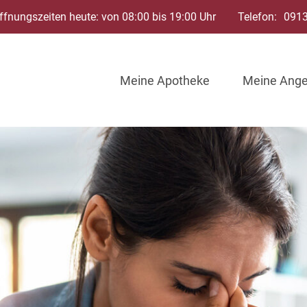
ffnungszeiten heute: von 08:00 bis 19:00 Uhr
Telefon:
091
Meine Apotheke
Meine Ang