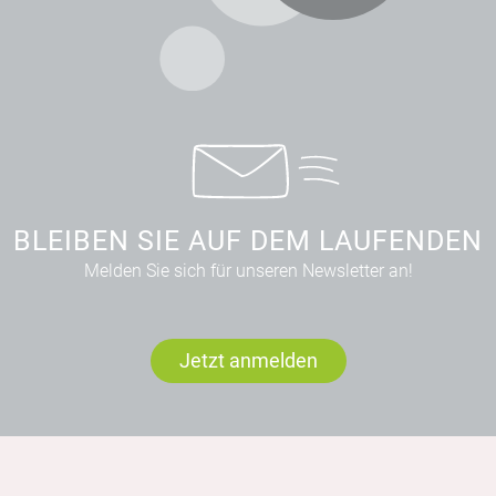
BLEIBEN SIE AUF DEM LAUFENDEN
Melden Sie sich für unseren Newsletter an!
Jetzt anmelden