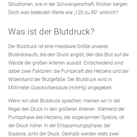
Situationen, wie in der Schwangerschaft, Risiken bergen.
Doch was bedeuten Werte wie „120 zu 80“ wirklich?
Was ist der Blutdruck?
Der Blutdruck ist eine messbare Größe unseres
Blutkreislaufs, die den Druck angibt, den das Blut auf die
Wände der großen Arterien ausübt. Entscheidend sind
dabei zwei Faktoren: die Pumpkraft des Herzens und der
Widerstand der Blutgefäße. Der Blutdruck wird in
Millimeter Quecksilbersäule (mmHg) angegeben.
Wenn wir über Blutdruck sprechen, meinen wir in der
Regel den Druck in den größeren Arterien. Während der
Pumpphase des Herzens, der sogenannten Systole, ist
der Druck höher. In der Entspannungsphase, der
Diastole, sinkt der Druck. Deshalb werden stets zwei