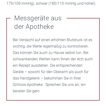
179/109 mmHg), schwer (180/110 mmHg und höher).
Messgeräte aus
der Apotheke
Bei Verdacht auf einen erhöhten Blutdruck ist es
wichtig, die Werte regelmäßig zu kontrollieren.
Das können Sie auch zu Hause selbst tun. Bei
schwankenden Werten kann Ihnen der Arzt auch
ein Rezept ausstellen. Die entsprechenden
Geräte – sowohl für den Oberarm als auch für
das Handgelenk – bekommen Sie in Ihrer
Schloss-Apotheke . Sprechen Sie uns an, wir
beraten Sie gern.