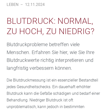
LEBEN
–
12.11.2024
BLUTDRUCK: NORMAL,
ZU HOCH, ZU NIEDRIG?
Blutdruckprobleme betreffen viele
Menschen. Erfahren Sie hier, wie Sie Ihre
Blutdruckwerte richtig interpretieren und
langfristig verbessern können.
Die Blutdruckmessung ist ein essenzieller Bestandteil
jedes Gesundheitschecks. Ein dauerhaft erhöhter
Blutdruck kann die Gefäße schädigen und bedarf einer
Behandlung. Niedriger Blutdruck ist oft
unproblematisch, kann jedoch in bestimmten