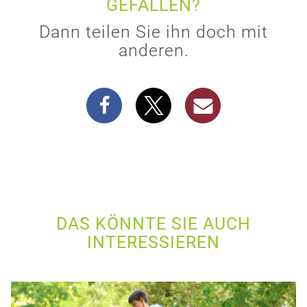
GEFALLEN?
Dann teilen Sie ihn doch mit
anderen.
DAS KÖNNTE SIE AUCH
INTERESSIEREN