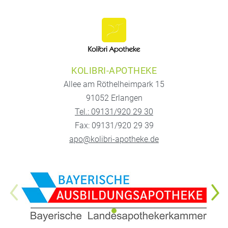
KOLIBRI-APOTHEKE
Allee am Röthelheimpark 15
91052 Erlangen
Tel.: 09131/920 29 30
Fax: 09131/920 29 39
apo@kolibri-apotheke.de