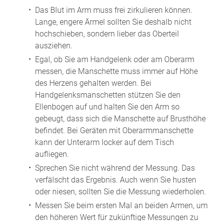
Das Blut im Arm muss frei zirkulieren können.
Lange, engere Ärmel sollten Sie deshalb nicht
hochschieben, sondern lieber das Oberteil
ausziehen.
Egal, ob Sie am Handgelenk oder am Oberarm
messen, die Manschette muss immer auf Höhe
des Herzens gehalten werden. Bei
Handgelenksmanschetten stützen Sie den
Ellenbogen auf und halten Sie den Arm so
gebeugt, dass sich die Manschette auf Brusthöhe
befindet. Bei Geräten mit Oberarmmanschette
kann der Unterarm locker auf dem Tisch
aufliegen.
Sprechen Sie nicht während der Messung. Das
verfälscht das Ergebnis. Auch wenn Sie husten
oder niesen, sollten Sie die Messung wiederholen.
Messen Sie beim ersten Mal an beiden Armen, um
den höheren Wert für zukünftige Messungen zu