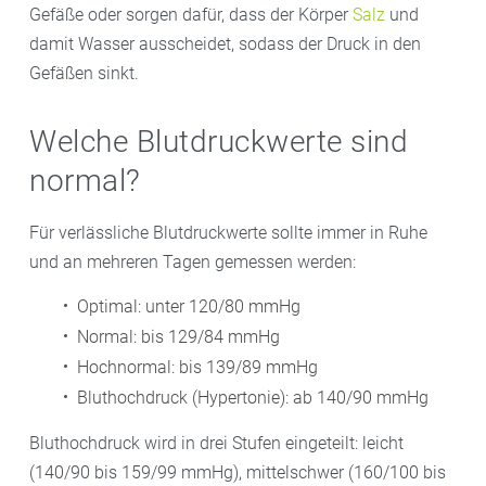
Gefäße oder sorgen dafür, dass der Körper
Salz
und
damit Wasser ausscheidet, sodass der Druck in den
Gefäßen sinkt.
Welche Blutdruckwerte sind
normal?
Für verlässliche Blutdruckwerte sollte immer in Ruhe
und an mehreren Tagen gemessen werden:
Optimal: unter 120/80 mmHg
Normal: bis 129/84 mmHg
Hochnormal: bis 139/89 mmHg
Bluthochdruck (Hypertonie): ab 140/90 mmHg
Bluthochdruck wird in drei Stufen eingeteilt: leicht
(140/90 bis 159/99 mmHg), mittelschwer (160/100 bis