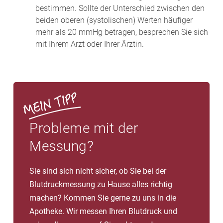
bestimmen. Sollte der Unterschied zwischen den
beiden oberen (systolischen) Werten häufiger
mehr als 20 mmHg betragen, besprechen Sie sich
mit Ihrem Arzt oder Ihrer Ärztin.
Probleme mit der
Messung?
Sie sind sich nicht sicher, ob Sie bei der
Blutdruckmessung zu Hause alles richtig
machen? Kommen Sie gerne zu uns in die
Apotheke. Wir messen Ihren Blutdruck und