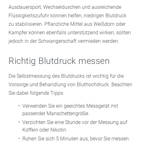
Ausdauersport, Wechselduschen und ausreichende
Flüssigkeitszufuhr können helfen, niedrigen Blutdruck
zu stabilisieren. Pflanzliche Mittel aus Weißdorn oder
Kampfer können ebenfalls unterstützend wirken, sollten
jedoch in der Schwangerschaft vermieden werden.
Richtig Blutdruck messen
Die Selbstmessung des Blutdrucks ist wichtig für die
Vorsorge und Behandlung von Bluthochdruck. Beachten
Sie dabei folgende Tipps:
Verwenden Sie ein geeichtes Messgerät mit
passender Manschettengröße.
Verzichten Sie eine Stunde vor der Messung auf
Koffein oder Nikotin.
Ruhen Sie sich 5 Minuten aus, bevor Sie messen.