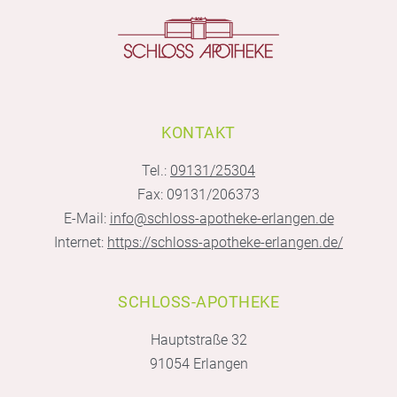
KONTAKT
Tel.:
09131/25304
Fax: 09131/206373
E-Mail:
info@schloss-apotheke-erlangen.de
Internet:
https://schloss-apotheke-erlangen.de/
SCHLOSS-APOTHEKE
Hauptstraße 32
91054 Erlangen