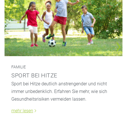
FAMILIE
SPORT BEI HITZE
Sport bei Hitze deutlich anstrengender und nicht
immer unbedenklich. Erfahren Sie mehr, wie sich
Gesundheitsrisiken vermeiden lassen.
mehr lesen