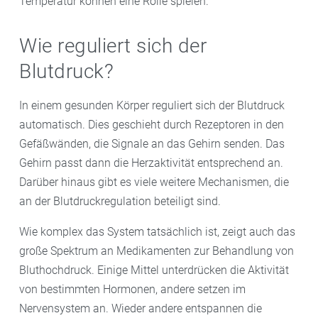
Temperatur können eine Rolle spielen.
Wie reguliert sich der
Blutdruck?
In einem gesunden Körper reguliert sich der Blutdruck
automatisch. Dies geschieht durch Rezeptoren in den
Gefäßwänden, die Signale an das Gehirn senden. Das
Gehirn passt dann die Herzaktivität entsprechend an.
Darüber hinaus gibt es viele weitere Mechanismen, die
an der Blutdruckregulation beteiligt sind.
Wie komplex das System tatsächlich ist, zeigt auch das
große Spektrum an Medikamenten zur Behandlung von
Bluthochdruck. Einige Mittel unterdrücken die Aktivität
von bestimmten Hormonen, andere setzen im
Nervensystem an. Wieder andere entspannen die