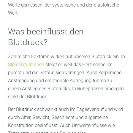
Werte gemessen: der systolische und der diastolische
Wert.
Was beeinflusst den
Blutdruck?
Zahlreiche Faktoren wirken auf unseren Blutdruck ein. In
Stresssituationen
steigt er, weil das Herz schneller
pumpt und die Gefäße sich verengen. Auch körperliche
Anstrengung und emotionale Aufregung führen zu
einem Anstieg des Blutdrucks. In Ruhephasen hingegen
sinkt der Blutdruck.
Der Blutdruck schwankt auch im Tagesverlauf und wird
durch Alter, Gewicht, Geschlecht und allgemeine
Konstitution beeinflusst. Auch Umwelteinflüsse wie