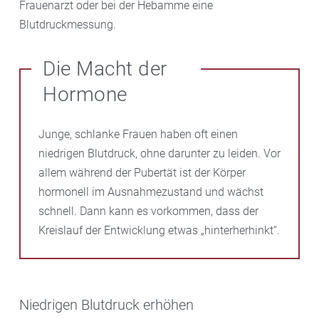
Frauenarzt oder bei der Hebamme eine
Blutdruckmessung.
Die Macht der
Hormone
Junge, schlanke Frauen haben oft einen
niedrigen Blutdruck, ohne darunter zu leiden. Vor
allem während der Pubertät ist der Körper
hormonell im Ausnahmezustand und wächst
schnell. Dann kann es vorkommen, dass der
Kreislauf der Entwicklung etwas „hinterherhinkt“.
Niedrigen Blutdruck erhöhen