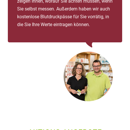
zeigen Ihnen, worauf Sie achten müssen, wenn
Sie selbst messen. Außerdem haben wir auch
kostenlose Blutdruckpässe für Sie vorrätig, in
die Sie Ihre Werte eintragen können.