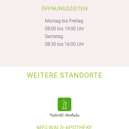
ÖFFNUNGSZEITEN
Montag bis Freitag
08:00 bis 19:00 Uhr
Samstag
08:30 bis 16:00 Uhr
WEITERE STANDORTE
MEILWALD-APOTHEKE