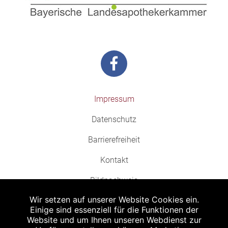
Impressum
Datenschutz
Barrierefreiheit
Kontakt
Bildnachweis
Wir setzen auf unserer Website Cookies ein.
Einige sind essenziell für die Funktionen der
Website und um Ihnen unseren Webdienst zur