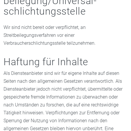
beilegung/Universal­
schlichtungs­stelle
Wir sind nicht bereit oder verpflichtet, an
Streitbeilegungsverfahren vor einer
Verbraucherschlichtungsstelle teilzunehmen.
Haftung für Inhalte
Als Diensteanbieter sind wir für eigene Inhalte auf diesen
Seiten nach den allgemeinen Gesetzen verantwortlich. Als
Diensteanbieter jedoch nicht verpflichtet, übermittelte oder
gespeicherte fremde Informationen zu überwachen oder
nach Umständen zu forschen, die auf eine rechtswidrige
Tätigkeit hinweisen. Verpflichtungen zur Entfernung oder
Sperrung der Nutzung von Informationen nach den
allgemeinen Gesetzen bleiben hiervon unberührt. Eine