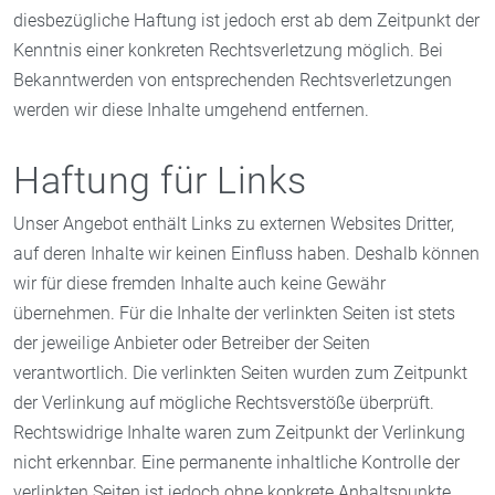
diesbezügliche Haftung ist jedoch erst ab dem Zeitpunkt der
Kenntnis einer konkreten Rechtsverletzung möglich. Bei
Bekanntwerden von entsprechenden Rechtsverletzungen
werden wir diese Inhalte umgehend entfernen.
Haftung für Links
Unser Angebot enthält Links zu externen Websites Dritter,
auf deren Inhalte wir keinen Einfluss haben. Deshalb können
wir für diese fremden Inhalte auch keine Gewähr
übernehmen. Für die Inhalte der verlinkten Seiten ist stets
der jeweilige Anbieter oder Betreiber der Seiten
verantwortlich. Die verlinkten Seiten wurden zum Zeitpunkt
der Verlinkung auf mögliche Rechtsverstöße überprüft.
Rechtswidrige Inhalte waren zum Zeitpunkt der Verlinkung
nicht erkennbar. Eine permanente inhaltliche Kontrolle der
verlinkten Seiten ist jedoch ohne konkrete Anhaltspunkte