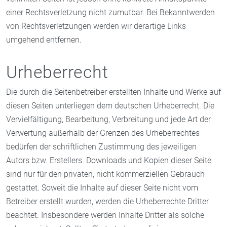
einer Rechtsverletzung nicht zumutbar. Bei Bekanntwerden
von Rechtsverletzungen werden wir derartige Links
umgehend entfernen.
Urheberrecht
Die durch die Seitenbetreiber erstellten Inhalte und Werke auf
diesen Seiten unterliegen dem deutschen Urheberrecht. Die
Vervielfältigung, Bearbeitung, Verbreitung und jede Art der
Verwertung außerhalb der Grenzen des Urheberrechtes
bedürfen der schriftlichen Zustimmung des jeweiligen
Autors bzw. Erstellers. Downloads und Kopien dieser Seite
sind nur für den privaten, nicht kommerziellen Gebrauch
gestattet. Soweit die Inhalte auf dieser Seite nicht vom
Betreiber erstellt wurden, werden die Urheberrechte Dritter
beachtet. Insbesondere werden Inhalte Dritter als solche