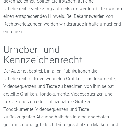
gekennzeichnet. Sollten Sie trotzdem auf eine
Urheberrechtsverletzung aufmerksam werden, bitten wir um
einen entsprechenden Hinweis. Bei Bekanntwerden von
Rechtsverletzungen werden wir derartige Inhalte umgehend
entfernen.
Urheber- und
Kennzeichenrecht
Der Autor ist bestrebt, in allen Publikationen die
Urheberrechte der verwendeten Grafiken, Tondokumente,
Videosequenzen und Texte zu beachten, von ihm selbst
erstellte Grafiken, Tondokumente, Videosequenzen und
Texte zu nutzen oder auf lizenzfreie Grafiken,
Tondokumente, Videosequenzen und Texte
zurückzugreifen.Alle innerhalb des Internetangebotes
genannten und ggf. durch Dritte geschützten Marken- und