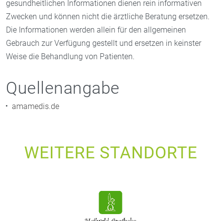
gesundheitlichen Informationen dienen rein informativen
Zwecken und können nicht die ärztliche Beratung ersetzen.
Die Informationen werden allein für den allgemeinen
Gebrauch zur Verfügung gestellt und ersetzen in keinster
Weise die Behandlung von Patienten.
Quellenangabe
amamedis.de
WEITERE STANDORTE