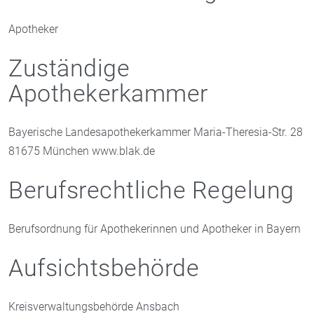
Apotheker
Zuständige
Apothekerkammer
Bayerische Landesapothekerkammer Maria-Theresia-Str. 28
81675 München www.blak.de
Berufsrechtliche Regelung
Berufsordnung für Apothekerinnen und Apotheker in Bayern
Aufsichtsbehörde
Kreisverwaltungsbehörde Ansbach