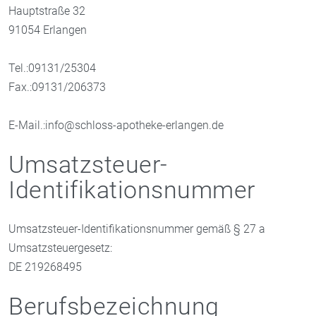
Hauptstraße 32
91054 Erlangen
Tel.:09131/25304
Fax.:09131/206373
E-Mail.:info@schloss-apotheke-erlangen.de
Umsatzsteuer-
Identifikationsnummer
Umsatzsteuer-Identifikationsnummer gemäß § 27 a
Umsatzsteuergesetz:
DE 219268495
Berufsbezeichnung