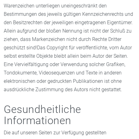
Warenzeichen unterliegen uneingeschränkt den
Bestimmungen des jeweils gültigen Kennzeichenrechts und
den Besitzrechten der jeweiligen eingetragenen Eigentümer.
Allein aufgrund der bloßen Nennung ist nicht der Schluß zu
ziehen, dass Markenzeichen nicht durch Rechte Dritter
geschützt sind!Das Copyright für veröffentlichte, vom Autor
selbst erstellte Objekte bleibt allein beim Autor der Seiten.
Eine Vervielfältigung oder Verwendung solcher Grafiken,
Tondokumente, Videosequenzen und Texte in anderen
elektronischen oder gedruckten Publikationen ist ohne
ausdrückliche Zustimmung des Autors nicht gestattet.
Gesundheitliche
Informationen
Die auf unseren Seiten zur Verfügung gestellten