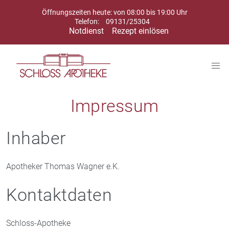
Öffnungszeiten heute: von 08:00 bis 19:00 Uhr
Telefon:
09131/25304
Notdienst
Rezept einlösen
Impressum
Inhaber
Apotheker Thomas Wagner e.K.
Kontaktdaten
Schloss-Apotheke