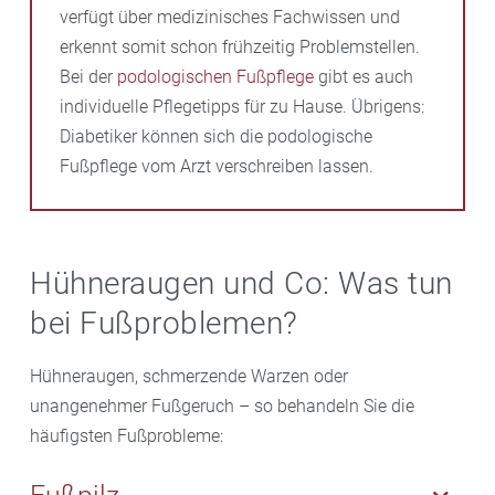
verfügt über medizinisches Fachwissen und
erkennt somit schon frühzeitig Problemstellen.
Bei der
podologischen Fußpflege
gibt es auch
individuelle Pflegetipps für zu Hause. Übrigens:
Diabetiker können sich die podologische
Fußpflege vom Arzt verschreiben lassen.
Hühneraugen und Co: Was tun
bei Fußproblemen?
Hühneraugen, schmerzende Warzen oder
unangenehmer Fußgeruch – so behandeln Sie die
häufigsten Fußprobleme: