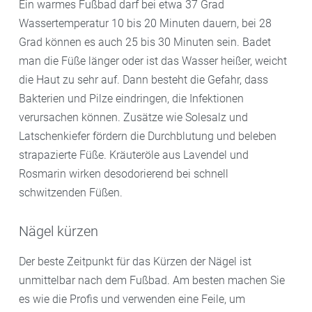
Ein warmes Fußbad darf bei etwa 37 Grad
Wassertemperatur 10 bis 20 Minuten dauern, bei 28
Grad können es auch 25 bis 30 Minuten sein. Badet
man die Füße länger oder ist das Wasser heißer, weicht
die Haut zu sehr auf. Dann besteht die Gefahr, dass
Bakterien und Pilze eindringen, die Infektionen
verursachen können. Zusätze wie Solesalz und
Latschenkiefer fördern die Durchblutung und beleben
strapazierte Füße. Kräuteröle aus Lavendel und
Rosmarin wirken desodorierend bei schnell
schwitzenden Füßen.
Nägel kürzen
Der beste Zeitpunkt für das Kürzen der Nägel ist
unmittelbar nach dem Fußbad. Am besten machen Sie
es wie die Profis und verwenden eine Feile, um