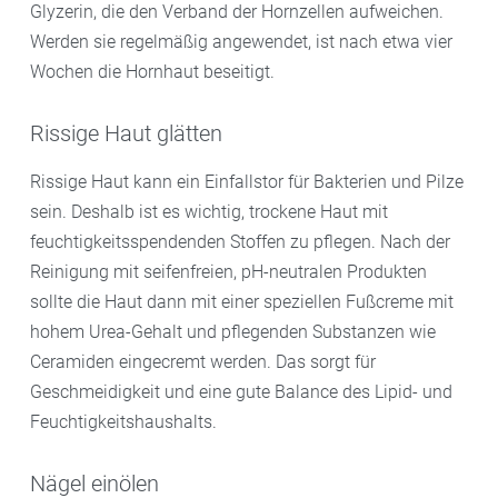
Glyzerin, die den Verband der Hornzellen aufweichen.
Werden sie regelmäßig angewendet, ist nach etwa vier
Wochen die Hornhaut beseitigt.
Rissige Haut glätten
Rissige Haut kann ein Einfallstor für Bakterien und Pilze
sein. Deshalb ist es wichtig, trockene Haut mit
feuchtigkeitsspendenden Stoffen zu pflegen. Nach der
Reinigung mit seifenfreien, pH-neutralen Produkten
sollte die Haut dann mit einer speziellen Fußcreme mit
hohem Urea-Gehalt und pflegenden Substanzen wie
Ceramiden eingecremt werden. Das sorgt für
Geschmeidigkeit und eine gute Balance des Lipid- und
Feuchtigkeitshaushalts.
Nägel einölen