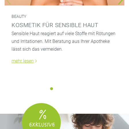
BEAUTY
KOSMETIK FÜR SENSIBLE HAUT
Sensible Haut reagiert auf viele Stoffe mit Rötungen
und Irritationen. Mit Beratung aus Ihrer Apotheke
lässt sich das vermeiden.
mehr lesen