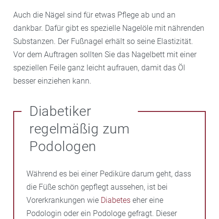
Auch die Nägel sind für etwas Pflege ab und an
dankbar. Dafür gibt es spezielle Nagelöle mit nährenden
Substanzen. Der Fußnagel erhält so seine Elastizität.
Vor dem Auftragen sollten Sie das Nagelbett mit einer
speziellen Feile ganz leicht aufrauen, damit das Öl
besser einziehen kann.
Diabetiker
regelmäßig zum
Podologen
Während es bei einer Pediküre darum geht, dass
die Füße schön gepflegt aussehen, ist bei
Vorerkrankungen wie
Diabetes
eher eine
Podologin oder ein Podologe gefragt. Dieser