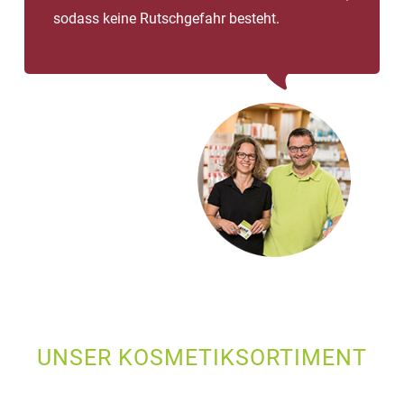
sodass keine Rutschgefahr besteht.
UNSER KOSMETIKSORTIMENT