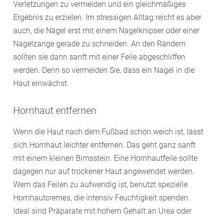
Verletzungen zu vermeiden und ein gleichmäßiges
Ergebnis zu erzielen. Im stressigen Alltag reicht es aber
auch, die Nägel erst mit einem Nagelknipser oder einer
Nagelzange gerade zu schneiden. An den Rändern
sollten sie dann sanft mit einer Feile abgeschliffen
werden. Denn so vermeiden Sie, dass ein Nagel in die
Haut einwächst.
Hornhaut entfernen
Wenn die Haut nach dem Fußbad schön weich ist, lässt
sich Hornhaut leichter entfernen. Das geht ganz sanft
mit einem kleinen Bimsstein. Eine Hornhautfeile sollte
dagegen nur auf trockener Haut angewendet werden.
Wem das Feilen zu aufwendig ist, benutzt spezielle
Hornhautcremes, die intensiv Feuchtigkeit spenden.
Ideal sind Präparate mit hohem Gehalt an Urea oder