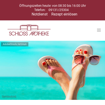
Öffnungszeiten heute: von 08:30 bis 16:00 Uhr
Telefon:
09131/25304
Notdienst
Rezept einlösen
AdobeStock/Artinun
Symbolbild