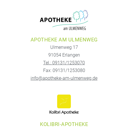
APOTHEKE AM ULMENWEG
Ulmenweg 17
91054 Erlangen
Tel.: 09131/1253070
Fax: 09131/1253080
info@apotheke-am-ulmenweg.de
KOLIBRI-APOTHEKE