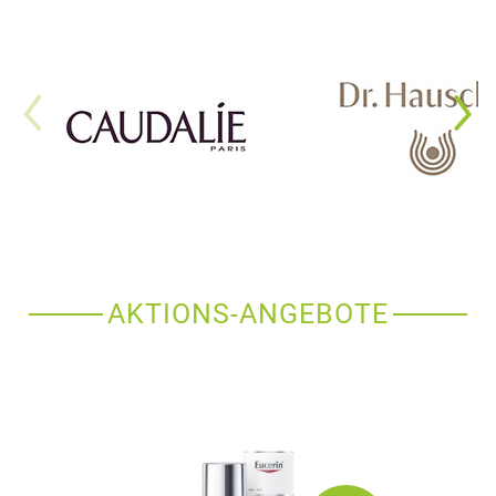
AKTIONS-ANGEBOTE