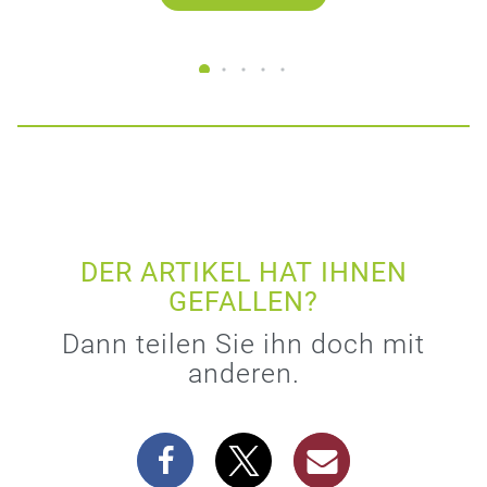
DER ARTIKEL HAT IHNEN
GEFALLEN?
Dann teilen Sie ihn doch mit
anderen.