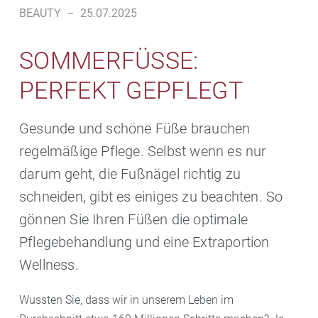
BEAUTY
–
25.07.2025
SOMMERFÜSSE: P
ERFEKT GEPFLEGT
Gesunde und schöne Füße brauchen
regelmäßige Pflege. Selbst wenn es nur
darum geht, die Fußnägel richtig zu
schneiden, gibt es einiges zu beachten. So
gönnen Sie Ihren Füßen die optimale
Pflegebehandlung und eine Extraportion
Wellness.
Wussten Sie, dass wir in unserem Leben im