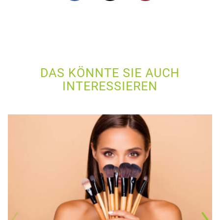
DAS KÖNNTE SIE AUCH
INTERESSIEREN