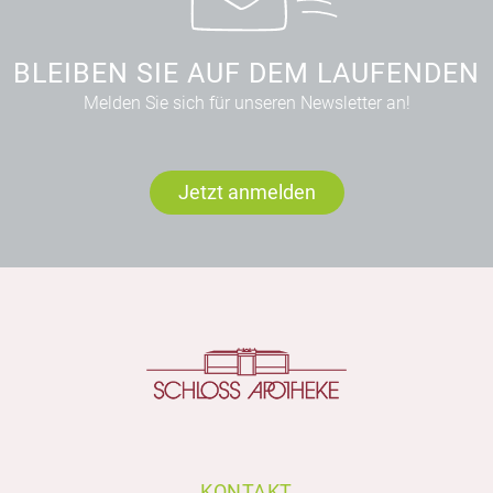
BLEIBEN SIE AUF DEM LAUFENDEN
Melden Sie sich für unseren Newsletter an!
Jetzt anmelden
KONTAKT