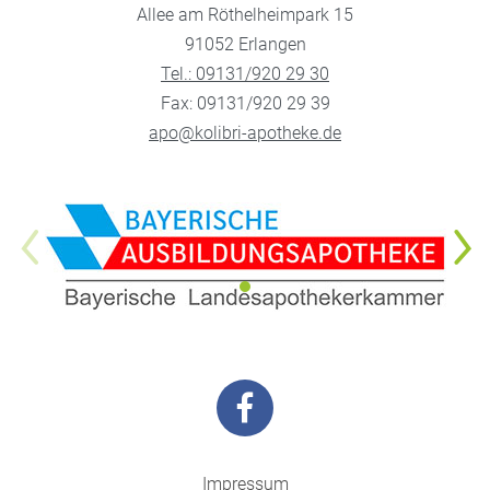
Allee am Röthelheimpark 15
91052 Erlangen
Tel.: 09131/920 29 30
Fax: 09131/920 29 39
apo@kolibri-apotheke.de
Impressum