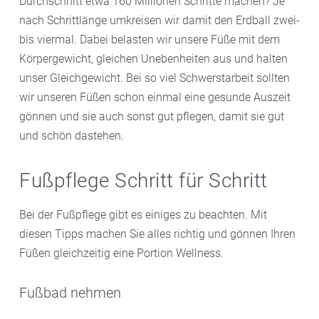
Durchschnitt etwa 160 Millionen Schritte machen? Je
nach Schrittlänge umkreisen wir damit den Erdball zwei-
bis viermal. Dabei belasten wir unsere Füße mit dem
Körpergewicht, gleichen Unebenheiten aus und halten
unser Gleichgewicht. Bei so viel Schwerstarbeit sollten
wir unseren Füßen schon einmal eine gesunde Auszeit
gönnen und sie auch sonst gut pflegen, damit sie gut
und schön dastehen.
Fußpflege Schritt für Schritt
Bei der Fußpflege gibt es einiges zu beachten. Mit
diesen Tipps machen Sie alles richtig und gönnen Ihren
Füßen gleichzeitig eine Portion Wellness.
Fußbad nehmen