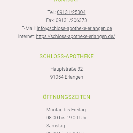
Tel.:
09131/25304
Fax: 09131/206373
E-Mail:
info@schloss-apotheke-erlangen.de
Internet:
https://schloss-apotheke-erlangen.de/
SCHLOSS-APOTHEKE
Hauptstraße 32
91054 Erlangen
ÖFFNUNGSZEITEN
Montag bis Freitag
08:00 bis 19:00 Uhr
Samstag