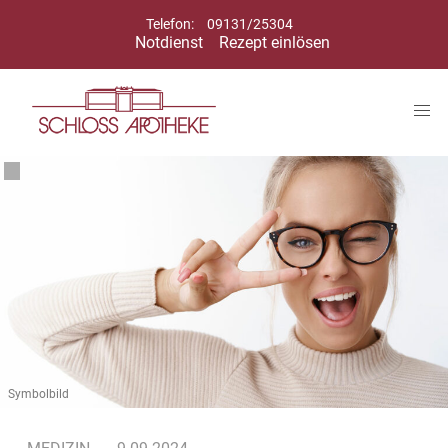
Telefon:
09131/25304
Notdienst
Rezept einlösen
Symbolbild