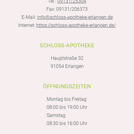
Tel.:
09131/25304
Fax: 09131/206373
E-Mail:
info@schloss-apotheke-erlangen.de
Internet:
https://schloss-apotheke-erlangen.de/
SCHLOSS-APOTHEKE
Hauptstraße 32
91054 Erlangen
ÖFFNUNGSZEITEN
Montag bis Freitag
08:00 bis 19:00 Uhr
Samstag
08:30 bis 16:00 Uhr