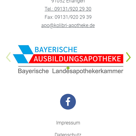
91052 Erlangen
Tel.: 09131/920 29 30
Fax: 09131/920 29 39
apo@kolibri-apotheke.de
Impressum
Datenschutz