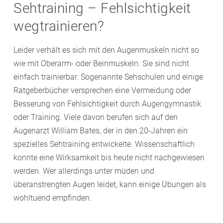
Sehtraining – Fehlsichtigkeit
wegtrainieren?
Leider verhält es sich mit den Augenmuskeln nicht so
wie mit Oberarm- oder Beinmuskeln. Sie sind nicht
einfach trainierbar. Sogenannte Sehschulen und einige
Ratgeberbücher versprechen eine Vermeidung oder
Besserung von Fehlsichtigkeit durch Augengymnastik
oder Training. Viele davon berufen sich auf den
Augenarzt William Bates, der in den 20-Jahren ein
spezielles Sehtraining entwickelte. Wissenschaftlich
konnte eine Wirksamkeit bis heute nicht nachgewiesen
werden. Wer allerdings unter müden und
überanstrengten Augen leidet, kann einige Übungen als
wohltuend empfinden.