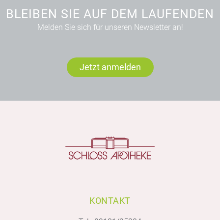
BLEIBEN SIE AUF DEM LAUFENDEN
Melden Sie sich für unseren Newsletter an!
Jetzt anmelden
KONTAKT