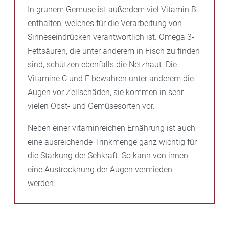
In grünem Gemüse ist außerdem viel Vitamin B
enthalten, welches für die Verarbeitung von
Sinneseindrücken verantwortlich ist. Omega 3-
Fettsäuren, die unter anderem in Fisch zu finden
sind, schützen ebenfalls die Netzhaut. Die
Vitamine C und E bewahren unter anderem die
Augen vor Zellschäden, sie kommen in sehr
vielen Obst- und Gemüsesorten vor.
Neben einer vitaminreichen Ernährung ist auch
eine ausreichende Trinkmenge ganz wichtig für
die Stärkung der Sehkraft. So kann von innen
eine Austrocknung der Augen vermieden
werden.