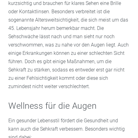
kurzsichtig und brauchen für klares Sehen eine Brille
oder Kontaktlinsen. Besonders verbreitet ist die
sogenannte Altersweitsichtigkeit, die sich meist um das
45. Lebensjahr herum bemerkbar macht. Die
Sehschwäche lässt nach und man sieht nur noch
verschwommen, was zu nahe vor den Augen liegt. Auch
einige Erkrankungen können zu einer schlechten Sicht
führen. Doch es gibt einige Maßnahmen, um die
Sehkraft zu stärken, sodass es entweder erst gar nicht
zu einer Fehlsichtigkeit kommt oder diese sich
zumindest nicht weiter verschlechtert.
Wellness für die Augen
Ein gesunder Lebensstil fördert die Gesundheit und
kann auch die Sehkraft verbessern. Besonders wichtig
sind dabei: