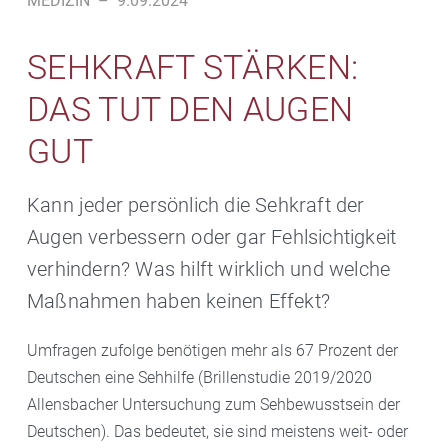
MEDIZIN
–
9.09.2024
SEHKRAFT STÄRKEN:
DAS TUT DEN AUGEN
GUT
Kann jeder persönlich die Sehkraft der
Augen verbessern oder gar Fehlsichtigkeit
verhindern? Was hilft wirklich und welche
Maßnahmen haben keinen Effekt?
Umfragen zufolge benötigen mehr als 67 Prozent der
Deutschen eine Sehhilfe (Brillenstudie 2019/2020
Allensbacher Untersuchung zum Sehbewusstsein der
Deutschen). Das bedeutet, sie sind meistens weit- oder