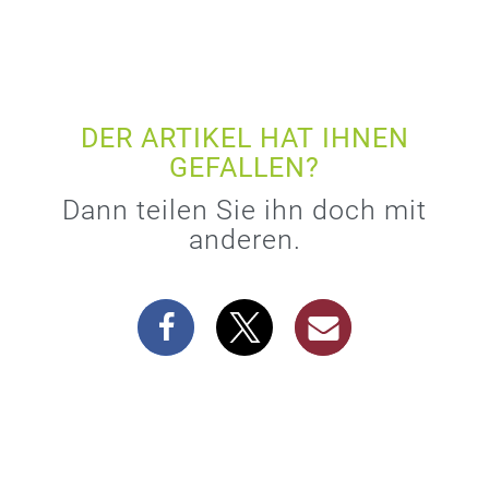
DER ARTIKEL HAT IHNEN
GEFALLEN?
Dann teilen Sie ihn doch mit
anderen.