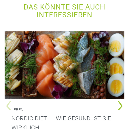
DAS KÖNNTE SIE AUCH
INTERESSIEREN
LEBEN
NORDIC DIET – WIE GESUND IST SIE
WIRKLICH