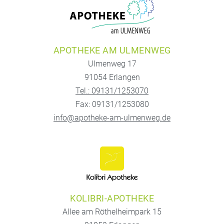
APOTHEKE AM ULMENWEG
Ulmenweg 17
91054 Erlangen
Tel.: 09131/1253070
Fax: 09131/1253080
info@apotheke-am-ulmenweg.de
KOLIBRI-APOTHEKE
Allee am Röthelheimpark 15