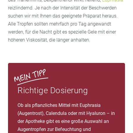
reizlindernd. Je nach der Intensität der Beschwerden
suchen wir mit Ihnen das geeignete Präparat heraus.
Alle Tropfen sollten mehrfach pro Tag angewandt
werden, für die Nacht gibt es spezielle Gele mit einer
höheren Viskosität, die länger anhalten.
Richtige Dosierung
Ob als pflanzliches Mittel mit Euphrasia
(Augentrost), Calendula oder mit Hyaluron – in
der Apotheke gibt es eine große Auswahl an
Augentropfen zur Befeuchtung und