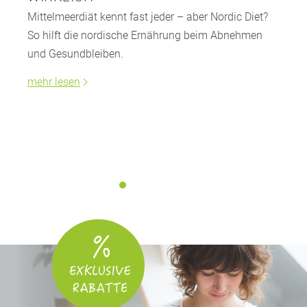
Mittelmeerdiät kennt fast jeder – aber Nordic Diet?
So hilft die nordische Ernährung beim Abnehmen
und Gesundbleiben.
mehr lesen