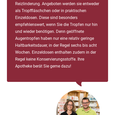
Reizlinderung. Angeboten werden sie entweder
als Tropffläschchen oder in praktischen
Einzeldosen. Diese sind besonders
empfehlenswert, wenn Sie die Tropfen nur hin
und wieder benötigen. Denn geöffnete
Augentropfen haben nur eine relativ geringe
Haltbarkeitsdauer, in der Regel sechs bis acht
Wochen. Einzeldosen enthalten zudem in der
Regel keine Konservierungsstoffe. Ihre
Apotheke berät Sie gerne dazu!