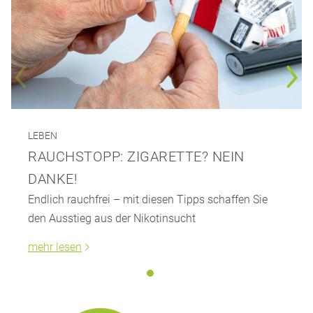
LEBEN
RAUCHSTOPP: ZIGARETTE? NEIN
DANKE!
Endlich rauchfrei – mit diesen Tipps schaffen Sie
den Ausstieg aus der Nikotinsucht
mehr lesen