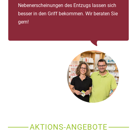
Nebenerscheinungen des Entzugs lassen sich
besser in den Griff bekommen. Wir beraten Sie
gern!
AKTIONS-ANGEBOTE