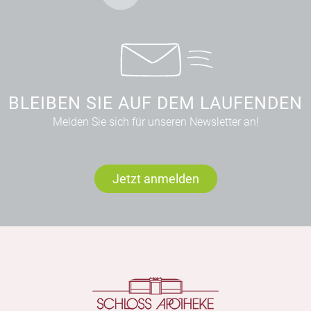
BLEIBEN SIE AUF DEM LAUFENDEN
Melden Sie sich für unseren Newsletter an!
Jetzt anmelden