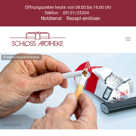
Öffnungszeiten heute: von 08:00 bis 19:00 Uhr
Telefon:
09131/25304
Notdienst
Rezept einlösen
Pixabay/Myriams-Fotos
Symbolbild