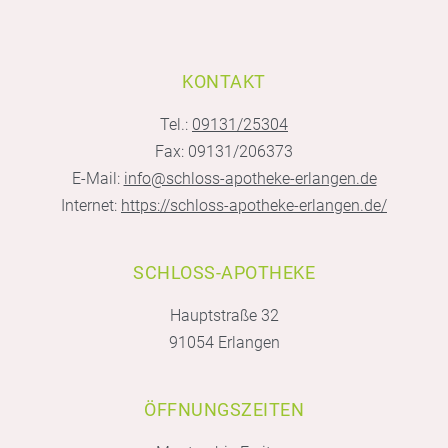
KONTAKT
Tel.:
09131/25304
Fax: 09131/206373
E-Mail:
info@schloss-apotheke-erlangen.de
Internet:
https://schloss-apotheke-erlangen.de/
SCHLOSS-APOTHEKE
Hauptstraße 32
91054 Erlangen
ÖFFNUNGSZEITEN