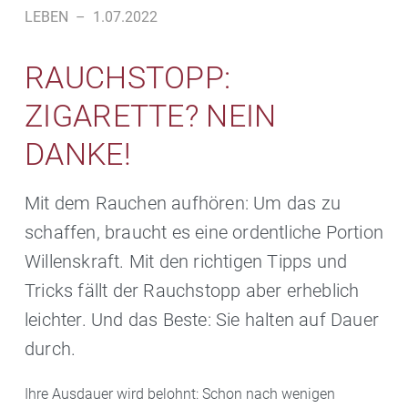
LEBEN
–
1.07.2022
RAUCHSTOPP:
ZIGARETTE? NEIN
DANKE!
Mit dem Rauchen aufhören: Um das zu
schaffen, braucht es eine ordentliche Portion
Willenskraft. Mit den richtigen Tipps und
Tricks fällt der Rauchstopp aber erheblich
leichter. Und das Beste: Sie halten auf Dauer
durch.
Ihre Ausdauer wird belohnt: Schon nach wenigen