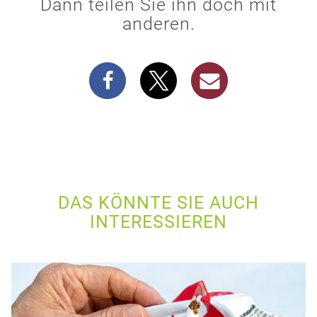
Dann teilen Sie ihn doch mit
anderen.
DAS KÖNNTE SIE AUCH
INTERESSIEREN