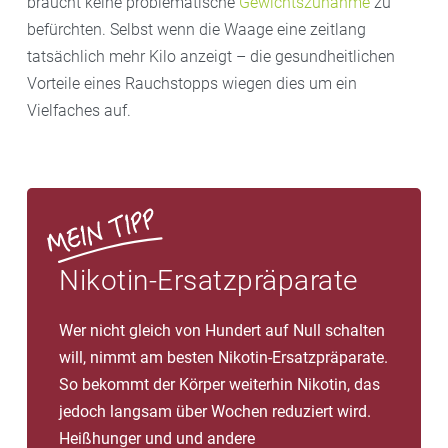
braucht keine problematische
Gewichtszunahme
zu
befürchten. Selbst wenn die Waage eine zeitlang
tatsächlich mehr Kilo anzeigt – die gesundheitlichen
Vorteile eines Rauchstopps wiegen dies um ein
Vielfaches auf.
Nikotin-Ersatzpräparate
Wer nicht gleich von Hundert auf Null schalten
will, nimmt am besten Nikotin-Ersatzpräparate.
So bekommt der Körper weiterhin Nikotin, das
jedoch langsam über Wochen reduziert wird.
Heißhunger und und andere