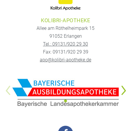
KOLIBRI-APOTHEKE
Allee am Röthelheimpark 15
91052 Erlangen
Tel.: 09131/920 29 30
Fax: 09131/920 29 39
apo@kolibri-apotheke.de