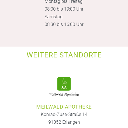
Montag bis Freitag
08:00 bis 19:00 Uhr
Samstag
08:30 bis 16:00 Uhr
WEITERE STANDORTE
MEILWALD-APOTHEKE
Konrad-Zuse-Straße 14
91052 Erlangen