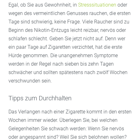
Egal, ob Sie aus Gewohnheit, in
Stresssituationen
oder
wegen des vermeintlichen Genusses rauchen, die ersten
Tage sind schwierig, keine Frage. Viele Raucher sind zu
Beginn des Nikotin-Entzugs leicht reizbar, nervös oder
schlafen schlecht. Geben Sie jetzt nicht auf. Denn wer
ein paar Tage auf Zigaretten verzichtet, hat die erste
Hürde genommen. Die unangenehmen Symptome
werden in der Regel nach sieben bis zehn Tagen
schwächer und sollten spätestens nach zwölf Wochen
verschwunden sein.
Tipps zum Durchhalten
Das Verlangen nach einer Zigarette kommt in den ersten
Wochen immer wieder. Überlegen Sie, bei welchen
Gelegenheiten Sie schwach werden: Wenn Sie nervös
oder angespannt sind? Weil Sie sich belohnen wollen?