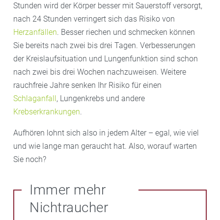
Stunden wird der Körper besser mit Sauerstoff versorgt,
nach 24 Stunden verringert sich das Risiko von
Herzanfällen
. Besser riechen und schmecken können
Sie bereits nach zwei bis drei Tagen. Verbesserungen
der Kreislaufsituation und Lungenfunktion sind schon
nach zwei bis drei Wochen nachzuweisen. Weitere
rauchfreie Jahre senken Ihr Risiko für einen
Schlaganfall
, Lungenkrebs und andere
Krebserkrankungen
.
Aufhören lohnt sich also in jedem Alter – egal, wie viel
und wie lange man geraucht hat. Also, worauf warten
Sie noch?
Immer mehr
Nichtraucher