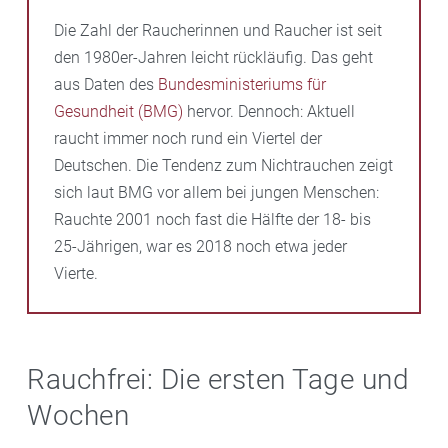
Die Zahl der Raucherinnen und Raucher ist seit
den 1980er-Jahren leicht rückläufig. Das geht
aus Daten des
Bundesministeriums für
Gesundheit (BMG)
hervor. Dennoch: Aktuell
raucht immer noch rund ein Viertel der
Deutschen. Die Tendenz zum Nichtrauchen zeigt
sich laut BMG vor allem bei jungen Menschen:
Rauchte 2001 noch fast die Hälfte der 18- bis
25-Jährigen, war es 2018 noch etwa jeder
Vierte.
Rauchfrei: Die ersten Tage und
Wochen