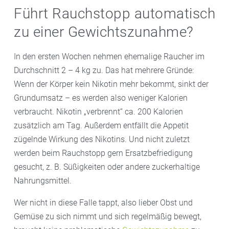
Führt Rauchstopp automatisch
zu einer Gewichtszunahme?
In den ersten Wochen nehmen ehemalige Raucher im
Durchschnitt 2 – 4 kg zu. Das hat mehrere Gründe:
Wenn der Körper kein Nikotin mehr bekommt, sinkt der
Grundumsatz – es werden also weniger Kalorien
verbraucht. Nikotin „verbrennt“ ca. 200 Kalorien
zusätzlich am Tag. Außerdem entfällt die Appetit
zügelnde Wirkung des Nikotins. Und nicht zuletzt
werden beim Rauchstopp gern Ersatzbefriedigung
gesucht, z. B. Süßigkeiten oder andere zuckerhaltige
Nahrungsmittel.
Wer nicht in diese Falle tappt, also lieber Obst und
Gemüse zu sich nimmt und sich regelmäßig bewegt,