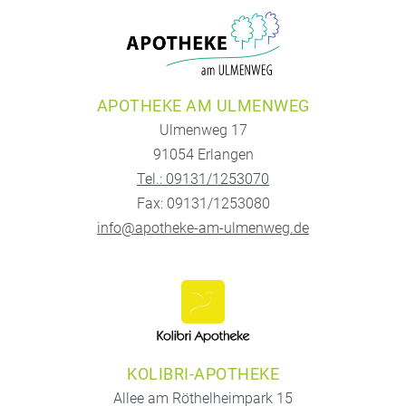
APOTHEKE AM ULMENWEG
Ulmenweg 17
91054 Erlangen
Tel.: 09131/1253070
Fax: 09131/1253080
info@apotheke-am-ulmenweg.de
KOLIBRI-APOTHEKE
Allee am Röthelheimpark 15