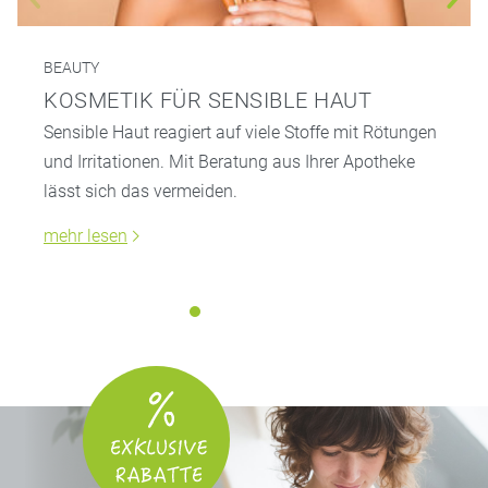
BEAUTY
KOSMETIK FÜR SENSIBLE HAUT
Sensible Haut reagiert auf viele Stoffe mit Rötungen
und Irritationen. Mit Beratung aus Ihrer Apotheke
lässt sich das vermeiden.
mehr lesen