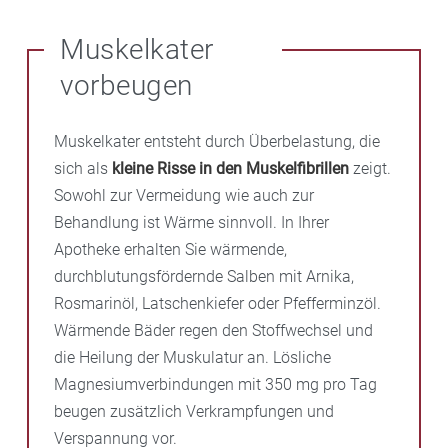
Muskelkater
vorbeugen
Muskelkater entsteht durch Überbelastung, die
sich als
kleine Risse in den Muskelfibrillen
zeigt.
Sowohl zur Vermeidung wie auch zur
Behandlung ist Wärme sinnvoll. In Ihrer
Apotheke erhalten Sie wärmende,
durchblutungsfördernde Salben mit Arnika,
Rosmarinöl, Latschenkiefer oder Pfefferminzöl.
Wärmende Bäder regen den Stoffwechsel und
die Heilung der Muskulatur an. Lösliche
Magnesiumverbindungen mit 350 mg pro Tag
beugen zusätzlich Verkrampfungen und
Verspannung vor.