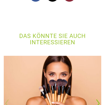
DAS KÖNNTE SIE AUCH
INTERESSIEREN