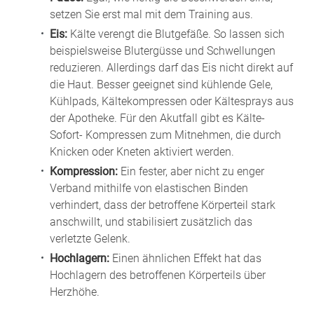
setzen Sie erst mal mit dem Training aus.
Eis:
Kälte verengt die Blutgefäße. So lassen sich
beispielsweise Blutergüsse und Schwellungen
reduzieren. Allerdings darf das Eis nicht direkt auf
die Haut. Besser geeignet sind kühlende Gele,
Kühlpads, Kältekompressen oder Kältesprays aus
der Apotheke. Für den Akutfall gibt es Kälte-
Sofort- Kompressen zum Mitnehmen, die durch
Knicken oder Kneten aktiviert werden.
Kompression:
Ein fester, aber nicht zu enger
Verband mithilfe von elastischen Binden
verhindert, dass der betroffene Körperteil stark
anschwillt, und stabilisiert zusätzlich das
verletzte Gelenk.
Hochlagern:
Einen ähnlichen Effekt hat das
Hochlagern des betroffenen Körperteils über
Herzhöhe.