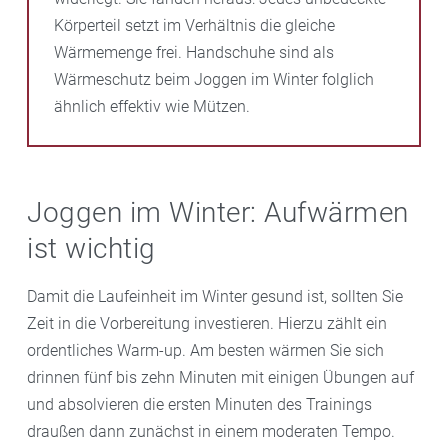
Körperteil setzt im Verhältnis die gleiche
Wärmemenge frei. Handschuhe sind als
Wärmeschutz beim Joggen im Winter folglich
ähnlich effektiv wie Mützen.
Joggen im Winter: Aufwärmen
ist wichtig
Damit die Laufeinheit im Winter gesund ist, sollten Sie
Zeit in die Vorbereitung investieren. Hierzu zählt ein
ordentliches Warm-up. Am besten wärmen Sie sich
drinnen fünf bis zehn Minuten mit einigen Übungen auf
und absolvieren die ersten Minuten des Trainings
draußen dann zunächst in einem moderaten Tempo.