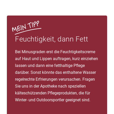
Feuchtigkeit, dann Fett
Bei Minusgraden erst die Feuchtigkeitscreme
auf Haut und Lippen auftragen, kurz einziehen
lassen und dann eine fetthaltige Pflege
darüber. Sonst könnte das enthaltene Wasser
regelrechte Erfrierungen verursachen. Fragen
Sie uns in der Apotheke nach speziellen
kälteschützenden Pflegeprodukten, die für
Winter- und Outdoorsportler geeignet sind.