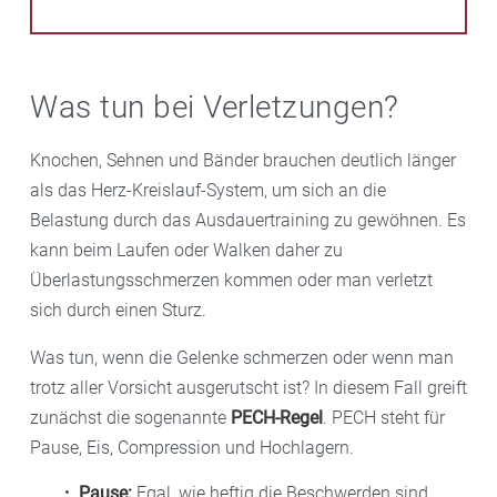
Was tun bei Verletzungen?
Knochen, Sehnen und Bänder brauchen deutlich länger
als das Herz-Kreislauf-System, um sich an die
Belastung durch das Ausdauertraining zu gewöhnen. Es
kann beim Laufen oder Walken daher zu
Überlastungsschmerzen kommen oder man verletzt
sich durch einen Sturz.
Was tun, wenn die Gelenke schmerzen oder wenn man
trotz aller Vorsicht ausgerutscht ist? In diesem Fall greift
zunächst die sogenannte
PECH-Regel
. PECH steht für
Pause, Eis, Compression und Hochlagern.
Pause:
Egal, wie heftig die Beschwerden sind,