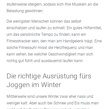
stufenweise steigern, sodass sich Ihre Muskeln an die
Belastung gewöhnen.
Die wenigsten Menschen können das selbst
einschätzen und laufen zu schnell. Ein gutes Hilfsmittel,
um das persönliche Tempo zu finden, kann ein
Fitnesstracker sein, den man am Handgelenk trägt. Eine
solche Fitnessuhr misst die Herzfrequenz und man
kann sehen, bei welcher Geschwindigkeit man sich
richtig gut fühlt und ausdauernd laufen kann.
Die richtige Ausrüstung fürs
Joggen im Winter
Mittlerweile sind unsere Winter zwar eher nass und
weniger kalt. Aber auch bei Schnee und Eis muss man