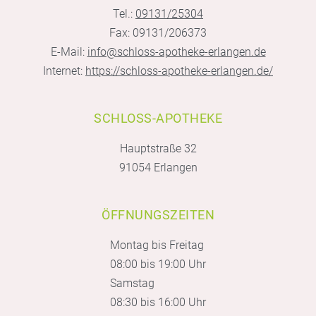
Tel.:
09131/25304
Fax: 09131/206373
E-Mail:
info@schloss-apotheke-erlangen.de
Internet:
https://schloss-apotheke-erlangen.de/
SCHLOSS-APOTHEKE
Hauptstraße 32
91054 Erlangen
ÖFFNUNGSZEITEN
Montag bis Freitag
08:00 bis 19:00 Uhr
Samstag
08:30 bis 16:00 Uhr