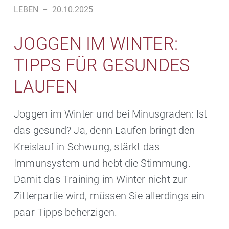
LEBEN
–
20.10.2025
JOGGEN IM WINTER:
TIPPS FÜR GESUNDES
LAUFEN
Joggen im Winter und bei Minusgraden: Ist
das gesund? Ja, denn Laufen bringt den
Kreislauf in Schwung, stärkt das
Immunsystem und hebt die Stimmung.
Damit das Training im Winter nicht zur
Zitterpartie wird, müssen Sie allerdings ein
paar Tipps beherzigen.