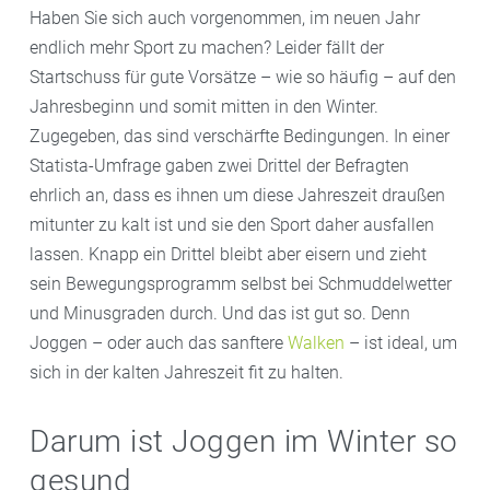
Haben Sie sich auch vorgenommen, im neuen Jahr
endlich mehr Sport zu machen? Leider fällt der
Startschuss für gute Vorsätze – wie so häufig – auf den
Jahresbeginn und somit mitten in den Winter.
Zugegeben, das sind verschärfte Bedingungen. In einer
Statista-Umfrage gaben zwei Drittel der Befragten
ehrlich an, dass es ihnen um diese Jahreszeit draußen
mitunter zu kalt ist und sie den Sport daher ausfallen
lassen. Knapp ein Drittel bleibt aber eisern und zieht
sein Bewegungsprogramm selbst bei Schmuddelwetter
und Minusgraden durch. Und das ist gut so. Denn
Joggen – oder auch das sanftere
Walken
– ist ideal, um
sich in der kalten Jahreszeit fit zu halten.
Darum ist Joggen im Winter so
gesund