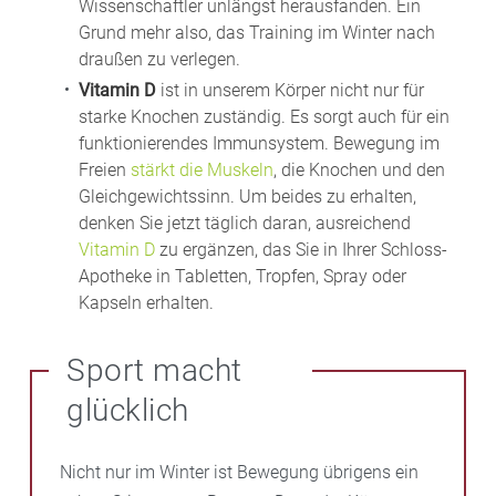
Wissenschaftler unlängst herausfanden. Ein
Grund mehr also, das Training im Winter nach
draußen zu verlegen.
Vitamin D
ist in unserem Körper nicht nur für
starke Knochen zuständig. Es sorgt auch für ein
funktionierendes Immunsystem. Bewegung im
Freien
stärkt die Muskeln
, die Knochen und den
Gleichgewichtssinn. Um beides zu erhalten,
denken Sie jetzt täglich daran, ausreichend
Vitamin D
zu ergänzen, das Sie in Ihrer Schloss-
Apotheke in Tabletten, Tropfen, Spray oder
Kapseln erhalten.
Sport macht
glücklich
Nicht nur im Winter ist Bewegung übrigens ein