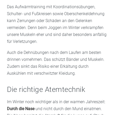
Das Aufwärmtraining mit Koordinationsübungen,
Schulter- und Fußkreisen sowie Oberschenkeldehnung
kann Zerrungen oder Schäden an den Gelenken
vermeiden. Denn beim Joggen im Winter verkrampfen
unsere Muskeln eher und sind daher besonders anfällig
für Verletzungen.
Auch die Dehnübungen nach dem Laufen am besten
drinnen vornehmen. Das schützt Bänder und Muskeln.
Zudem sinkt das Risiko einer Erkältung durch
Auskühlen mit verschwitzter Kleidung.
Die richtige Atemtechnik
Im Winter noch wichtiger als in der warmen Jahreszeit:
Durch die Nase
und nicht durch den Mund einatmen.