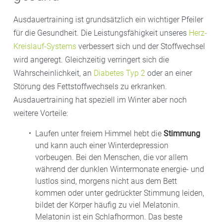
Ausdauertraining ist grundsätzlich ein wichtiger Pfeiler
für die Gesundheit. Die Leistungsfähigkeit unseres
Herz-
Kreislauf-Systems
verbessert sich und der Stoffwechsel
wird angeregt. Gleichzeitig verringert sich die
Wahrscheinlichkeit, an
Diabetes Typ 2
oder an einer
Störung des Fettstoffwechsels zu erkranken.
Ausdauertraining hat speziell im Winter aber noch
weitere Vorteile:
Laufen unter freiem Himmel hebt die
Stimmung
und kann auch einer Winterdepression
vorbeugen. Bei den Menschen, die vor allem
während der dunklen Wintermonate energie- und
lustlos sind, morgens nicht aus dem Bett
kommen oder unter gedrückter Stimmung leiden,
bildet der Körper häufig zu viel Melatonin.
Melatonin ist ein Schlafhormon. Das beste