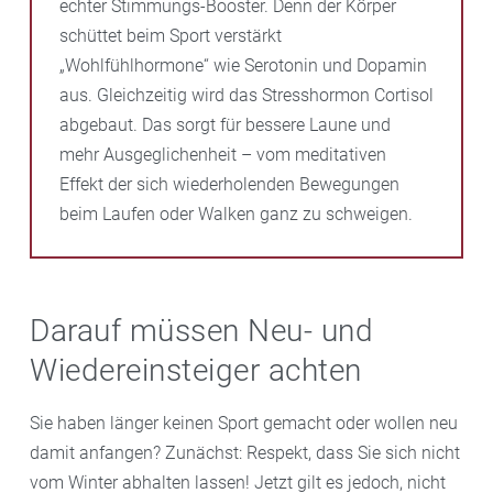
echter Stimmungs-Booster. Denn der Körper
schüttet beim Sport verstärkt
„Wohlfühlhormone“ wie Serotonin und Dopamin
aus. Gleichzeitig wird das Stresshormon Cortisol
abgebaut. Das sorgt für bessere Laune und
mehr Ausgeglichenheit – vom meditativen
Effekt der sich wiederholenden Bewegungen
beim Laufen oder Walken ganz zu schweigen.
Darauf müssen Neu- und
Wiedereinsteiger achten
Sie haben länger keinen Sport gemacht oder wollen neu
damit anfangen? Zunächst: Respekt, dass Sie sich nicht
vom Winter abhalten lassen! Jetzt gilt es jedoch, nicht