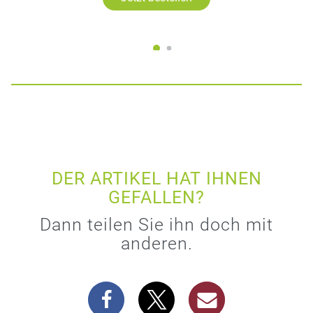
DER ARTIKEL HAT IHNEN
GEFALLEN?
Dann teilen Sie ihn doch mit
anderen.