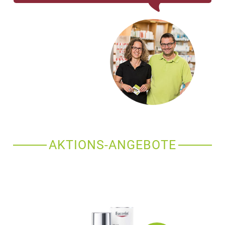
AKTIONS-ANGEBOTE