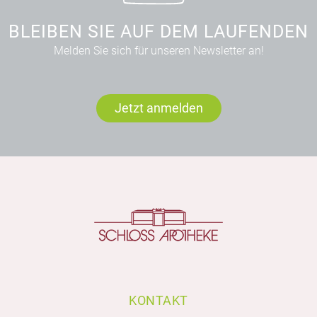
BLEIBEN SIE AUF DEM LAUFENDEN
Melden Sie sich für unseren Newsletter an!
Jetzt anmelden
KONTAKT