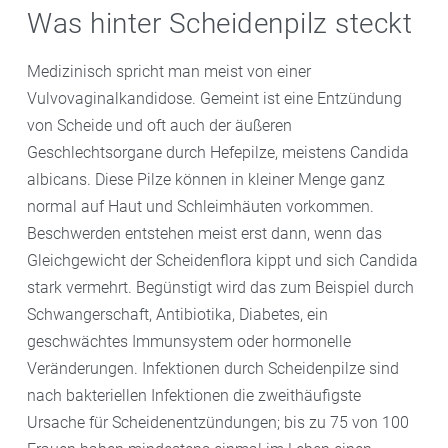
Was hinter Scheidenpilz steckt
Medizinisch spricht man meist von einer
Vulvovaginalkandidose. Gemeint ist eine Entzündung
von Scheide und oft auch der äußeren
Geschlechtsorgane durch Hefepilze, meistens Candida
albicans. Diese Pilze können in kleiner Menge ganz
normal auf Haut und Schleimhäuten vorkommen.
Beschwerden entstehen meist erst dann, wenn das
Gleichgewicht der Scheidenflora kippt und sich Candida
stark vermehrt. Begünstigt wird das zum Beispiel durch
Schwangerschaft, Antibiotika, Diabetes, ein
geschwächtes Immunsystem oder hormonelle
Veränderungen. Infektionen durch Scheidenpilze sind
nach bakteriellen Infektionen die zweithäufigste
Ursache für Scheidenentzündungen; bis zu 75 von 100