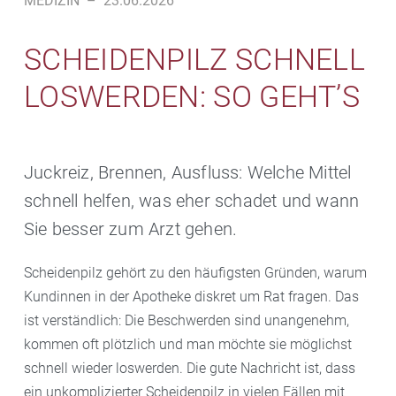
MEDIZIN
–
23.06.2026
SCHEIDENPILZ SCHNELL
LOSWERDEN: SO GEHT’S
Juckreiz, Brennen, Ausfluss: Welche Mittel
schnell helfen, was eher schadet und wann
Sie besser zum Arzt gehen.
Scheidenpilz gehört zu den häufigsten Gründen, warum
Kundinnen in der Apotheke diskret um Rat fragen. Das
ist verständlich: Die Beschwerden sind unangenehm,
kommen oft plötzlich und man möchte sie möglichst
schnell wieder loswerden. Die gute Nachricht ist, dass
ein unkomplizierter Scheidenpilz in vielen Fällen mit