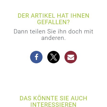
DER ARTIKEL HAT IHNEN
GEFALLEN?
Dann teilen Sie ihn doch mit
anderen.
DAS KÖNNTE SIE AUCH
INTERESSIEREN