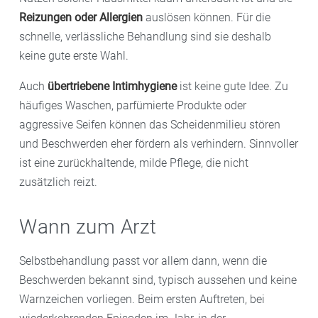
Reizungen oder Allergien
auslösen können. Für die
schnelle, verlässliche Behandlung sind sie deshalb
keine gute erste Wahl.
Auch
übertriebene Intimhygiene
ist keine gute Idee. Zu
häufiges Waschen, parfümierte Produkte oder
aggressive Seifen können das Scheidenmilieu stören
und Beschwerden eher fördern als verhindern. Sinnvoller
ist eine zurückhaltende, milde Pflege, die nicht
zusätzlich reizt.
Wann zum Arzt
Selbstbehandlung passt vor allem dann, wenn die
Beschwerden bekannt sind, typisch aussehen und keine
Warnzeichen vorliegen. Beim ersten Auftreten, bei