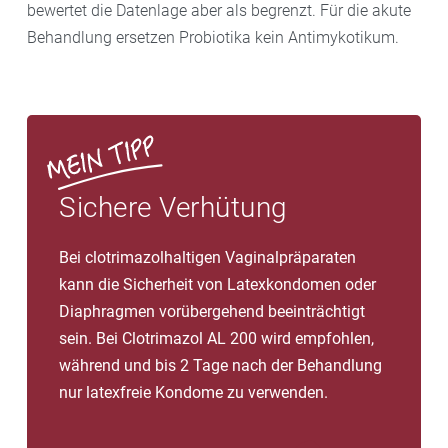
bewertet die Datenlage aber als begrenzt. Für die akute
Behandlung ersetzen Probiotika kein Antimykotikum.
Sichere Verhütung
Bei clotrimazolhaltigen Vaginalpräparaten
kann die Sicherheit von Latexkondomen oder
Diaphragmen vorübergehend beeinträchtigt
sein. Bei Clotrimazol AL 200 wird empfohlen,
während und bis 2 Tage nach der Behandlung
nur latexfreie Kondome zu verwenden.