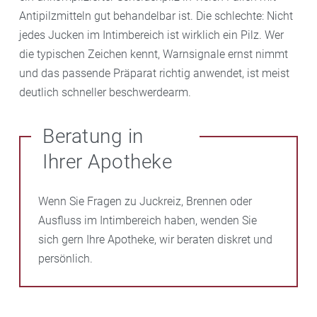
Antipilzmitteln gut behandelbar ist. Die schlechte: Nicht
jedes Jucken im Intimbereich ist wirklich ein Pilz. Wer
die typischen Zeichen kennt, Warnsignale ernst nimmt
und das passende Präparat richtig anwendet, ist meist
deutlich schneller beschwerdearm.
Beratung in
Ihrer Apotheke
Wenn Sie Fragen zu Juckreiz, Brennen oder
Ausfluss im Intimbereich haben, wenden Sie
sich gern Ihre Apotheke, wir beraten diskret und
persönlich.