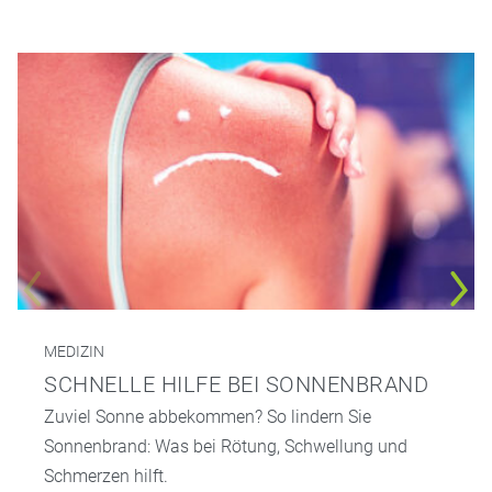
MEDIZIN
SCHNELLE HILFE BEI SONNENBRAND
Zuviel Sonne abbekommen? So lindern Sie
Sonnenbrand: Was bei Rötung, Schwellung und
Schmerzen hilft.