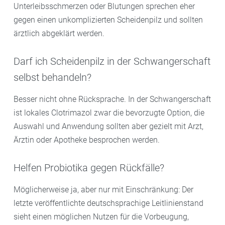
Unterleibsschmerzen oder Blutungen sprechen eher
gegen einen unkomplizierten Scheidenpilz und sollten
ärztlich abgeklärt werden.
Darf ich Scheidenpilz in der Schwangerschaft
selbst behandeln?
Besser nicht ohne Rücksprache. In der Schwangerschaft
ist lokales Clotrimazol zwar die bevorzugte Option, die
Auswahl und Anwendung sollten aber gezielt mit Arzt,
Ärztin oder Apotheke besprochen werden.
Helfen Probiotika gegen Rückfälle?
Möglicherweise ja, aber nur mit Einschränkung: Der
letzte veröffentlichte deutschsprachige Leitlinienstand
sieht einen möglichen Nutzen für die Vorbeugung,