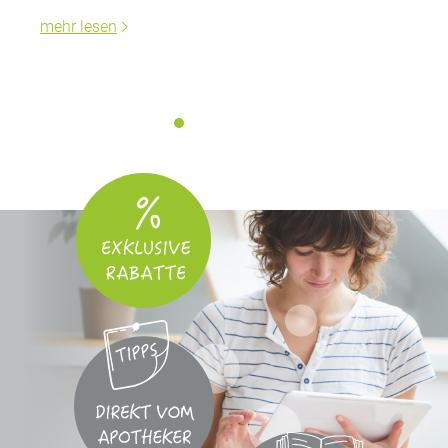
mehr lesen