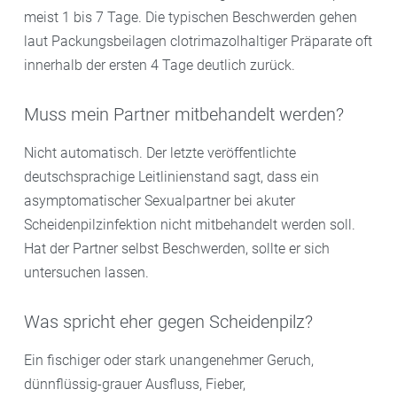
meist 1 bis 7 Tage. Die typischen Beschwerden gehen
laut Packungsbeilagen clotrimazolhaltiger Präparate oft
innerhalb der ersten 4 Tage deutlich zurück.
Muss mein Partner mitbehandelt werden?
Nicht automatisch. Der letzte veröffentlichte
deutschsprachige Leitlinienstand sagt, dass ein
asymptomatischer Sexualpartner bei akuter
Scheidenpilzinfektion nicht mitbehandelt werden soll.
Hat der Partner selbst Beschwerden, sollte er sich
untersuchen lassen.
Was spricht eher gegen Scheidenpilz?
Ein fischiger oder stark unangenehmer Geruch,
dünnflüssig-grauer Ausfluss, Fieber,