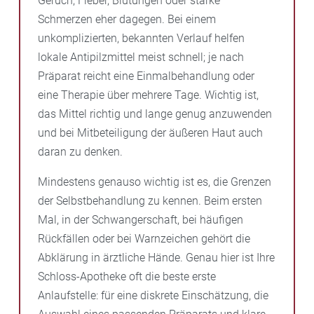
Geruch, Fieber, Blutungen oder starke
Schmerzen eher dagegen. Bei einem
unkomplizierten, bekannten Verlauf helfen
lokale Antipilzmittel meist schnell; je nach
Präparat reicht eine Einmalbehandlung oder
eine Therapie über mehrere Tage. Wichtig ist,
das Mittel richtig und lange genug anzuwenden
und bei Mitbeteiligung der äußeren Haut auch
daran zu denken.
Mindestens genauso wichtig ist es, die Grenzen
der Selbstbehandlung zu kennen. Beim ersten
Mal, in der Schwangerschaft, bei häufigen
Rückfällen oder bei Warnzeichen gehört die
Abklärung in ärztliche Hände. Genau hier ist Ihre
Schloss-Apotheke oft die beste erste
Anlaufstelle: für eine diskrete Einschätzung, die