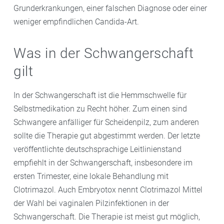
Grunderkrankungen, einer falschen Diagnose oder einer
weniger empfindlichen Candida-Art.
Was in der Schwangerschaft
gilt
In der Schwangerschaft ist die Hemmschwelle für
Selbstmedikation zu Recht höher. Zum einen sind
Schwangere anfälliger für Scheidenpilz, zum anderen
sollte die Therapie gut abgestimmt werden. Der letzte
veröffentlichte deutschsprachige Leitlinienstand
empfiehlt in der Schwangerschaft, insbesondere im
ersten Trimester, eine lokale Behandlung mit
Clotrimazol. Auch Embryotox nennt Clotrimazol Mittel
der Wahl bei vaginalen Pilzinfektionen in der
Schwangerschaft. Die Therapie ist meist gut möglich,