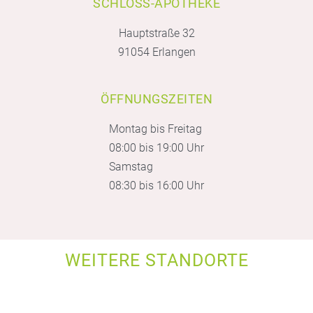
SCHLOSS-APOTHEKE
Hauptstraße 32
91054 Erlangen
ÖFFNUNGSZEITEN
Montag bis Freitag
08:00 bis 19:00 Uhr
Samstag
08:30 bis 16:00 Uhr
WEITERE STANDORTE