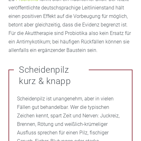
veröffentlichte deutschsprachige Leitlinienstand hält
einen positiven Effekt auf die Vorbeugung für möglich,
betont aber gleichzeitig, dass die Evidenz begrenzt ist.
Für die Akuttherapie sind Probiotika also kein Ersatz für
ein Antimykotikum; bei häufigen Rückfällen können sie
allenfalls ein ergänzender Baustein sein.
Scheidenpilz
kurz & knapp
Scheidenpilz ist unangenehm, aber in vielen
Fällen gut behandelbar. Wer die typischen
Zeichen kennt, spart Zeit und Nerven: Juckreiz,
Brennen, Rötung und weißlich-krümeliger
Ausfluss sprechen für einen Pilz, fischiger