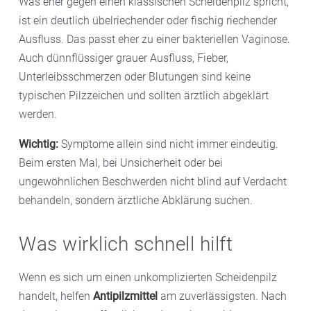
Was eher gegen einen klassischen Scheidenpilz spricht,
ist ein deutlich übelriechender oder fischig riechender
Ausfluss. Das passt eher zu einer bakteriellen Vaginose.
Auch dünnflüssiger grauer Ausfluss, Fieber,
Unterleibsschmerzen oder Blutungen sind keine
typischen Pilzzeichen und sollten ärztlich abgeklärt
werden.
Wichtig:
Symptome allein sind nicht immer eindeutig.
Beim ersten Mal, bei Unsicherheit oder bei
ungewöhnlichen Beschwerden nicht blind auf Verdacht
behandeln, sondern ärztliche Abklärung suchen.
Was wirklich schnell hilft
Wenn es sich um einen unkomplizierten Scheidenpilz
handelt, helfen
Antipilzmittel
am zuverlässigsten. Nach