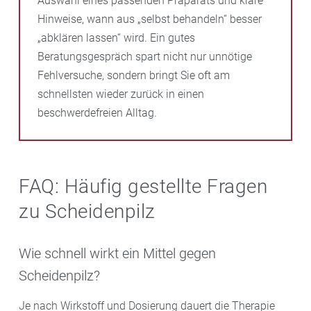
Auswahl eines passenden Präparats und klare
Hinweise, wann aus „selbst behandeln“ besser
„abklären lassen“ wird. Ein gutes
Beratungsgespräch spart nicht nur unnötige
Fehlversuche, sondern bringt Sie oft am
schnellsten wieder zurück in einen
beschwerdefreien Alltag.
FAQ: Häufig gestellte Fragen
zu Scheidenpilz
Wie schnell wirkt ein Mittel gegen
Scheidenpilz?
Je nach Wirkstoff und Dosierung dauert die Therapie