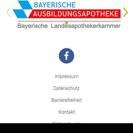
Impressum
Datenschutz
Barrierefreiheit
Kontakt
Bildnachweis