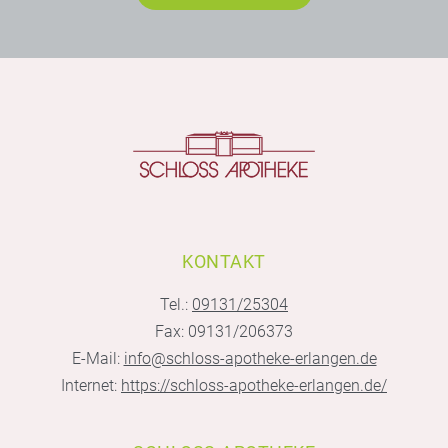
KONTAKT
Tel.:
09131/25304
Fax: 09131/206373
E-Mail:
info@schloss-apotheke-erlangen.de
Internet:
https://schloss-apotheke-erlangen.de/