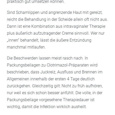
praktisch gut umsetzen können.
Sind Schamlippen und angrenzende Haut mit gereizt,
reicht die Behandlung in der Scheide allein oft nicht aus.
Dann ist eine Kombination aus intravaginaler Therapie
plus äußerlich aufzutragender Creme sinnvoll. Wer nur
„innen“ behandelt, lässt die äußere Entzündung
manchmal mitlaufen.
Die Beschwerden lassen meist rasch nach. In
Packungsbeilagen zu Clotrimazol-Präparaten wird
beschrieben, dass Juckreiz, Ausfluss und Brennen im
Allgemeinen innerhalb der ersten 4 Tage deutlich
zurückgehen. Gleichzeitig gilt: Nicht zu früh aufhören,
nur weil es sich schon besser anfühlt. Die volle, in der
Packungsbeilage vorgesehene Therapiedauer ist
wichtig, damit die Infektion wirklich ausheilt.