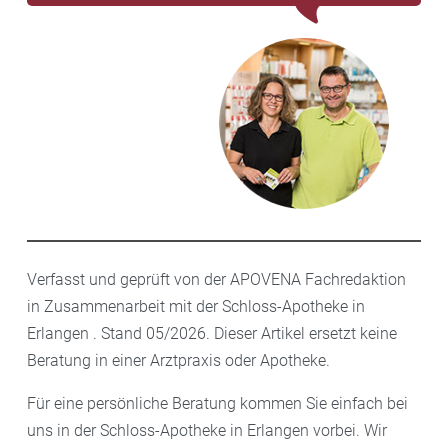
Verfasst und geprüft von der APOVENA Fachredaktion
in Zusammenarbeit mit der Schloss-Apotheke in
Erlangen . Stand 05/2026. Dieser Artikel ersetzt keine
Beratung in einer Arztpraxis oder Apotheke.
Für eine persönliche Beratung kommen Sie einfach bei
uns in der Schloss-Apotheke in Erlangen vorbei. Wir