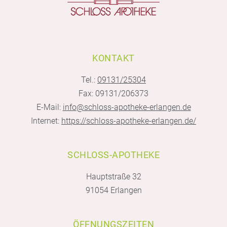
KONTAKT
Tel.:
09131/25304
Fax: 09131/206373
E-Mail:
info@schloss-apotheke-erlangen.de
Internet:
https://schloss-apotheke-erlangen.de/
SCHLOSS-APOTHEKE
Hauptstraße 32
91054 Erlangen
ÖFFNUNGSZEITEN