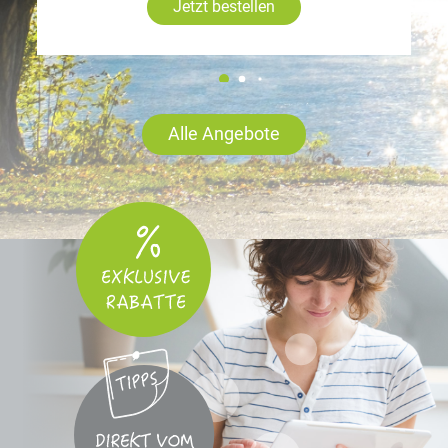
Jetzt bestellen
Alle Angebote