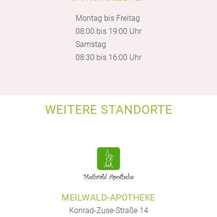
Montag bis Freitag
08:00 bis 19:00 Uhr
Samstag
08:30 bis 16:00 Uhr
WEITERE STANDORTE
MEILWALD-APOTHEKE
Konrad-Zuse-Straße 14