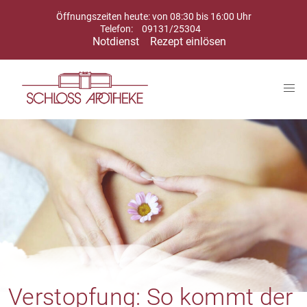
Öffnungszeiten heute: von 08:30 bis 16:00 Uhr
Telefon:
09131/25304
Notdienst
Rezept einlösen
Verstopfung: So kommt der