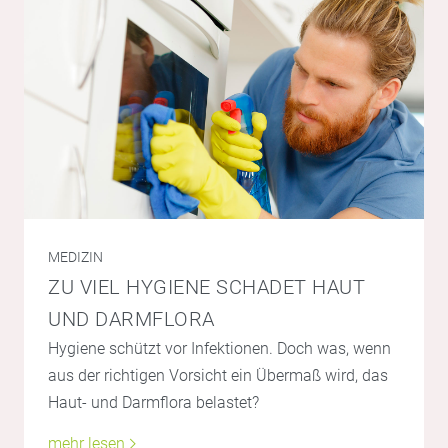
MEDIZIN
ZU VIEL HYGIENE SCHADET HAUT
UND DARMFLORA
Hygiene schützt vor Infektionen. Doch was, wenn
aus der richtigen Vorsicht ein Übermaß wird, das
Haut- und Darmflora belastet?
mehr lesen