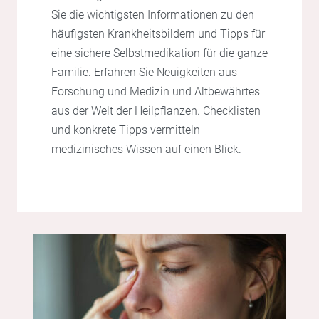
Sie die wichtigsten Informationen zu den
häufigsten Krankheitsbildern und Tipps für
eine sichere Selbstmedikation für die ganze
Familie. Erfahren Sie Neuigkeiten aus
Forschung und Medizin und Altbewährtes
aus der Welt der Heilpflanzen. Checklisten
und konkrete Tipps vermitteln
medizinisches Wissen auf einen Blick.