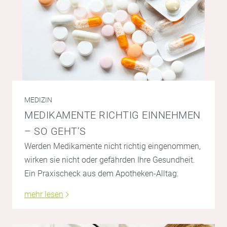
MEDIZIN
MEDIKAMENTE RICHTIG EINNEHMEN
– SO GEHT’S
Werden Medikamente nicht richtig eingenommen,
wirken sie nicht oder gefährden Ihre Gesundheit.
Ein Praxischeck aus dem Apotheken-Alltag.
mehr lesen