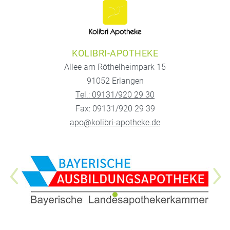
KOLIBRI-APOTHEKE
Allee am Röthelheimpark 15
91052 Erlangen
Tel.: 09131/920 29 30
Fax: 09131/920 29 39
apo@kolibri-apotheke.de