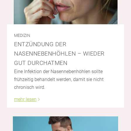
MEDIZIN
ENTZÜNDUNG DER
NASENNEBENHÖHLEN – WIEDER
GUT DURCHATMEN
Eine Infektion der Nasennebenhöhlen sollte
frühzeitig behandelt werden, damit sie nicht
chronisch wird.
mehr lesen