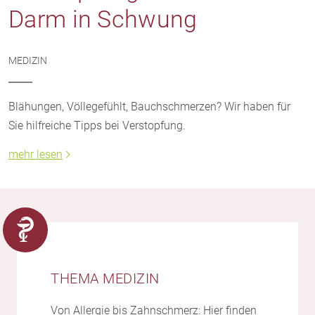
Darm in Schwung
MEDIZIN
Blähungen, Völlegefühlt, Bauchschmerzen? Wir haben für
Sie hilfreiche Tipps bei Verstopfung.
mehr lesen
THEMA MEDIZIN
Von Allergie bis Zahnschmerz: Hier finden