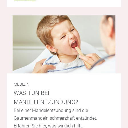
MEDIZIN
WAS TUN BEI
MANDELENTZÜNDUNG?
Bei einer Mandelentzündung sind die
Gaumenmandeln schmerzhaft entzündet.
Erfahren Sie hier, was wirklich hilft.