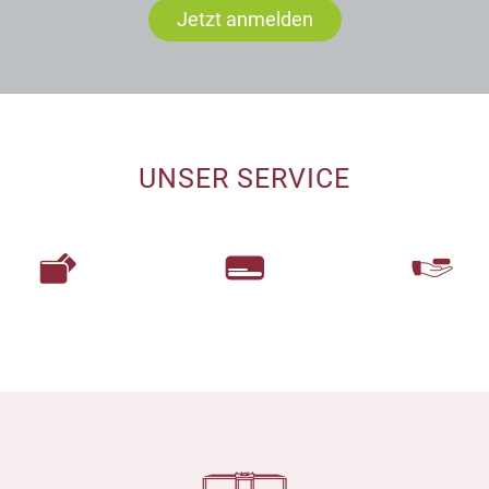
Jetzt anmelden
UNSER SERVICE