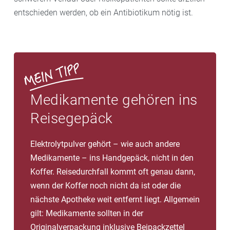
entschieden werden, ob ein Antibiotikum nötig ist.
Medikamente gehören ins
Reisegepäck
Elektrolytpulver gehört – wie auch andere
Medikamente – ins Handgepäck, nicht in den
Koffer. Reisedurchfall kommt oft genau dann,
wenn der Koffer noch nicht da ist oder die
nächste Apotheke weit entfernt liegt. Allgemein
gilt: Medikamente sollten in der
Originalverpackung inklusive Beipackzettel