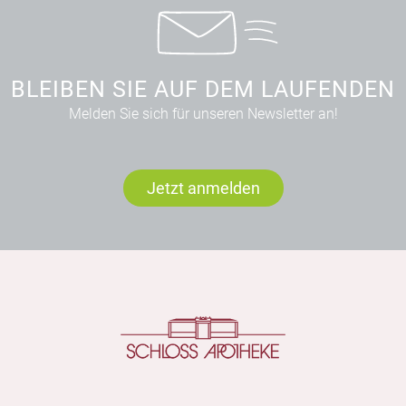
BLEIBEN SIE AUF DEM LAUFENDEN
Melden Sie sich für unseren Newsletter an!
Jetzt anmelden