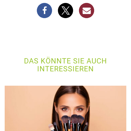
DAS KÖNNTE SIE AUCH
INTERESSIEREN