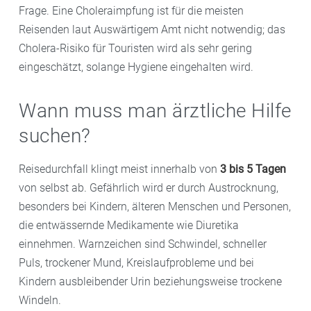
Frage. Eine Choleraimpfung ist für die meisten
Reisenden laut Auswärtigem Amt nicht notwendig; das
Cholera-Risiko für Touristen wird als sehr gering
eingeschätzt, solange Hygiene eingehalten wird.
Wann muss man ärztliche Hilfe
suchen?
Reisedurchfall klingt meist innerhalb von
3 bis 5 Tagen
von selbst ab. Gefährlich wird er durch Austrocknung,
besonders bei Kindern, älteren Menschen und Personen,
die entwässernde Medikamente wie Diuretika
einnehmen. Warnzeichen sind Schwindel, schneller
Puls, trockener Mund, Kreislaufprobleme und bei
Kindern ausbleibender Urin beziehungsweise trockene
Windeln.