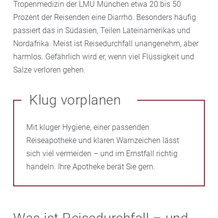
Tropenmedizin der LMU München etwa 20 bis 50
Prozent der Reisenden eine Diarrhö. Besonders häufig
passiert das in Südasien, Teilen Lateinamerikas und
Nordafrika. Meist ist Reisedurchfall unangenehm, aber
harmlos. Gefährlich wird er, wenn viel Flüssigkeit und
Salze verloren gehen.
Klug vorplanen
Mit kluger Hygiene, einer passenden
Reiseapotheke und klaren Warnzeichen lässt
sich viel vermeiden – und im Ernstfall richtig
handeln. Ihre Apotheke berät Sie gern.