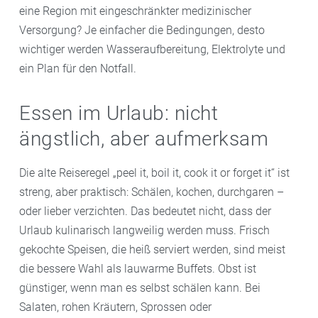
eine Region mit eingeschränkter medizinischer
Versorgung? Je einfacher die Bedingungen, desto
wichtiger werden Wasseraufbereitung, Elektrolyte und
ein Plan für den Notfall.
Essen im Urlaub: nicht
ängstlich, aber aufmerksam
Die alte Reiseregel „peel it, boil it, cook it or forget it“ ist
streng, aber praktisch: Schälen, kochen, durchgaren –
oder lieber verzichten. Das bedeutet nicht, dass der
Urlaub kulinarisch langweilig werden muss. Frisch
gekochte Speisen, die heiß serviert werden, sind meist
die bessere Wahl als lauwarme Buffets. Obst ist
günstiger, wenn man es selbst schälen kann. Bei
Salaten, rohen Kräutern, Sprossen oder