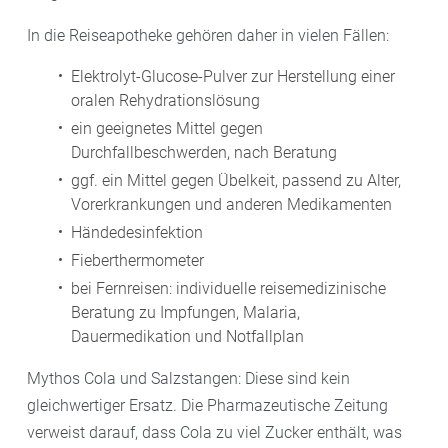
In die Reiseapotheke gehören daher in vielen Fällen:
Elektrolyt-Glucose-Pulver zur Herstellung einer
oralen Rehydrationslösung
ein geeignetes Mittel gegen
Durchfallbeschwerden, nach Beratung
ggf. ein Mittel gegen Übelkeit, passend zu Alter,
Vorerkrankungen und anderen Medikamenten
Händedesinfektion
Fieberthermometer
bei Fernreisen: individuelle reisemedizinische
Beratung zu Impfungen, Malaria,
Dauermedikation und Notfallplan
Mythos Cola und Salzstangen: Diese sind kein
gleichwertiger Ersatz. Die Pharmazeutische Zeitung
verweist darauf, dass Cola zu viel Zucker enthält, was