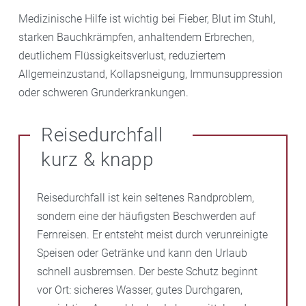
Medizinische Hilfe ist wichtig bei Fieber, Blut im Stuhl,
starken Bauchkrämpfen, anhaltendem Erbrechen,
deutlichem Flüssigkeitsverlust, reduziertem
Allgemeinzustand, Kollapsneigung, Immunsuppression
oder schweren Grunderkrankungen.
Reisedurchfall
kurz & knapp
Reisedurchfall ist kein seltenes Randproblem,
sondern eine der häufigsten Beschwerden auf
Fernreisen. Er entsteht meist durch verunreinigte
Speisen oder Getränke und kann den Urlaub
schnell ausbremsen. Der beste Schutz beginnt
vor Ort: sicheres Wasser, gutes Durchgaren,