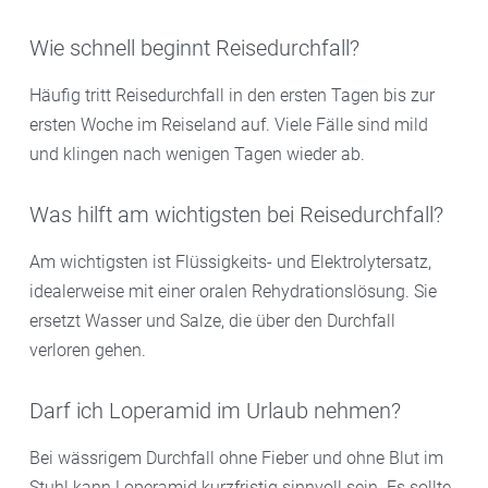
Wie schnell beginnt Reisedurchfall?
Häufig tritt Reisedurchfall in den ersten Tagen bis zur
ersten Woche im Reiseland auf. Viele Fälle sind mild
und klingen nach wenigen Tagen wieder ab.
Was hilft am wichtigsten bei Reisedurchfall?
Am wichtigsten ist Flüssigkeits- und Elektrolytersatz,
idealerweise mit einer oralen Rehydrationslösung. Sie
ersetzt Wasser und Salze, die über den Durchfall
verloren gehen.
Darf ich Loperamid im Urlaub nehmen?
Bei wässrigem Durchfall ohne Fieber und ohne Blut im
Stuhl kann Loperamid kurzfristig sinnvoll sein. Es sollte