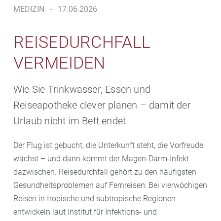
MEDIZIN
–
17.06.2026
REISEDURCHFALL
VERMEIDEN
Wie Sie Trinkwasser, Essen und
Reiseapotheke clever planen – damit der
Urlaub nicht im Bett endet.
Der Flug ist gebucht, die Unterkunft steht, die Vorfreude
wächst – und dann kommt der Magen-Darm-Infekt
dazwischen. Reisedurchfall gehört zu den häufigsten
Gesundheitsproblemen auf Fernreisen: Bei vierwöchigen
Reisen in tropische und subtropische Regionen
entwickeln laut Institut für Infektions- und