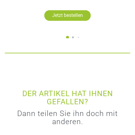
Jetzt bestellen
DER ARTIKEL HAT IHNEN
GEFALLEN?
Dann teilen Sie ihn doch mit
anderen.