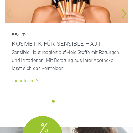
BEAUTY
KOSMETIK FÜR SENSIBLE HAUT
Sensible Haut reagiert auf viele Stoffe mit Rötungen
und Irritationen. Mit Beratung aus Ihrer Apotheke
lässt sich das vermeiden.
mehr lesen