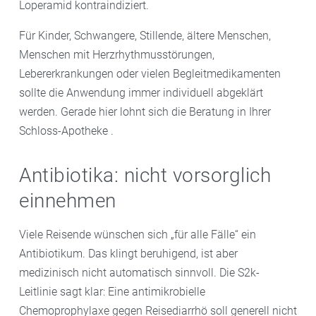
Loperamid kontraindiziert.
Für Kinder, Schwangere, Stillende, ältere Menschen,
Menschen mit Herzrhythmusstörungen,
Lebererkrankungen oder vielen Begleitmedikamenten
sollte die Anwendung immer individuell abgeklärt
werden. Gerade hier lohnt sich die Beratung in Ihrer
Schloss-Apotheke .
Antibiotika: nicht vorsorglich
einnehmen
Viele Reisende wünschen sich „für alle Fälle“ ein
Antibiotikum. Das klingt beruhigend, ist aber
medizinisch nicht automatisch sinnvoll. Die S2k-
Leitlinie sagt klar: Eine antimikrobielle
Chemoprophylaxe gegen Reisediarrhö soll generell nicht