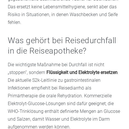
Das ersetzt keine Lebensmittelhygiene, senkt aber das
Risiko in Situationen, in denen Waschbecken und Seife
fehlen.
Was gehört bei Reisedurchfall
in die Reiseapotheke?
Die wichtigste Maßnahme bei Durchfall ist nicht
„stoppen“, sondern
Flüssigkeit und Elektrolyte ersetzen
.
Die aktuelle S2k-Leitlinie zu gastrointestinalen
Infektionen empfiehlt bei Reisediarrhö als
Primärtherapie die orale Rehydration. Kommerzielle
Elektrolyt-Glucose-Lösungen sind dafür geeignet; die
WHO-Trinklösung enthält definierte Mengen an Glucose
und Salzen, damit Wasser und Elektrolyte im Darm
aufgenommen werden können.