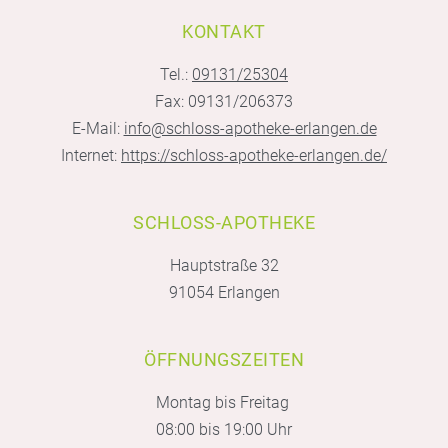
KONTAKT
Tel.:
09131/25304
Fax: 09131/206373
E-Mail:
info@schloss-apotheke-erlangen.de
Internet:
https://schloss-apotheke-erlangen.de/
SCHLOSS-APOTHEKE
Hauptstraße 32
91054 Erlangen
ÖFFNUNGSZEITEN
Montag bis Freitag
08:00 bis 19:00 Uhr