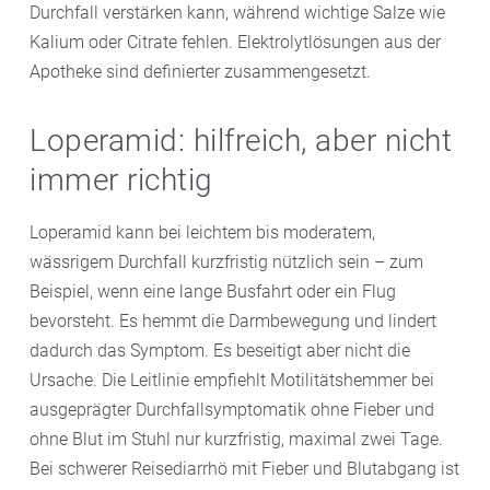
Durchfall verstärken kann, während wichtige Salze wie
Kalium oder Citrate fehlen. Elektrolytlösungen aus der
Apotheke sind definierter zusammengesetzt.
Loperamid: hilfreich, aber nicht
immer richtig
Loperamid kann bei leichtem bis moderatem,
wässrigem Durchfall kurzfristig nützlich sein – zum
Beispiel, wenn eine lange Busfahrt oder ein Flug
bevorsteht. Es hemmt die Darmbewegung und lindert
dadurch das Symptom. Es beseitigt aber nicht die
Ursache. Die Leitlinie empfiehlt Motilitätshemmer bei
ausgeprägter Durchfallsymptomatik ohne Fieber und
ohne Blut im Stuhl nur kurzfristig, maximal zwei Tage.
Bei schwerer Reisediarrhö mit Fieber und Blutabgang ist