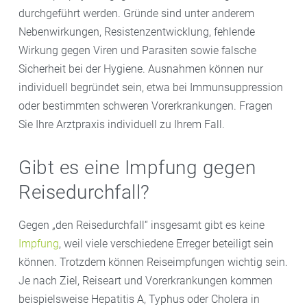
durchgeführt werden. Gründe sind unter anderem
Nebenwirkungen, Resistenzentwicklung, fehlende
Wirkung gegen Viren und Parasiten sowie falsche
Sicherheit bei der Hygiene. Ausnahmen können nur
individuell begründet sein, etwa bei Immunsuppression
oder bestimmten schweren Vorerkrankungen. Fragen
Sie Ihre Arztpraxis individuell zu Ihrem Fall.
Gibt es eine Impfung gegen
Reisedurchfall?
Gegen „den Reisedurchfall“ insgesamt gibt es keine
Impfung
, weil viele verschiedene Erreger beteiligt sein
können. Trotzdem können Reiseimpfungen wichtig sein.
Je nach Ziel, Reiseart und Vorerkrankungen kommen
beispielsweise Hepatitis A, Typhus oder Cholera in