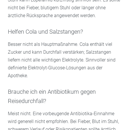
nicht bei Fieber, blutigem Stuhl oder länger ohne
ärztliche Rücksprache angewendet werden.
Helfen Cola und Salzstangen?
Besser nicht als Hauptmaßnahme. Cola enthält viel
Zucker und kann Durchfall verstärken; Salzstangen
liefern nicht alle wichtigen Elektrolyte. Sinnvoller sind
definierte Elektrolyt-Glucose-Lösungen aus der
Apotheke.
Brauche ich ein Antibiotikum gegen
Reisedurchfall?
Meist nicht. Eine vorbeugende Antibiotika-Einnahme
wird generell nicht empfohlen. Bei Fieber, Blut im Stuhl,
schwerem Verlauf oder Risikopatienten sollte ärztlich