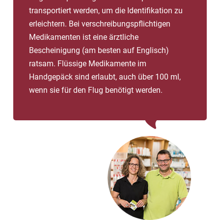
transportiert werden, um die Identifikation zu
erleichtern. Bei verschreibungspflichtigen
Medikamenten ist eine ärztliche
Bescheinigung (am besten auf Englisch)
ratsam. Flüssige Medikamente im
Handgepäck sind erlaubt, auch über 100 ml,
wenn sie für den Flug benötigt werden.