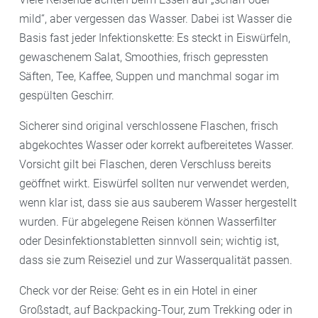
mild“, aber vergessen das Wasser. Dabei ist Wasser die
Basis fast jeder Infektionskette: Es steckt in Eiswürfeln,
gewaschenem Salat, Smoothies, frisch gepressten
Säften, Tee, Kaffee, Suppen und manchmal sogar im
gespülten Geschirr.
Sicherer sind original verschlossene Flaschen, frisch
abgekochtes Wasser oder korrekt aufbereitetes Wasser.
Vorsicht gilt bei Flaschen, deren Verschluss bereits
geöffnet wirkt. Eiswürfel sollten nur verwendet werden,
wenn klar ist, dass sie aus sauberem Wasser hergestellt
wurden. Für abgelegene Reisen können Wasserfilter
oder Desinfektionstabletten sinnvoll sein; wichtig ist,
dass sie zum Reiseziel und zur Wasserqualität passen.
Check vor der Reise: Geht es in ein Hotel in einer
Großstadt, auf Backpacking-Tour, zum Trekking oder in