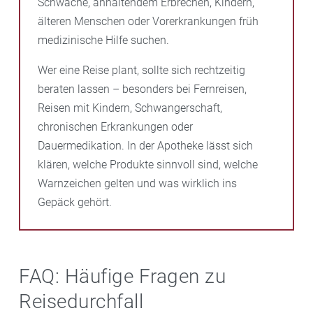
Schwäche, anhaltendem Erbrechen, Kindern,
älteren Menschen oder Vorerkrankungen früh
medizinische Hilfe suchen.
Wer eine Reise plant, sollte sich rechtzeitig
beraten lassen – besonders bei Fernreisen,
Reisen mit Kindern, Schwangerschaft,
chronischen Erkrankungen oder
Dauermedikation. In der Apotheke lässt sich
klären, welche Produkte sinnvoll sind, welche
Warnzeichen gelten und was wirklich ins
Gepäck gehört.
FAQ: Häufige Fragen zu
Reisedurchfall