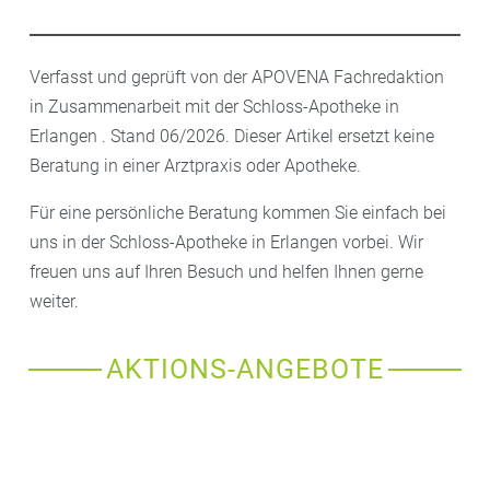
Verfasst und geprüft von der APOVENA Fachredaktion
in Zusammenarbeit mit der Schloss-Apotheke in
Erlangen . Stand 06/2026. Dieser Artikel ersetzt keine
Beratung in einer Arztpraxis oder Apotheke.
Für eine persönliche Beratung kommen Sie einfach bei
uns in der Schloss-Apotheke in Erlangen vorbei. Wir
freuen uns auf Ihren Besuch und helfen Ihnen gerne
weiter.
AKTIONS-ANGEBOTE