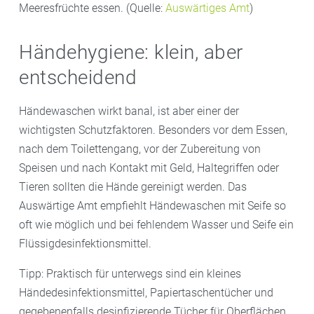
Meeresfrüchte essen. (Quelle:
Auswärtiges Amt
)
Händehygiene: klein, aber
entscheidend
Händewaschen wirkt banal, ist aber einer der
wichtigsten Schutzfaktoren. Besonders vor dem Essen,
nach dem Toilettengang, vor der Zubereitung von
Speisen und nach Kontakt mit Geld, Haltegriffen oder
Tieren sollten die Hände gereinigt werden. Das
Auswärtige Amt empfiehlt Händewaschen mit Seife so
oft wie möglich und bei fehlendem Wasser und Seife ein
Flüssigdesinfektionsmittel.
Tipp: Praktisch für unterwegs sind ein kleines
Händedesinfektionsmittel, Papiertaschentücher und
gegebenenfalls desinfizierende Tücher für Oberflächen.