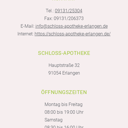
Tel.:
09131/25304
Fax: 09131/206373
E-Mail:
info@schloss-apotheke-erlangen.de
Internet:
https://schloss-apotheke-erlangen.de/
SCHLOSS-APOTHEKE
Hauptstraße 32
91054 Erlangen
ÖFFNUNGSZEITEN
Montag bis Freitag
08:00 bis 19:00 Uhr
Samstag
08:30 bis 16:00 Uhr