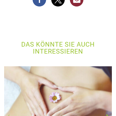
DAS KÖNNTE SIE AUCH
INTERESSIEREN