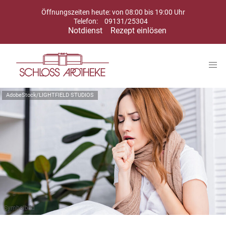
Öffnungszeiten heute: von 08:00 bis 19:00 Uhr
Telefon:
09131/25304
Notdienst
Rezept einlösen
AdobeStock/LIGHTFIELD STUDIOS
Symbolbild