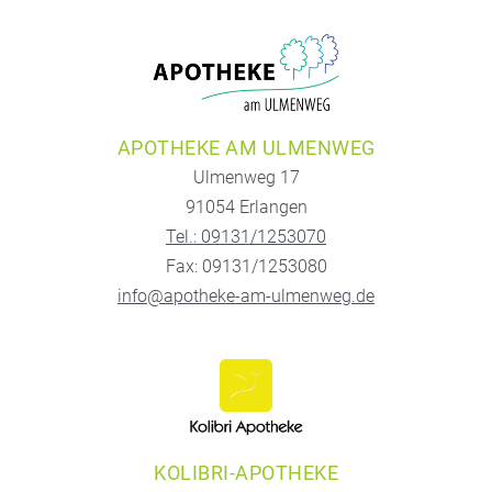
APOTHEKE AM ULMENWEG
Ulmenweg 17
91054 Erlangen
Tel.: 09131/1253070
Fax: 09131/1253080
info@apotheke-am-ulmenweg.de
KOLIBRI-APOTHEKE