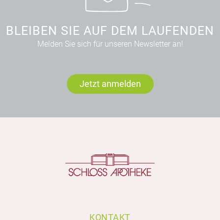
BLEIBEN SIE AUF DEM LAUFENDEN
Melden Sie sich für unseren Newsletter an!
Jetzt anmelden
KONTAKT