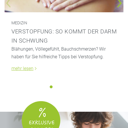
MEDIZIN
VERSTOPFUNG: SO KOMMT DER DARM
IN SCHWUNG
Blähungen, Völlegefühlt, Bauchschmerzen? Wir
haben für Sie hilfreiche Tipps bei Verstopfung.
mehr lesen