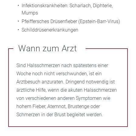
Infektionskrankheiten: Scharlach, Diphterie,
Mumps
Pfeiffersches Drüsenfieber (Epstein-Barr-Virus)
Schilddrüsenerkrankungen
Wann zum Arzt
Sind Halsschmerzen nach spätestens einer
Woche noch nicht verschwunden, ist ein
Arztbesuch anzuraten. Dringend notwendig ist
ärztliche Hilfe, wenn die akuten Halsschmerzen
von verschiedenen anderen Symptomen wie
hohem Fieber, Atemnot, Brustenge oder
Schmerzen in der Brust begleitet werden.