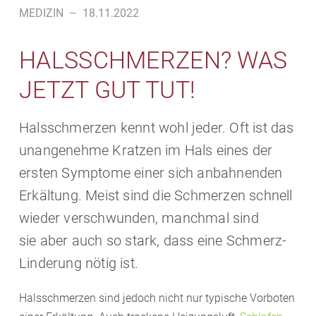
MEDIZIN
–
18.11.2022
HALSSCHMERZEN? WAS
JETZT GUT TUT!
Halsschmerzen kennt wohl jeder. Oft ist das
unangenehme Kratzen im Hals eines der
ersten Symptome einer sich anbahnenden
Erkältung. Meist sind die Schmerzen schnell
wieder verschwunden, manchmal sind
sie aber auch so stark, dass eine Schmerz-
Linderung nötig ist.
Halsschmerzen sind jedoch nicht nur typische Vorboten