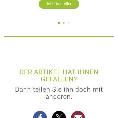
Jetzt bestellen
DER ARTIKEL HAT IHNEN
GEFALLEN?
Dann teilen Sie ihn doch mit
anderen.