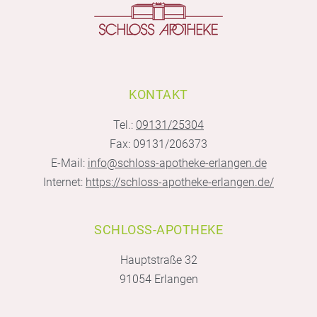
KONTAKT
Tel.:
09131/25304
Fax: 09131/206373
E-Mail:
info@schloss-apotheke-erlangen.de
Internet:
https://schloss-apotheke-erlangen.de/
SCHLOSS-APOTHEKE
Hauptstraße 32
91054 Erlangen