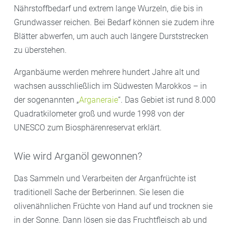
Nährstoffbedarf und extrem lange Wurzeln, die bis in
Grundwasser reichen. Bei Bedarf können sie zudem ihre
Blätter abwerfen, um auch auch längere Durststrecken
zu überstehen.
Arganbäume werden mehrere hundert Jahre alt und
wachsen ausschließlich im Südwesten Marokkos – in
der sogenannten „
Arganeraie
“. Das Gebiet ist rund 8.000
Quadratkilometer groß und wurde 1998 von der
UNESCO zum Biosphärenreservat erklärt.
Wie wird Arganöl gewonnen?
Das Sammeln und Verarbeiten der Arganfrüchte ist
traditionell Sache der Berberinnen. Sie lesen die
olivenähnlichen Früchte von Hand auf und trocknen sie
in der Sonne. Dann lösen sie das Fruchtfleisch ab und