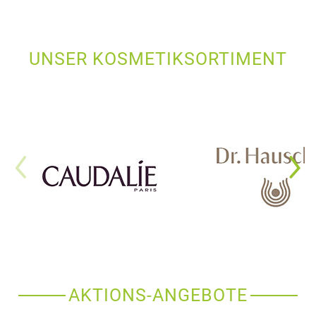
UNSER KOSMETIKSORTIMENT
AKTIONS-ANGEBOTE