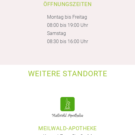
ÖFFNUNGSZEITEN
Montag bis Freitag
08:00 bis 19:00 Uhr
Samstag
08:30 bis 16:00 Uhr
WEITERE STANDORTE
MEILWALD-APOTHEKE