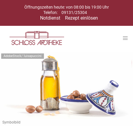
Öffnungszeiten heute: von 08:00 bis 19:00 Uhr
Telefon:
09131/25304
Notdienst
Rezept einlösen
AdobeStock/ luisapuccini
Symbolbild