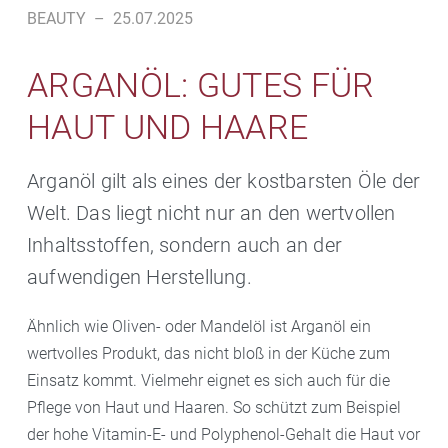
BEAUTY
–
25.07.2025
ARGANÖL: GUTES FÜR
HAUT UND HAARE
Arganöl gilt als eines der kostbarsten Öle der
Welt. Das liegt nicht nur an den wertvollen
Inhaltsstoffen, sondern auch an der
aufwendigen Herstellung.
Ähnlich wie Oliven- oder Mandelöl ist Arganöl ein
wertvolles Produkt, das nicht bloß in der Küche zum
Einsatz kommt. Vielmehr eignet es sich auch für die
Pflege von Haut und Haaren. So schützt zum Beispiel
der hohe Vitamin-E- und Polyphenol-Gehalt die Haut vor