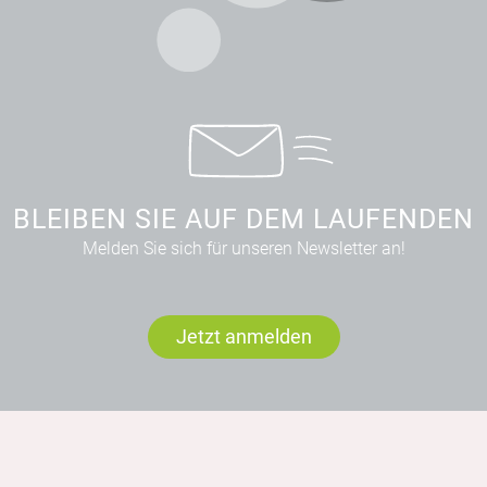
BLEIBEN SIE AUF DEM LAUFENDEN
Melden Sie sich für unseren Newsletter an!
Jetzt anmelden