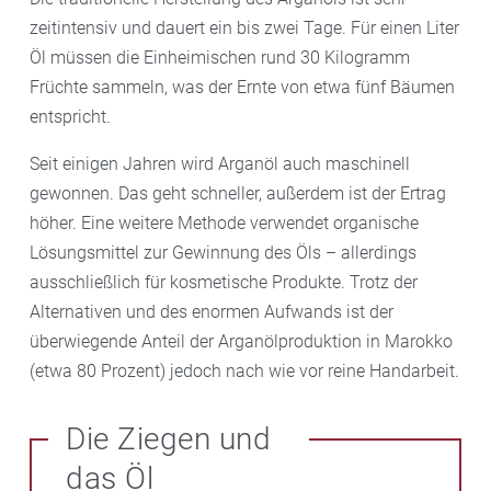
zeitintensiv und dauert ein bis zwei Tage. Für einen Liter
Öl müssen die Einheimischen rund 30 Kilogramm
Früchte sammeln, was der Ernte von etwa fünf Bäumen
entspricht.
Seit einigen Jahren wird Arganöl auch maschinell
gewonnen. Das geht schneller, außerdem ist der Ertrag
höher. Eine weitere Methode verwendet organische
Lösungsmittel zur Gewinnung des Öls – allerdings
ausschließlich für kosmetische Produkte. Trotz der
Alternativen und des enormen Aufwands ist der
überwiegende Anteil der Arganölproduktion in Marokko
(etwa 80 Prozent) jedoch nach wie vor reine Handarbeit.
Die Ziegen und
das Öl