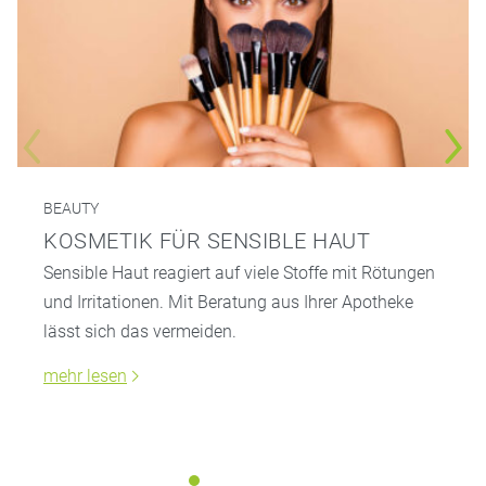
BEAUTY
KOSMETIK FÜR SENSIBLE HAUT
Sensible Haut reagiert auf viele Stoffe mit Rötungen
und Irritationen. Mit Beratung aus Ihrer Apotheke
lässt sich das vermeiden.
mehr lesen