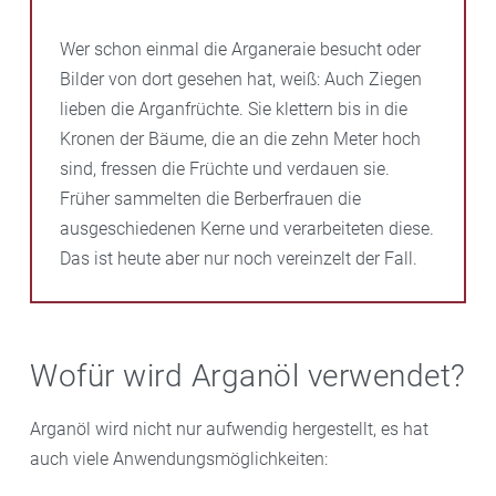
Wer schon einmal die Arganeraie besucht oder
Bilder von dort gesehen hat, weiß: Auch Ziegen
lieben die Arganfrüchte. Sie klettern bis in die
Kronen der Bäume, die an die zehn Meter hoch
sind, fressen die Früchte und verdauen sie.
Früher sammelten die Berberfrauen die
ausgeschiedenen Kerne und verarbeiteten diese.
Das ist heute aber nur noch vereinzelt der Fall.
Wofür wird Arganöl verwendet?
Arganöl wird nicht nur aufwendig hergestellt, es hat
auch viele Anwendungsmöglichkeiten: