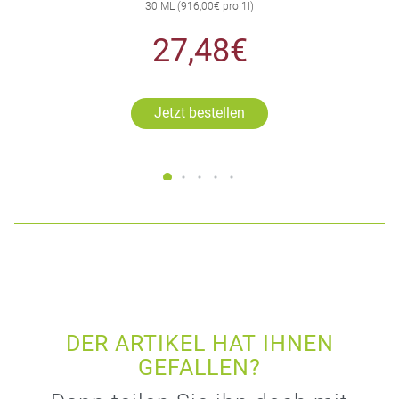
30 ML (916,00€ pro 1l)
27,48€
Jetzt bestellen
DER ARTIKEL HAT IHNEN
GEFALLEN?