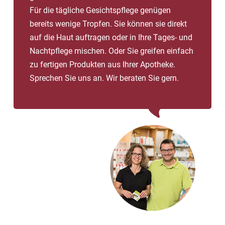
Für die tägliche Gesichtspflege genügen
bereits wenige Tropfen. Sie können sie direkt
auf die Haut auftragen oder in Ihre Tages- und
Nachtpflege mischen. Oder Sie greifen einfach
zu fertigen Produkten aus Ihrer Apotheke.
Sprechen Sie uns an. Wir beraten Sie gern.