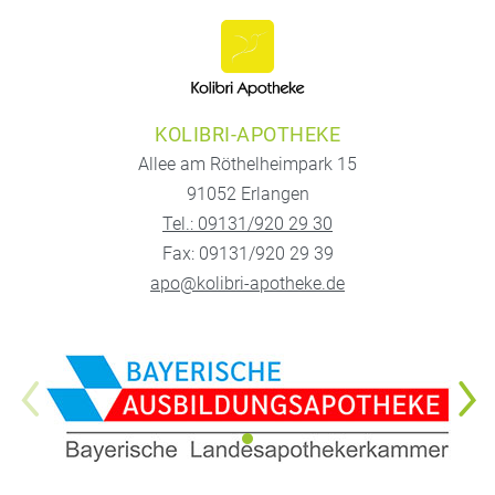
KOLIBRI-APOTHEKE
Allee am Röthelheimpark 15
91052 Erlangen
Tel.: 09131/920 29 30
Fax: 09131/920 29 39
apo@kolibri-apotheke.de