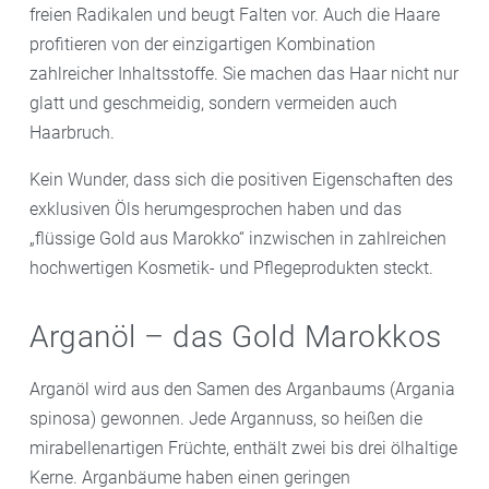
freien Radikalen und beugt Falten vor. Auch die Haare
profitieren von der einzigartigen Kombination
zahlreicher Inhaltsstoffe. Sie machen das Haar nicht nur
glatt und geschmeidig, sondern vermeiden auch
Haarbruch.
Kein Wunder, dass sich die positiven Eigenschaften des
exklusiven Öls herumgesprochen haben und das
„flüssige Gold aus Marokko“ inzwischen in zahlreichen
hochwertigen Kosmetik- und Pflegeprodukten steckt.
Arganöl – das Gold Marokkos
Arganöl wird aus den Samen des Arganbaums (Argania
spinosa) gewonnen. Jede Argannuss, so heißen die
mirabellenartigen Früchte, enthält zwei bis drei ölhaltige
Kerne. Arganbäume haben einen geringen