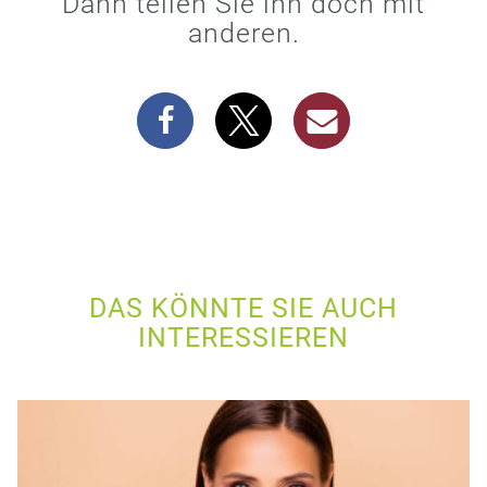
Dann teilen Sie ihn doch mit
anderen.
DAS KÖNNTE SIE AUCH
INTERESSIEREN