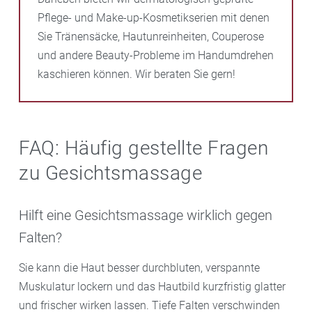
Pflege- und Make-up-Kosmetikserien mit denen
Sie Tränensäcke, Hautunreinheiten, Couperose
und andere Beauty-Probleme im Handumdrehen
kaschieren können. Wir beraten Sie gern!
FAQ: Häufig gestellte Fragen
zu Gesichtsmassage
Hilft eine Gesichtsmassage wirklich gegen
Falten?
Sie kann die Haut besser durchbluten, verspannte
Muskulatur lockern und das Hautbild kurzfristig glatter
und frischer wirken lassen. Tiefe Falten verschwinden