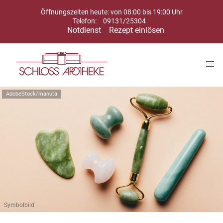
Öffnungszeiten heute: von 08:00 bis 19:00 Uhr
Telefon:
09131/25304
Notdienst
Rezept einlösen
AdobeStock/manuta
Symbolbild