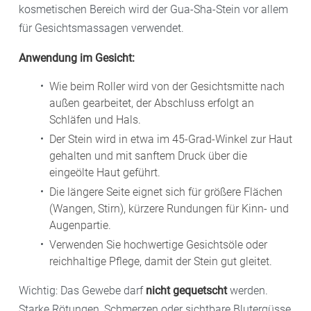
kosmetischen Bereich wird der Gua-Sha-Stein vor allem
für Gesichtsmassagen verwendet.
Anwendung im Gesicht:
Wie beim Roller wird von der Gesichtsmitte nach
außen gearbeitet, der Abschluss erfolgt an
Schläfen und Hals.
Der Stein wird in etwa im 45-Grad-Winkel zur Haut
gehalten und mit sanftem Druck über die
eingeölte Haut geführt.
Die längere Seite eignet sich für größere Flächen
(Wangen, Stirn), kürzere Rundungen für Kinn- und
Augenpartie.
Verwenden Sie hochwertige Gesichtsöle oder
reichhaltige Pflege, damit der Stein gut gleitet.
Wichtig: Das Gewebe darf
nicht gequetscht
werden.
Starke Rötungen, Schmerzen oder sichtbare Blutergüsse