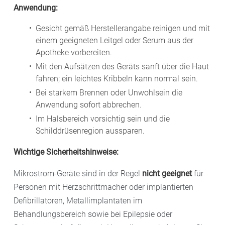
Anwendung:
Gesicht gemäß Herstellerangabe reinigen und mit
einem geeigneten Leitgel oder Serum aus der
Apotheke vorbereiten.
Mit den Aufsätzen des Geräts sanft über die Haut
fahren; ein leichtes Kribbeln kann normal sein.
Bei starkem Brennen oder Unwohlsein die
Anwendung sofort abbrechen.
Im Halsbereich vorsichtig sein und die
Schilddrüsenregion aussparen.
Wichtige Sicherheitshinweise:
Mikrostrom-Geräte sind in der Regel
nicht geeignet
für
Personen mit Herzschrittmacher oder implantierten
Defibrillatoren, Metallimplantaten im
Behandlungsbereich sowie bei Epilepsie oder