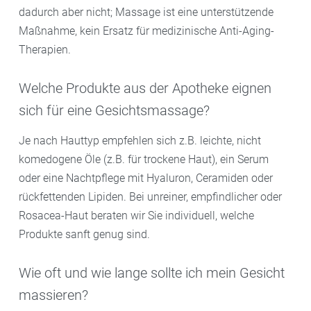
dadurch aber nicht; Massage ist eine unterstützende
Maßnahme, kein Ersatz für medizinische Anti-Aging-
Therapien.
Welche Produkte aus der Apotheke eignen
sich für eine Gesichtsmassage?
Je nach Hauttyp empfehlen sich z.B. leichte, nicht
komedogene Öle (z.B. für trockene Haut), ein Serum
oder eine Nachtpflege mit Hyaluron, Ceramiden oder
rückfettenden Lipiden. Bei unreiner, empfindlicher oder
Rosacea-Haut beraten wir Sie individuell, welche
Produkte sanft genug sind.
Wie oft und wie lange sollte ich mein Gesicht
massieren?