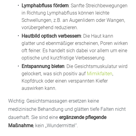
Lymphabfluss fördern
: Sanfte Streichbewegungen
in Richtung Lymphabfluss können leichte
Schwellungen, z.B. an Augenlidern oder Wangen,
vorübergehend reduzieren.
Hautbild optisch verbessern
: Die Haut kann
glatter und ebenmäßiger erscheinen, Poren wirken
oft feiner. Es handelt sich dabei vor allem um eine
optische und kurzfristige Verbesserung.
Entspannung bieten
: Die Gesichtsmuskulatur wird
gelockert, was sich positiv auf
Mimikfalten
,
Kopfdruck oder einen verspannten Kiefer
auswirken kann.
Wichtig: Gesichtsmassagen ersetzen keine
medizinische Behandlung und glätten tiefe Falten nicht
dauerhaft. Sie sind eine
ergänzende pflegende
Maßnahme
, kein „Wundermittel“.