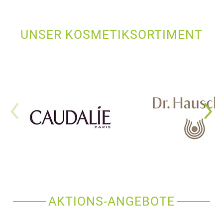
UNSER KOSMETIKSORTIMENT
AKTIONS-ANGEBOTE