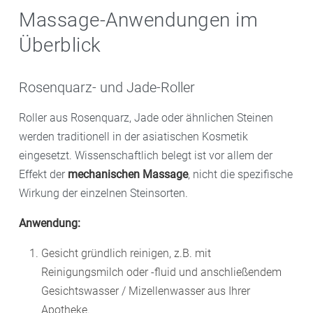
Massage-Anwendungen im
Überblick
Rosenquarz- und Jade-Roller
Roller aus Rosenquarz, Jade oder ähnlichen Steinen
werden traditionell in der asiatischen Kosmetik
eingesetzt. Wissenschaftlich belegt ist vor allem der
Effekt der
mechanischen Massage
, nicht die spezifische
Wirkung der einzelnen Steinsorten.
Anwendung:
Gesicht gründlich reinigen, z.B. mit
Reinigungsmilch oder -fluid und anschließendem
Gesichtswasser / Mizellenwasser aus Ihrer
Apotheke.