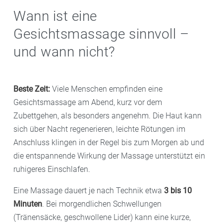
Wann ist eine
Gesichtsmassage sinnvoll –
und wann nicht?
Beste Zeit:
Viele Menschen empfinden eine
Gesichtsmassage am Abend, kurz vor dem
Zubettgehen, als besonders angenehm. Die Haut kann
sich über Nacht regenerieren, leichte Rötungen im
Anschluss klingen in der Regel bis zum Morgen ab und
die entspannende Wirkung der Massage unterstützt ein
ruhigeres Einschlafen.
Eine Massage dauert je nach Technik etwa
3 bis 10
Minuten
. Bei morgendlichen Schwellungen
(Tränensäcke, geschwollene Lider) kann eine kurze,