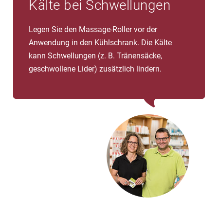
Kälte bei Schwellungen
Legen Sie den Massage-Roller vor der
Anwendung in den Kühlschrank. Die Kälte
kann Schwellungen (z. B. Tränensäcke,
geschwollene Lider) zusätzlich lindern.