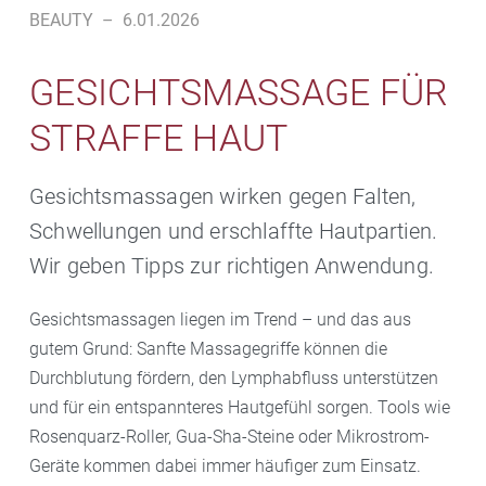
BEAUTY
–
6.01.2026
GESICHTSMASSAGE FÜR
STRAFFE HAUT
Gesichtsmassagen wirken gegen Falten,
Schwellungen und erschlaffte Hautpartien.
Wir geben Tipps zur richtigen Anwendung.
Gesichtsmassagen liegen im Trend – und das aus
gutem Grund: Sanfte Massagegriffe können die
Durchblutung fördern, den Lymphabfluss unterstützen
und für ein entspannteres Hautgefühl sorgen. Tools wie
Rosenquarz-Roller, Gua-Sha-Steine oder Mikrostrom-
Geräte kommen dabei immer häufiger zum Einsatz.