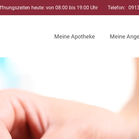
ffnungszeiten heute: von 08:00 bis 19:00 Uhr
Telefon:
091
Meine Apotheke
Meine Ang