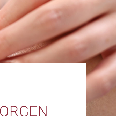
SORGEN