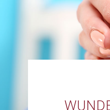
WUNDE