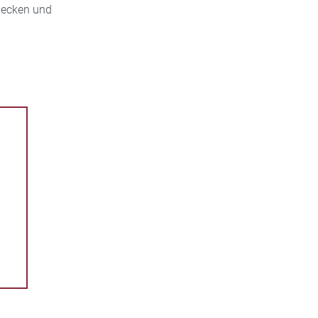
bdecken und