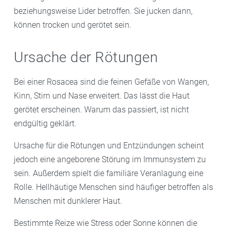
beziehungsweise Lider betroffen. Sie jucken dann,
können trocken und gerötet sein.
Ursache der Rötungen
Bei einer Rosacea sind die feinen Gefäße von Wangen,
Kinn, Stirn und Nase erweitert. Das lässt die Haut
gerötet erscheinen. Warum das passiert, ist nicht
endgültig geklärt.
Ursache für die Rötungen und Entzündungen scheint
jedoch eine angeborene Störung im Immunsystem zu
sein. Außerdem spielt die familiäre Veranlagung eine
Rolle. Hellhäutige Menschen sind häufiger betroffen als
Menschen mit dunklerer Haut.
Bestimmte Reize wie Stress oder Sonne können die