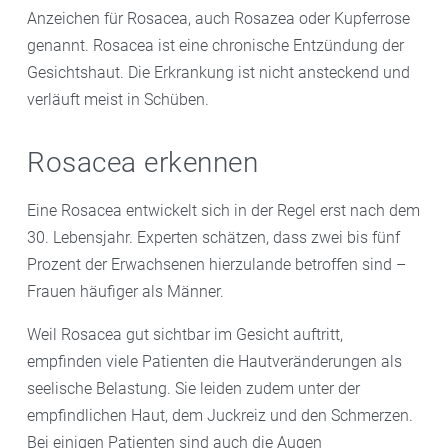
Anzeichen für Rosacea, auch Rosazea oder Kupferrose
genannt. Rosacea ist eine chronische Entzündung der
Gesichtshaut. Die Erkrankung ist nicht ansteckend und
verläuft meist in Schüben.
Rosacea erkennen
Eine Rosacea entwickelt sich in der Regel erst nach dem
30. Lebensjahr. Experten schätzen, dass zwei bis fünf
Prozent der Erwachsenen hierzulande betroffen sind –
Frauen häufiger als Männer.
Weil Rosacea gut sichtbar im Gesicht auftritt,
empfinden viele Patienten die Hautveränderungen als
seelische Belastung. Sie leiden zudem unter der
empfindlichen Haut, dem Juckreiz und den Schmerzen.
Bei einigen Patienten sind auch die Augen