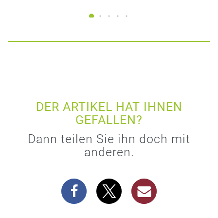
DER ARTIKEL HAT IHNEN
GEFALLEN?
Dann teilen Sie ihn doch mit
anderen.