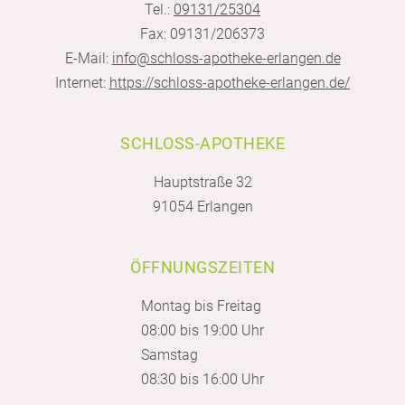
Tel.:
09131/25304
Fax: 09131/206373
E-Mail:
info@schloss-apotheke-erlangen.de
Internet:
https://schloss-apotheke-erlangen.de/
SCHLOSS-APOTHEKE
Hauptstraße 32
91054 Erlangen
ÖFFNUNGSZEITEN
Montag bis Freitag
08:00 bis 19:00 Uhr
Samstag
08:30 bis 16:00 Uhr