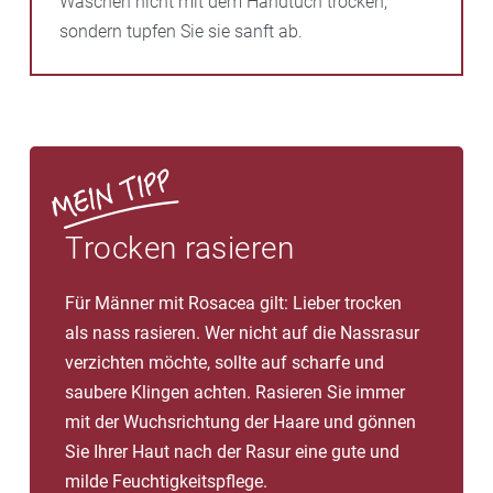
Waschen nicht mit dem Handtuch trocken,
sondern tupfen Sie sie sanft ab.
Trocken rasieren
Für Männer mit Rosacea gilt: Lieber trocken
als nass rasieren. Wer nicht auf die Nassrasur
verzichten möchte, sollte auf scharfe und
saubere Klingen achten. Rasieren Sie immer
mit der Wuchsrichtung der Haare und gönnen
Sie Ihrer Haut nach der Rasur eine gute und
milde Feuchtigkeitspflege.