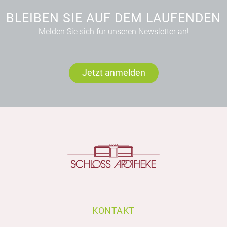
BLEIBEN SIE AUF DEM LAUFENDEN
Melden Sie sich für unseren Newsletter an!
Jetzt anmelden
KONTAKT