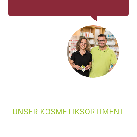
UNSER KOSMETIKSORTIMENT