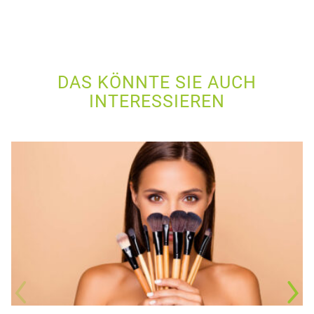
DAS KÖNNTE SIE AUCH
INTERESSIEREN