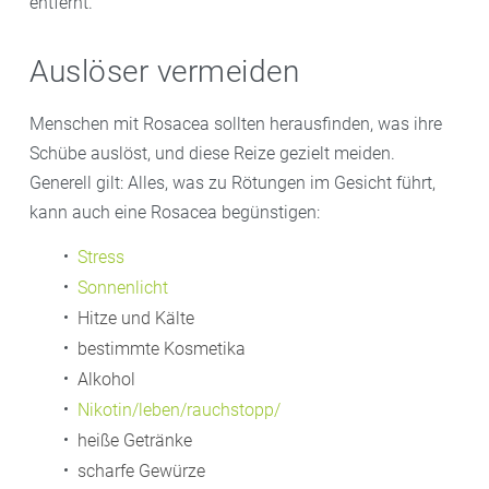
entfernt.
Auslöser vermeiden
Menschen mit Rosacea sollten herausfinden, was ihre
Schübe auslöst, und diese Reize gezielt meiden.
Generell gilt: Alles, was zu Rötungen im Gesicht führt,
kann auch eine Rosacea begünstigen:
Stress
Sonnenlicht
Hitze und Kälte
bestimmte Kosmetika
Alkohol
Nikotin
/leben/rauchstopp/
heiße Getränke
scharfe Gewürze