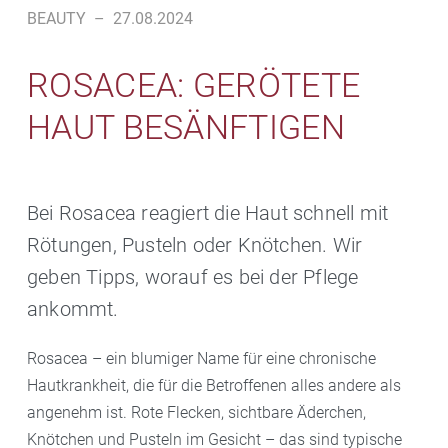
BEAUTY
–
27.08.2024
ROSACEA: GERÖTETE
HAUT BESÄNFTIGEN
Bei Rosacea reagiert die Haut schnell mit
Rötungen, Pusteln oder Knötchen. Wir
geben Tipps, worauf es bei der Pflege
ankommt.
Rosacea – ein blumiger Name für eine chronische
Hautkrankheit, die für die Betroffenen alles andere als
angenehm ist. Rote Flecken, sichtbare Äderchen,
Knötchen und Pusteln im Gesicht – das sind typische