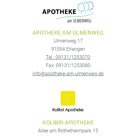
APOTHEKE AM ULMENWEG
Ulmenweg 17
91054 Erlangen
Tel.: 09131/1253070
Fax: 09131/1253080
info@apotheke-am-ulmenweg.de
KOLIBRI-APOTHEKE
Allee am Röthelheimpark 15