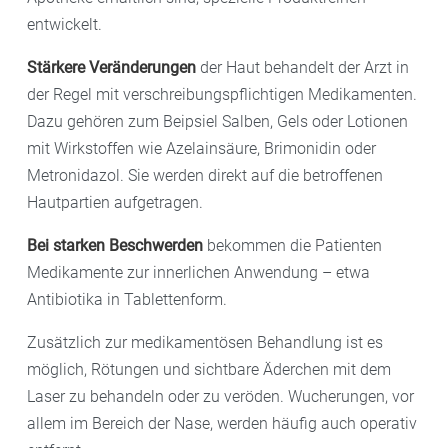
entwickelt.
Stärkere Veränderungen
der Haut behandelt der Arzt in
der Regel mit verschreibungspflichtigen Medikamenten.
Dazu gehören zum Beipsiel Salben, Gels oder Lotionen
mit Wirkstoffen wie Azelainsäure, Brimonidin oder
Metronidazol. Sie werden direkt auf die betroffenen
Hautpartien aufgetragen.
Bei starken Beschwerden
bekommen die Patienten
Medikamente zur innerlichen Anwendung – etwa
Antibiotika in Tablettenform.
Zusätzlich zur medikamentösen Behandlung ist es
möglich, Rötungen und sichtbare Äderchen mit dem
Laser
zu behandeln oder zu veröden. Wucherungen, vor
allem im Bereich der Nase, werden häufig auch operativ