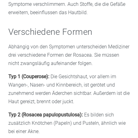
Symptome verschlimmern. Auch Stoffe, die die Gefäße
erweitern, beeinflussen das Hautbild.
Verschiedene Formen
Abhängig von den Symptomen unterscheiden Mediziner
drei verschiedene Formen der Rosacea. Sie müssen
nicht zwangsläufig aufeinander folgen.
Typ 1 (Couperose):
Die Gesichtshaut, vor allem im
Wangen-, Nasen- und Kinnbereich, ist gerötet und
zunehmend werden Äderchen sichtbar. Außerdem ist die
Haut gereizt, brennt oder juckt.
Typ 2 (Rosacea papulopustulosa):
Es bilden sich
zusätzlich Knötchen (Papeln) und Pusteln, ähnlich wie
bei einer Akne.