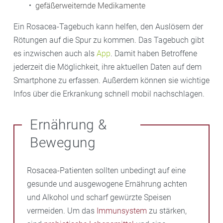
gefäßerweiternde Medikamente
Ein Rosacea-Tagebuch kann helfen, den Auslösern der
Rötungen auf die Spur zu kommen. Das Tagebuch gibt
es inzwischen auch als
App
. Damit haben Betroffene
jederzeit die Möglichkeit, ihre aktuellen Daten auf dem
Smartphone zu erfassen. Außerdem können sie wichtige
Infos über die Erkrankung schnell mobil nachschlagen.
Ernährung &
Bewegung
Rosacea-Patienten sollten unbedingt auf eine
gesunde und ausgewogene Ernährung achten
und Alkohol und scharf gewürzte Speisen
vermeiden. Um das
Immunsystem
zu stärken,