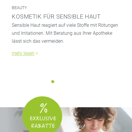
BEAUTY
KOSMETIK FÜR SENSIBLE HAUT
Sensible Haut reagiert auf viele Stoffe mit Rötungen
und Irritationen. Mit Beratung aus Ihrer Apotheke
lässt sich das vermeiden.
mehr lesen