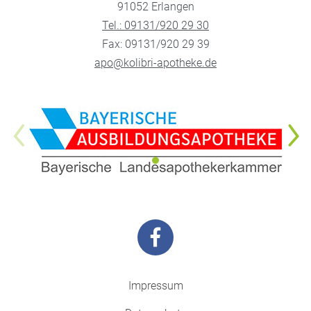
91052 Erlangen
Tel.: 09131/920 29 30
Fax: 09131/920 29 39
apo@kolibri-apotheke.de
Impressum