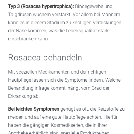
Typ 3 (Rosacea hypertrophica):
Bindegewebe und
Talgdrüsen wuchern verstärkt. Vor allem bei Männern
kann es in diesem Stadium zu knolligen Verdickungen
der Nase kommen, was die Lebensqualität stark
einschränken kann.
Rosacea behandeln
Mit speziellen Medikamenten und der richtigen
Hautpflege lassen sich die Symptome lindern. Welche
Behandlung infrage kommt, hängt vom Grad der
Erkrankung ab.
Bei leichten Symptomen
genügt es oft, die Reizstoffe zu
meiden und auf eine gute Hautpflege achten. Hierfür
haben die gängigen Kosmetikserien, die in Ihrer
Apotheke erhältlich sind, spezielle Produktreihen