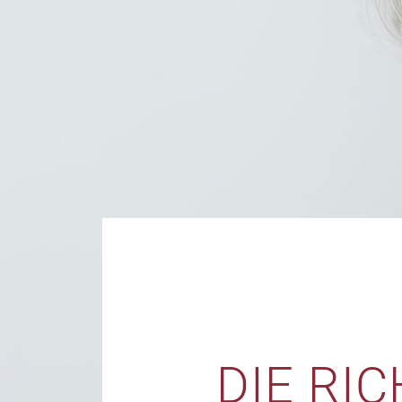
DIE RI