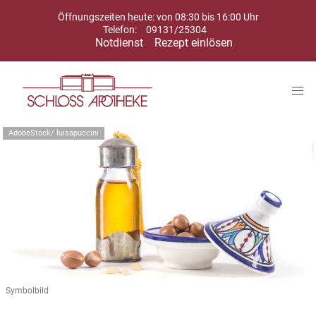
Öffnungszeiten heute: von 08:30 bis 16:00 Uhr
Telefon:
09131/25304
Notdienst
Rezept einlösen
AdobeStock/ luisapuccini
Symbolbild