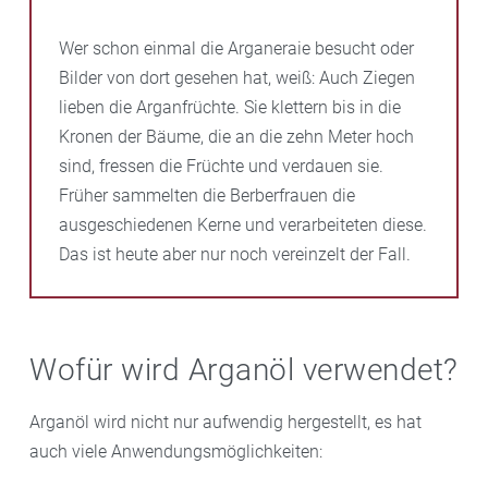
Wer schon einmal die Arganeraie besucht oder
Bilder von dort gesehen hat, weiß: Auch Ziegen
lieben die Arganfrüchte. Sie klettern bis in die
Kronen der Bäume, die an die zehn Meter hoch
sind, fressen die Früchte und verdauen sie.
Früher sammelten die Berberfrauen die
ausgeschiedenen Kerne und verarbeiteten diese.
Das ist heute aber nur noch vereinzelt der Fall.
Wofür wird Arganöl verwendet?
Arganöl wird nicht nur aufwendig hergestellt, es hat
auch viele Anwendungsmöglichkeiten: