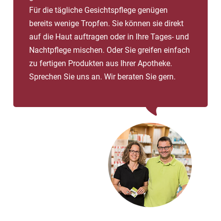
Für die tägliche Gesichtspflege genügen
bereits wenige Tropfen. Sie können sie direkt
auf die Haut auftragen oder in Ihre Tages- und
Nachtpflege mischen. Oder Sie greifen einfach
zu fertigen Produkten aus Ihrer Apotheke.
Sprechen Sie uns an. Wir beraten Sie gern.