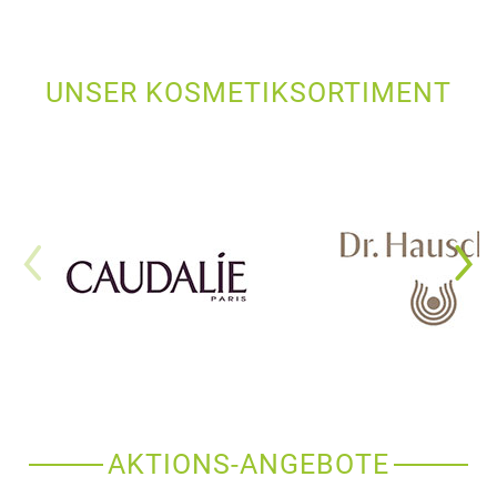
UNSER KOSMETIKSORTIMENT
AKTIONS-ANGEBOTE