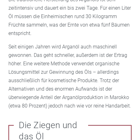
zeitintensiv und dauert ein bis zwei Tage. Für einen Liter
Öl müssen die Einheimischen rund 30 Kilogramm
Früchte sammeln, was der Ernte von etwa fünf Bäumen
entspricht.
Seit einigen Jahren wird Arganöl auch maschinell
gewonnen. Das geht schneller, außerdem ist der Ertrag
höher. Eine weitere Methode verwendet organische
Lösungsmittel zur Gewinnung des Öls – allerdings
ausschließlich für kosmetische Produkte. Trotz der
Alternativen und des enormen Aufwands ist der
überwiegende Anteil der Arganölproduktion in Marokko
(etwa 80 Prozent) jedoch nach wie vor reine Handarbeit.
Die Ziegen und
das Öl