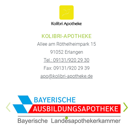
KOLIBRI-APOTHEKE
Allee am Röthelheimpark 15
91052 Erlangen
Tel.: 09131/920 29 30
Fax: 09131/920 29 39
apo@kolibri-apotheke.de