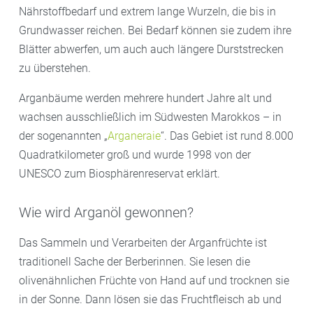
Nährstoffbedarf und extrem lange Wurzeln, die bis in
Grundwasser reichen. Bei Bedarf können sie zudem ihre
Blätter abwerfen, um auch auch längere Durststrecken
zu überstehen.
Arganbäume werden mehrere hundert Jahre alt und
wachsen ausschließlich im Südwesten Marokkos – in
der sogenannten „
Arganeraie
“. Das Gebiet ist rund 8.000
Quadratkilometer groß und wurde 1998 von der
UNESCO zum Biosphärenreservat erklärt.
Wie wird Arganöl gewonnen?
Das Sammeln und Verarbeiten der Arganfrüchte ist
traditionell Sache der Berberinnen. Sie lesen die
olivenähnlichen Früchte von Hand auf und trocknen sie
in der Sonne. Dann lösen sie das Fruchtfleisch ab und