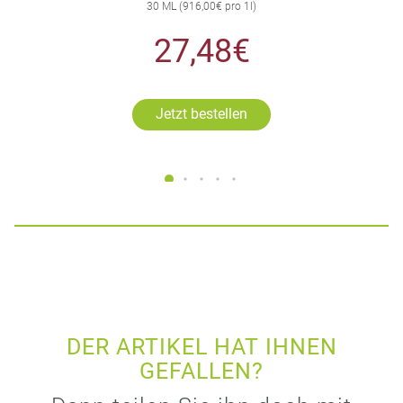
30 ML (916,00€ pro 1l)
27,48€
Jetzt bestellen
DER ARTIKEL HAT IHNEN
GEFALLEN?