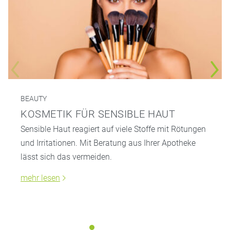
BEAUTY
KOSMETIK FÜR SENSIBLE HAUT
Sensible Haut reagiert auf viele Stoffe mit Rötungen
und Irritationen. Mit Beratung aus Ihrer Apotheke
lässt sich das vermeiden.
mehr lesen