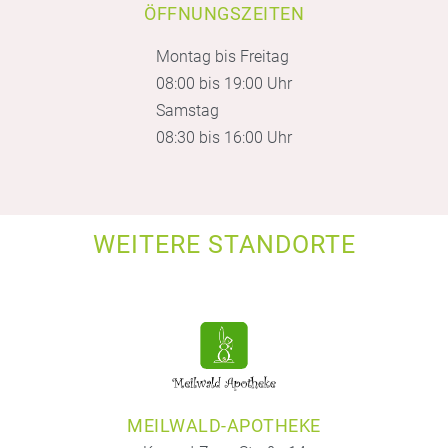
ÖFFNUNGSZEITEN
Montag bis Freitag
08:00 bis 19:00 Uhr
Samstag
08:30 bis 16:00 Uhr
WEITERE STANDORTE
MEILWALD-APOTHEKE