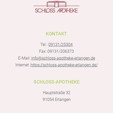
KONTAKT
Tel.:
09131/25304
Fax: 09131/206373
E-Mail:
info@schloss-apotheke-erlangen.de
Internet:
https://schloss-apotheke-erlangen.de/
SCHLOSS-APOTHEKE
Hauptstraße 32
91054 Erlangen