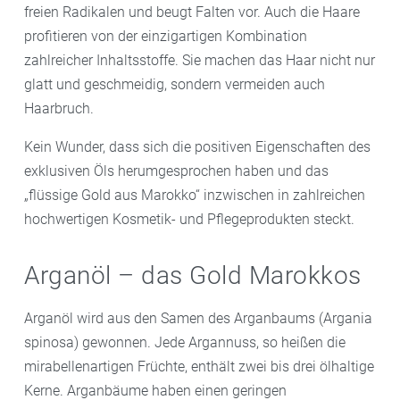
freien Radikalen und beugt Falten vor. Auch die Haare
profitieren von der einzigartigen Kombination
zahlreicher Inhaltsstoffe. Sie machen das Haar nicht nur
glatt und geschmeidig, sondern vermeiden auch
Haarbruch.
Kein Wunder, dass sich die positiven Eigenschaften des
exklusiven Öls herumgesprochen haben und das
„flüssige Gold aus Marokko“ inzwischen in zahlreichen
hochwertigen Kosmetik- und Pflegeprodukten steckt.
Arganöl – das Gold Marokkos
Arganöl wird aus den Samen des Arganbaums (Argania
spinosa) gewonnen. Jede Argannuss, so heißen die
mirabellenartigen Früchte, enthält zwei bis drei ölhaltige
Kerne. Arganbäume haben einen geringen