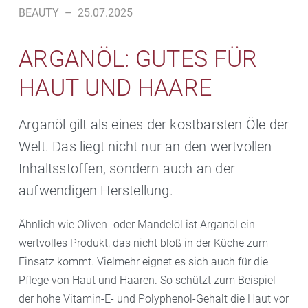
BEAUTY
–
25.07.2025
ARGANÖL: GUTES FÜR
HAUT UND HAARE
Arganöl gilt als eines der kostbarsten Öle der
Welt. Das liegt nicht nur an den wertvollen
Inhaltsstoffen, sondern auch an der
aufwendigen Herstellung.
Ähnlich wie Oliven- oder Mandelöl ist Arganöl ein
wertvolles Produkt, das nicht bloß in der Küche zum
Einsatz kommt. Vielmehr eignet es sich auch für die
Pflege von Haut und Haaren. So schützt zum Beispiel
der hohe Vitamin-E- und Polyphenol-Gehalt die Haut vor