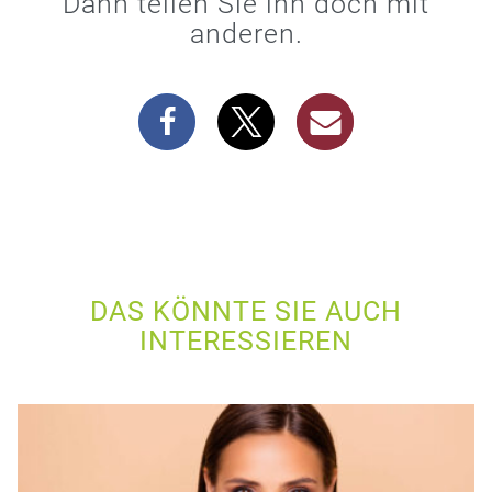
Dann teilen Sie ihn doch mit
anderen.
DAS KÖNNTE SIE AUCH
INTERESSIEREN