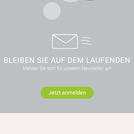
BLEIBEN SIE AUF DEM LAUFENDEN
Melden Sie sich für unseren Newsletter an!
Jetzt anmelden