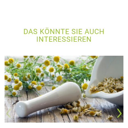
DAS KÖNNTE SIE AUCH
INTERESSIEREN