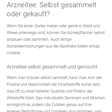
Arzneitee: Selbst gesammelt
oder gekauft?
Wenn Sie einen Garten haben oder gerne in Wald und
Wiese unterwegs sind, können Sie Arzneipflanzen selbst
anbauen oder sammeln. Auch fertige
Arzneiteemischungen aus der Apotheke bieten einige
Vorteile.
Arzneitee selbst gesammelt und gemischt
Wenn man Kräuter selbst sammelt, kann man sich der
Frische und Natürlichkeit der Inhaltsstoffe sicher sein,
was oft zu einer höheren Qualität und Potenz der
Wirkstoffe führt. Das individuelle Sammeln und Mischen
ermöglicht es zudem, die Zutaten genau auf Ihre
eigenen Bedürfnisse und Vorlieben abzustimmen, was