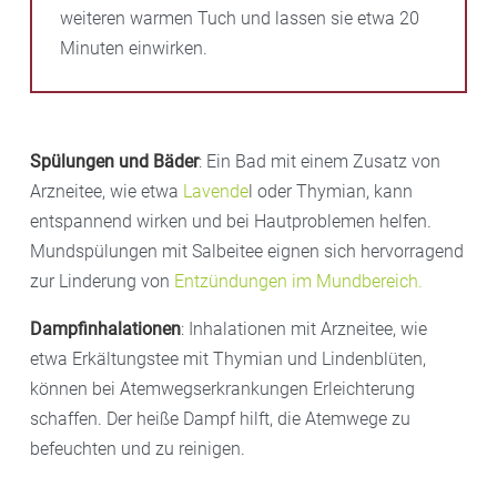
weiteren warmen Tuch und lassen sie etwa 20
Minuten einwirken.
Spülungen und Bäder
: Ein Bad mit einem Zusatz von
Arzneitee, wie etwa
Lavende
l oder Thymian, kann
entspannend wirken und bei Hautproblemen helfen.
Mundspülungen mit Salbeitee eignen sich hervorragend
zur Linderung von
Entzündungen im Mundbereich.
Dampfinhalationen
: Inhalationen mit Arzneitee, wie
etwa Erkältungstee mit Thymian und Lindenblüten,
können bei Atemwegserkrankungen Erleichterung
schaffen. Der heiße Dampf hilft, die Atemwege zu
befeuchten und zu reinigen.