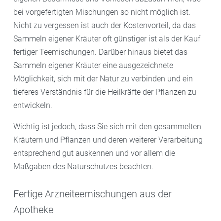
bei vorgefertigten Mischungen so nicht möglich ist.
Nicht zu vergessen ist auch der Kostenvorteil, da das
Sammeln eigener Kräuter oft günstiger ist als der Kauf
fertiger Teemischungen. Darüber hinaus bietet das
Sammeln eigener Kräuter eine ausgezeichnete
Möglichkeit, sich mit der Natur zu verbinden und ein
tieferes Verständnis für die Heilkräfte der Pflanzen zu
entwickeln.
Wichtig ist jedoch, dass Sie sich mit den gesammelten
Kräutern und Pflanzen und deren weiterer Verarbeitung
entsprechend gut auskennen und vor allem die
Maßgaben des Naturschutzes beachten.
Fertige Arzneiteemischungen aus der
Apotheke