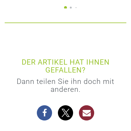
DER ARTIKEL HAT IHNEN
GEFALLEN?
Dann teilen Sie ihn doch mit
anderen.