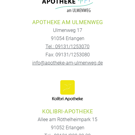
APOTHEKE AM ULMENWEG
Ulmenweg 17
91054 Erlangen
Tel.: 09131/1253070
Fax: 09131/1253080
info@apotheke-am-ulmenweg.de
KOLIBRI-APOTHEKE
Allee am Röthelheimpark 15
91052 Erlangen