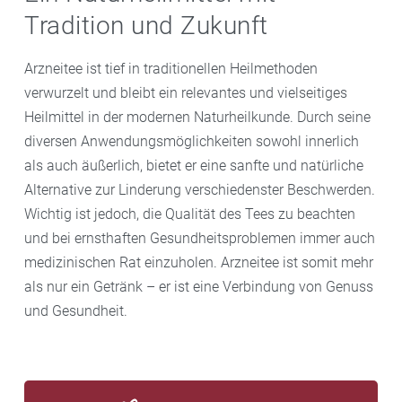
Tradition und Zukunft
Arzneitee ist tief in traditionellen Heilmethoden
verwurzelt und bleibt ein relevantes und vielseitiges
Heilmittel in der modernen Naturheilkunde. Durch seine
diversen Anwendungsmöglichkeiten sowohl innerlich
als auch äußerlich, bietet er eine sanfte und natürliche
Alternative zur Linderung verschiedenster Beschwerden.
Wichtig ist jedoch, die Qualität des Tees zu beachten
und bei ernsthaften Gesundheitsproblemen immer auch
medizinischen Rat einzuholen. Arzneitee ist somit mehr
als nur ein Getränk – er ist eine Verbindung von Genuss
und Gesundheit.