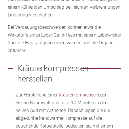
einem kühlenden Umschlag bei leichten Verbrennungen
Linderung verschaffen.
Bei Verdauungsbeschwerden können etwa die
Wirkstoffe eines Leber-Galle-Tees mit einem Leberwickel
über die Haut aufgenommen werden und die Organe
entlasten.
Kräuterkompressen
herstellen
Zur Herstellung einer
Kräuterkompresse
legen
Sie ein Baumwolltuch für 5-10 Minuten in den
heißen Sud mit Arzneitee. Danach legen Sie die
abgekühlte handwarme Kompresse auf die
betreffende Körperstelle, bedecken sie mit einem