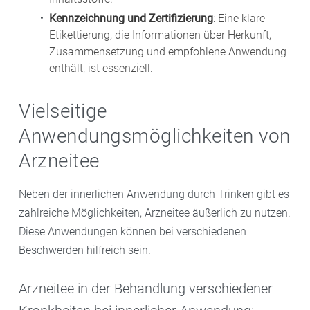
Kennzeichnung und Zertifizierung
: Eine klare
Etikettierung, die Informationen über Herkunft,
Zusammensetzung und empfohlene Anwendung
enthält, ist essenziell.
Vielseitige
Anwendungsmöglichkeiten von
Arzneitee
Neben der innerlichen Anwendung durch Trinken gibt es
zahlreiche Möglichkeiten, Arzneitee äußerlich zu nutzen.
Diese Anwendungen können bei verschiedenen
Beschwerden hilfreich sein.
Arzneitee in der Behandlung verschiedener