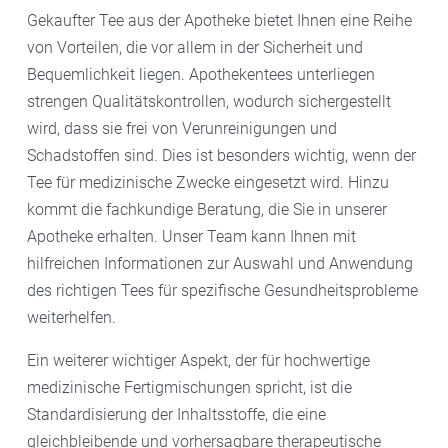
Gekaufter Tee aus der Apotheke bietet Ihnen eine Reihe
von Vorteilen, die vor allem in der Sicherheit und
Bequemlichkeit liegen. Apothekentees unterliegen
strengen Qualitätskontrollen, wodurch sichergestellt
wird, dass sie frei von Verunreinigungen und
Schadstoffen sind. Dies ist besonders wichtig, wenn der
Tee für medizinische Zwecke eingesetzt wird. Hinzu
kommt die fachkundige Beratung, die Sie in unserer
Apotheke erhalten. Unser Team kann Ihnen mit
hilfreichen Informationen zur Auswahl und Anwendung
des richtigen Tees für spezifische Gesundheitsprobleme
weiterhelfen.
Ein weiterer wichtiger Aspekt, der für hochwertige
medizinische Fertigmischungen spricht, ist die
Standardisierung der Inhaltsstoffe, die eine
gleichbleibende und vorhersagbare therapeutische