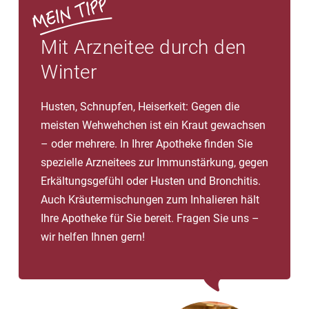
Mit Arzneitee durch den
Winter
Husten, Schnupfen, Heiserkeit: Gegen die
meisten Wehwehchen ist ein Kraut gewachsen
– oder mehrere. In Ihrer Apotheke finden Sie
spezielle Arzneitees zur Immunstärkung, gegen
Erkältungsgefühl oder Husten und Bronchitis.
Auch Kräutermischungen zum Inhalieren hält
Ihre Apotheke für Sie bereit. Fragen Sie uns –
wir helfen Ihnen gern!