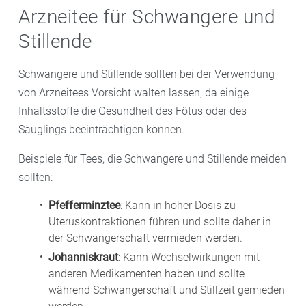
Arzneitee für Schwangere und
Stillende
Schwangere und Stillende sollten bei der Verwendung
von Arzneitees Vorsicht walten lassen, da einige
Inhaltsstoffe die Gesundheit des Fötus oder des
Säuglings beeinträchtigen können.
Beispiele für Tees, die Schwangere und Stillende meiden
sollten:
Pfefferminztee
: Kann in hoher Dosis zu
Uteruskontraktionen führen und sollte daher in
der Schwangerschaft vermieden werden.
Johanniskraut
: Kann Wechselwirkungen mit
anderen Medikamenten haben und sollte
während Schwangerschaft und Stillzeit gemieden