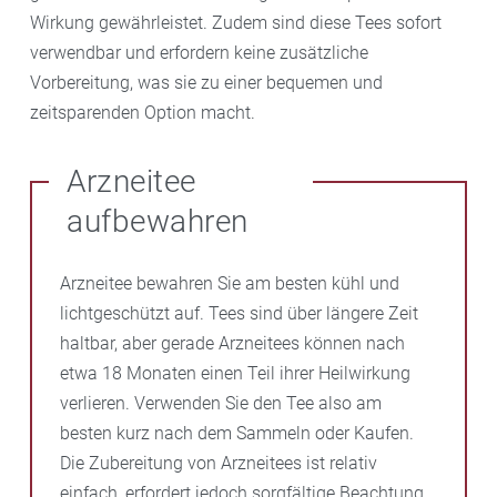
Wirkung gewährleistet. Zudem sind diese Tees sofort
verwendbar und erfordern keine zusätzliche
Vorbereitung, was sie zu einer bequemen und
zeitsparenden Option macht.
Arzneitee
aufbewahren
Arzneitee bewahren Sie am besten kühl und
lichtgeschützt auf. Tees sind über längere Zeit
haltbar, aber gerade Arzneitees können nach
etwa 18 Monaten einen Teil ihrer Heilwirkung
verlieren. Verwenden Sie den Tee also am
besten kurz nach dem Sammeln oder Kaufen.
Die Zubereitung von Arzneitees ist relativ
einfach, erfordert jedoch sorgfältige Beachtung