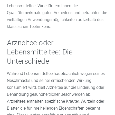
Lebensmitteltee. Wir erläutern Ihnen die
Qualitätsmerkmale guten Arzneitees und betrachten die
vielfältigen Anwendungsmöglichkeiten außerhalb des
klassischen Teetrinkens.
Arzneitee oder
Lebensmitteltee: Die
Unterschiede
Während Lebensmitteltee hauptsächlich wegen seines
Geschmacks und seiner erfrischenden Wirkung
konsumiert wird, zielt Arzneitee auf die Linderung oder
Behandlung gesundheitlicher Beschwerden ab.
Arzneitees enthalten spezifische Kräuter, Wurzeln oder
Blätter, die für ihre heilenden Eigenschaften bekannt