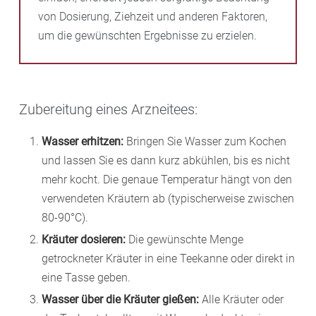
von Dosierung, Ziehzeit und anderen Faktoren,
um die gewünschten Ergebnisse zu erzielen.
Zubereitung eines Arzneitees:
Wasser erhitzen:
Bringen Sie Wasser zum Kochen
und lassen Sie es dann kurz abkühlen, bis es nicht
mehr kocht. Die genaue Temperatur hängt von den
verwendeten Kräutern ab (typischerweise zwischen
80-90°C).
Kräuter dosieren:
Die gewünschte Menge
getrockneter Kräuter in eine Teekanne oder direkt in
eine Tasse geben.
Wasser über die Kräuter gießen:
Alle Kräuter oder