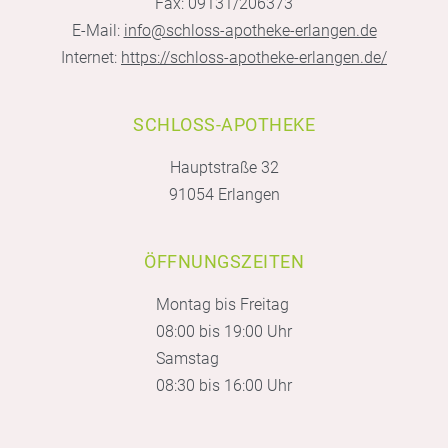
Fax: 09131/206373
E-Mail:
info@schloss-apotheke-erlangen.de
Internet:
https://schloss-apotheke-erlangen.de/
SCHLOSS-APOTHEKE
Hauptstraße 32
91054 Erlangen
ÖFFNUNGSZEITEN
Montag bis Freitag
08:00 bis 19:00 Uhr
Samstag
08:30 bis 16:00 Uhr