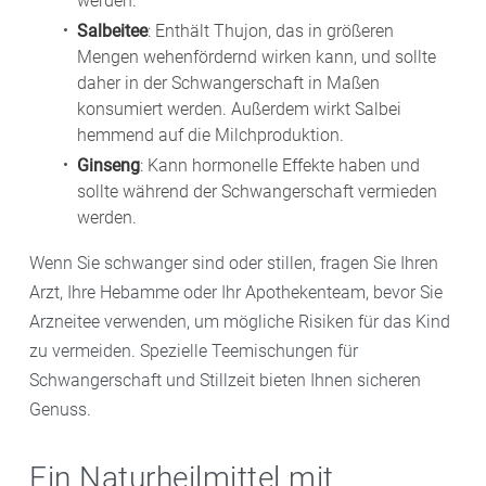
werden.
Salbeitee
: Enthält Thujon, das in größeren
Mengen wehenfördernd wirken kann, und sollte
daher in der Schwangerschaft in Maßen
konsumiert werden. Außerdem wirkt Salbei
hemmend auf die Milchproduktion.
Ginseng
: Kann hormonelle Effekte haben und
sollte während der Schwangerschaft vermieden
werden.
Wenn Sie schwanger sind oder stillen, fragen Sie Ihren
Arzt, Ihre Hebamme oder Ihr Apothekenteam, bevor Sie
Arzneitee verwenden, um mögliche Risiken für das Kind
zu vermeiden. Spezielle Teemischungen für
Schwangerschaft und Stillzeit bieten Ihnen sicheren
Genuss.
Ein Naturheilmittel mit