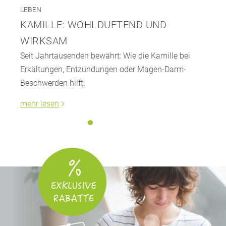
LEBEN
KAMILLE: WOHLDUFTEND UND
WIRKSAM
Seit Jahrtausenden bewährt: Wie die Kamille bei
Erkältungen, Entzündungen oder Magen-Darm-
Beschwerden hilft.
mehr lesen