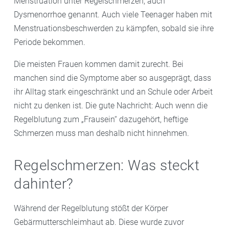
Menstruation unter Regelschmerzen, auch
Dysmenorrhoe genannt. Auch viele Teenager haben mit
Menstruationsbeschwerden zu kämpfen, sobald sie ihre
Periode bekommen.
Die meisten Frauen kommen damit zurecht. Bei
manchen sind die Symptome aber so ausgeprägt, dass
ihr Alltag stark eingeschränkt und an Schule oder Arbeit
nicht zu denken ist. Die gute Nachricht: Auch wenn die
Regelblutung zum „Frausein“ dazugehört, heftige
Schmerzen muss man deshalb nicht hinnehmen.
Regelschmerzen: Was steckt
dahinter?
Während der Regelblutung stößt der Körper
Gebärmutterschleimhaut ab. Diese wurde zuvor