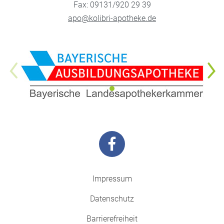
Fax: 09131/920 29 39
apo@kolibri-apotheke.de
Impressum
Datenschutz
Barrierefreiheit