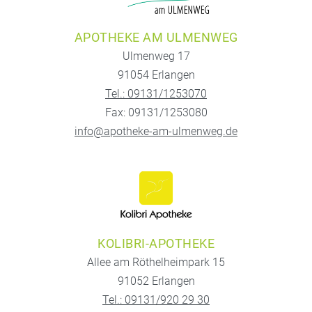
APOTHEKE AM ULMENWEG
Ulmenweg 17
91054 Erlangen
Tel.: 09131/1253070
Fax: 09131/1253080
info@apotheke-am-ulmenweg.de
KOLIBRI-APOTHEKE
Allee am Röthelheimpark 15
91052 Erlangen
Tel.: 09131/920 29 30