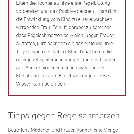
Eltern die Tochter auf ihre erste Regelblutung
vorbereiten und das Positive betonen – nämlich
die Entwicklung vom Kind zu einer erwachsen
werdenden Frau. Es hilft, darüber zu sprechen,
dass Regelschmerzen bei vielen jungen Frauen
auftreten, kurz nachdem sie das erste Mal ihre
Tage bekommen haben. Manchmal treten die
nervigen Begleiterscheinungen auch erst später
auf. Andere hingegen erleben während der
Menstruation kaum Einschränkungen. Dieses
Wissen kann beruhigen.
Tipps gegen Regelschmerzen
Betroffene Mädchen und Frauen können eine Menge