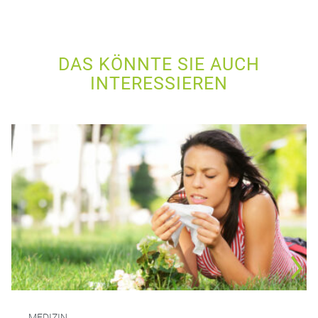
DAS KÖNNTE SIE AUCH
INTERESSIEREN
MEDIZIN