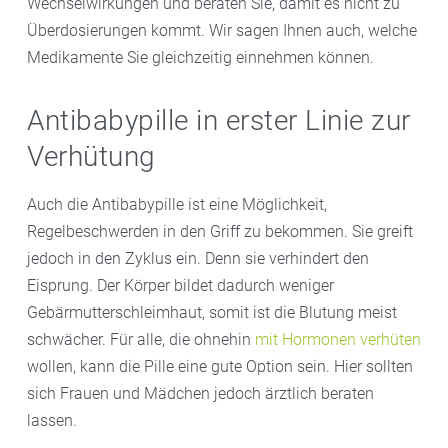
Wechselwirkungen und beraten Sie, damit es nicht zu
Überdosierungen kommt. Wir sagen Ihnen auch, welche
Medikamente Sie gleichzeitig einnehmen können.
Antibabypille in erster Linie zur
Verhütung
Auch die Antibabypille ist eine Möglichkeit,
Regelbeschwerden in den Griff zu bekommen. Sie greift
jedoch in den Zyklus ein. Denn sie verhindert den
Eisprung. Der Körper bildet dadurch weniger
Gebärmutterschleimhaut, somit ist die Blutung meist
schwächer. Für alle, die ohnehin
mit Hormonen verhüten
wollen, kann die Pille eine gute Option sein. Hier sollten
sich Frauen und Mädchen jedoch ärztlich beraten
lassen.