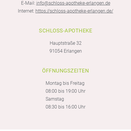
E-Mail:
info@schloss-apotheke-erlangen.de
Internet:
https://schloss-apotheke-erlangen.de/
SCHLOSS-APOTHEKE
Hauptstraße 32
91054 Erlangen
ÖFFNUNGSZEITEN
Montag bis Freitag
08:00 bis 19:00 Uhr
Samstag
08:30 bis 16:00 Uhr