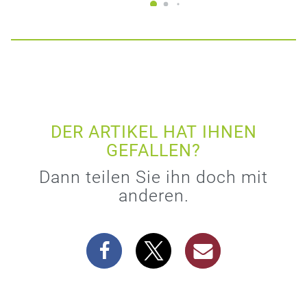
DER ARTIKEL HAT IHNEN
GEFALLEN?
Dann teilen Sie ihn doch mit
anderen.