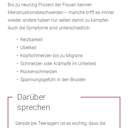
Bis zu neunzig Prozent der Frauen kennen
Menstruationsbeschwerden – manche trifft es immer
wieder, andere haben nur selten damit zu kämpfen.
Auch die Symptome sind unterschiedlich:
Reizbarkeit
Übelkeit
Kopfschmerzen bis zu Migräne
Schmerzen oder Krämpfe im Unterleib
Rückenschmerzen
Spannungsgefühl in den Brüsten
Darüber
sprechen
Gerade bei Teenagern ist es wichtig, dass die