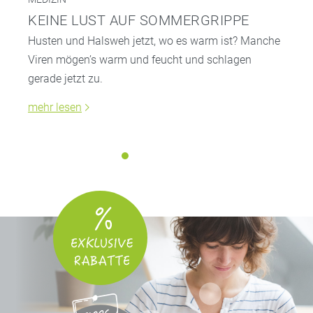
KEINE LUST AUF SOMMERGRIPPE
Husten und Halsweh jetzt, wo es warm ist? Manche
Viren mögen’s warm und feucht und schlagen
gerade jetzt zu.
mehr lesen