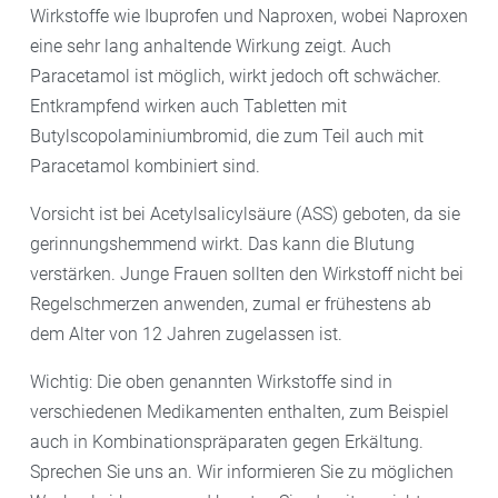
Wirkstoffe wie Ibuprofen und Naproxen, wobei Naproxen
eine sehr lang anhaltende Wirkung zeigt. Auch
Paracetamol ist möglich, wirkt jedoch oft schwächer.
Entkrampfend wirken auch Tabletten mit
Butylscopolaminiumbromid, die zum Teil auch mit
Paracetamol kombiniert sind.
Vorsicht ist bei Acetylsalicylsäure (ASS) geboten, da sie
gerinnungshemmend wirkt. Das kann die Blutung
verstärken. Junge Frauen sollten den Wirkstoff nicht bei
Regelschmerzen anwenden, zumal er frühestens ab
dem Alter von 12 Jahren zugelassen ist.
Wichtig: Die oben genannten Wirkstoffe sind in
verschiedenen Medikamenten enthalten, zum Beispiel
auch in Kombinationspräparaten gegen Erkältung.
Sprechen Sie uns an. Wir informieren Sie zu möglichen