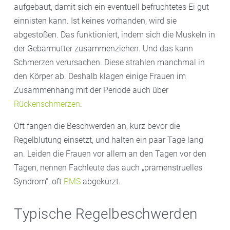
aufgebaut, damit sich ein eventuell befruchtetes Ei gut
einnisten kann. Ist keines vorhanden, wird sie
abgestoßen. Das funktioniert, indem sich die Muskeln in
der Gebärmutter zusammenziehen. Und das kann
Schmerzen verursachen. Diese strahlen manchmal in
den Körper ab. Deshalb klagen einige Frauen im
Zusammenhang mit der Periode auch über
Rückenschmerzen
.
Oft fangen die Beschwerden an, kurz bevor die
Regelblutung einsetzt, und halten ein paar Tage lang
an. Leiden die Frauen vor allem an den Tagen vor den
Tagen, nennen Fachleute das auch „prämenstruelles
Syndrom“, oft
PMS
abgekürzt.
Typische Regelbeschwerden