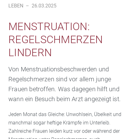
LEBEN
–
26.03.2025
MENSTRUATION:
REGELSCHMERZEN
LINDERN
Von Menstruationsbeschwerden und
Regelschmerzen sind vor allem junge
Frauen betroffen. Was dagegen hilft und
wann ein Besuch beim Arzt angezeigt ist.
Jeden Monat das Gleiche: Unwohlsein, Übelkeit und
manchmal sogar heftige Krämpfe im Unterleib.
Zahlreiche Frauen leiden kurz vor oder während der