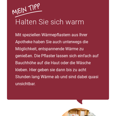
Halten Sie sich warm
Mit speziellen Wärmepflastern aus Ihrer
Apotheke haben Sie auch unterwegs die
Möglichkeit, entspannende Wärme zu
genießen. Die Pflaster lassen sich einfach auf
Bauchhöhe auf die Haut oder die Wäsche
kleben. Hier geben sie dann bis zu acht
Stunden lang Wärme ab und sind dabei quasi
unsichtbar.