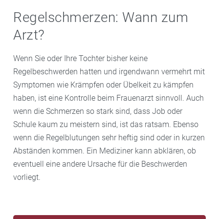
Regelschmerzen: Wann zum
Arzt?
Wenn Sie oder Ihre Tochter bisher keine
Regelbeschwerden hatten und irgendwann vermehrt mit
Symptomen wie Krämpfen oder Übelkeit zu kämpfen
haben, ist eine Kontrolle beim Frauenarzt sinnvoll. Auch
wenn die Schmerzen so stark sind, dass Job oder
Schule kaum zu meistern sind, ist das ratsam. Ebenso
wenn die Regelblutungen sehr heftig sind oder in kurzen
Abständen kommen. Ein Mediziner kann abklären, ob
eventuell eine andere Ursache für die Beschwerden
vorliegt.