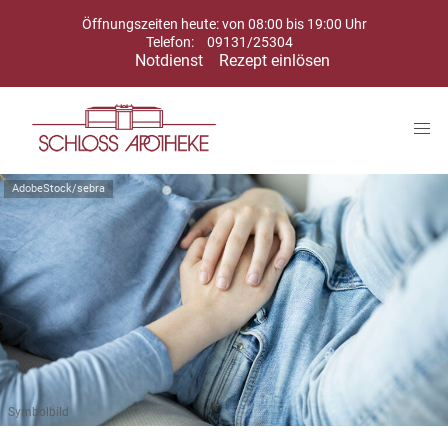
Öffnungszeiten heute: von 08:00 bis 19:00 Uhr
Telefon:
09131/25304
Notdienst
Rezept einlösen
AdobeStock/sebra
Symbolbild