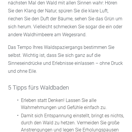
nächsten Mal den Wald mit allen Sinnen wahr: Hören
Sie den Klang der Natur, spüren Sie die klare Luft,
riechen Sie den Duft der Bäume, sehen Sie das Grün um
sich herum. Vielleicht schmecken Sie sogar die ein oder
andere Waldhimbeere am Wegesrand.
Das Tempo Ihres Waldspaziergangs bestimmen Sie
selbst. Wichtig ist, dass Sie sich ganz auf die
Sinneseindrücke und Erlebnisse einlassen – ohne Druck
und ohne Eile.
5 Tipps fürs Waldbaden
Erleben statt Denken! Lassen Sie alle
Wahrnehmungen und Gefühle einfach zu.
Damit sich Entspannung einstellt, bringt es nichts,
durch den Wald zu hetzen. Vermeiden Sie große
Anstrengungen und legen Sie Erholungspausen