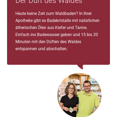
Der Duft des Waldes
Heute keine Zeit zum Waldbaden? In Ihrer
Apotheke gibt es Badekristalle mit natürlichen
ätherischen Ölen aus Kiefer und Tanne.
Einfach ins Badewasser geben und 15 bis 20
Minuten mit den Düften des Waldes
entspannen und abschalten.