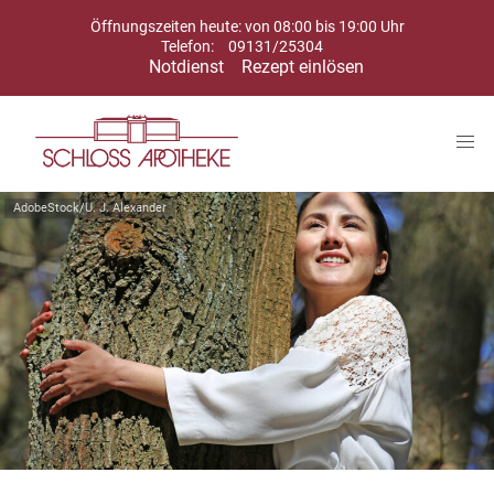
Öffnungszeiten heute: von 08:00 bis 19:00 Uhr
Telefon:
09131/25304
Notdienst
Rezept einlösen
AdobeStock/U. J. Alexander
Symbolbild