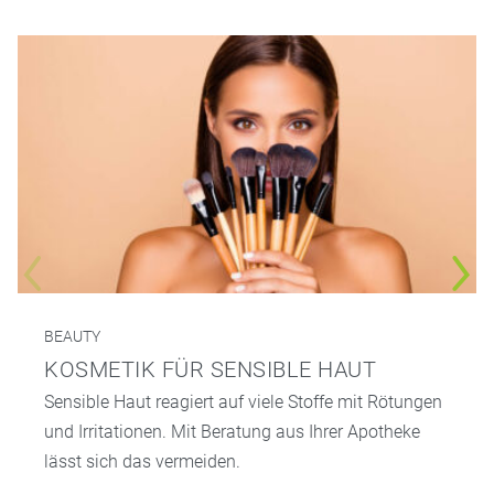
BEAUTY
KOSMETIK FÜR SENSIBLE HAUT
Sensible Haut reagiert auf viele Stoffe mit Rötungen
und Irritationen. Mit Beratung aus Ihrer Apotheke
lässt sich das vermeiden.