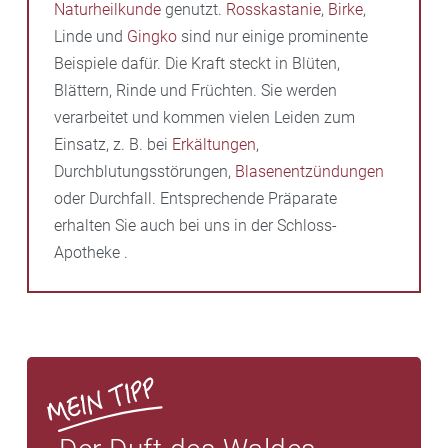
Naturheilkunde
genutzt.
Rosskastanie
,
Birke
,
Linde und
Gingko
sind nur einige prominente
Beispiele dafür. Die Kraft steckt in Blüten,
Blättern, Rinde und Früchten. Sie werden
verarbeitet und kommen vielen Leiden zum
Einsatz, z. B. bei
Erkältungen
,
Durchblutungsstörungen,
Blasenentzündungen
oder Durchfall. Entsprechende Präparate
erhalten Sie auch bei uns in der Schloss-
Apotheke .