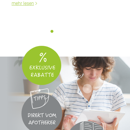
mehr lesen