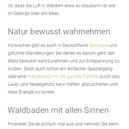
ist, dass die Luft in Wäldern etwa so staubarm ist wie
im Gebirge oder am Meer.
Natur bewusst wahrnehmen
Inzwischen gibt es auch in Deutschland
Seminare
und
geführte Wanderungen, bei denen es darum geht, den
Wald bewusst wahrzunehmen und zur Entspannung zu
nutzen. Doch auch schon ein einfacher Spaziergang
oder eine
Wanderung mit der ganzen Familie
durch das
Laub- und Nadelgehölz kann helfen, abzuschalten und
neue Energie zu tanken.
Waldbaden mit allen Sinnen
Probieren Sie es einfach mal aus und nehmen Sie beim