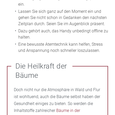
ein.
Lassen Sie sich ganz auf den Moment ein und
gehen Sie nicht schon in Gedanken den nächsten
Zeitplan durch. Seien Sie im Augenblick präsent.
Dazu gehört auch, das Handy unbedingt offline zu
halten.
Eine bewusste Atemtechnik kann helfen, Stress
und Anspannung noch schneller loszulassen.
Die Heilkraft der
Bäume
Doch nicht nur die Atmosphäre in Wald und Flur
ist wohltuend, auch die Bäume selbst haben der
Gesundheit einiges zu bieten. So werden die
Inhaltstoffe zahlreicher
Bäume in der