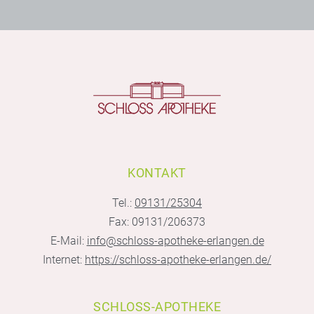
KONTAKT
Tel.:
09131/25304
Fax: 09131/206373
E-Mail:
info@schloss-apotheke-erlangen.de
Internet:
https://schloss-apotheke-erlangen.de/
SCHLOSS-APOTHEKE