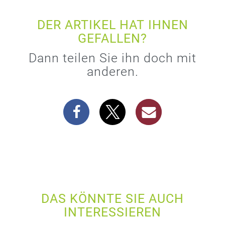
DER ARTIKEL HAT IHNEN
GEFALLEN?
Dann teilen Sie ihn doch mit
anderen.
DAS KÖNNTE SIE AUCH
INTERESSIEREN