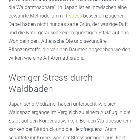
die Waldatmosphäre“. In Japan ist es inzwischen eine
bewährte Methode, um mit
Stress
besser umzugehen.
Dabei haben nicht nur das satte Grün, der würzige Duft
und die Naturgeräusche einen günstigen Effekt auf das
Wohlbefinden. Ätherische Öle und sekundäre
Pflanzenstoffe, die von den Bäumen abgegeben werden,
wirken wie eine Art Aromatherapie.
Weniger Stress durch
Waldbaden
Japanische Mediziner haben untersucht, wie sich
Waldspaziergänge im Vergleich zu einem Ausflug in die
Stadt auf den Körper auswirken. Bei den Waldbesuchern
sanken der Blutdruck und die Herzfrequenz. Auch
schüttete ihr Körper weniger Stresshormone aus. Fakt