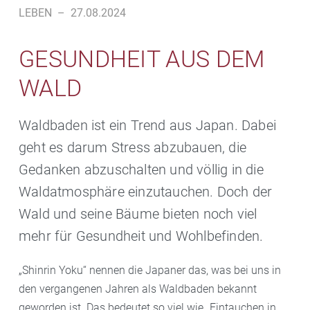
LEBEN
–
27.08.2024
GESUNDHEIT AUS DEM
WALD
Waldbaden ist ein Trend aus Japan. Dabei
geht es darum Stress abzubauen, die
Gedanken abzuschalten und völlig in die
Waldatmosphäre einzutauchen. Doch der
Wald und seine Bäume bieten noch viel
mehr für Gesundheit und Wohlbefinden.
„Shinrin Yoku“ nennen die Japaner das, was bei uns in
den vergangenen Jahren als Waldbaden bekannt
geworden ist. Das bedeutet so viel wie „Eintauchen in