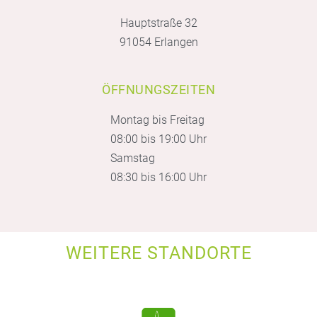
Hauptstraße 32
91054 Erlangen
ÖFFNUNGSZEITEN
Montag bis Freitag
08:00 bis 19:00 Uhr
Samstag
08:30 bis 16:00 Uhr
WEITERE STANDORTE