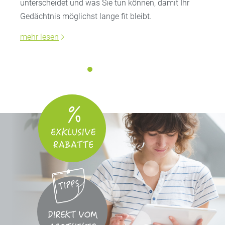
unterscheidet und was Sie tun können, damit Ihr
Gedächtnis möglichst lange fit bleibt.
mehr lesen