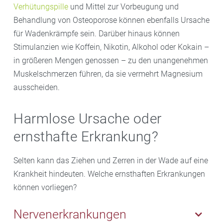
Verhütungspille
und Mittel zur Vorbeugung und
Behandlung von Osteoporose können ebenfalls Ursache
für Wadenkrämpfe sein. Darüber hinaus können
Stimulanzien wie Koffein, Nikotin, Alkohol oder Kokain –
in größeren Mengen genossen – zu den unangenehmen
Muskelschmerzen führen, da sie vermehrt Magnesium
ausscheiden.
Harmlose Ursache oder
ernsthafte Erkrankung?
Selten kann das Ziehen und Zerren in der Wade auf eine
Krankheit hindeuten. Welche ernsthaften Erkrankungen
können vorliegen?
Nervenerkrankungen