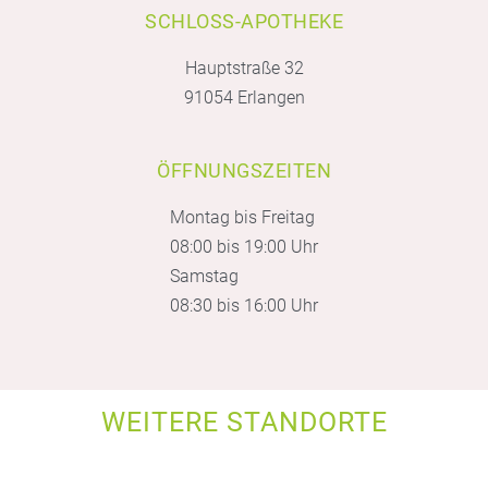
SCHLOSS-APOTHEKE
Hauptstraße 32
91054 Erlangen
ÖFFNUNGSZEITEN
Montag bis Freitag
08:00 bis 19:00 Uhr
Samstag
08:30 bis 16:00 Uhr
WEITERE STANDORTE