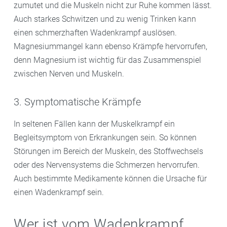
zumutet und die Muskeln nicht zur Ruhe kommen lässt.
Auch starkes Schwitzen und zu wenig Trinken kann
einen schmerzhaften Wadenkrampf auslösen.
Magnesiummangel kann ebenso Krämpfe hervorrufen,
denn Magnesium ist wichtig für das Zusammenspiel
zwischen Nerven und Muskeln.
3. Symptomatische Krämpfe
In seltenen Fällen kann der Muskelkrampf ein
Begleitsymptom von Erkrankungen sein. So können
Störungen im Bereich der Muskeln, des Stoffwechsels
oder des Nervensystems die Schmerzen hervorrufen.
Auch bestimmte Medikamente können die Ursache für
einen Wadenkrampf sein.
Wer ist vom Wadenkrampf