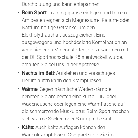
Durchblutung und kann entspannen.
Beim Sport:
Trainingspause einlegen und trinken.
Am besten eignen sich Magnesium-, Kalium- oder
Natrium-haltige Getränke, um den
Elektrolythaushalt auszugleichen. Eine
ausgewogene und hochdosierte Kombination an
verschiedenen Mineralstoffen, die zusammen mit
der Dt. Sporthochschule Köln entwickelt wurde,
erhalten Sie bei uns in der Apotheke.
Nachts im Bett
: Aufstehen und vorsichtiges
Herumlaufen kann den Krampf lösen.
Wärme
: Gegen nächtliche Wadenkrämpfe
nehmen Sie am besten eine kurze Fuß- oder
Wadendusche oder legen eine Wärmflasche auf
die schmerzende Muskulatur. Beim Sport machen
sich warme Socken oder Strümpfe bezahlt.
Kälte:
Auch kalte Auflagen können den
Wadenkrampf lösen. Coolpacks, die Sie im