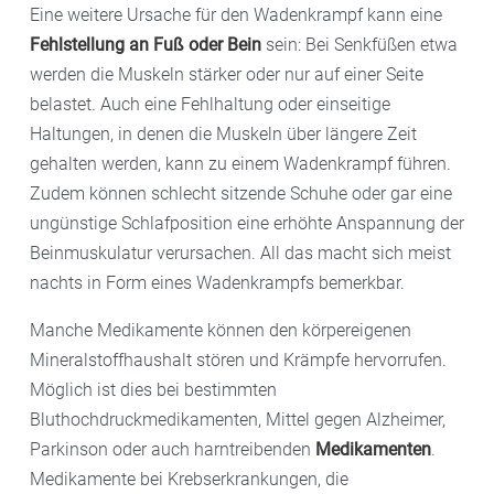
Eine weitere Ursache für den Wadenkrampf kann eine
Fehlstellung an Fuß oder Bein
sein: Bei Senkfüßen etwa
werden die Muskeln stärker oder nur auf einer Seite
belastet. Auch eine Fehlhaltung oder einseitige
Haltungen, in denen die Muskeln über längere Zeit
gehalten werden, kann zu einem Wadenkrampf führen.
Zudem können schlecht sitzende Schuhe oder gar eine
ungünstige Schlafposition eine erhöhte Anspannung der
Beinmuskulatur verursachen. All das macht sich meist
nachts in Form eines Wadenkrampfs bemerkbar.
Manche Medikamente können den körpereigenen
Mineralstoffhaushalt stören und Krämpfe hervorrufen.
Möglich ist dies bei bestimmten
Bluthochdruckmedikamenten, Mittel gegen Alzheimer,
Parkinson oder auch harntreibenden
Medikamenten
.
Medikamente bei Krebserkrankungen, die