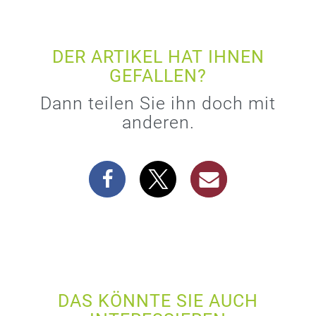
DER ARTIKEL HAT IHNEN
GEFALLEN?
Dann teilen Sie ihn doch mit
anderen.
DAS KÖNNTE SIE AUCH