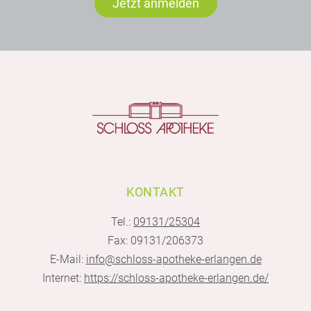
Jetzt anmelden
KONTAKT
Tel.:
09131/25304
Fax: 09131/206373
E-Mail:
info@schloss-apotheke-erlangen.de
Internet:
https://schloss-apotheke-erlangen.de/