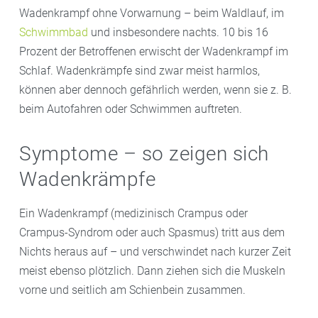
Wadenkrampf ohne Vorwarnung – beim Waldlauf, im
Schwimmbad
und insbesondere nachts. 10 bis 16
Prozent der Betroffenen erwischt der Wadenkrampf im
Schlaf. Wadenkrämpfe sind zwar meist harmlos,
können aber dennoch gefährlich werden, wenn sie z. B.
beim Autofahren oder Schwimmen auftreten.
Symptome – so zeigen sich
Wadenkrämpfe
Ein Wadenkrampf (medizinisch Crampus oder
Crampus-Syndrom oder auch Spasmus) tritt aus dem
Nichts heraus auf – und verschwindet nach kurzer Zeit
meist ebenso plötzlich. Dann ziehen sich die Muskeln
vorne und seitlich am Schienbein zusammen.