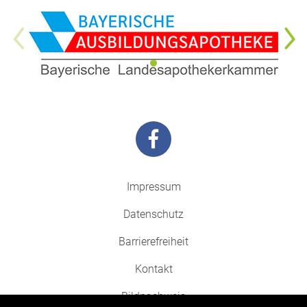
Impressum
Datenschutz
Barrierefreiheit
Kontakt
Bildnachweis