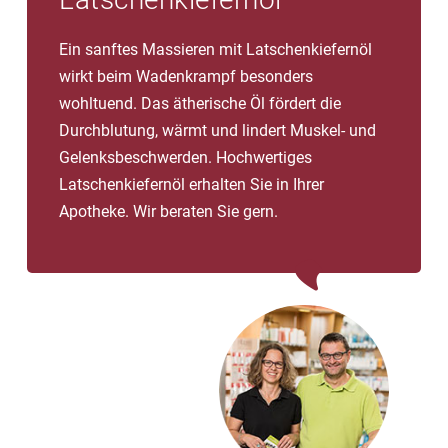
Ein sanftes Massieren mit Latschenkiefernöl
wirkt beim Wadenkrampf besonders
wohltuend. Das ätherische Öl fördert die
Durchblutung, wärmt und lindert Muskel- und
Gelenksbeschwerden. Hochwertiges
Latschenkiefernöl erhalten Sie in Ihrer
Apotheke. Wir beraten Sie gern.