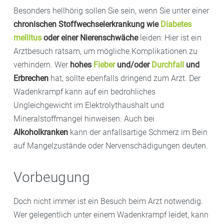
Besonders hellhörig sollen Sie sein, wenn Sie unter einer
chronischen Stoffwechselerkrankung wie
Diabetes
mellitus
oder einer Nierenschwäche
leiden: Hier ist ein
Arztbesuch ratsam, um mögliche Komplikationen zu
verhindern. Wer
hohes
Fieber
und/oder
Durchfall
und
Erbrechen
hat, sollte ebenfalls dringend zum Arzt. Der
Wadenkrampf kann auf ein bedrohliches
Ungleichgewicht im Elektrolythaushalt und
Mineralstoffmangel hinweisen. Auch bei
Alkoholkranken
kann der anfallsartige Schmerz im Bein
auf Mangelzustände oder Nervenschädigungen deuten.
Vorbeugung
Doch nicht immer ist ein Besuch beim Arzt notwendig.
Wer gelegentlich unter einem Wadenkrampf leidet, kann