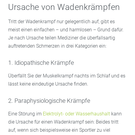
Ursache von Wadenkrämpfen
Tritt der Wadenkrampf nur gelegentlich auf, gibt es
meist einen einfachen – und harmlosen – Grund dafür.
Je nach Ursache teilen Mediziner die überfallsartig
auftretenden Schmerzen in drei Kategorien ein:
1. Idiopathische Krämpfe
Überfällt Sie der Muskelkrampf nachts im Schlaf und es
lässt keine eindeutige Ursache finden.
2. Paraphysiologische Krämpfe
Eine Störung im
Elektrolyt- oder Wasserhaushalt
kann
die Ursache für einen Wadenkrampf sein: Beides tritt
auf, wenn sich beispielsweise ein Sportler zu viel