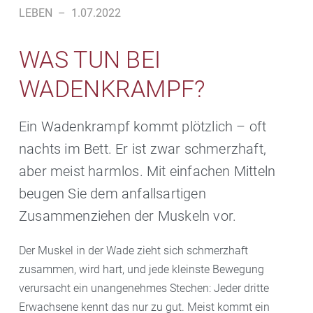
LEBEN
–
1.07.2022
WAS TUN BEI
WADENKRAMPF?
Ein Wadenkrampf kommt plötzlich – oft
nachts im Bett. Er ist zwar schmerzhaft,
aber meist harmlos. Mit einfachen Mitteln
beugen Sie dem anfallsartigen
Zusammenziehen der Muskeln vor.
Der Muskel in der Wade zieht sich schmerzhaft
zusammen, wird hart, und jede kleinste Bewegung
verursacht ein unangenehmes Stechen: Jeder dritte
Erwachsene kennt das nur zu gut. Meist kommt ein