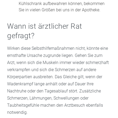
Kühlschrank aufbewahren können, bekommen
Sie in vielen Größen bei uns in der Apotheke.
Wann ist ärztlicher Rat
gefragt?
Wirken diese Selbsthilfemaßnahmen nicht, könnte eine
ernsthafte Ursache zugrunde liegen. Gehen Sie zum
Arzt, wenn sich die Muskeln immer wieder schmerzhaft
verkrampfen und sich die Schmerzen auf andere
Körperpartien ausbreiten. Das Gleiche gilt, wenn der
Wadenkrampf lange anhält oder auf Dauer Ihre
Nachtruhe oder den Tagesablauf stört. Zusätzliche
Schmerzen, Lähmungen, Schwellungen oder
Taubheitsgefühle machen den Arztbesuch ebenfalls
notwendig.