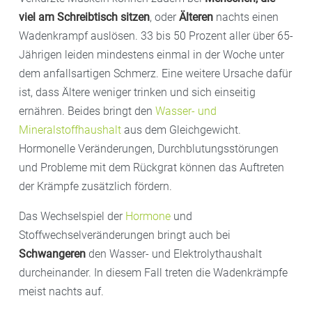
viel am Schreibtisch sitzen
, oder
Älteren
nachts einen
Wadenkrampf auslösen. 33 bis 50 Prozent aller über 65-
Jährigen leiden mindestens einmal in der Woche unter
dem anfallsartigen Schmerz. Eine weitere Ursache dafür
ist, dass Ältere weniger trinken und sich einseitig
ernähren. Beides bringt den
Wasser- und
Mineralstoffhaushalt
aus dem Gleichgewicht.
Hormonelle Veränderungen, Durchblutungsstörungen
und Probleme mit dem Rückgrat können das Auftreten
der Krämpfe zusätzlich fördern.
Das Wechselspiel der
Hormone
und
Stoffwechselveränderungen bringt auch bei
Schwangeren
den Wasser- und Elektrolythaushalt
durcheinander. In diesem Fall treten die Wadenkrämpfe
meist nachts auf.