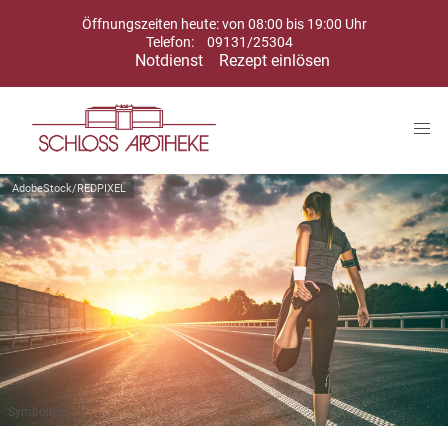
Öffnungszeiten heute: von 08:00 bis 19:00 Uhr
Telefon:
09131/25304
Notdienst
Rezept einlösen
AdobeStock/REDPIXEL
Symbolbild