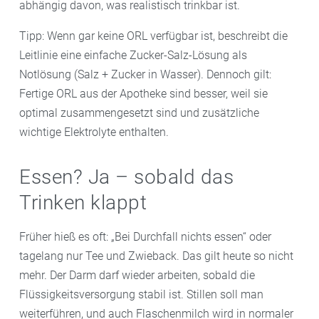
abhängig davon, was realistisch trinkbar ist.
Tipp: Wenn gar keine ORL verfügbar ist, beschreibt die
Leitlinie eine einfache Zucker-Salz-Lösung als
Notlösung (Salz + Zucker in Wasser). Dennoch gilt:
Fertige ORL aus der Apotheke sind besser, weil sie
optimal zusammengesetzt sind und zusätzliche
wichtige Elektrolyte enthalten.
Essen? Ja – sobald das
Trinken klappt
Früher hieß es oft: „Bei Durchfall nichts essen“ oder
tagelang nur Tee und Zwieback. Das gilt heute so nicht
mehr. Der Darm darf wieder arbeiten, sobald die
Flüssigkeitsversorgung stabil ist. Stillen soll man
weiterführen, und auch Flaschenmilch wird in normaler