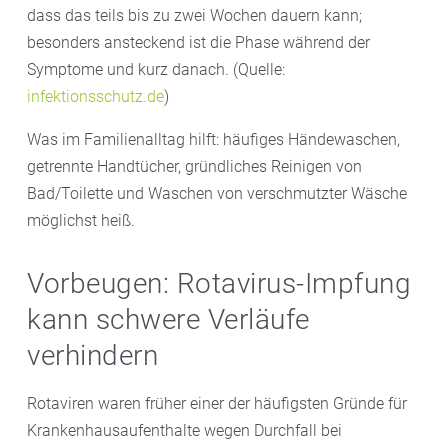
dass das teils bis zu zwei Wochen dauern kann;
besonders ansteckend ist die Phase während der
Symptome und kurz danach. (Quelle:
infektionsschutz.de
)
Was im Familienalltag hilft: häufiges Händewaschen,
getrennte Handtücher, gründliches Reinigen von
Bad/Toilette und Waschen von verschmutzter Wäsche
möglichst heiß.
Vorbeugen: Rotavirus-Impfung
kann schwere Verläufe
verhindern
Rotaviren waren früher einer der häufigsten Gründe für
Krankenhausaufenthalte wegen Durchfall bei