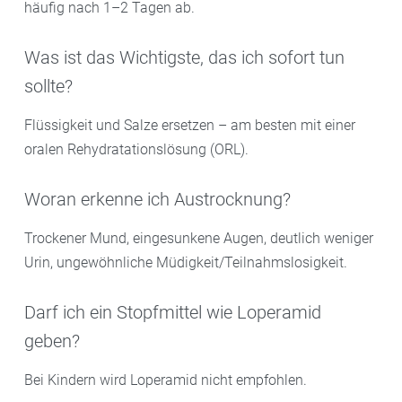
häufig nach 1–2 Tagen ab.
Was ist das Wichtigste, das ich sofort tun
sollte?
Flüssigkeit und Salze ersetzen – am besten mit einer
oralen Rehydratationslösung (ORL).
Woran erkenne ich Austrocknung?
Trockener Mund, eingesunkene Augen, deutlich weniger
Urin, ungewöhnliche Müdigkeit/Teilnahmslosigkeit.
Darf ich ein Stopfmittel wie Loperamid
geben?
Bei Kindern wird Loperamid nicht empfohlen.