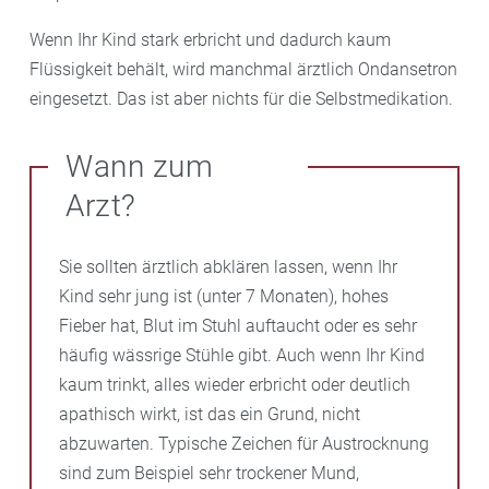
Wenn Ihr Kind stark erbricht und dadurch kaum
Flüssigkeit behält, wird manchmal ärztlich Ondansetron
eingesetzt. Das ist aber nichts für die Selbstmedikation.
Wann zum
Arzt?
Sie sollten ärztlich abklären lassen, wenn Ihr
Kind sehr jung ist (unter 7 Monaten), hohes
Fieber hat, Blut im Stuhl auftaucht oder es sehr
häufig wässrige Stühle gibt. Auch wenn Ihr Kind
kaum trinkt, alles wieder erbricht oder deutlich
apathisch wirkt, ist das ein Grund, nicht
abzuwarten. Typische Zeichen für Austrocknung
sind zum Beispiel sehr trockener Mund,