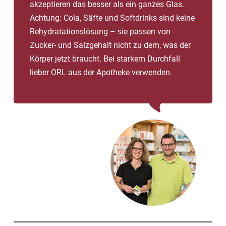
akzeptieren das besser als ein ganzes Glas.
Achtung: Cola, Säfte und Softdrinks sind keine
Rehydratationslösung – sie passen von
Zucker- und Salzgehalt nicht zu dem, was der
Körper jetzt braucht. Bei starkem Durchfall
lieber ORL aus der Apotheke verwenden.