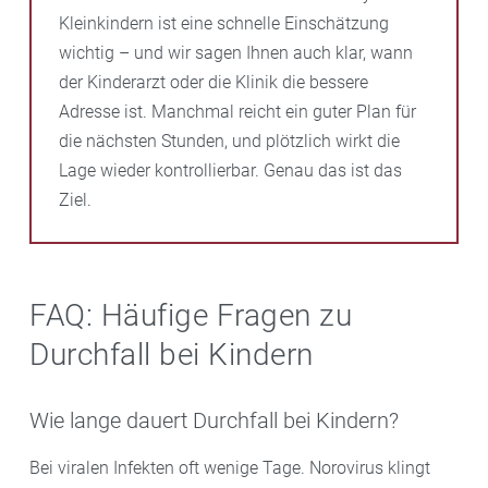
Kleinkindern ist eine schnelle Einschätzung
wichtig – und wir sagen Ihnen auch klar, wann
der Kinderarzt oder die Klinik die bessere
Adresse ist. Manchmal reicht ein guter Plan für
die nächsten Stunden, und plötzlich wirkt die
Lage wieder kontrollierbar. Genau das ist das
Ziel.
FAQ: Häufige Fragen zu
Durchfall bei Kindern
Wie lange dauert Durchfall bei Kindern?
Bei viralen Infekten oft wenige Tage. Norovirus klingt