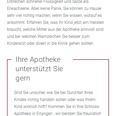
Erbrechen schneller Flüssigkeit und Salze als
Erwachsene. Aber keine Panik, Sie können zu Hause
sehr viel richtig machen, wenn Sie wissen, worauf es
ankommt. Erfahren Sie, was Ihr Kind jetzt am meisten
braucht, welche Mittel aus der Apotheke sinnvoll sind
und bei welchen Warnzeichen Sie besser zum
Kinderarzt oder direkt in die Klinik gehen sollten.
Ihre Apotheke
unterstützt Sie
gern
Sind Sie unsicher, wie Sie bei Durchfall Ihres
Kindes richtig handeln sollen oder was Ihrem
Kind wirklich hilft? Kommen Sie in Ihre Schloss-
Apotheke in Erlangen , wir beraten Sie freundlich