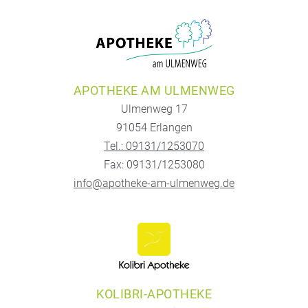
APOTHEKE AM ULMENWEG
Ulmenweg 17
91054 Erlangen
Tel.: 09131/1253070
Fax: 09131/1253080
info@apotheke-am-ulmenweg.de
KOLIBRI-APOTHEKE