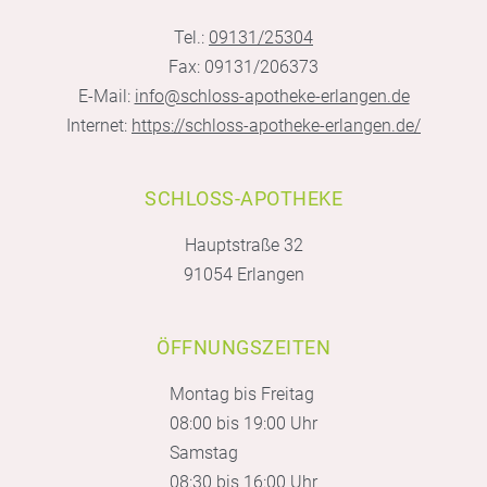
Tel.:
09131/25304
Fax: 09131/206373
E-Mail:
info@schloss-apotheke-erlangen.de
Internet:
https://schloss-apotheke-erlangen.de/
SCHLOSS-APOTHEKE
Hauptstraße 32
91054 Erlangen
ÖFFNUNGSZEITEN
Montag bis Freitag
08:00 bis 19:00 Uhr
Samstag
08:30 bis 16:00 Uhr