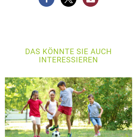
DAS KÖNNTE SIE AUCH
INTERESSIEREN