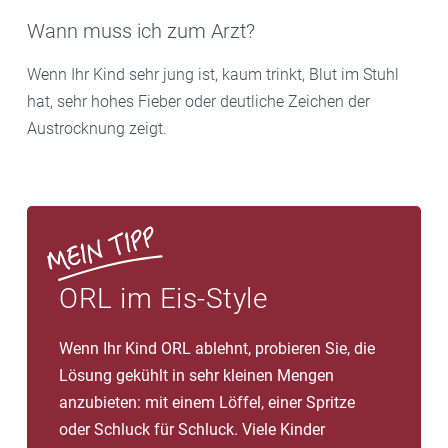
Wann muss ich zum Arzt?
Wenn Ihr Kind sehr jung ist, kaum trinkt, Blut im Stuhl
hat, sehr hohes Fieber oder deutliche Zeichen der
Austrocknung zeigt.
ORL im Eis-Style
Wenn Ihr Kind ORL ablehnt, probieren Sie, die
Lösung gekühlt in sehr kleinen Mengen
anzubieten: mit einem Löffel, einer Spritze
oder Schluck für Schluck. Viele Kinder