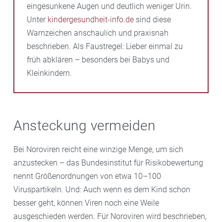
eingesunkene Augen und deutlich weniger Urin.
Unter
kindergesundheit-info.de
sind diese
Warnzeichen anschaulich und praxisnah
beschrieben. Als Faustregel: Lieber einmal zu
früh abklären – besonders bei Babys und
Kleinkindern.
Ansteckung vermeiden
Bei Noroviren reicht eine winzige Menge, um sich
anzustecken – das Bundesinstitut für Risikobewertung
nennt Größenordnungen von etwa 10–100
Viruspartikeln. Und: Auch wenn es dem Kind schon
besser geht, können Viren noch eine Weile
ausgeschieden werden. Für Noroviren wird beschrieben,