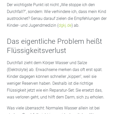
Der wichtigste Punkt ist nicht „Wie stoppe ich den
Durchfall?“, sondern: Wie verhindere ich, dass mein Kind
austrocknet? Genau darauf zielen die Empfehlungen der
Kinder- und Jugendmedizin (
dgkj.de
) ab.
Das eigentliche Problem heißt
Flüssigkeitsverlust
Durchfall zieht dem Körper Wasser und Salze
(Elektrolyte) ab. Erwachsene merken das oft erst spät.
Kinder dagegen können schneller „kippen“, weil sie
weniger Reserven haben. Deshalb ist die richtige
Flüssigkeit jetzt wie ein Reparatur-Set: Sie ersetzt das,
was verloren geht, und hilft dem Darm, sich zu erholen.
Was viele überrascht: Normales Wasser allein ist bei