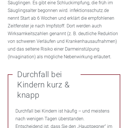
Säuglingen. Es gibt eine Schluckimpfung, die früh im
Säuglingsalter begonnen wird. infektionsschutz.de
nennt Start ab 6 Wochen und erklärt die empfohlenen
Zeitfenster je nach Impfstoff. Dort werden auch
Wirksamkeitszahlen genannt (z. B. deutliche Reduktion
von schweren Verläufen und Krankenhausaufnahmen)
und das seltene Risiko einer Darmeinstülpung
(Invagination) als mögliche Nebenwirkung erläutert.
Durchfall bei
Kindern kurz &
knapp
Durchfall bei Kindern ist häufig – und meistens
nach wenigen Tagen überstanden.
Entscheidend ist, dass Sie den „Hauptgegner“ im