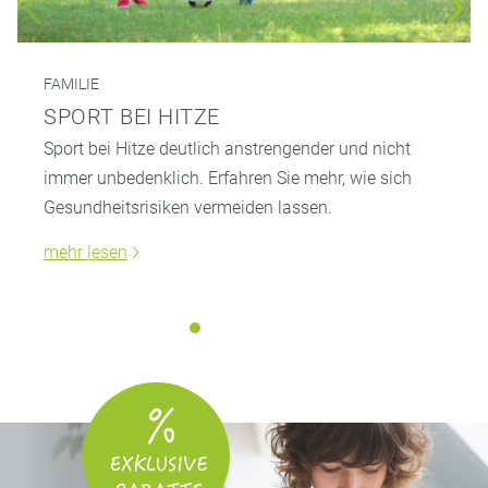
FAMILIE
SPORT BEI HITZE
Sport bei Hitze deutlich anstrengender und nicht
immer unbedenklich. Erfahren Sie mehr, wie sich
Gesundheitsrisiken vermeiden lassen.
mehr lesen