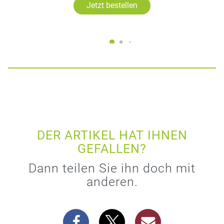
Jetzt bestellen
DER ARTIKEL HAT IHNEN
GEFALLEN?
Dann teilen Sie ihn doch mit
anderen.