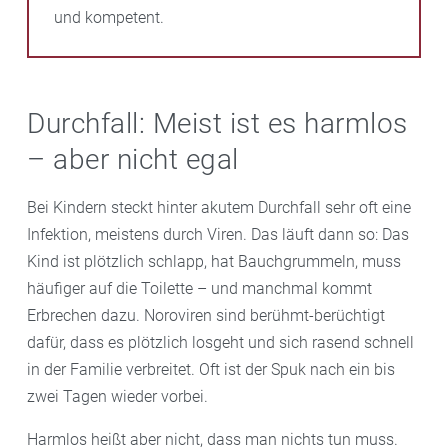
und kompetent.
Durchfall: Meist ist es harmlos
– aber nicht egal
Bei Kindern steckt hinter akutem Durchfall sehr oft eine
Infektion, meistens durch Viren. Das läuft dann so: Das
Kind ist plötzlich schlapp, hat Bauchgrummeln, muss
häufiger auf die Toilette – und manchmal kommt
Erbrechen dazu. Noroviren sind berühmt-berüchtigt
dafür, dass es plötzlich losgeht und sich rasend schnell
in der Familie verbreitet. Oft ist der Spuk nach ein bis
zwei Tagen wieder vorbei.
Harmlos heißt aber nicht, dass man nichts tun muss.