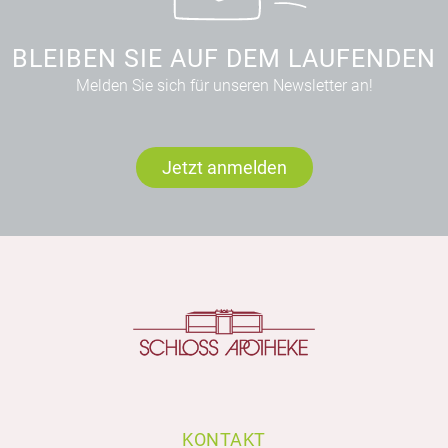
BLEIBEN SIE AUF DEM LAUFENDEN
Melden Sie sich für unseren Newsletter an!
Jetzt anmelden
KONTAKT