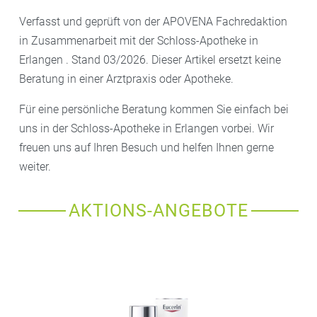
Verfasst und geprüft von der APOVENA Fachredaktion
in Zusammenarbeit mit der Schloss-Apotheke in
Erlangen . Stand 03/2026. Dieser Artikel ersetzt keine
Beratung in einer Arztpraxis oder Apotheke.
Für eine persönliche Beratung kommen Sie einfach bei
uns in der Schloss-Apotheke in Erlangen vorbei. Wir
freuen uns auf Ihren Besuch und helfen Ihnen gerne
weiter.
AKTIONS-ANGEBOTE