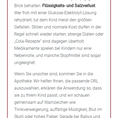
Blick behalten:
Flüssigkeits- und Salzverlust
.
Wer früh mit einer Glukose-Elektrolyt-Lösung
rehydriert, tut dem Kind meist den größten
Gefallen. Stillen und normale Kost dürfen in der
Regel schnell wieder starten, strenge Diäten oder
„Cola-Rezepte“ sind dagegen überholt.
Medikamente spielen bei Kindern nur eine
Nebenrolle, und manche Stopfmittel sind sogar
ungeeignet.
Wenn Sie unsicher sind, kommen Sie in die
Apotheke: Wir helfen Ihnen, die passende ORL
auszuwählen, erklären die Anwendung so, dass
sie zu Ihrem Kind passt, und wir schauen
gemeinsam auf Warnzeichen wie
Trinkverweigerung, auffällige Müdigkeit, Blut im
Stuhl oder hohes Fieber. Gerade bei Babys und