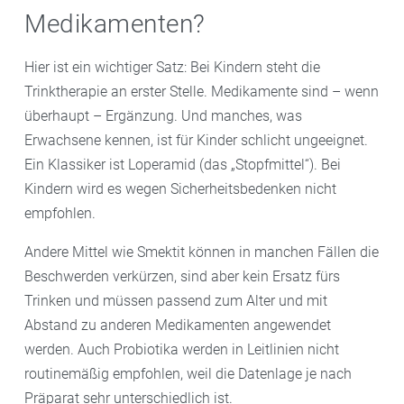
Medikamenten?
Hier ist ein wichtiger Satz: Bei Kindern steht die
Trinktherapie an erster Stelle. Medikamente sind – wenn
überhaupt – Ergänzung. Und manches, was
Erwachsene kennen, ist für Kinder schlicht ungeeignet.
Ein Klassiker ist Loperamid (das „Stopfmittel“). Bei
Kindern wird es wegen Sicherheitsbedenken nicht
empfohlen.
Andere Mittel wie Smektit können in manchen Fällen die
Beschwerden verkürzen, sind aber kein Ersatz fürs
Trinken und müssen passend zum Alter und mit
Abstand zu anderen Medikamenten angewendet
werden. Auch Probiotika werden in Leitlinien nicht
routinemäßig empfohlen, weil die Datenlage je nach
Präparat sehr unterschiedlich ist.