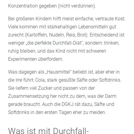
Konzentration gegeben (nicht verdünnen).
Bei größeren Kindern hilft meist einfache, vertraute Kost.
Viele kommen mit stärkehaltigen Lebensmitteln gut
zurecht (Kartoffeln, Nudeln, Reis, Brot). Entscheidend ist
weniger „die perfekte Durchfall-Diät“, sondern: trinken,
ruhig bleiben, und das Kind nicht mit schweren
Experimenten überfordern.
Was dagegen als „Hausmittel“ beliebt ist, aber eher in
die Irre führt: Cola, stark gesüßte Säfte oder Softdrinks.
Sie liefern viel Zucker und passen von der
Zusammensetzung her nicht zu dem, was der Darm
gerade braucht. Auch die DGKJ rät dazu, Säfte und
Softdrinks in den ersten Tagen eher zu meiden.
Was ist mit Durchfall-