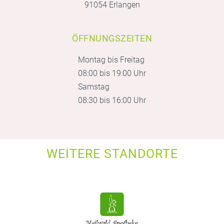
91054 Erlangen
ÖFFNUNGSZEITEN
Montag bis Freitag
08:00 bis 19:00 Uhr
Samstag
08:30 bis 16:00 Uhr
WEITERE STANDORTE