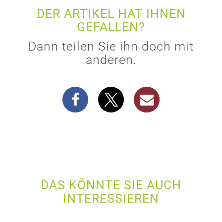
DER ARTIKEL HAT IHNEN
GEFALLEN?
Dann teilen Sie ihn doch mit
anderen.
DAS KÖNNTE SIE AUCH
INTERESSIEREN