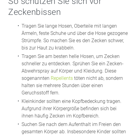
So schützen Sie sich vor
Zeckenbissen
Tragen Sie lange Hosen, Oberteile mit langen
Ärmeln, feste Schuhe und über die Hose gezogene
Strümpfe. So machen Sie es den Zecken schwer,
bis zur Haut zu krabbeln.
Tragen Sie am besten helle Hosen, um Zecken
schneller zu entdecken. Sprühen Sie ein Zecken-
Abwehrspray auf Körper und Kleidung. Diese
sogenannten
Repellents
töten nicht ab, sondern
halten sie mehrere Stunden über einen
Geruchsstoff fern.
Kleinkinder sollten eine Kopfbedeckung tragen.
Aufgrund ihrer Körpergröße befinden sich bei
ihnen häufig Zecken im Kopfbereich.
Suchen Sie nach dem Aufenthalt im Freien den
gesamten Körper ab. Insbesondere Kinder sollten