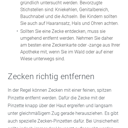
gründlich untersucht werden. Bevorzugte
Stichstellen sind: Kniekehlen, Genitalbereich,
Bauchnabel und die Achseln. Bei Kindern sollten
Sie auch auf Haaransatz, Hals und Ohren achten.
Sollten Sie eine Zecke entdecken, muss sie
umgehend entfernt werden. Nehmen Sie daher
am besten eine Zeckenkarte oder -zange aus Ihrer
Apotheke mit, wenn Sie im Wald oder auf einer
Wiese unterwegs sind.
Zecken richtig entfernen
In der Regel können Zecken mit einer feinen, spitzen
Pinzette entfernt werden. Dafür die Zecke mit der
Pinzette knapp über der Haut ergreifen und langsam
unter gleichmäßigem Zug gerade herausziehen. Es gibt
auch spezielle Zecken-Pinzetten dafür. Bei Unsicherheit