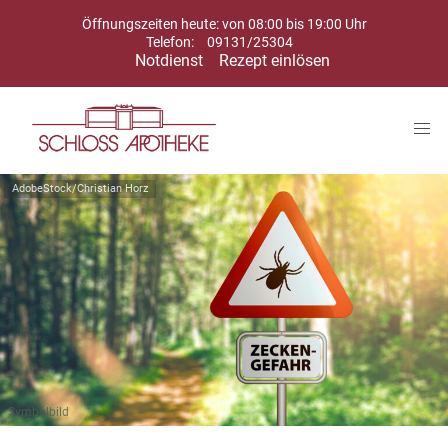
Öffnungszeiten heute: von 08:00 bis 19:00 Uhr
Telefon:
09131/25304
Notdienst
Rezept einlösen
AdobeStock/Christian Horz
Symbolbild