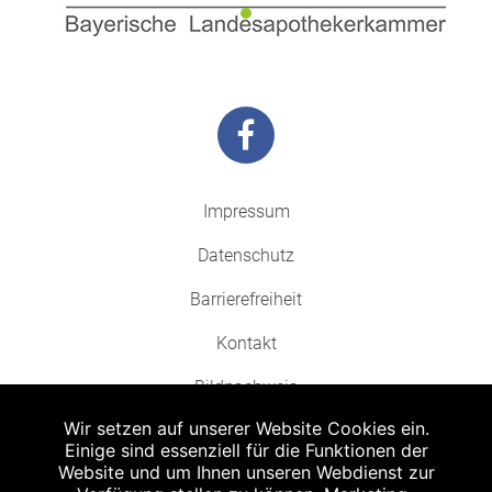
Impressum
Datenschutz
Barrierefreiheit
Kontakt
Bildnachweis
Wir setzen auf unserer Website Cookies ein.
Einige sind essenziell für die Funktionen der
Website und um Ihnen unseren Webdienst zur