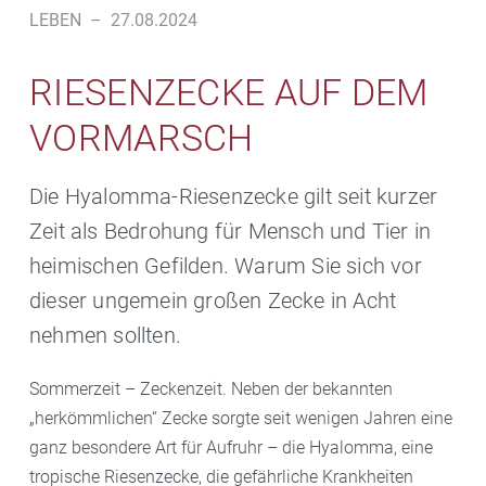
LEBEN
–
27.08.2024
RIESENZECKE AUF DEM
VORMARSCH
Die Hyalomma-Riesenzecke gilt seit kurzer
Zeit als Bedrohung für Mensch und Tier in
heimischen Gefilden. Warum Sie sich vor
dieser ungemein großen Zecke in Acht
nehmen sollten.
Sommerzeit – Zeckenzeit. Neben der bekannten
„herkömmlichen“ Zecke sorgte seit wenigen Jahren eine
ganz besondere Art für Aufruhr – die Hyalomma, eine
tropische Riesenzecke, die gefährliche Krankheiten