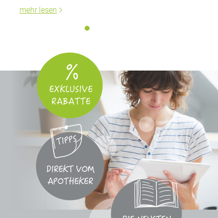
mehr lesen