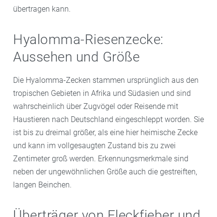
übertragen kann.
Hyalomma-Riesenzecke:
Aussehen und Größe
Die Hyalomma-Zecken stammen ursprünglich aus den
tropischen Gebieten in Afrika und Südasien und sind
wahrscheinlich über Zugvögel oder Reisende mit
Haustieren nach Deutschland eingeschleppt worden. Sie
ist bis zu dreimal größer, als eine hier heimische Zecke
und kann im vollgesaugten Zustand bis zu zwei
Zentimeter groß werden. Erkennungsmerkmale sind
neben der ungewöhnlichen Größe auch die gestreiften,
langen Beinchen.
Überträger von Fleckfieber und