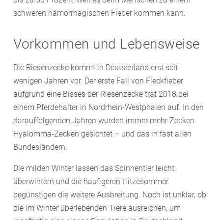
schweren hämorrhagischen Fieber kommen kann.
Vorkommen und Lebensweise
Die Riesenzecke kommt in Deutschland erst seit
wenigen Jahren vor. Der erste Fall von Fleckfieber
aufgrund eine Bisses der Riesenzecke trat 2018 bei
einem Pferdehalter in Nordrhein-Westphalen auf. In den
darauffolgenden Jahren wurden immer mehr Zecken
Hyalomma-Zecken gesichtet – und das in fast allen
Bundesländern.
Die milden Winter lassen das Spinnentier leicht
überwintern und die häufigeren Hitzesommer
begünstigen die weitere Ausbreitung. Noch ist unklar, ob
die im Winter überlebenden Tiere ausreichen, um