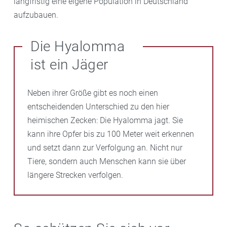
langfristig eine eigene Population in Deutschland
aufzubauen.
Die Hyalomma
ist ein Jäger
Neben ihrer Größe gibt es noch einen
entscheidenden Unterschied zu den hier
heimischen Zecken: Die Hyalomma jagt. Sie
kann ihre Opfer bis zu 100 Meter weit erkennen
und setzt dann zur Verfolgung an. Nicht nur
Tiere, sondern auch Menschen kann sie über
längere Strecken verfolgen.