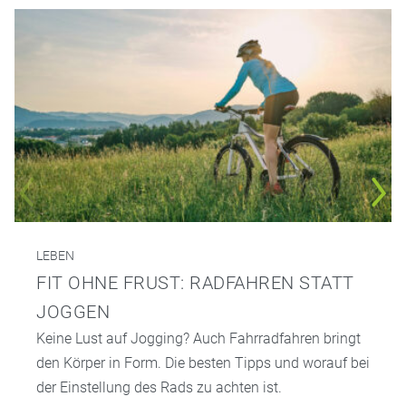
LEBEN
FIT OHNE FRUST: RADFAHREN STATT
JOGGEN
Keine Lust auf Jogging? Auch Fahrradfahren bringt
den Körper in Form. Die besten Tipps und worauf bei
der Einstellung des Rads zu achten ist.