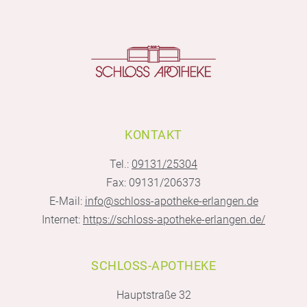
KONTAKT
Tel.:
09131/25304
Fax: 09131/206373
E-Mail:
info@schloss-apotheke-erlangen.de
Internet:
https://schloss-apotheke-erlangen.de/
SCHLOSS-APOTHEKE
Hauptstraße 32