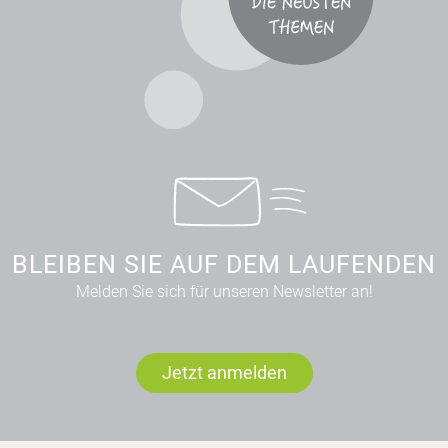
BLEIBEN SIE AUF DEM LAUFENDEN
Melden Sie sich für unseren Newsletter an!
Jetzt anmelden