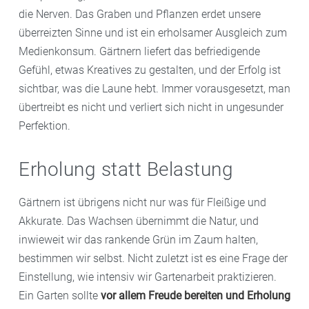
die Nerven. Das Graben und Pflanzen erdet unsere
überreizten Sinne und ist ein erholsamer Ausgleich zum
Medienkonsum. Gärtnern liefert das befriedigende
Gefühl, etwas Kreatives zu gestalten, und der Erfolg ist
sichtbar, was die Laune hebt. Immer vorausgesetzt, man
übertreibt es nicht und verliert sich nicht in ungesunder
Perfektion.
Erholung statt Belastung
Gärtnern ist übrigens nicht nur was für Fleißige und
Akkurate. Das Wachsen übernimmt die Natur, und
inwieweit wir das rankende Grün im Zaum halten,
bestimmen wir selbst. Nicht zuletzt ist es eine Frage der
Einstellung, wie intensiv wir Gartenarbeit praktizieren.
Ein Garten sollte
vor allem Freude bereiten und Erholung