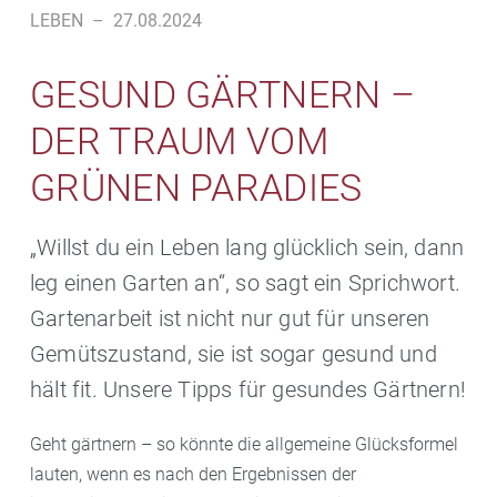
LEBEN
–
27.08.2024
GESUND GÄRTNERN –
DER TRAUM VOM
GRÜNEN PARADIES
„Willst du ein Leben lang glücklich sein, dann
leg einen Garten an“, so sagt ein Sprichwort.
Gartenarbeit ist nicht nur gut für unseren
Gemütszustand, sie ist sogar gesund und
hält fit. Unsere Tipps für gesundes Gärtnern!
Geht gärtnern – so könnte die allgemeine Glücksformel
lauten, wenn es nach den Ergebnissen der