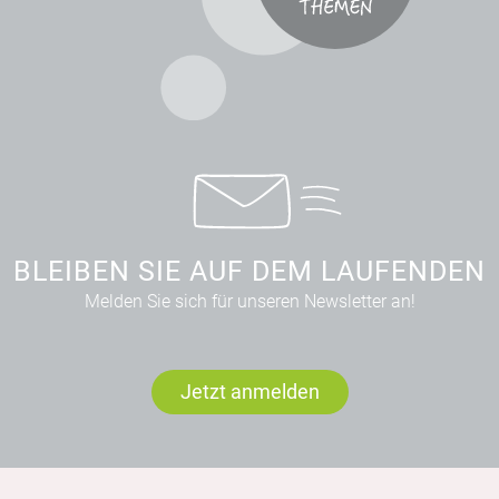
BLEIBEN SIE AUF DEM LAUFENDEN
Melden Sie sich für unseren Newsletter an!
Jetzt anmelden