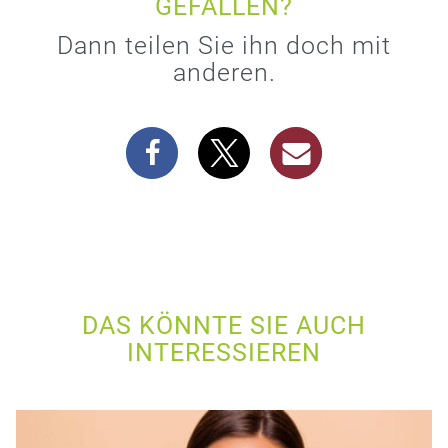
GEFALLEN?
Dann teilen Sie ihn doch mit
anderen.
DAS KÖNNTE SIE AUCH
INTERESSIEREN