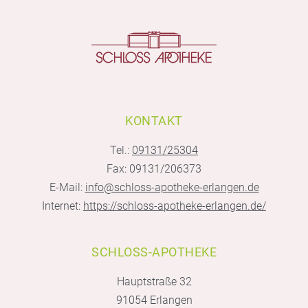
KONTAKT
Tel.:
09131/25304
Fax: 09131/206373
E-Mail:
info@schloss-apotheke-erlangen.de
Internet:
https://schloss-apotheke-erlangen.de/
SCHLOSS-APOTHEKE
Hauptstraße 32
91054 Erlangen