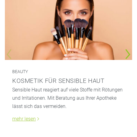
BEAUTY
KOSMETIK FÜR SENSIBLE HAUT
Sensible Haut reagiert auf viele Stoffe mit Rötungen
und Irritationen. Mit Beratung aus Ihrer Apotheke
lässt sich das vermeiden.
mehr lesen