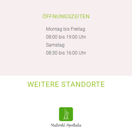
ÖFFNUNGSZEITEN
Montag bis Freitag
08:00 bis 19:00 Uhr
Samstag
08:30 bis 16:00 Uhr
WEITERE STANDORTE