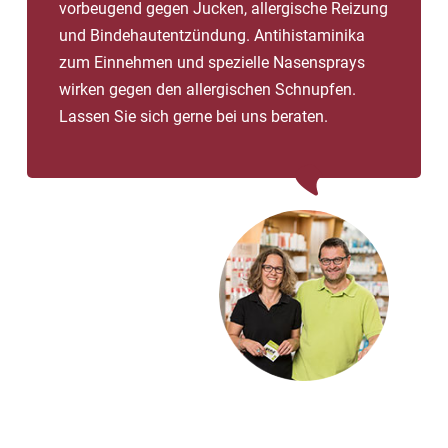
vorbeugend gegen Jucken, allergische Reizung
den Herbst blühen.
und Bindehautentzündung. Antihistaminika
zum Einnehmen und spezielle Nasensprays
wirken gegen den allergischen Schnupfen.
Lassen Sie sich gerne bei uns beraten.