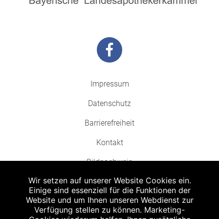
Impressum
Datenschutz
Barrierefreiheit
Kontakt
Bildnachweis
Wir setzen auf unserer Website Cookies ein.
Einige sind essenziell für die Funktionen der
Website und um Ihnen unseren Webdienst zur
Verfügung stellen zu können. Marketing-