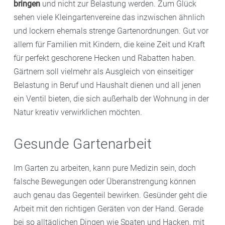
bringen
und nicht zur Belastung werden. Zum Glück
sehen viele Kleingartenvereine das inzwischen ähnlich
und lockern ehemals strenge Gartenordnungen. Gut vor
allem für Familien mit Kindern, die keine Zeit und Kraft
für perfekt geschorene Hecken und Rabatten haben.
Gärtnern soll vielmehr als Ausgleich von einseitiger
Belastung in Beruf und Haushalt dienen und all jenen
ein Ventil bieten, die sich außerhalb der Wohnung in der
Natur kreativ verwirklichen möchten.
Gesunde Gartenarbeit
Im Garten zu arbeiten, kann pure Medizin sein, doch
falsche Bewegungen oder Überanstrengung können
auch genau das Gegenteil bewirken. Gesünder geht die
Arbeit mit den richtigen Geräten von der Hand. Gerade
bei so alltäglichen Dingen wie Spaten und Hacken, mit