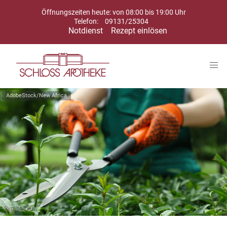
Öffnungszeiten heute: von 08:00 bis 19:00 Uhr
Telefon:
09131/25304
Notdienst
Rezept einlösen
AdobeStock/New Africa
Symbolbild