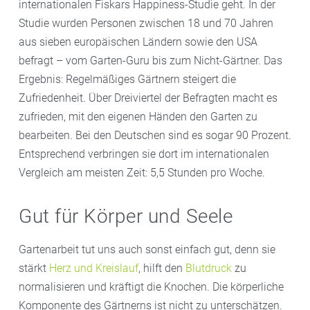
internationalen Fiskars Happiness-Studie geht. In der
Studie wurden Personen zwischen 18 und 70 Jahren
aus sieben europäischen Ländern sowie den USA
befragt – vom Garten-Guru bis zum Nicht-Gärtner. Das
Ergebnis: Regelmäßiges Gärtnern steigert die
Zufriedenheit. Über Dreiviertel der Befragten macht es
zufrieden, mit den eigenen Händen den Garten zu
bearbeiten. Bei den Deutschen sind es sogar 90 Prozent.
Entsprechend verbringen sie dort im internationalen
Vergleich am meisten Zeit: 5,5 Stunden pro Woche.
Gut für Körper und Seele
Gartenarbeit tut uns auch sonst einfach gut, denn sie
stärkt
Herz und Kreislauf
, hilft den
Blutdruck
zu
normalisieren und kräftigt die Knochen. Die körperliche
Komponente des Gärtnerns ist nicht zu unterschätzen.