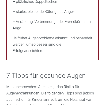
– plötzliches Doppeltsehen
– starke, bleibende Rötung des Auges
– Verätzung, Verbrennung oder Fremdkörper im
Auge
Je früher Augenprobleme erkannt und behandelt
werden, umso besser sind die
Erfolgsaussichten.
7 Tipps für gesunde Augen
Mit zunehmendem Alter steigt das Risiko für
Augenerkrankungen. Die folgenden Tipps sind jedoch
auch schon für Kinder sinnvoll, um die Netzhaut vor