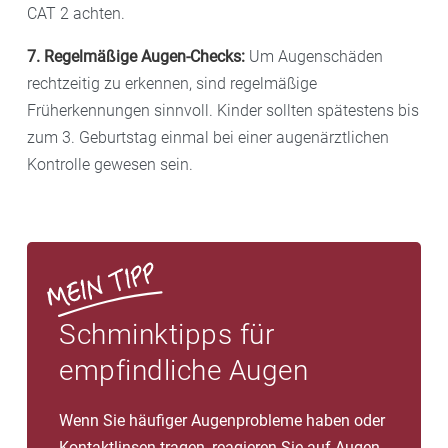
CAT 2 achten.
7. Regelmäßige Augen-Checks:
Um Augenschäden
rechtzeitig zu erkennen, sind regelmäßige
Früherkennungen sinnvoll. Kinder sollten spätestens bis
zum 3. Geburtstag einmal bei einer augenärztlichen
Kontrolle gewesen sein.
Schminktipps für
empfindliche Augen
Wenn Sie häufiger Augenprobleme haben oder
Kontaktlinsen tragen, reagieren Sie auf Augen-