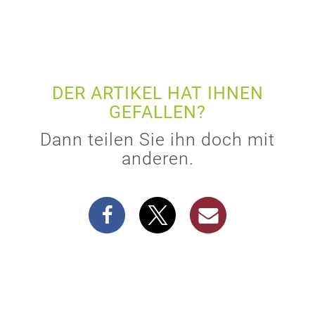
DER ARTIKEL HAT IHNEN
GEFALLEN?
Dann teilen Sie ihn doch mit
anderen.