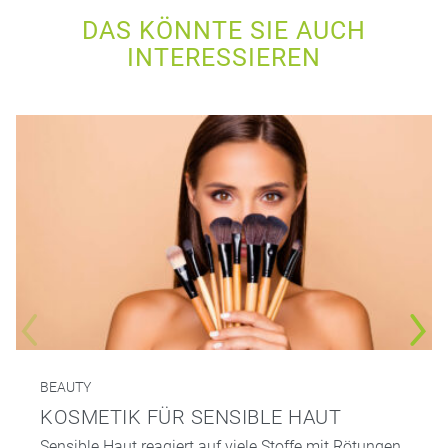
DAS KÖNNTE SIE AUCH
INTERESSIEREN
BEAUTY
KOSMETIK FÜR SENSIBLE HAUT
Sensible Haut reagiert auf viele Stoffe mit Rötungen