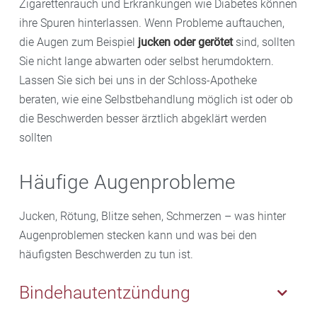
Zigarettenrauch und Erkrankungen wie Diabetes können
ihre Spuren hinterlassen. Wenn Probleme auftauchen,
die Augen zum Beispiel
jucken oder gerötet
sind, sollten
Sie nicht lange abwarten oder selbst herumdoktern.
Lassen Sie sich bei uns in der Schloss-Apotheke
beraten, wie eine Selbstbehandlung möglich ist oder ob
die Beschwerden besser ärztlich abgeklärt werden
sollten
Häufige Augenprobleme
Jucken, Rötung, Blitze sehen, Schmerzen – was hinter
Augenproblemen stecken kann und was bei den
häufigsten Beschwerden zu tun ist.
Bindehautentzündung