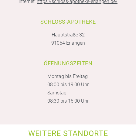
Internet:
https://schloss-apotheke-erlangen.de/
SCHLOSS-APOTHEKE
Hauptstraße 32
91054 Erlangen
ÖFFNUNGSZEITEN
Montag bis Freitag
08:00 bis 19:00 Uhr
Samstag
08:30 bis 16:00 Uhr
WEITERE STANDORTE