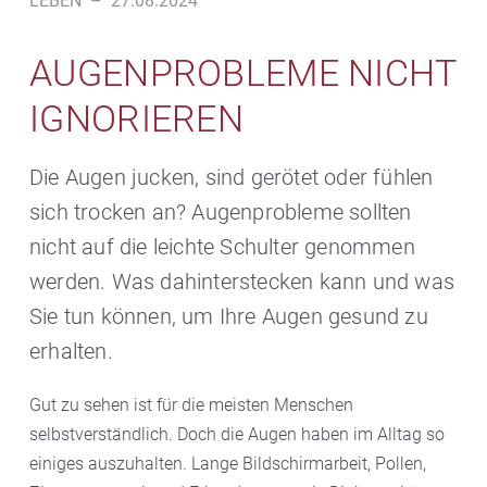
LEBEN
–
27.08.2024
AUGENPROBLEME NICHT
IGNORIEREN
Die Augen jucken, sind gerötet oder fühlen
sich trocken an? Augenprobleme sollten
nicht auf die leichte Schulter genommen
werden. Was dahinterstecken kann und was
Sie tun können, um Ihre Augen gesund zu
erhalten.
Gut zu sehen ist für die meisten Menschen
selbstverständlich. Doch die Augen haben im Alltag so
einiges auszuhalten. Lange Bildschirmarbeit, Pollen,