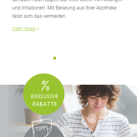
und Irritationen. Mit Beratung aus Ihrer Apotheke
lässt sich das vermeiden.
mehr lesen