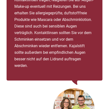
Make-up eventuell mit Reizungen. Bei uns
erhalten Sie allergiegeprüfte, duftstofffreie
Produkte wie Mascara oder Abschminklotion.
Diese sind auch bei sensiblen Augen
verträglich. Kontaktlinsen sollten Sie vor dem
Schminken einsetzen und vor dem
Abschminken wieder entfernen. Kajalstift
sollte außerdem bei empfindlichen Augen
besser nicht auf den Lidrand auftragen
werden.