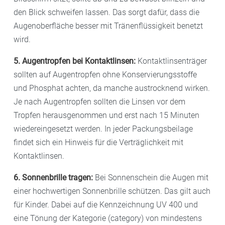
den Blick schweifen lassen. Das sorgt dafür, dass die
Augenoberfläche besser mit Tränenflüssigkeit benetzt
wird.
5. Augentropfen bei Kontaktlinsen:
Kontaktlinsenträger
sollten auf Augentropfen ohne Konservierungsstoffe
und Phosphat achten, da manche austrocknend wirken.
Je nach Augentropfen sollten die Linsen vor dem
Tropfen herausgenommen und erst nach 15 Minuten
wiedereingesetzt werden. In jeder Packungsbeilage
findet sich ein Hinweis für die Verträglichkeit mit
Kontaktlinsen.
6. Sonnenbrille tragen:
Bei Sonnenschein die Augen mit
einer hochwertigen Sonnenbrille schützen. Das gilt auch
für Kinder. Dabei auf die Kennzeichnung UV 400 und
eine Tönung der Kategorie (category) von mindestens