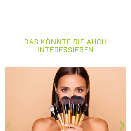
DAS KÖNNTE SIE AUCH
INTERESSIEREN