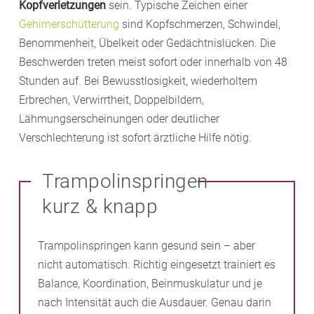
Kopfverletzungen
sein. Typische Zeichen einer
Gehirnerschütterung
sind Kopfschmerzen, Schwindel,
Benommenheit, Übelkeit oder Gedächtnislücken. Die
Beschwerden treten meist sofort oder innerhalb von 48
Stunden auf. Bei Bewusstlosigkeit, wiederholtem
Erbrechen, Verwirrtheit, Doppelbildern,
Lähmungserscheinungen oder deutlicher
Verschlechterung ist sofort ärztliche Hilfe nötig.
Trampolinspringen
kurz & knapp
Trampolinspringen kann gesund sein – aber
nicht automatisch. Richtig eingesetzt trainiert es
Balance, Koordination, Beinmuskulatur und je
nach Intensität auch die Ausdauer. Genau darin