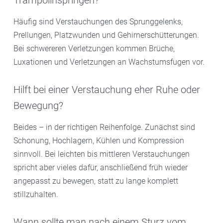
Trampolinspringen?
Häufig sind Verstauchungen des Sprunggelenks,
Prellungen, Platzwunden und Gehirnerschütterungen.
Bei schwereren Verletzungen kommen Brüche,
Luxationen und Verletzungen an Wachstumsfugen vor.
Hilft bei einer Verstauchung eher Ruhe oder
Bewegung?
Beides – in der richtigen Reihenfolge. Zunächst sind
Schonung, Hochlagern, Kühlen und Kompression
sinnvoll. Bei leichten bis mittleren Verstauchungen
spricht aber vieles dafür, anschließend früh wieder
angepasst zu bewegen, statt zu lange komplett
stillzuhalten.
Wann sollte man nach einem Sturz vom