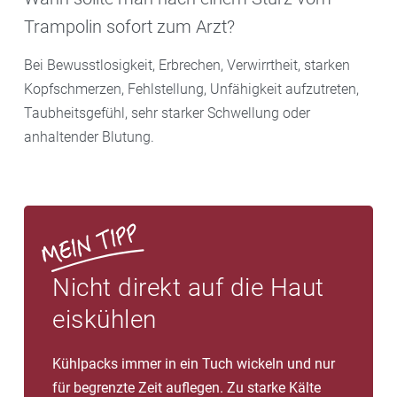
Trampolin sofort zum Arzt?
Bei Bewusstlosigkeit, Erbrechen, Verwirrtheit, starken
Kopfschmerzen, Fehlstellung, Unfähigkeit aufzutreten,
Taubheitsgefühl, sehr starker Schwellung oder
anhaltender Blutung.
Nicht direkt auf die Haut
eiskühlen
Kühlpacks immer in ein Tuch wickeln und nur
für begrenzte Zeit auflegen. Zu starke Kälte