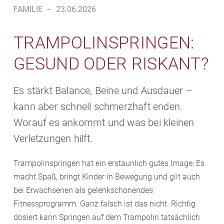
FAMILIE
–
23.06.2026
TRAMPOLINSPRINGEN:
GESUND ODER RISKANT?
Es stärkt Balance, Beine und Ausdauer –
kann aber schnell schmerzhaft enden.
Worauf es ankommt und was bei kleinen
Verletzungen hilft.
Trampolinspringen hat ein erstaunlich gutes Image: Es
macht Spaß, bringt Kinder in Bewegung und gilt auch
bei Erwachsenen als gelenkschonendes
Fitnessprogramm. Ganz falsch ist das nicht. Richtig
dosiert kann Springen auf dem Trampolin tatsächlich