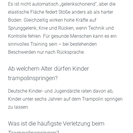
Es ist nicht automatisch „gelenkschonend“, aber die
elastische Fläche federt Stöße anders ab als harter
Boden. Gleichzeitig wirken hohe Kräfte auf
Sprunggelenk, Knie und Rücken, wenn Technik und
Kontrolle fehlen. Für gesunde Menschen kann es ein
sinnvolles Training sein – bei bestehenden
Beschwerden nur nach Rücksprache.
Ab welchem Alter dürfen Kinder
trampolinspringen?
Deutsche Kinder- und Jugendärzte raten davon ab,
Kinder unter sechs Jahren auf dem Trampolin springen
zu lassen.
Was ist die häufigste Verletzung beim