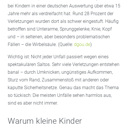
bei Kindern in einer deutschen Auswertung über etwa 15
Jahre mehr als verdreifacht hat. Rund 28 Prozent der
Verletzungen wurden dort als schwer eingestuft. Häufig
betroffen sind Unterarme, Sprunggelenke, Knie, Kopf
und – in seltenen, aber besonders problematischen
Fällen – die Wirbelsäule. (Quelle:
dgou.de
)
Wichtig ist: Nicht jeder Unfall passiert wegen eines
spektakulären Saltos. Sehr viele Verletzungen entstehen
banal – durch Umknicken, ungünstiges Aufkommen,
Sturz vom Rand, Zusammenstoß mit anderen oder
kaputte Sicherheitsnetze. Genau das macht das Thema
so tückisch: Die meisten Unfälle sehen harmlos aus,
sind es aber nicht immer.
Warum kleine Kinder