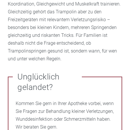
Koordination, Gleichgewicht und Muskelkraft trainieren.
Gleichzeitig gehört das Trampolin aber zu den
Freizeitgeräten mit relevantem Verletzungsrisiko –
besonders bei kleinen Kindern, mehreren Springenden
gleichzeitig und riskanten Tricks. Für Familien ist
deshalb nicht die Frage entscheidend, ob
Trampolinspringen gesund ist, sondern wann, für wen
und unter welchen Regeln.
Unglücklich
gelandet?
Kommen Sie gern in Ihrer Apotheke vorbei, wenn
Sie Fragen zur Behandlung kleiner Verletzungen,
Wunddesinfektion oder Schmerzmitteln haben.
Wir beraten Sie gern.