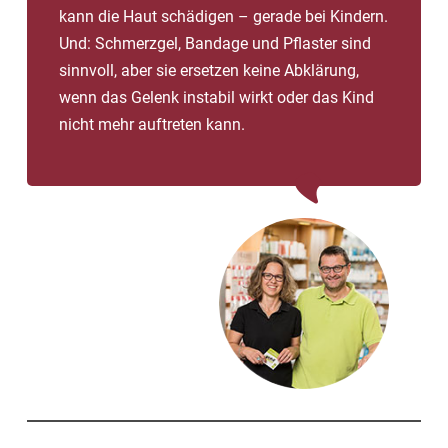
kann die Haut schädigen – gerade bei Kindern.
Und: Schmerzgel, Bandage und Pflaster sind
sinnvoll, aber sie ersetzen keine Abklärung,
wenn das Gelenk instabil wirkt oder das Kind
nicht mehr auftreten kann.