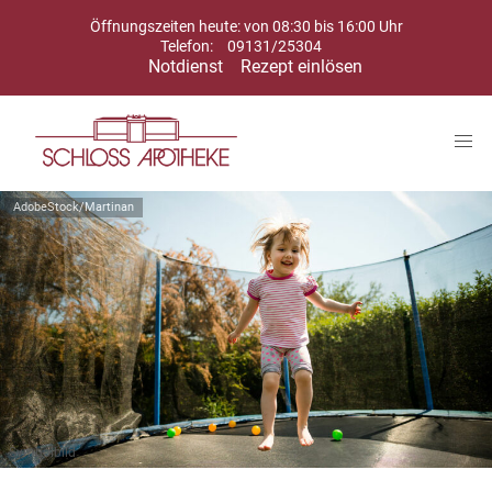
Öffnungszeiten heute: von 08:30 bis 16:00 Uhr
Telefon:
09131/25304
Notdienst
Rezept einlösen
AdobeStock/Martinan
Symbolbild