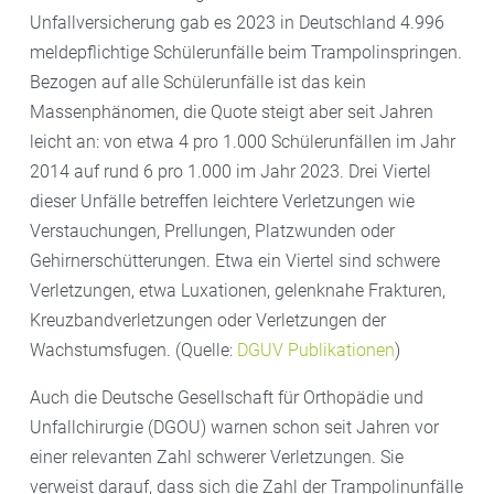
Unfallversicherung gab es 2023 in Deutschland 4.996
meldepflichtige Schülerunfälle beim Trampolinspringen.
Bezogen auf alle Schülerunfälle ist das kein
Massenphänomen, die Quote steigt aber seit Jahren
leicht an: von etwa 4 pro 1.000 Schülerunfällen im Jahr
2014 auf rund 6 pro 1.000 im Jahr 2023. Drei Viertel
dieser Unfälle betreffen leichtere Verletzungen wie
Verstauchungen, Prellungen, Platzwunden oder
Gehirnerschütterungen. Etwa ein Viertel sind schwere
Verletzungen, etwa Luxationen, gelenknahe Frakturen,
Kreuzbandverletzungen oder Verletzungen der
Wachstumsfugen. (Quelle:
DGUV Publikationen
)
Auch die Deutsche Gesellschaft für Orthopädie und
Unfallchirurgie (DGOU) warnen schon seit Jahren vor
einer relevanten Zahl schwerer Verletzungen. Sie
verweist darauf, dass sich die Zahl der Trampolinunfälle