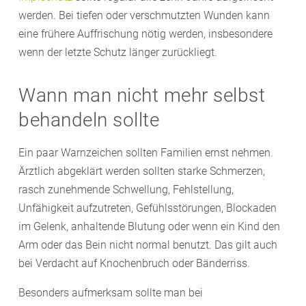
werden. Bei tiefen oder verschmutzten Wunden kann
eine frühere Auffrischung nötig werden, insbesondere
wenn der letzte Schutz länger zurückliegt.
Wann man nicht mehr selbst
behandeln sollte
Ein paar Warnzeichen sollten Familien ernst nehmen.
Ärztlich abgeklärt werden sollten starke Schmerzen,
rasch zunehmende Schwellung, Fehlstellung,
Unfähigkeit aufzutreten, Gefühlsstörungen, Blockaden
im Gelenk, anhaltende Blutung oder wenn ein Kind den
Arm oder das Bein nicht normal benutzt. Das gilt auch
bei Verdacht auf Knochenbruch oder Bänderriss.
Besonders aufmerksam sollte man bei