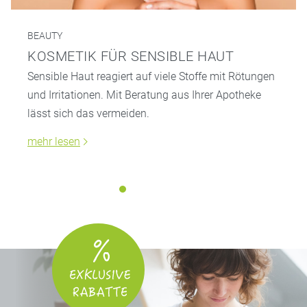
BEAUTY
KOSMETIK FÜR SENSIBLE HAUT
Sensible Haut reagiert auf viele Stoffe mit Rötungen
und Irritationen. Mit Beratung aus Ihrer Apotheke
lässt sich das vermeiden.
mehr lesen