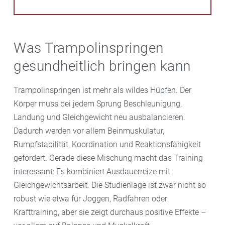
Was Trampolinspringen
gesundheitlich bringen kann
Trampolinspringen ist mehr als wildes Hüpfen. Der
Körper muss bei jedem Sprung Beschleunigung,
Landung und Gleichgewicht neu ausbalancieren.
Dadurch werden vor allem Beinmuskulatur,
Rumpfstabilität, Koordination und Reaktionsfähigkeit
gefordert. Gerade diese Mischung macht das Training
interessant: Es kombiniert Ausdauerreize mit
Gleichgewichtsarbeit. Die Studienlage ist zwar nicht so
robust wie etwa für Joggen, Radfahren oder
Krafttraining, aber sie zeigt durchaus positive Effekte –