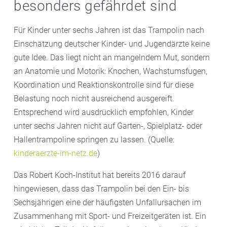
besonders gefährdet sind
Für Kinder unter sechs Jahren ist das Trampolin nach
Einschätzung deutscher Kinder- und Jugendärzte keine
gute Idee. Das liegt nicht an mangelndem Mut, sondern
an Anatomie und Motorik: Knochen, Wachstumsfugen,
Koordination und Reaktionskontrolle sind für diese
Belastung noch nicht ausreichend ausgereift.
Entsprechend wird ausdrücklich empfohlen, Kinder
unter sechs Jahren nicht auf Garten-, Spielplatz- oder
Hallentrampoline springen zu lassen. (Quelle:
kinderaerzte-im-netz.de
)
Das Robert Koch-Institut hat bereits 2016 darauf
hingewiesen, dass das Trampolin bei den Ein- bis
Sechsjährigen eine der häufigsten Unfallursachen im
Zusammenhang mit Sport- und Freizeitgeräten ist. Ein