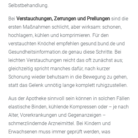
Selbstbehandlung.
Bei
Verstauchungen, Zerrungen und Prellungen
sind die
ersten Maßnahmen schlicht, aber wirksam: schonen,
hochlagern, kühlen und komprimieren. Für den
verstauchten Knöchel empfehlen gesund.bund.de und
Gesundheitsinformation.de genau diese Schritte. Bei
leichten Verstauchungen reicht das oft zunächst aus;
gleichzeitig spricht manches dafür, nach kurzer
Schonung wieder behutsam in die Bewegung zu gehen,
statt das Gelenk unnötig lange komplett ruhigzustellen.
Aus der Apotheke sinnvoll sein können in solchen Fällen
elastische Binden, kühlende Kompressen oder – je nach
Alter, Vorerkrankungen und Gegenanzeigen –
schmerzlindernde Arzneimittel. Bei Kindern und
Erwachsenen muss immer geprüft werden, was