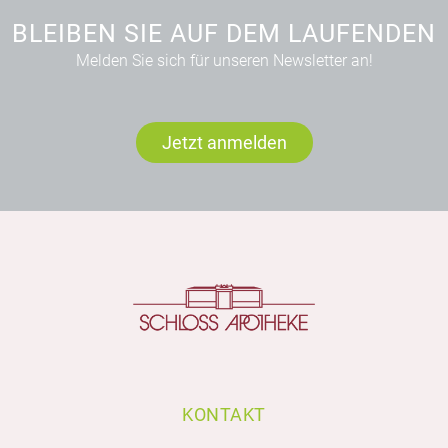
BLEIBEN SIE AUF DEM LAUFENDEN
Melden Sie sich für unseren Newsletter an!
Jetzt anmelden
KONTAKT