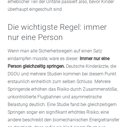
erheblicher Teil der Unfälle passiert also, bevor Kinder
überhaupt eingeschult sind.
Die wichtigste Regel: immer
nur eine Person
Wenn man alle Sicherheitsregeln auf einen Satz
eindampfen müsste, wäre es dieser:
Immer nur eine
Person gleichzeitig springen.
Deutsche Kinderärzte, die
DGOU und mehrere Studien kommen bei diesem Punkt
erstaunlich einheitlich zum selben Schluss. Mehrere
Springende erhöhen das Risiko durch Zusammenstöße,
unkontrollierte Flugbahnen und asymmetrische
Belastung deutlich. Eine Studie fand bei gleichzeitigem
Springen sogar ein signifikant erhöhtes Risiko; eine
andere beschreibt den biomechanischen Energietransfer