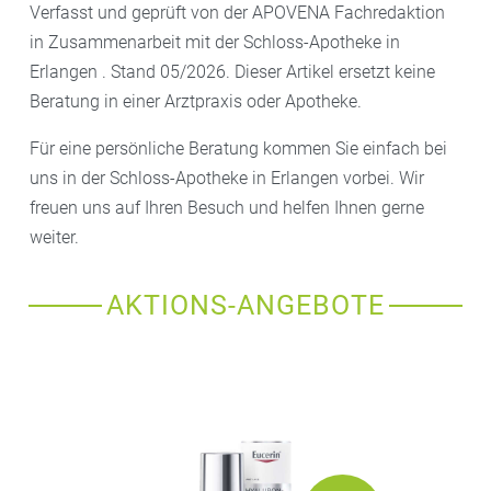
Verfasst und geprüft von der APOVENA Fachredaktion
in Zusammenarbeit mit der Schloss-Apotheke in
Erlangen . Stand 05/2026. Dieser Artikel ersetzt keine
Beratung in einer Arztpraxis oder Apotheke.
Für eine persönliche Beratung kommen Sie einfach bei
uns in der Schloss-Apotheke in Erlangen vorbei. Wir
freuen uns auf Ihren Besuch und helfen Ihnen gerne
weiter.
AKTIONS-ANGEBOTE