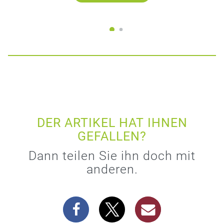
DER ARTIKEL HAT IHNEN
GEFALLEN?
Dann teilen Sie ihn doch mit
anderen.