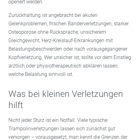
operiert werden.
Zurückhaltung ist angebracht bei akuten
Gelenkproblemen, frischen Bänderverletzungen, starker
Osteoporose ohne Rücksprache, unsicherem
Gleichgewicht, Herz-Kreislauf-Erkrankungen mit
Belastungsbeschwerden oder nach vorausgegangener
Kopfverletzung. Wer unsicher ist, sollte vor dem Einstieg
ärztlich oder physiotherapeutisch abklären lassen,
welche Belastung sinnvoll ist.
Was bei kleinen Verletzungen
hilft
Nicht jeder Sturz ist ein Notfall. Viele typische
Trampolinverletzungen lassen sich zunächst gut
versorgen – vorausgesetzt, man kennt die Grenzen der