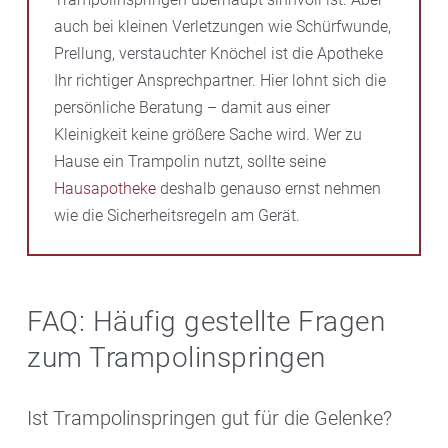
auch bei kleinen Verletzungen wie Schürfwunde,
Prellung, verstauchter Knöchel ist die Apotheke
Ihr richtiger Ansprechpartner. Hier lohnt sich die
persönliche Beratung – damit aus einer
Kleinigkeit keine größere Sache wird. Wer zu
Hause ein Trampolin nutzt, sollte seine
Hausapotheke
deshalb genauso ernst nehmen
wie die Sicherheitsregeln am Gerät.
FAQ: Häufig gestellte Fragen
zum Trampolinspringen
Ist Trampolinspringen gut für die Gelenke?