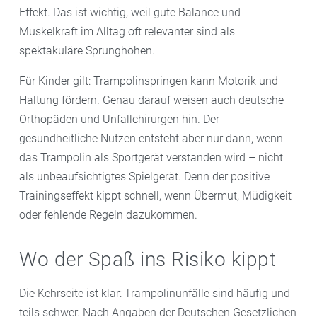
Effekt. Das ist wichtig, weil gute Balance und
Muskelkraft im Alltag oft relevanter sind als
spektakuläre Sprunghöhen.
Für Kinder gilt: Trampolinspringen kann Motorik und
Haltung fördern. Genau darauf weisen auch deutsche
Orthopäden und Unfallchirurgen hin. Der
gesundheitliche Nutzen entsteht aber nur dann, wenn
das Trampolin als Sportgerät verstanden wird – nicht
als unbeaufsichtigtes Spielgerät. Denn der positive
Trainingseffekt kippt schnell, wenn Übermut, Müdigkeit
oder fehlende Regeln dazukommen.
Wo der Spaß ins Risiko kippt
Die Kehrseite ist klar: Trampolinunfälle sind häufig und
teils schwer. Nach Angaben der Deutschen Gesetzlichen