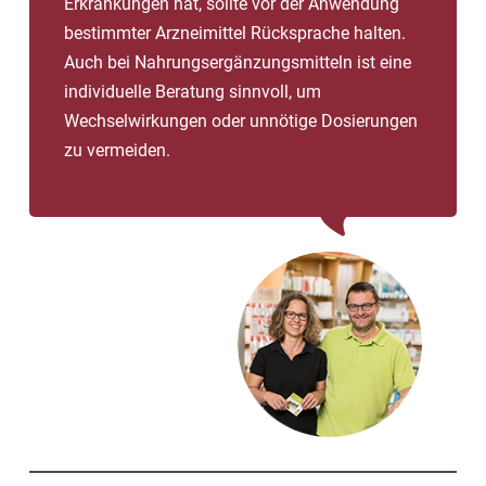
Erkrankungen hat, sollte vor der Anwendung
bestimmter Arzneimittel Rücksprache halten.
Auch bei Nahrungsergänzungsmitteln ist eine
individuelle Beratung sinnvoll, um
Wechselwirkungen oder unnötige Dosierungen
zu vermeiden.