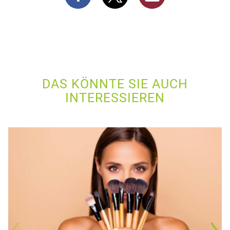
DAS KÖNNTE SIE AUCH
INTERESSIEREN