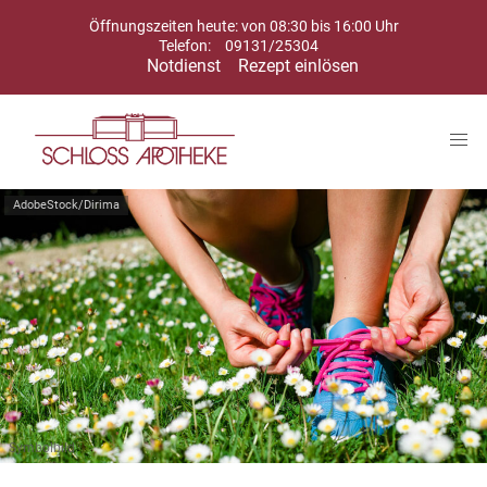
Öffnungszeiten heute: von 08:30 bis 16:00 Uhr
Telefon:
09131/25304
Notdienst
Rezept einlösen
AdobeStock/Dirima
Symbolbild