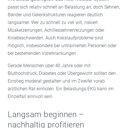
passt sich relativ schnell an Belastung an, doch Sehnen,
Bänder und Gelenkstrukturen reagieren deutlich
langsamer. Wer zu schnell zu viel will, riskiert
Muskelzerrungen, Achillessehnenreizungen oder
Kniebeschwerden. Auch Kreislaufprobleme sind
möglich, insbesondere bei untrainierten Personen oder
bei bestehenden Vorerkrankungen.
Gerade Menschen über 40 Jahre oder mit
Bluthochdruck, Diabetes oder Übergewicht sollten den
Einstieg moderat gestalten und im Zweifel vorab
ärztlichen Rat einholen. Ein Belastungs-EKG kann im
Einzelfall sinnvoll sein.
Langsam beginnen –
nachhaltig profitieren