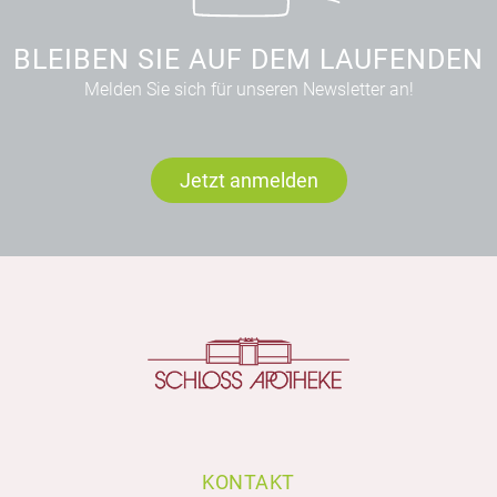
BLEIBEN SIE AUF DEM LAUFENDEN
Melden Sie sich für unseren Newsletter an!
Jetzt anmelden
KONTAKT