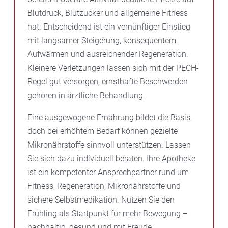
Blutdruck, Blutzucker und allgemeine Fitness
hat. Entscheidend ist ein vernünftiger Einstieg
mit langsamer Steigerung, konsequentem
Aufwärmen und ausreichender Regeneration.
Kleinere Verletzungen lassen sich mit der PECH-
Regel gut versorgen, ernsthafte Beschwerden
gehören in ärztliche Behandlung.
Eine ausgewogene Ernährung bildet die Basis,
doch bei erhöhtem Bedarf können gezielte
Mikronährstoffe sinnvoll unterstützen. Lassen
Sie sich dazu individuell beraten. Ihre Apotheke
ist ein kompetenter Ansprechpartner rund um
Fitness, Regeneration, Mikronährstoffe und
sichere Selbstmedikation. Nutzen Sie den
Frühling als Startpunkt für mehr Bewegung –
nachhaltig, gesund und mit Freude.