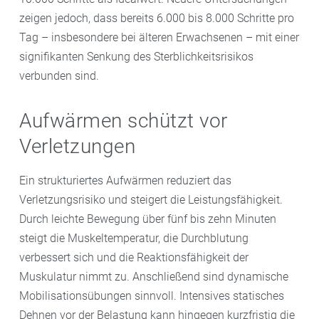
zeigen jedoch, dass bereits 6.000 bis 8.000 Schritte pro
Tag – insbesondere bei älteren Erwachsenen – mit einer
signifikanten Senkung des Sterblichkeitsrisikos
verbunden sind.
Aufwärmen schützt vor
Verletzungen
Ein strukturiertes Aufwärmen reduziert das
Verletzungsrisiko und steigert die Leistungsfähigkeit.
Durch leichte Bewegung über fünf bis zehn Minuten
steigt die Muskeltemperatur, die Durchblutung
verbessert sich und die Reaktionsfähigkeit der
Muskulatur nimmt zu. Anschließend sind dynamische
Mobilisationsübungen sinnvoll. Intensives statisches
Dehnen vor der Belastung kann hingegen kurzfristig die