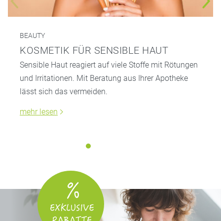
BEAUTY
KOSMETIK FÜR SENSIBLE HAUT
Sensible Haut reagiert auf viele Stoffe mit Rötungen
und Irritationen. Mit Beratung aus Ihrer Apotheke
lässt sich das vermeiden.
mehr lesen