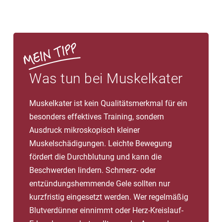
Was tun bei Muskelkater
Muskelkater ist kein Qualitätsmerkmal für ein
besonders effektives Training, sondern
Ausdruck mikroskopisch kleiner
Muskelschädigungen. Leichte Bewegung
fördert die Durchblutung und kann die
Beschwerden lindern. Schmerz- oder
entzündungshemmende Gele sollten nur
kurzfristig eingesetzt werden. Wer regelmäßig
Blutverdünner einnimmt oder Herz-Kreislauf-