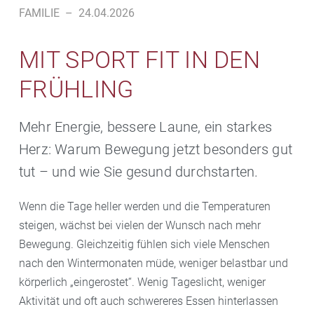
FAMILIE
–
24.04.2026
MIT SPORT FIT IN DEN
FRÜHLING
Mehr Energie, bessere Laune, ein starkes
Herz: Warum Bewegung jetzt besonders gut
tut – und wie Sie gesund durchstarten.
Wenn die Tage heller werden und die Temperaturen
steigen, wächst bei vielen der Wunsch nach mehr
Bewegung. Gleichzeitig fühlen sich viele Menschen
nach den Wintermonaten müde, weniger belastbar und
körperlich „eingerostet“. Wenig Tageslicht, weniger
Aktivität und oft auch schwereres Essen hinterlassen