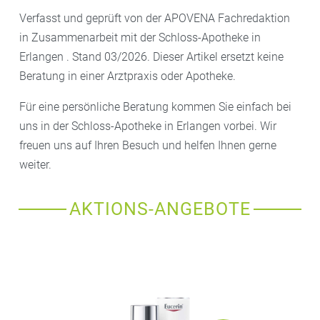
Verfasst und geprüft von der APOVENA Fachredaktion
in Zusammenarbeit mit der Schloss-Apotheke in
Erlangen . Stand 03/2026. Dieser Artikel ersetzt keine
Beratung in einer Arztpraxis oder Apotheke.
Für eine persönliche Beratung kommen Sie einfach bei
uns in der Schloss-Apotheke in Erlangen vorbei. Wir
freuen uns auf Ihren Besuch und helfen Ihnen gerne
weiter.
AKTIONS-ANGEBOTE