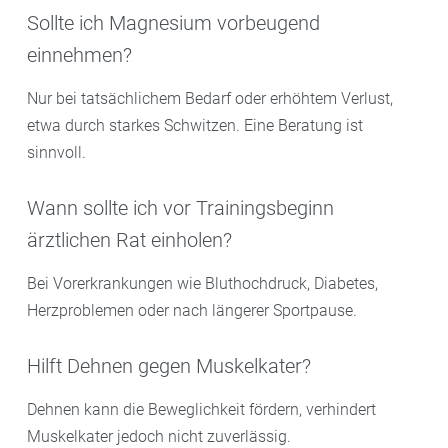
Sollte ich Magnesium vorbeugend
einnehmen?
Nur bei tatsächlichem Bedarf oder erhöhtem Verlust,
etwa durch starkes Schwitzen. Eine Beratung ist
sinnvoll.
Wann sollte ich vor Trainingsbeginn
ärztlichen Rat einholen?
Bei Vorerkrankungen wie Bluthochdruck, Diabetes,
Herzproblemen oder nach längerer Sportpause.
Hilft Dehnen gegen Muskelkater?
Dehnen kann die Beweglichkeit fördern, verhindert
Muskelkater jedoch nicht zuverlässig.