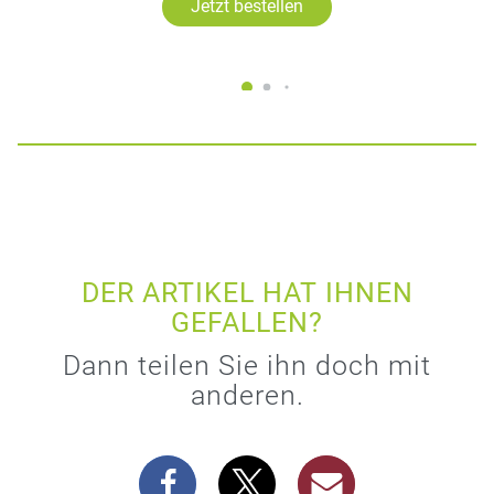
Jetzt bestellen
DER ARTIKEL HAT IHNEN
GEFALLEN?
Dann teilen Sie ihn doch mit
anderen.