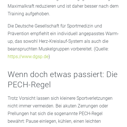
Maximalkraft reduzieren und ist daher besser nach dem
Training aufgehoben.
Die Deutsche Gesellschaft für Sportmedizin und
Prävention empfiehlt ein individuell angepasstes Warm-
up, das sowohl Herz-Kreislauf-System als auch die
beanspruchten Muskelgruppen vorbereitet. (Quelle:
https://www.dgsp.de
)
Wenn doch etwas passiert: Die
PECH-Regel
Trotz Vorsicht lassen sich kleinere Sportverletzungen
nicht immer vermeiden. Bei akuten Zerrungen oder
Prellungen hat sich die sogenannte PECH-Regel
bewährt: Pause einlegen, kühlen, einen leichten