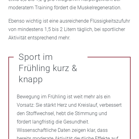
moderatem Training fördert die Muskelregeneration.
Ebenso wichtig ist eine ausreichende Flüssigkeitszufuhr
von mindestens 1,5 bis 2 Litern täglich, bei sportlicher
Aktivität entsprechend mehr.
Sport im
Frühling kurz &
knapp
Bewegung im Frühling ist weit mehr als ein
Vorsatz: Sie stärkt Herz und Kreislauf, verbessert
den Stoffwechsel, hebt die Stimmung und
fördert langfristig die Gesundheit.
Wissenschaftliche Daten zeigen klar, dass
bereits moderate Aktivität deutliche Effekte auf