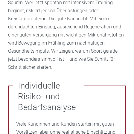
Spuren. Wer jetzt spontan mit intensivem Training
beginnt, riskiert jedoch Überlastungen oder
Kreislaufprobleme. Die gute Nachricht: Mit einem
durchdachten Einstieg, ausreichend Regeneration und
einer guten Versorgung mit wichtigen Mikronährstoffen
wird Bewegung im Frühling zum nachhaltigen
Gesundheitsimpuls. Wir zeigen, warum Sport gerade
jetzt besonders sinnvoll ist – und wie Sie Schritt für
Schritt sicher starten.
Individuelle
Risiko- und
Bedarfsanalyse
Viele Kundinnen und Kunden starten mit guten
Vorsätzen, aber ohne realistische Einschätzung