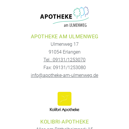
APOTHEKE AM ULMENWEG
Ulmenweg 17
91054 Erlangen
Tel.: 09131/1253070
Fax: 09131/1253080
info@apotheke-am-ulmenweg.de
KOLIBRI-APOTHEKE