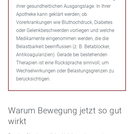
ihrer gesundheitlichen Ausgangslage. In Ihrer
Apotheke kann geklärt werden, ob
Vorerkrankungen wie Bluthochdruck, Diabetes
oder Gelenkbeschwerden vorliegen und welche
Medikamente eingenommen werden, die die
Belastbarkeit beeinflussen (z. B. Betablocker,
Antikoagulanzien). Gerade bei bestehenden
Therapien ist eine Rücksprache sinnvoll, um
Wechselwirkungen oder Belastungsgrenzen zu
berücksichtigen.
Warum Bewegung jetzt so gut
wirkt