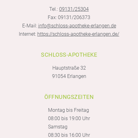
Tel.:
09131/25304
Fax: 09131/206373
E-Mail:
info@schloss-apotheke-erlangen.de
Internet:
https://schloss-apotheke-erlangen.de/
SCHLOSS-APOTHEKE
Hauptstraße 32
91054 Erlangen
ÖFFNUNGSZEITEN
Montag bis Freitag
08:00 bis 19:00 Uhr
Samstag
08:30 bis 16:00 Uhr