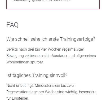
FAQ
Wie schnell sehe ich erste Trainingserfolge?
Bereits nach drei bis vier Wochen regelmäßiger
Bewegung verbessern sich Ausdauer und allgemeines
Wohlbefinden spürbar.
Ist tägliches Training sinnvoll?
Nicht unbedingt. Mindestens ein bis zwei
Regenerationstage pro Woche sind wichtig, besonders
für Einsteiger.