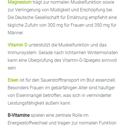
Magnesium
trägt zur normalen Muskelfunktion sowie
zur Verringerung von Müdigkeit und Erschöpfung bei.
Die Deutsche Gesellschaft für Ernährung empfiehlt eine
tägliche Zufuhr von 300 mg für Frauen und 350 mg für
Männer.
Vitamin D
unterstützt die Muskelfunktion und das
Immunsystem. Gerade nach lichtarmen Wintermonaten
kann eine Überprüfung des Vitamin-D-Spiegels sinnvoll
sein.
Eisen
ist für den Sauerstofftransport im Blut essenziell.
Besonders Frauen im gebärfähigen Alter sind häufiger
von Eisenmangel betroffen, was sich in verminderter
Leistungsfähigkeit äußern kann.
B-Vitamine
spielen eine zentrale Rolle im
Energiestoffwechsel und tragen zur normalen Funktion