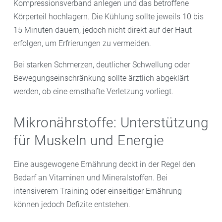
Kompressionsverband anlegen und das betroffene
Körperteil hochlagern. Die Kühlung sollte jeweils 10 bis
15 Minuten dauern, jedoch nicht direkt auf der Haut
erfolgen, um Erfrierungen zu vermeiden.
Bei starken Schmerzen, deutlicher Schwellung oder
Bewegungseinschränkung sollte ärztlich abgeklärt
werden, ob eine ernsthafte Verletzung vorliegt.
Mikronährstoffe: Unterstützung
für Muskeln und Energie
Eine ausgewogene Ernährung deckt in der Regel den
Bedarf an Vitaminen und Mineralstoffen. Bei
intensiverem Training oder einseitiger Ernährung
können jedoch Defizite entstehen.