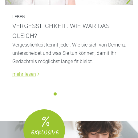
LEBEN
VERGESSLICHKEIT: WIE WAR DAS
GLEICH?
Vergesslichkeit kennt jeder. Wie sie sich von Demenz
unterscheidet und was Sie tun können, damit Ihr
Gedächtnis möglichst lange fit bleibt.
mehr lesen