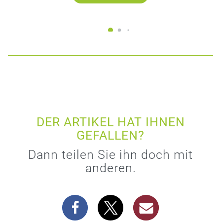
DER ARTIKEL HAT IHNEN
GEFALLEN?
Dann teilen Sie ihn doch mit
anderen.