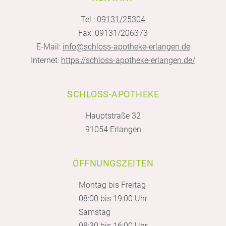
Tel.:
09131/25304
Fax: 09131/206373
E-Mail:
info@schloss-apotheke-erlangen.de
Internet:
https://schloss-apotheke-erlangen.de/
SCHLOSS-APOTHEKE
Hauptstraße 32
91054 Erlangen
ÖFFNUNGSZEITEN
Montag bis Freitag
08:00 bis 19:00 Uhr
Samstag
08:30 bis 16:00 Uhr