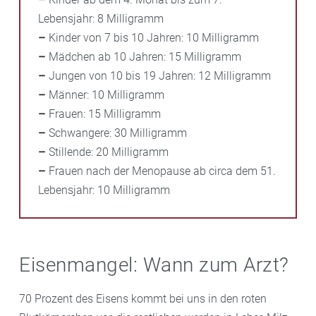
Lebensjahr: 8 Milligramm
–
Kinder von 7 bis 10 Jahren: 10 Milligramm
–
Mädchen ab 10 Jahren: 15 Milligramm
–
Jungen von 10 bis 19 Jahren: 12 Milligramm
–
Männer: 10 Milligramm
–
Frauen: 15 Milligramm
–
Schwangere: 30 Milligramm
–
Stillende: 20 Milligramm
–
Frauen nach der Menopause ab circa dem 51.
Lebensjahr: 10 Milligramm
Eisenmangel: Wann zum Arzt?
70 Prozent des Eisens kommt bei uns in den roten