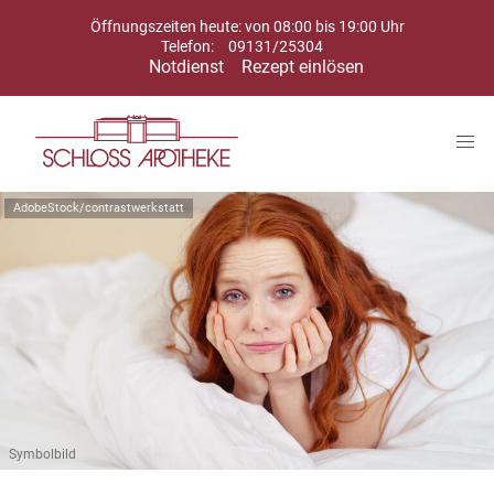
Öffnungszeiten heute: von 08:00 bis 19:00 Uhr
Telefon:
09131/25304
Notdienst
Rezept einlösen
AdobeStock/contrastwerkstatt
Symbolbild