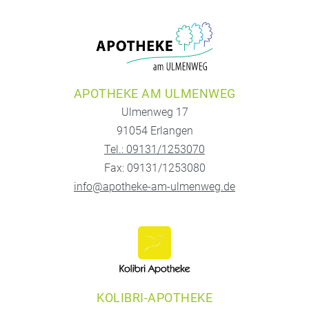
APOTHEKE AM ULMENWEG
Ulmenweg 17
91054 Erlangen
Tel.: 09131/1253070
Fax: 09131/1253080
info@apotheke-am-ulmenweg.de
KOLIBRI-APOTHEKE