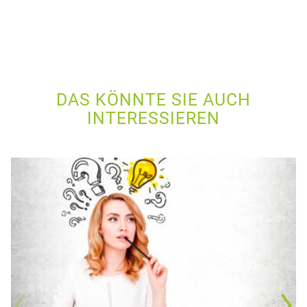
DAS KÖNNTE SIE AUCH
INTERESSIEREN