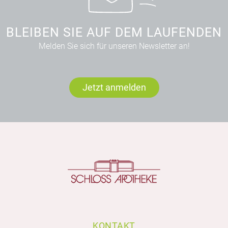
BLEIBEN SIE AUF DEM LAUFENDEN
Melden Sie sich für unseren Newsletter an!
Jetzt anmelden
KONTAKT