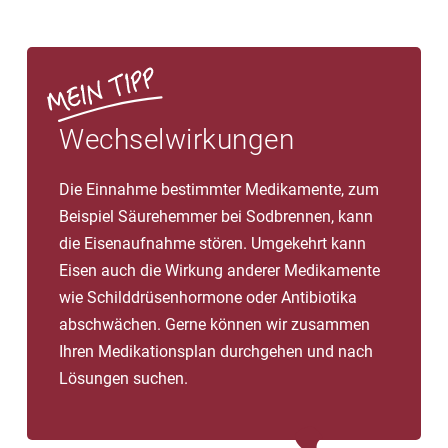
Wechselwirkungen
Die Einnahme bestimmter Medikamente, zum
Beispiel Säurehemmer bei Sodbrennen, kann
die Eisenaufnahme stören. Umgekehrt kann
Eisen auch die Wirkung anderer Medikamente
wie Schilddrüsenhormone oder Antibiotika
abschwächen. Gerne können wir zusammen
Ihren Medikationsplan durchgehen und nach
Lösungen suchen.