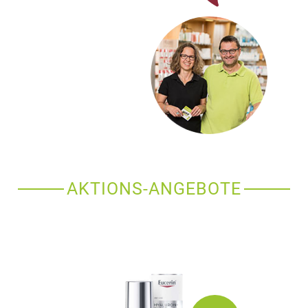
AKTIONS-ANGEBOTE