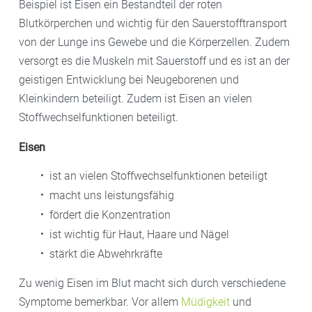
Beispiel ist Eisen ein Bestandteil der roten
Blutkörperchen und wichtig für den Sauerstofftransport
von der Lunge ins Gewebe und die Körperzellen. Zudem
versorgt es die Muskeln mit Sauerstoff und es ist an der
geistigen Entwicklung bei Neugeborenen und
Kleinkindern beteiligt. Zudem ist Eisen an vielen
Stoffwechselfunktionen beteiligt.
Eisen
ist an vielen Stoffwechselfunktionen beteiligt
macht uns leistungsfähig
fördert die Konzentration
ist wichtig für Haut, Haare und Nägel
stärkt die Abwehrkräfte
Zu wenig Eisen im Blut macht sich durch verschiedene
Symptome bemerkbar. Vor allem
Müdigkeit
und