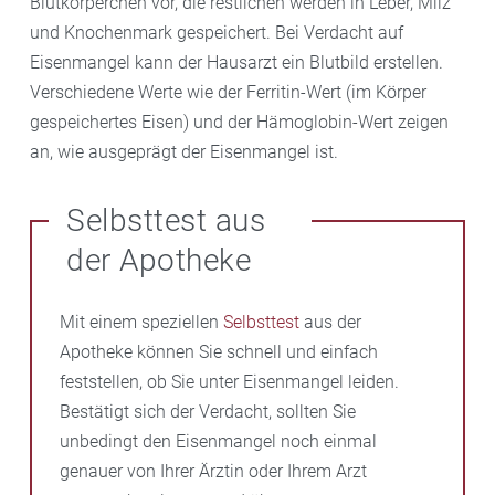
Blutkörperchen vor, die restlichen werden in Leber, Milz
und Knochenmark gespeichert. Bei Verdacht auf
Eisenmangel kann der Hausarzt ein Blutbild erstellen.
Verschiedene Werte wie der Ferritin-Wert (im Körper
gespeichertes Eisen) und der Hämoglobin-Wert zeigen
an, wie ausgeprägt der Eisenmangel ist.
Selbsttest aus
der Apotheke
Mit einem speziellen
Selbsttest
aus der
Apotheke können Sie schnell und einfach
feststellen, ob Sie unter Eisenmangel leiden.
Bestätigt sich der Verdacht, sollten Sie
unbedingt den Eisenmangel noch einmal
genauer von Ihrer Ärztin oder Ihrem Arzt