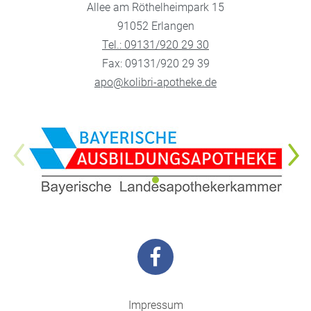
Allee am Röthelheimpark 15
91052 Erlangen
Tel.: 09131/920 29 30
Fax: 09131/920 29 39
apo@kolibri-apotheke.de
Impressum