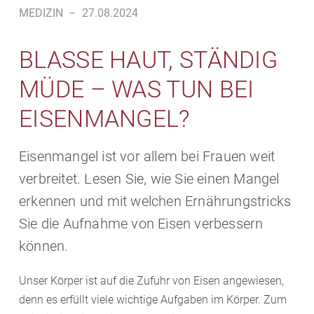
MEDIZIN
–
27.08.2024
BLASSE HAUT, STÄNDIG
MÜDE – WAS TUN BEI
EISENMANGEL?
Eisenmangel ist vor allem bei Frauen weit
verbreitet. Lesen Sie, wie Sie einen Mangel
erkennen und mit welchen Ernährungstricks
Sie die Aufnahme von Eisen verbessern
können.
Unser Körper ist auf die Zufuhr von Eisen angewiesen,
denn es erfüllt viele wichtige Aufgaben im Körper. Zum