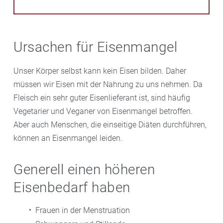
Ursachen für Eisenmangel
Unser Körper selbst kann kein Eisen bilden. Daher
müssen wir Eisen mit der Nahrung zu uns nehmen. Da
Fleisch ein sehr guter Eisenlieferant ist, sind häufig
Vegetarier und Veganer von Eisenmangel betroffen.
Aber auch Menschen, die einseitige Diäten durchführen,
können an Eisenmangel leiden.
Generell einen höheren
Eisenbedarf haben
Frauen in der Menstruation