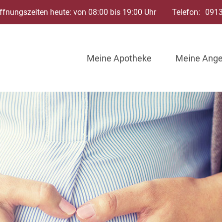
ffnungszeiten heute: von 08:00 bis 19:00 Uhr
Telefon:
091
Meine Apotheke
Meine Ang