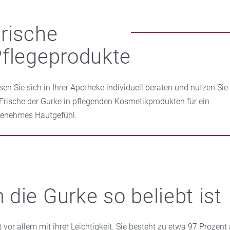
rische
flegeprodukte
sen Sie sich in Ihrer Apotheke individuell beraten und nutzen Sie
 Frische der Gurke in pflegenden Kosmetikprodukten für ein
enehmes Hautgefühl.
die Gurke so beliebt ist
 vor allem mit ihrer Leichtigkeit. Sie besteht zu etwa 97 Prozen