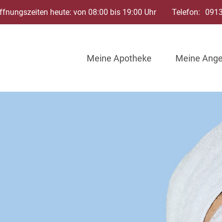
ffnungszeiten heute: von 08:00 bis 19:00 Uhr
Telefon:
091
Meine Apotheke
Meine Ang