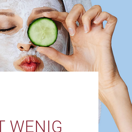
T WENIG