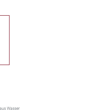
t aus Wasser