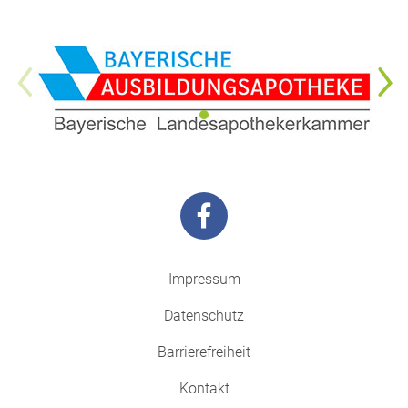
Impressum
Datenschutz
Barrierefreiheit
Kontakt