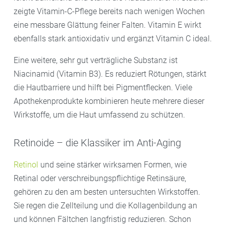
zeigte Vitamin-C-Pflege bereits nach wenigen Wochen
eine messbare Glättung feiner Falten. Vitamin E wirkt
ebenfalls stark antioxidativ und ergänzt Vitamin C ideal.
Eine weitere, sehr gut verträgliche Substanz ist
Niacinamid (Vitamin B3). Es reduziert Rötungen, stärkt
die Hautbarriere und hilft bei Pigmentflecken. Viele
Apothekenprodukte kombinieren heute mehrere dieser
Wirkstoffe, um die Haut umfassend zu schützen.
Retinoide – die Klassiker im Anti-Aging
Retinol
und seine stärker wirksamen Formen, wie
Retinal oder verschreibungspflichtige Retinsäure,
gehören zu den am besten untersuchten Wirkstoffen.
Sie regen die Zellteilung und die Kollagenbildung an
und können Fältchen langfristig reduzieren. Schon