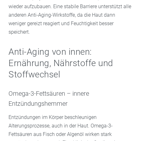
wieder aufzubauen. Eine stabile Barriere unterstützt alle
anderen Anti-Aging-Wirkstoffe, da die Haut dann
weniger gereizt reagiert und Feuchtigkeit besser
speichert.
Anti-Aging von innen:
Ernährung, Nährstoffe und
Stoffwechsel
Omega-3-Fettsäuren – innere
Entzündungshemmer
Entzündungen im Körper beschleunigen
Alterungsprozesse, auch in der Haut. Omega-3-
Fettsäuren aus Fisch oder Algenöl wirken stark