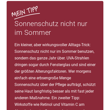
Sonnenschutz nicht nur
im Sommer
Ein kleiner, aber wirkungsvoller Alltags-Trick:
Sonnenschutz nicht nur im Sommer benutzen,
sondern das ganze Jahr über. UVA-Strahlen
dringen sogar durch Fensterglas und sind einer
der größten Alterungsfaktoren. Wer morgens
einfach eine erbsengroße Menge
Sonnenschutz über der Pflege aufträgt, schützt
seine Haut langfristig besser als mit fast jeder
anderen Maßnahme. Ein zweiter Tipp:
Wirkstoffe wie Retinol und Vitamin C am