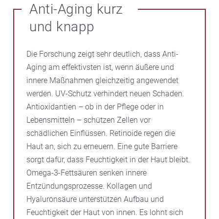
Anti-Aging kurz
und knapp
Die Forschung zeigt sehr deutlich, dass Anti-
Aging am effektivsten ist, wenn äußere und
innere Maßnahmen gleichzeitig angewendet
werden. UV-Schutz verhindert neuen Schaden.
Antioxidantien – ob in der Pflege oder in
Lebensmitteln – schützen Zellen vor
schädlichen Einflüssen. Retinoide regen die
Haut an, sich zu erneuern. Eine gute Barriere
sorgt dafür, dass Feuchtigkeit in der Haut bleibt.
Omega-3-Fettsäuren senken innere
Entzündungsprozesse. Kollagen und
Hyaluronsäure unterstützen Aufbau und
Feuchtigkeit der Haut von innen. Es lohnt sich