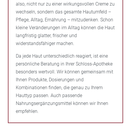
also, nicht nur zu einer wirkungsvollen Creme zu
wechseln, sondern das gesamte Hautumfeld –
Pflege, Alltag, Ernährung – mitzudenken. Schon
kleine Veränderungen im Alltag können die Haut
langfristig glatter, frischer und
widerstandsfähiger machen.
Da jede Haut unterschiedlich reagiert, ist eine
persönliche Beratung in Ihrer Schloss-Apotheke
besonders wertvoll. Wir können gemeinsam mit
Ihnen Produkte, Dosierungen und
Kombinationen finden, die genau zu Ihrem
Hauttyp passen. Auch passende
Nahrungsergänzungsmittel können wir Ihnen
empfehlen.