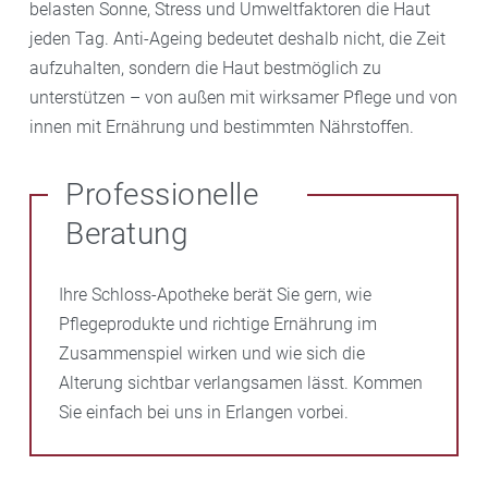
belasten Sonne, Stress und Umweltfaktoren die Haut
jeden Tag. Anti-Ageing bedeutet deshalb nicht, die Zeit
aufzuhalten, sondern die Haut bestmöglich zu
unterstützen – von außen mit wirksamer Pflege und von
innen mit Ernährung und bestimmten Nährstoffen.
Professionelle
Beratung
Ihre Schloss-Apotheke berät Sie gern, wie
Pflegeprodukte und richtige Ernährung im
Zusammenspiel wirken und wie sich die
Alterung sichtbar verlangsamen lässt. Kommen
Sie einfach bei uns in Erlangen vorbei.