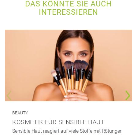
DAS KÖNNTE SIE AUCH
INTERESSIEREN
BEAUTY
KOSMETIK FÜR SENSIBLE HAUT
Sensible Haut reagiert auf viele Stoffe mit Rötungen