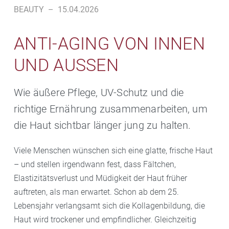
BEAUTY
–
15.04.2026
ANTI-AGING VON INNEN
UND AUSSEN
Wie äußere Pflege, UV-Schutz und die
richtige Ernährung zusammenarbeiten, um
die Haut sichtbar länger jung zu halten.
Viele Menschen wünschen sich eine glatte, frische Haut
– und stellen irgendwann fest, dass Fältchen,
Elastizitätsverlust und Müdigkeit der Haut früher
auftreten, als man erwartet. Schon ab dem 25.
Lebensjahr verlangsamt sich die Kollagenbildung, die
Haut wird trockener und empfindlicher. Gleichzeitig