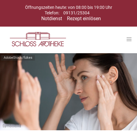
Öffnungszeiten heute: von 08:00 bis 19:00 Uhr
Telefon:
09131/25304
Notdienst
Rezept einlösen
AdobeStock/fizkes
Symbolbild