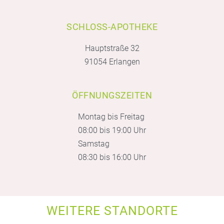
SCHLOSS-APOTHEKE
Hauptstraße 32
91054 Erlangen
ÖFFNUNGSZEITEN
Montag bis Freitag
08:00 bis 19:00 Uhr
Samstag
08:30 bis 16:00 Uhr
WEITERE STANDORTE