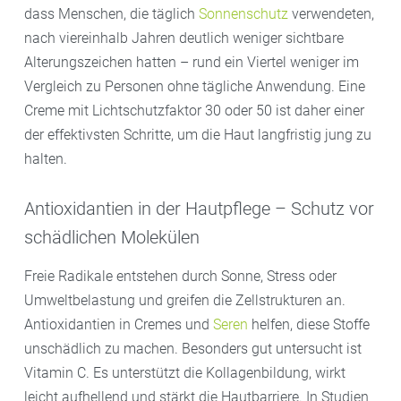
dass Menschen, die täglich
Sonnenschutz
verwendeten,
nach viereinhalb Jahren deutlich weniger sichtbare
Alterungszeichen hatten – rund ein Viertel weniger im
Vergleich zu Personen ohne tägliche Anwendung. Eine
Creme mit Lichtschutzfaktor 30 oder 50 ist daher einer
der effektivsten Schritte, um die Haut langfristig jung zu
halten.
Antioxidantien in der Hautpflege – Schutz vor
schädlichen Molekülen
Freie Radikale entstehen durch Sonne, Stress oder
Umweltbelastung und greifen die Zellstrukturen an.
Antioxidantien in Cremes und
Seren
helfen, diese Stoffe
unschädlich zu machen. Besonders gut untersucht ist
Vitamin C. Es unterstützt die Kollagenbildung, wirkt
leicht aufhellend und stärkt die Hautbarriere. In Studien