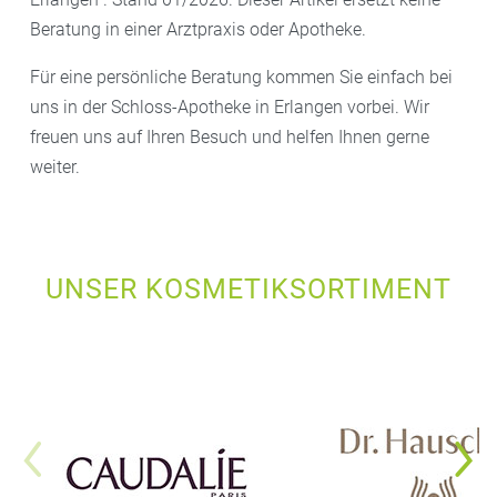
Beratung in einer Arztpraxis oder Apotheke.
Für eine persönliche Beratung kommen Sie einfach bei
uns in der Schloss-Apotheke in Erlangen vorbei. Wir
freuen uns auf Ihren Besuch und helfen Ihnen gerne
weiter.
UNSER KOSMETIKSORTIMENT