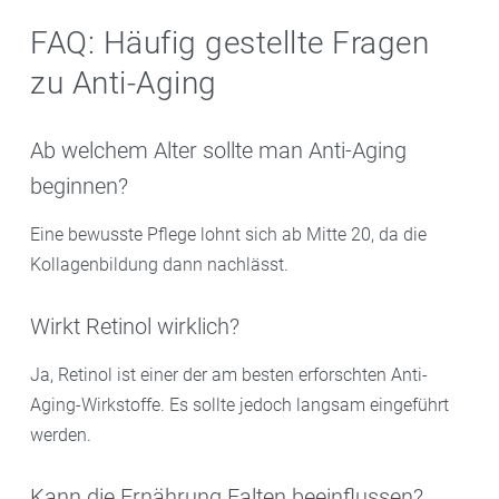
FAQ: Häufig gestellte Fragen
zu Anti-Aging
Ab welchem Alter sollte man Anti-Aging
beginnen?
Eine bewusste Pflege lohnt sich ab Mitte 20, da die
Kollagenbildung dann nachlässt.
Wirkt Retinol wirklich?
Ja, Retinol ist einer der am besten erforschten Anti-
Aging-Wirkstoffe. Es sollte jedoch langsam eingeführt
werden.
Kann die Ernährung Falten beeinflussen?