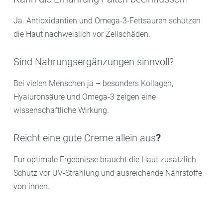
Ja. Antioxidantien und Omega-3-Fettsäuren schützen
die Haut nachweislich vor Zellschäden.
Sind Nahrungsergänzungen sinnvoll?
Bei vielen Menschen ja – besonders Kollagen,
Hyaluronsäure und Omega-3 zeigen eine
wissenschaftliche Wirkung.
Reicht eine gute Creme allein aus
?
Für optimale Ergebnisse braucht die Haut zusätzlich
Schutz vor UV-Strahlung und ausreichende Nährstoffe
von innen.