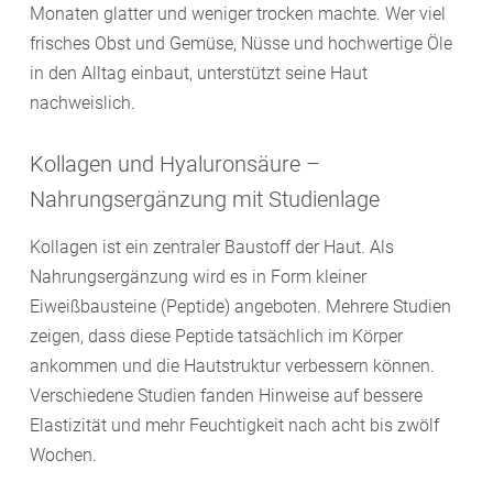
Monaten glatter und weniger trocken machte. Wer viel
frisches Obst und Gemüse, Nüsse und hochwertige Öle
in den Alltag einbaut, unterstützt seine Haut
nachweislich.
Kollagen und Hyaluronsäure –
Nahrungsergänzung mit Studienlage
Kollagen ist ein zentraler Baustoff der Haut. Als
Nahrungsergänzung wird es in Form kleiner
Eiweißbausteine (Peptide) angeboten. Mehrere Studien
zeigen, dass diese Peptide tatsächlich im Körper
ankommen und die Hautstruktur verbessern können.
Verschiedene Studien fanden Hinweise auf bessere
Elastizität und mehr Feuchtigkeit nach acht bis zwölf
Wochen.