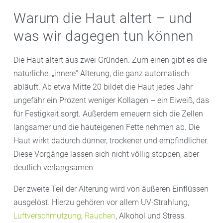
Warum die Haut altert – und
was wir dagegen tun können
Die Haut altert aus zwei Gründen. Zum einen gibt es die
natürliche, „innere“ Alterung, die ganz automatisch
abläuft. Ab etwa Mitte 20 bildet die Haut jedes Jahr
ungefähr ein Prozent weniger Kollagen – ein Eiweiß, das
für Festigkeit sorgt. Außerdem erneuern sich die Zellen
langsamer und die hauteigenen Fette nehmen ab. Die
Haut wirkt dadurch dünner, trockener und empfindlicher.
Diese Vorgänge lassen sich nicht völlig stoppen, aber
deutlich verlangsamen.
Der zweite Teil der Alterung wird von äußeren Einflüssen
ausgelöst. Hierzu gehören vor allem UV-Strahlung,
Luftverschmutzung
,
Rauchen
, Alkohol und Stress.