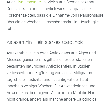
Auch
Hyaluronsäure
ist vielen aus Cremes bekannt.
Doch sie kann auch innerlich wirken. Japanische
Forscher zeigten, dass die Einnahme von Hyaluronsäure
über einige Wochen zu messbar mehr Hautfeuchtigkeit
führt.
Astaxanthin – ein starkes Carotinoid
Astaxanthin ist ein rotes Antioxidans aus Algen und
Meeresorganismen. Es gilt als eines der stärksten
bekannten natürlichen Antioxidantien. In Studien
verbesserte eine Ergänzung von sechs Milligramm
täglich die Elastizität und Feuchtigkeit der Haut
innerhalb weniger Wochen. Für Anwenderinnen und
Anwender ist beruhigend: Astaxanthin färbt die Haut
nicht orange, anders als manche andere Carotinoide.