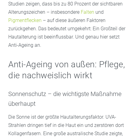
Studien zeigen, dass bis zu 80 Prozent der sichtbaren
Alterungszeichen – insbesondere
Falten
und
Pigmentflecken
– auf diese äußeren Faktoren
zurückgehen. Das bedeutet umgekehrt: Ein Großteil der
Hautalterung ist beeinflussbar. Und genau hier setzt
Anti-Ageing an.
Anti-Ageing von außen: Pflege,
die nachweislich wirkt
Sonnenschutz – die wichtigste Maßnahme
überhaupt
Die Sonne ist der größte Hautalterungsfaktor. UVA-
Strahlen dringen tief in die Haut ein und zerstören dort
Kollagenfasern. Eine große australische Studie zeigte,