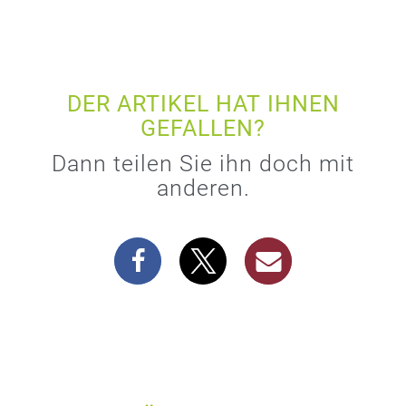
DER ARTIKEL HAT IHNEN
GEFALLEN?
Dann teilen Sie ihn doch mit
anderen.