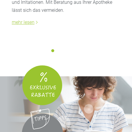
und Irritationen. Mit Beratung aus Ihrer Apotheke
lässt sich das vermeiden.
mehr lesen