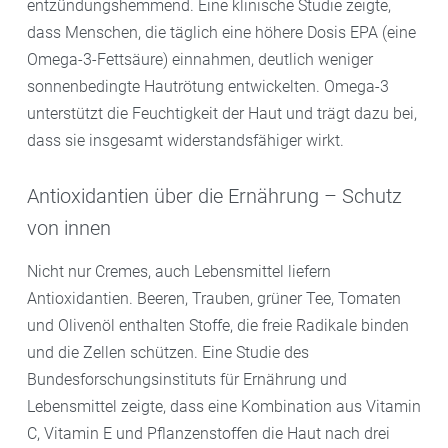
entzündungshemmend. Eine klinische Studie zeigte,
dass Menschen, die täglich eine höhere Dosis EPA (eine
Omega-3-Fettsäure) einnahmen, deutlich weniger
sonnenbedingte Hautrötung entwickelten. Omega-3
unterstützt die Feuchtigkeit der Haut und trägt dazu bei,
dass sie insgesamt widerstandsfähiger wirkt.
Antioxidantien über die Ernährung – Schutz
von innen
Nicht nur Cremes, auch Lebensmittel liefern
Antioxidantien. Beeren, Trauben, grüner Tee, Tomaten
und Olivenöl enthalten Stoffe, die freie Radikale binden
und die Zellen schützen. Eine Studie des
Bundesforschungsinstituts für Ernährung und
Lebensmittel zeigte, dass eine Kombination aus Vitamin
C, Vitamin E und Pflanzenstoffen die Haut nach drei