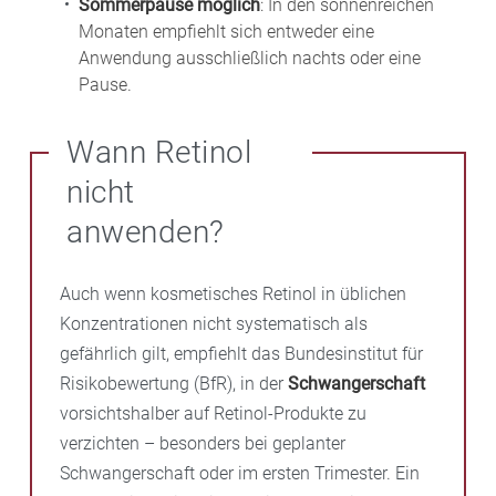
Sommerpause möglich
: In den sonnenreichen
Monaten empfiehlt sich entweder eine
Anwendung ausschließlich nachts oder eine
Pause.
Wann Retinol
nicht
anwenden?
Auch wenn kosmetisches Retinol in üblichen
Konzentrationen nicht systematisch als
gefährlich gilt, empfiehlt das Bundesinstitut für
Risikobewertung (BfR), in der
Schwangerschaft
vorsichtshalber auf Retinol-Produkte zu
verzichten – besonders bei geplanter
Schwangerschaft oder im ersten Trimester. Ein