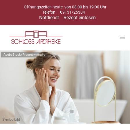
Öffnungszeiten heute: von 08:00 bis 19:00 Uhr
Telefon:
09131/25304
Notdienst
Rezept einlösen
AdobeStock/Prostock-studio
Symbolbild