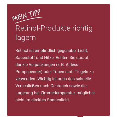
Retinol-Produkte richtig
lagern
Retinol ist empfindlich gegenüber Licht,
Sauerstoff und Hitze. Achten Sie darauf,
dunkle Verpackungen (z. B. Airless-
Pumpspender) oder Tuben statt Tiegeln zu
verwenden. Wichtig ist auch das schnelle
Verschließen nach Gebrauch sowie die
Lagerung bei Zimmertemperatur, möglichst
nicht im direkten Sonnenlicht.