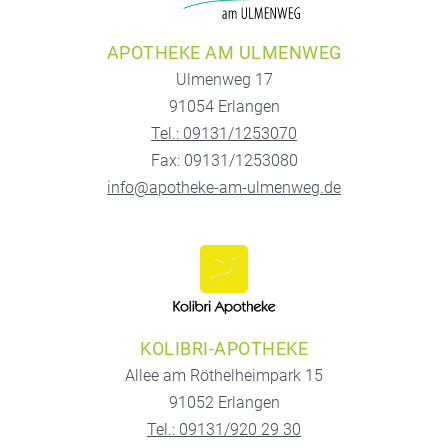
APOTHEKE AM ULMENWEG
Ulmenweg 17
91054 Erlangen
Tel.: 09131/1253070
Fax: 09131/1253080
info@apotheke-am-ulmenweg.de
KOLIBRI-APOTHEKE
Allee am Röthelheimpark 15
91052 Erlangen
Tel.: 09131/920 29 30