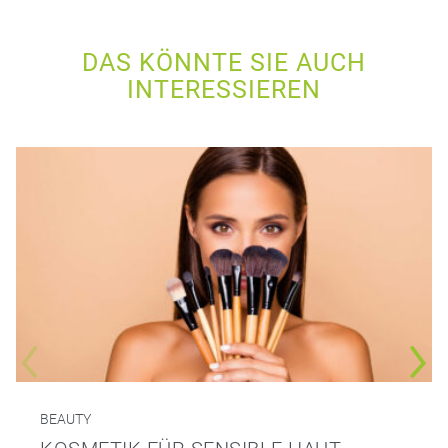
DAS KÖNNTE SIE AUCH
INTERESSIEREN
BEAUTY