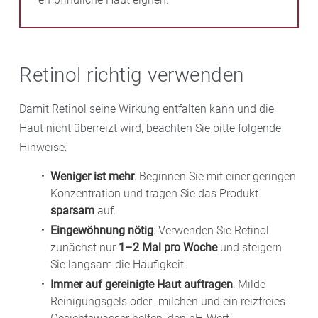
Retinol richtig verwenden
Damit Retinol seine Wirkung entfalten kann und die
Haut nicht überreizt wird, beachten Sie bitte folgende
Hinweise:
Weniger ist mehr
: Beginnen Sie mit einer geringen
Konzentration und tragen Sie das Produkt
sparsam
auf.
Eingewöhnung nötig
: Verwenden Sie Retinol
zunächst nur
1–2 Mal pro Woche
und steigern
Sie langsam die Häufigkeit.
Immer auf gereinigte Haut auftragen
: Milde
Reinigungsgels oder -milchen und ein reizfreies