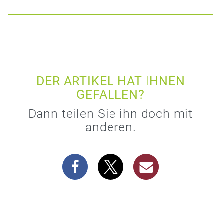
DER ARTIKEL HAT IHNEN
GEFALLEN?
Dann teilen Sie ihn doch mit
anderen.