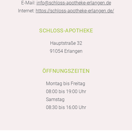
E-Mail:
info@schloss-apotheke-erlangen.de
Internet:
https://schloss-apotheke-erlangen.de/
SCHLOSS-APOTHEKE
Hauptstraße 32
91054 Erlangen
ÖFFNUNGSZEITEN
Montag bis Freitag
08:00 bis 19:00 Uhr
Samstag
08:30 bis 16:00 Uhr