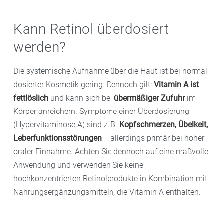
Kann Retinol überdosiert
werden?
Die systemische Aufnahme über die Haut ist bei normal
dosierter Kosmetik gering. Dennoch gilt:
Vitamin A ist
fettlöslich
und kann sich bei
übermäßiger Zufuhr
im
Körper anreichern. Symptome einer Überdosierung
(Hypervitaminose A) sind z. B.
Kopfschmerzen, Übelkeit,
Leberfunktionsstörungen
– allerdings primär bei hoher
oraler Einnahme. Achten Sie dennoch auf eine maßvolle
Anwendung und verwenden Sie keine
hochkonzentrierten Retinolprodukte in Kombination mit
Nahrungsergänzungsmitteln, die Vitamin A enthalten.