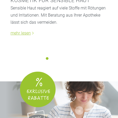
KOSMETIK FÜR SENSIBLE HAUT
Sensible Haut reagiert auf viele Stoffe mit Rötungen
und Irritationen. Mit Beratung aus Ihrer Apotheke
lässt sich das vermeiden.
mehr lesen