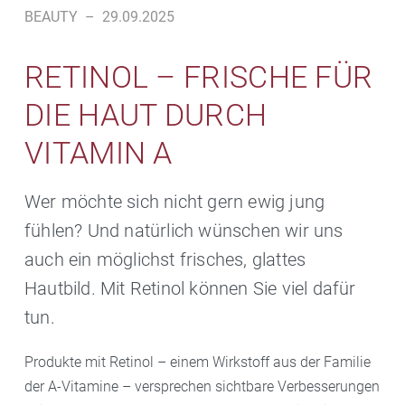
BEAUTY
–
29.09.2025
RETINOL – FRISCHE FÜR
DIE HAUT DURCH
VITAMIN A
Wer möchte sich nicht gern ewig jung
fühlen? Und natürlich wünschen wir uns
auch ein möglichst frisches, glattes
Hautbild. Mit Retinol können Sie viel dafür
tun.
Produkte mit Retinol – einem Wirkstoff aus der Familie
der A-Vitamine – versprechen sichtbare Verbesserungen