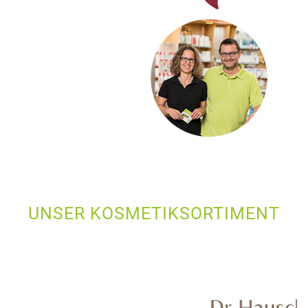
UNSER KOSMETIKSORTIMENT