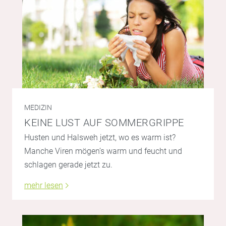
MEDIZIN
KEINE LUST AUF SOMMERGRIPPE
Husten und Halsweh jetzt, wo es warm ist?
Manche Viren mögen’s warm und feucht und
schlagen gerade jetzt zu.
mehr lesen