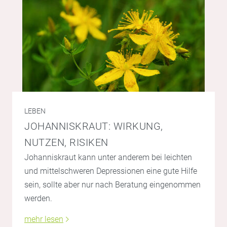
LEBEN
JOHANNISKRAUT: WIRKUNG,
NUTZEN, RISIKEN
Johanniskraut kann unter anderem bei leichten
und mittelschweren Depressionen eine gute Hilfe
sein, sollte aber nur nach Beratung eingenommen
werden.
mehr lesen