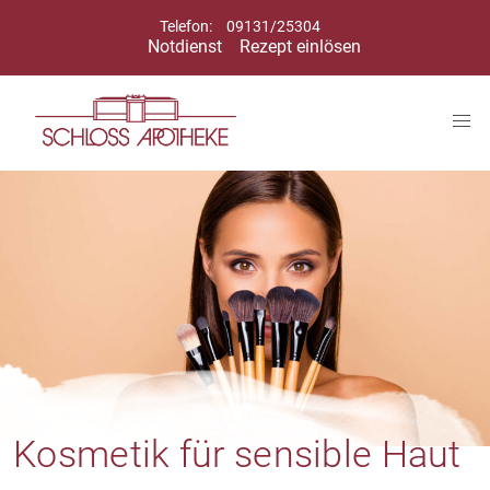
Telefon:
09131/25304
Notdienst
Rezept einlösen
Kosmetik für sensible Haut