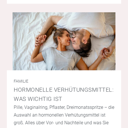
FAMILIE
HORMONELLE VERHÜTUNGSMITTEL:
WAS WICHTIG IST
Pille, Vaginalring, Pflaster, Dreimonatsspritze – die
Auswahl an hormonellen Verhütungsmittel ist
groß. Alles über Vor- und Nachteile und was Sie