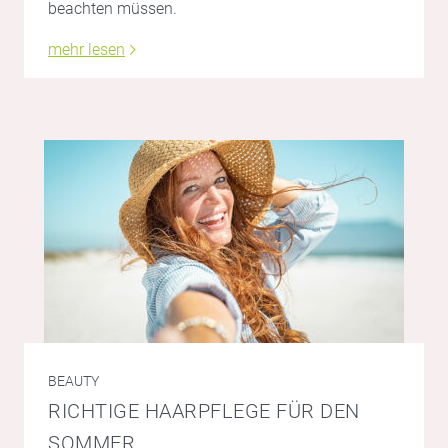
beachten müssen.
mehr lesen
BEAUTY
RICHTIGE HAARPFLEGE FÜR DEN
SOMMER