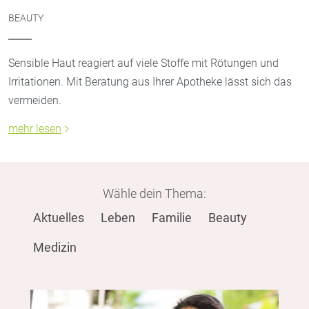
BEAUTY
Sensible Haut reagiert auf viele Stoffe mit Rötungen und
Irritationen. Mit Beratung aus Ihrer Apotheke lässt sich das
vermeiden.
mehr lesen
Wähle dein Thema:
Aktuelles
Leben
Familie
Beauty
Medizin