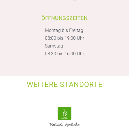
ÖFFNUNGSZEITEN
Montag bis Freitag
08:00 bis 19:00 Uhr
Samstag
08:30 bis 16:00 Uhr
WEITERE STANDORTE