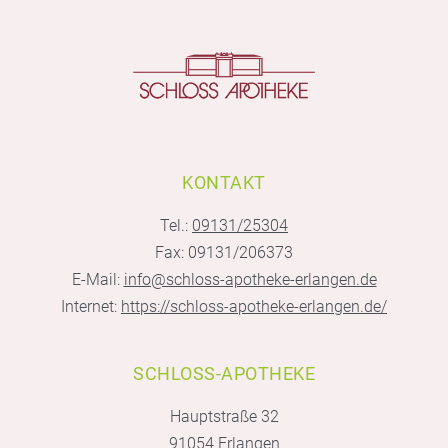
KONTAKT
Tel.:
09131/25304
Fax: 09131/206373
E-Mail:
info@schloss-apotheke-erlangen.de
Internet:
https://schloss-apotheke-erlangen.de/
SCHLOSS-APOTHEKE
Hauptstraße 32
91054 Erlangen