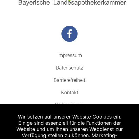
Impressum
Datenschutz
Barrierefreiheit
Kontakt
Bildnachweis
Wir setzen auf unserer Website Cookies ein.
Einige sind essenziell für die Funktionen der
Website und um Ihnen unseren Webdienst zur
Verfügung stellen zu können. Marketing-