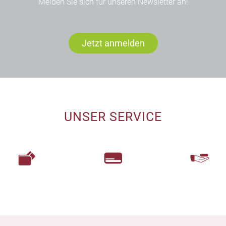
Melden Sie sich für unseren Newsletter an!
Jetzt anmelden
UNSER SERVICE