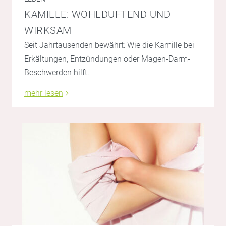
KAMILLE: WOHLDUFTEND UND
WIRKSAM
Seit Jahrtausenden bewährt: Wie die Kamille bei
Erkältungen, Entzündungen oder Magen-Darm-
Beschwerden hilft.
mehr lesen