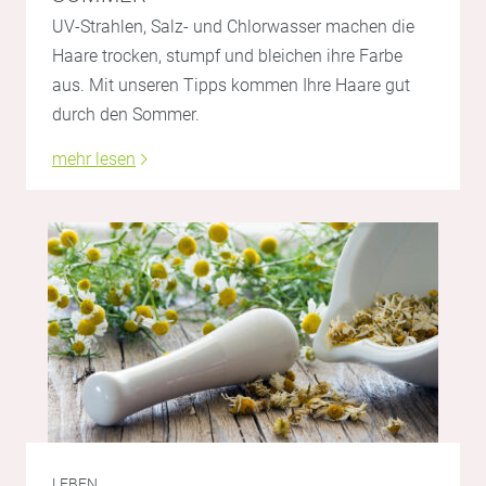
UV-Strahlen, Salz- und Chlorwasser machen die
Haare trocken, stumpf und bleichen ihre Farbe
aus. Mit unseren Tipps kommen Ihre Haare gut
durch den Sommer.
mehr lesen
LEBEN