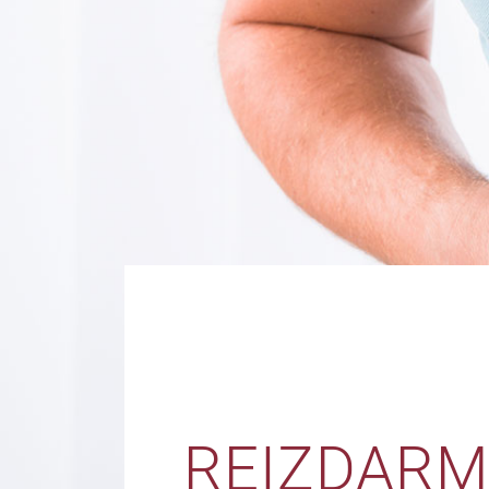
REIZDARM