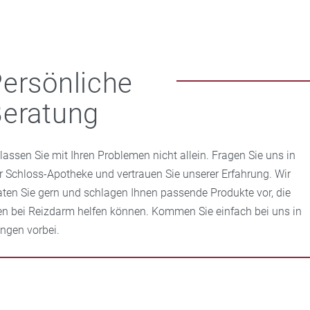
ersönliche
eratung
 lassen Sie mit Ihren Problemen nicht allein. Fragen Sie uns in
er Schloss-Apotheke und vertrauen Sie unserer Erfahrung. Wir
aten Sie gern und schlagen Ihnen passende Produkte vor, die
en bei Reizdarm helfen können. Kommen Sie einfach bei uns in
angen vorbei.