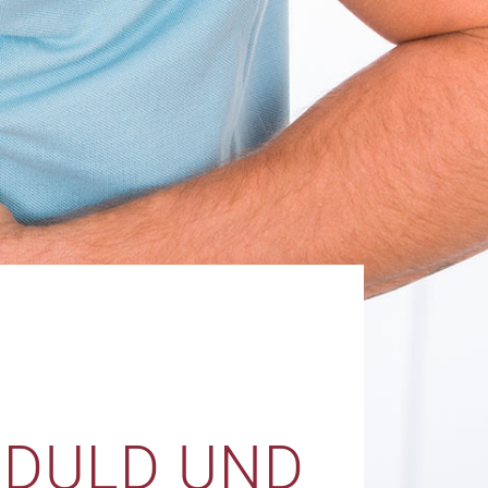
EDULD UND