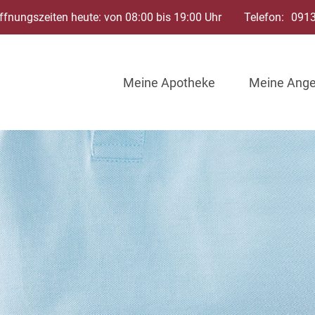
ffnungszeiten heute: von 08:00 bis 19:00 Uhr
Telefon:
091
Meine Apotheke
Meine Ang