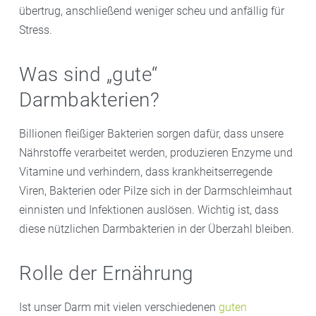
übertrug, anschließend weniger scheu und anfällig für
Stress.
Was sind „gute“
Darmbakterien?
Billionen fleißiger Bakterien sorgen dafür, dass unsere
Nährstoffe verarbeitet werden, produzieren Enzyme und
Vitamine und verhindern, dass krankheitserregende
Viren, Bakterien oder Pilze sich in der Darmschleimhaut
einnisten und Infektionen auslösen. Wichtig ist, dass
diese nützlichen Darmbakterien in der Überzahl bleiben.
Rolle der Ernährung
Ist unser Darm mit vielen verschiedenen
guten