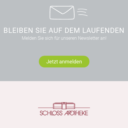
BLEIBEN SIE AUF DEM LAUFENDEN
Melden Sie sich für unseren Newsletter an!
Jetzt anmelden