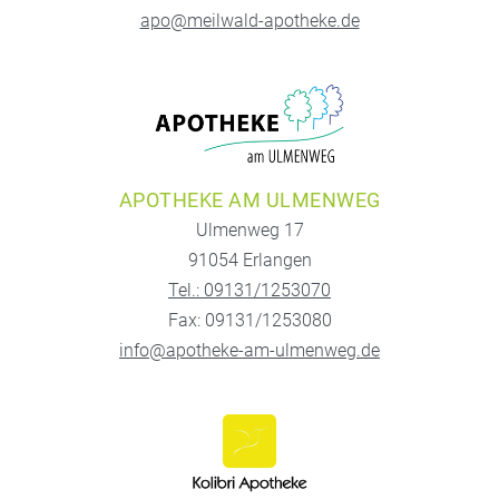
apo@meilwald-apotheke.de
APOTHEKE AM ULMENWEG
Ulmenweg 17
91054 Erlangen
Tel.: 09131/1253070
Fax: 09131/1253080
info@apotheke-am-ulmenweg.de