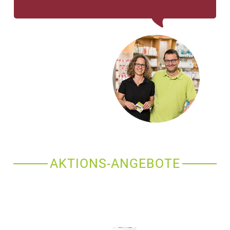
AKTIONS-ANGEBOTE