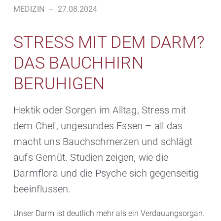
MEDIZIN
–
27.08.2024
STRESS MIT DEM DARM?
DAS BAUCHHIRN
BERUHIGEN
Hektik oder Sorgen im Alltag, Stress mit
dem Chef, ungesundes Essen – all das
macht uns Bauchschmerzen und schlägt
aufs Gemüt. Studien zeigen, wie die
Darmflora und die Psyche sich gegenseitig
beeinflussen.
Unser Darm ist deutlich mehr als ein Verdauungsorgan.