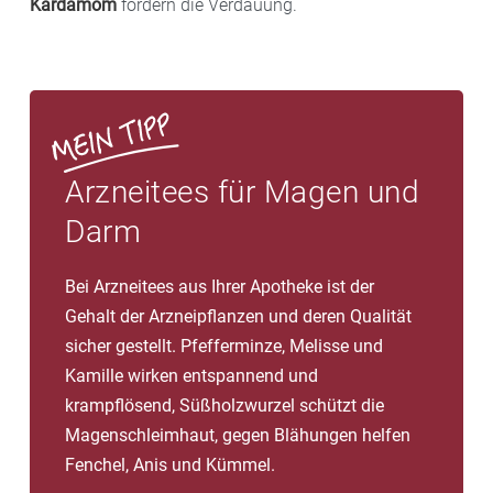
Kardamom
fördern die Verdauung.
Arzneitees für Magen und
Darm
Bei Arzneitees aus Ihrer Apotheke ist der
Gehalt der Arzneipflanzen und deren Qualität
sicher gestellt. Pfefferminze, Melisse und
Kamille wirken entspannend und
krampflösend, Süßholzwurzel schützt die
Magenschleimhaut, gegen Blähungen helfen
Fenchel, Anis und Kümmel.