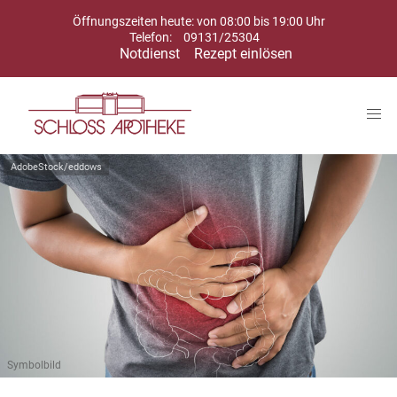
Öffnungszeiten heute: von 08:00 bis 19:00 Uhr
Telefon:
09131/25304
Notdienst
Rezept einlösen
AdobeStock/eddows
Symbolbild