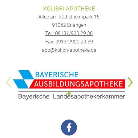
KOLIBRI-APOTHEKE
Allee am Röthelheimpark 15
91052 Erlangen
Tel.: 09131/920 29 30
Fax: 09131/920 29 39
apo@kolibri-apotheke.de