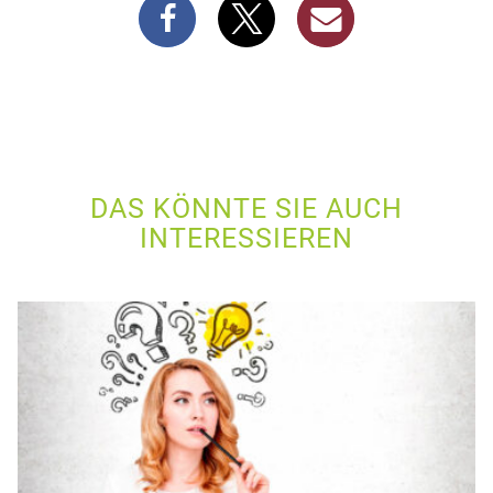
DAS KÖNNTE SIE AUCH
INTERESSIEREN