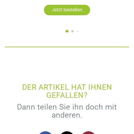
Jetzt bestellen
DER ARTIKEL HAT IHNEN
GEFALLEN?
Dann teilen Sie ihn doch mit
anderen.