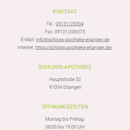
KONTAKT
Tel.:
09131/25304
Fax: 09131/206373
E-Mail:
info@schloss-apotheke-erlangen.de
Internet:
https://schloss-apotheke-erlangen.de/
SCHLOSS-APOTHEKE
Hauptstraße 32
91054 Erlangen
ÖFFNUNGSZEITEN
Montag bis Freitag
08:00 bis 19:00 Uhr