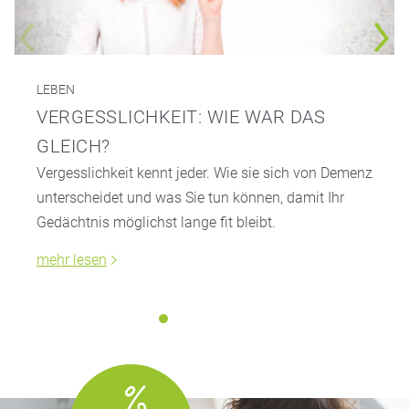
LEBEN
VERGESSLICHKEIT: WIE WAR DAS
GLEICH?
Vergesslichkeit kennt jeder. Wie sie sich von Demenz
unterscheidet und was Sie tun können, damit Ihr
Gedächtnis möglichst lange fit bleibt.
mehr lesen