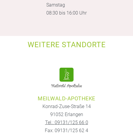
Samstag
08:30 bis 16:00 Uhr
WEITERE STANDORTE
MEILWALD-APOTHEKE
Konrad-Zuse-Straße 14
91052 Erlangen
Tel.: 09131/125 66 0
Fax: 09131/125 62 4