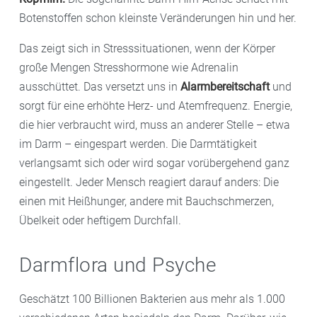
Botenstoffen schon kleinste Veränderungen hin und her.
Das zeigt sich in Stresssituationen, wenn der Körper
große Mengen Stresshormone wie Adrenalin
ausschüttet. Das versetzt uns in
Alarmbereitschaft
und
sorgt für eine erhöhte Herz- und Atemfrequenz. Energie,
die hier verbraucht wird, muss an anderer Stelle – etwa
im Darm – eingespart werden. Die Darmtätigkeit
verlangsamt sich oder wird sogar vorübergehend ganz
eingestellt. Jeder Mensch reagiert darauf anders: Die
einen mit Heißhunger, andere mit Bauchschmerzen,
Übelkeit oder heftigem Durchfall.
Darmflora und Psyche
Geschätzt 100 Billionen Bakterien aus mehr als 1.000