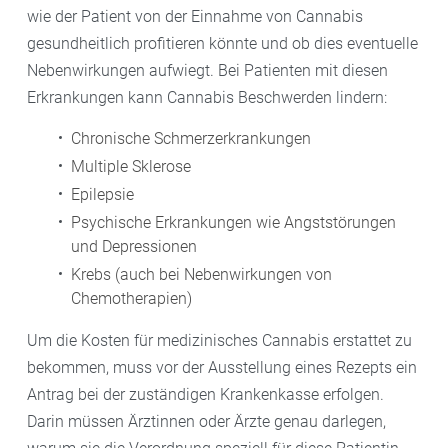
wie der Patient von der Einnahme von Cannabis
gesundheitlich profitieren könnte und ob dies eventuelle
Nebenwirkungen aufwiegt. Bei Patienten mit diesen
Erkrankungen kann Cannabis Beschwerden lindern:
Chronische Schmerzerkrankungen
Multiple Sklerose
Epilepsie
Psychische Erkrankungen wie Angststörungen
und Depressionen
Krebs (auch bei Nebenwirkungen von
Chemotherapien)
Um die Kosten für medizinisches Cannabis erstattet zu
bekommen, muss vor der Ausstellung eines Rezepts ein
Antrag bei der zuständigen Krankenkasse erfolgen.
Darin müssen Ärztinnen oder Ärzte genau darlegen,