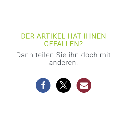
DER ARTIKEL HAT IHNEN
GEFALLEN?
Dann teilen Sie ihn doch mit
anderen.