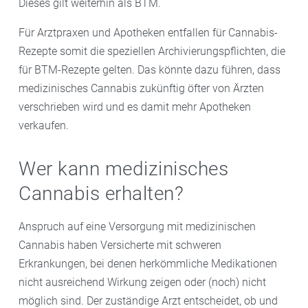
Dieses gilt weiterhin als BTM.
Für Arztpraxen und Apotheken entfallen für Cannabis-
Rezepte somit die speziellen Archivierungspflichten, die
für BTM-Rezepte gelten. Das könnte dazu führen, dass
medizinisches Cannabis zukünftig öfter von Ärzten
verschrieben wird und es damit mehr Apotheken
verkaufen.
Wer kann medizinisches
Cannabis erhalten?
Anspruch auf eine Versorgung mit medizinischen
Cannabis haben Versicherte mit schweren
Erkrankungen, bei denen herkömmliche Medikationen
nicht ausreichend Wirkung zeigen oder (noch) nicht
möglich sind. Der zuständige Arzt entscheidet, ob und