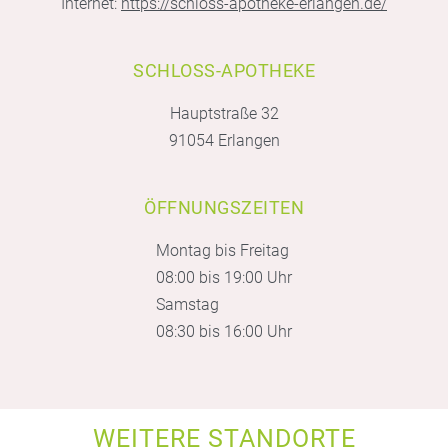
Internet:
https://schloss-apotheke-erlangen.de/
SCHLOSS-APOTHEKE
Hauptstraße 32
91054 Erlangen
ÖFFNUNGSZEITEN
Montag bis Freitag
08:00 bis 19:00 Uhr
Samstag
08:30 bis 16:00 Uhr
WEITERE STANDORTE