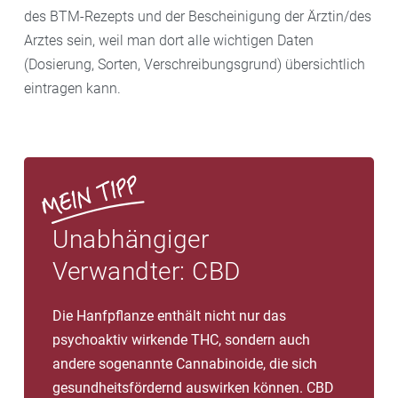
des BTM-Rezepts und der Bescheinigung der Ärztin/des
Arztes sein, weil man dort alle wichtigen Daten
(Dosierung, Sorten, Verschreibungsgrund) übersichtlich
eintragen kann.
Unabhängiger
Verwandter: CBD
Die Hanfpflanze enthält nicht nur das
psychoaktiv wirkende THC, sondern auch
andere sogenannte Cannabinoide, die sich
gesundheitsfördernd auswirken können. CBD