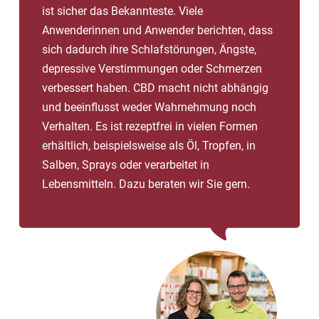
ist sicher das Bekannteste. Viele
Anwenderinnen und Anwender berichten, dass
sich dadurch ihre Schlafstörungen, Ängste,
depressive Verstimmungen oder Schmerzen
verbessert haben. CBD macht nicht abhängig
und beeinflusst weder Wahrnehmung noch
Verhalten. Es ist rezeptfrei in vielen Formen
erhältlich, beispielsweise als Öl, Tropfen, in
Salben, Sprays oder verarbeitet in
Lebensmitteln. Dazu beraten wir Sie gern.