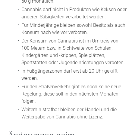
50 g monatlich.
Cannabis darf nicht in Produkten wie Keksen oder
anderen Süßigkeiten verarbeitet werden.
Für Minderjährige bleiben sowohl Besitz als auch
Konsum nach wie vor verboten.
Der Konsum von Cannabis ist im Umkreis von
100 Metern bzw. in Sichtweite von Schulen,
Kindergärten und -krippen, Spielplätzen,
Sportstätten oder Jugendeinrichtungen verboten.
In Fußgängerzonen darf erst ab 20 Uhr gekifft
werden.
Für den Straßenverkehr gibt es noch keine neue
Regelung, diese soll in den nächsten Monaten
folgen.
Weiterhin strafbar bleiben der Handel und die
Weitergabe von Cannabis ohne Lizenz.