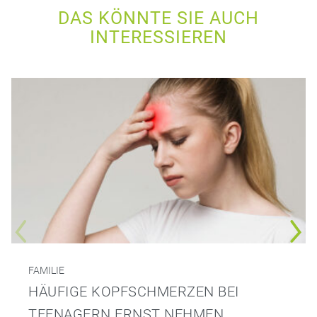
DAS KÖNNTE SIE AUCH
INTERESSIEREN
FAMILIE
HÄUFIGE KOPFSCHMERZEN BEI
TEENAGERN ERNST NEHMEN