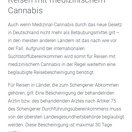
Cannabis
Auch wenn Medizinal-Cannabis durch das neue Gesetz
in Deutschland nicht mehr als Betäubungsmittel gilt –
in den meisten anderen Ländern ist das nach wie vor
der Fall. Aufgrund der internationalen
Suchtstoffübereinkommen wird somit für Reisen mit
medizinischem Cannabis in der Regel weiterhin eine
beglaubigte Reisebescheinigung benötigt.
Für Reisen in Länder, die zum Schengener Abkommen
gehören, gilt: Eine Bescheinigung der behandelnden
Ärztin bzw. des behandelnden Arztes nach Artikel 75
des Schengener Durchführungsübereinkommens muss
von der obersten Landesgesundheitsbehörde beglaubigt
werden. Diese Bescheinigung ist maximal 30 Tage