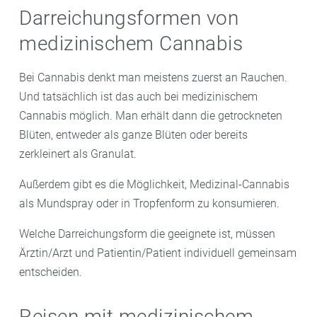
Darreichungsformen von
medizinischem Cannabis
Bei Cannabis denkt man meistens zuerst an Rauchen.
Und tatsächlich ist das auch bei medizinischem
Cannabis möglich. Man erhält dann die getrockneten
Blüten, entweder als ganze Blüten oder bereits
zerkleinert als Granulat.
Außerdem gibt es die Möglichkeit, Medizinal-Cannabis
als Mundspray oder in Tropfenform zu konsumieren.
Welche Darreichungsform die geeignete ist, müssen
Ärztin/Arzt und Patientin/Patient individuell gemeinsam
entscheiden.
Reisen mit medizinischem