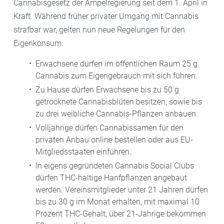
Cannabisgesetz der Ampelregierung seit dem 1. April in
Kraft. Während früher privater Umgang mit Cannabis
strafbar war, gelten nun neue Regelungen für den
Eigenkonsum:
Erwachsene dürfen im öffentlichen Raum 25 g
Cannabis zum Eigengebrauch mit sich führen.
Zu Hause dürfen Erwachsene bis zu 50 g
getrocknete Cannabisblüten besitzen, sowie bis
zu drei weibliche Cannabis-Pflanzen anbauen.
Volljährige dürfen Cannabissamen für den
privaten Anbau online bestellen oder aus EU-
Mitgliedsstaaten einführen.
In eigens gegründeten Cannabis Social Clubs
dürfen THC-haltige Hanfpflanzen angebaut
werden. Vereinsmitglieder unter 21 Jahren dürfen
bis zu 30 g im Monat erhalten, mit maximal 10
Prozent THC-Gehalt, über 21-Jährige bekommen