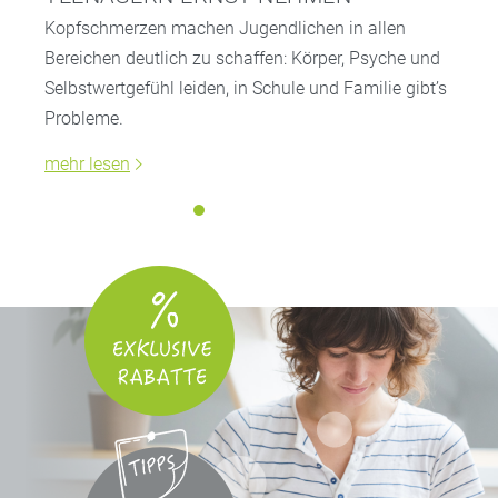
Kopfschmerzen machen Jugendlichen in allen
Bereichen deutlich zu schaffen: Körper, Psyche und
Selbstwertgefühl leiden, in Schule und Familie gibt’s
Probleme.
mehr lesen