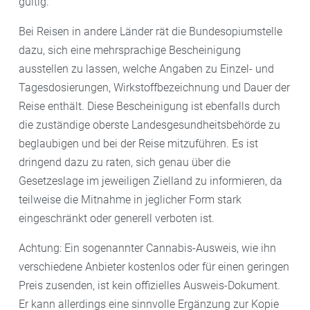
gültig.
Bei Reisen in andere Länder rät die Bundesopiumstelle
dazu, sich eine mehrsprachige Bescheinigung
ausstellen zu lassen, welche Angaben zu Einzel- und
Tagesdosierungen, Wirkstoffbezeichnung und Dauer der
Reise enthält. Diese Bescheinigung ist ebenfalls durch
die zuständige oberste Landesgesundheitsbehörde zu
beglaubigen und bei der Reise mitzuführen. Es ist
dringend dazu zu raten, sich genau über die
Gesetzeslage im jeweiligen Zielland zu informieren, da
teilweise die Mitnahme in jeglicher Form stark
eingeschränkt oder generell verboten ist.
Achtung: Ein sogenannter Cannabis-Ausweis, wie ihn
verschiedene Anbieter kostenlos oder für einen geringen
Preis zusenden, ist kein offizielles Ausweis-Dokument.
Er kann allerdings eine sinnvolle Ergänzung zur Kopie