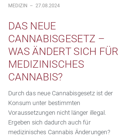
MEDIZIN
–
27.08.2024
DAS NEUE
CANNABISGESETZ –
WAS ÄNDERT SICH FÜR
MEDIZINISCHES
CANNABIS?
Durch das neue Cannabisgesetz ist der
Konsum unter bestimmten
Voraussetzungen nicht länger illegal.
Ergeben sich dadurch auch für
medizinisches Cannabis Änderungen?