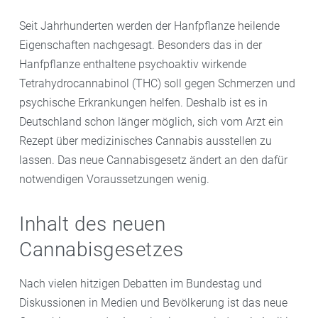
Seit Jahrhunderten werden der Hanfpflanze heilende
Eigenschaften nachgesagt. Besonders das in der
Hanfpflanze enthaltene psychoaktiv wirkende
Tetrahydrocannabinol (THC) soll gegen Schmerzen und
psychische Erkrankungen helfen. Deshalb ist es in
Deutschland schon länger möglich, sich vom Arzt ein
Rezept über medizinisches Cannabis ausstellen zu
lassen. Das neue Cannabisgesetz ändert an den dafür
notwendigen Voraussetzungen wenig.
Inhalt des neuen
Cannabisgesetzes
Nach vielen hitzigen Debatten im Bundestag und
Diskussionen in Medien und Bevölkerung ist das neue