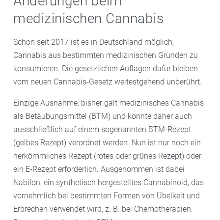
Änderungen beim
medizinischen Cannabis
Schon seit 2017 ist es in Deutschland möglich,
Cannabis aus bestimmten medizinischen Gründen zu
konsumieren. Die gesetzlichen Auflagen dafür bleiben
vom neuen Cannabis-Gesetz weitestgehend unberührt.
Einzige Ausnahme: bisher galt medizinisches Cannabis
als Betäubungsmittel (BTM) und konnte daher auch
ausschließlich auf einem sogenannten BTM-Rezept
(gelbes Rezept) verordnet werden. Nun ist nur noch ein
herkömmliches Rezept (rotes oder grünes Rezept) oder
ein E-Rezept erforderlich. Ausgenommen ist dabei
Nabilon, ein synthetisch hergestelltes Cannabinoid, das
vornehmlich bei bestimmten Formen von Übelkeit und
Erbrechen verwendet wird, z. B. bei Chemotherapien.