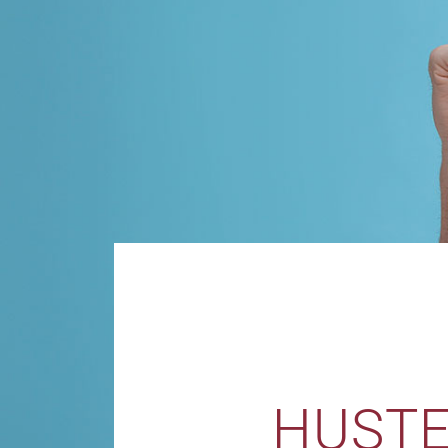
HUSTE