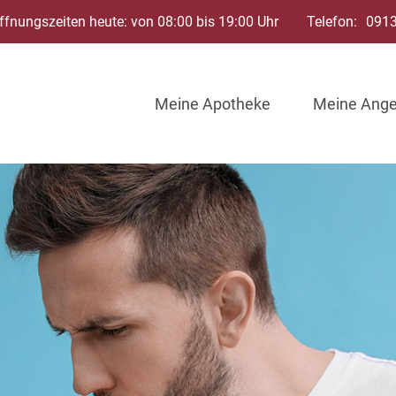
ffnungszeiten heute: von 08:00 bis 19:00 Uhr
Telefon:
091
Meine Apotheke
Meine Ang