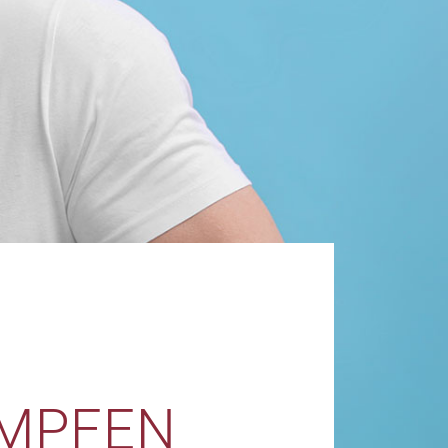
ÄMPFEN