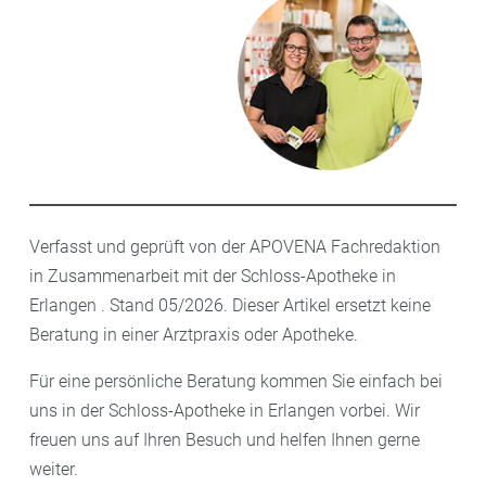
Verfasst und geprüft von der APOVENA Fachredaktion
in Zusammenarbeit mit der Schloss-Apotheke in
Erlangen . Stand 05/2026. Dieser Artikel ersetzt keine
Beratung in einer Arztpraxis oder Apotheke.
Für eine persönliche Beratung kommen Sie einfach bei
uns in der Schloss-Apotheke in Erlangen vorbei. Wir
freuen uns auf Ihren Besuch und helfen Ihnen gerne
weiter.