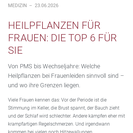
MEDIZIN
–
23.06.2026
HEILPFLANZEN FÜR
FRAUEN: DIE TOP 6 FÜR
SIE
Von PMS bis Wechseljahre: Welche
Heilpflanzen bei Frauenleiden sinnvoll sind –
und wo ihre Grenzen liegen.
Viele Frauen kennen das: Vor der Periode ist die
Stimmung im Keller, die Brust spannt, der Bauch zieht
und der Schlaf wird schlechter. Andere kämpfen eher mit
krampfartigen Regelschmerzen. Und irgendwann
kommen bei vielen noch Hitzewallungen,