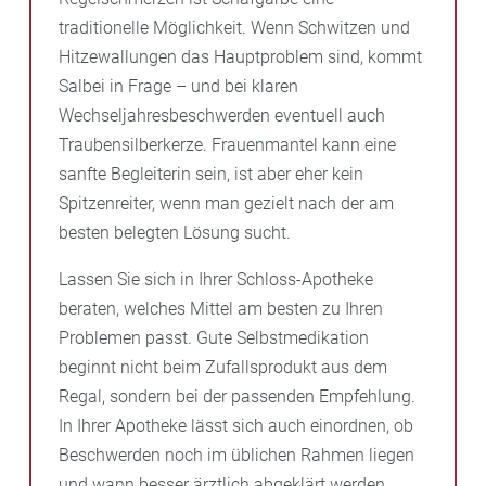
traditionelle Möglichkeit. Wenn Schwitzen und
Hitzewallungen das Hauptproblem sind, kommt
Salbei in Frage – und bei klaren
Wechseljahresbeschwerden eventuell auch
Traubensilberkerze. Frauenmantel kann eine
sanfte Begleiterin sein, ist aber eher kein
Spitzenreiter, wenn man gezielt nach der am
besten belegten Lösung sucht.
Lassen Sie sich in Ihrer Schloss-Apotheke
beraten, welches Mittel am besten zu Ihren
Problemen passt. Gute Selbstmedikation
beginnt nicht beim Zufallsprodukt aus dem
Regal, sondern bei der passenden Empfehlung.
In Ihrer Apotheke lässt sich auch einordnen, ob
Beschwerden noch im üblichen Rahmen liegen
und wann besser ärztlich abgeklärt werden