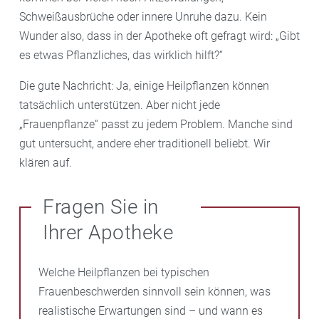
Schweißausbrüche oder innere Unruhe dazu. Kein
Wunder also, dass in der Apotheke oft gefragt wird: „Gibt
es etwas Pflanzliches, das wirklich hilft?“
Die gute Nachricht: Ja, einige Heilpflanzen können
tatsächlich unterstützen. Aber nicht jede
„Frauenpflanze“ passt zu jedem Problem. Manche sind
gut untersucht, andere eher traditionell beliebt. Wir
klären auf.
Fragen Sie in
Ihrer Apotheke
Welche Heilpflanzen bei typischen
Frauenbeschwerden sinnvoll sein können, was
realistische Erwartungen sind – und wann es