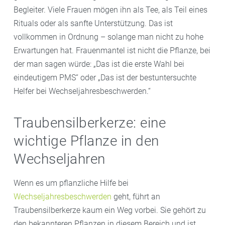
Begleiter. Viele Frauen mögen ihn als Tee, als Teil eines
Rituals oder als sanfte Unterstützung. Das ist
vollkommen in Ordnung – solange man nicht zu hohe
Erwartungen hat. Frauenmantel ist nicht die Pflanze, bei
der man sagen würde: „Das ist die erste Wahl bei
eindeutigem PMS“ oder „Das ist der bestuntersuchte
Helfer bei Wechseljahresbeschwerden.“
Traubensilberkerze: eine
wichtige Pflanze in den
Wechseljahren
Wenn es um pflanzliche Hilfe bei
Wechseljahresbeschwerden
geht, führt an
Traubensilberkerze kaum ein Weg vorbei. Sie gehört zu
den bekannteren Pflanzen in diesem Bereich und ist