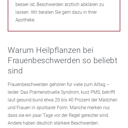
besser ist, Beschwerden ärztlich abklären zu
lassen. Wir beraten Sie gern dazu in Ihrer
Apotheke.
Warum Heilpflanzen bei
Frauenbeschwerden so beliebt
sind
Frauenbeschwerden gehören für viele zum Alltag –
leider. Das Prämenstruelle Syndrom, kurz PMS, betrifft
laut gesund.bund etwa 20 bis 40 Prozent der Mädchen
und Frauen in spürbarer Form. Manche merken nur,
dass sie ein paar Tage vor der Regel gereizter sind.
Andere haben deutlich stärkere Beschwerden: