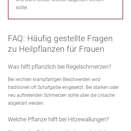
sollte.
FAQ: Häufig gestellte Fragen
zu Heilpflanzen für Frauen
Was hilft pflanzlich bei Regelschmerzen?
Bei leichten krampfartigen Beschwerden wird
traditionell oft Schafgarbe eingesetzt. Bei starken oder
neu auftretenden Schmerzen sollte aber die Ursache
abgeklärt werden.
Welche Pflanze hilft bei Hitzewallungen?