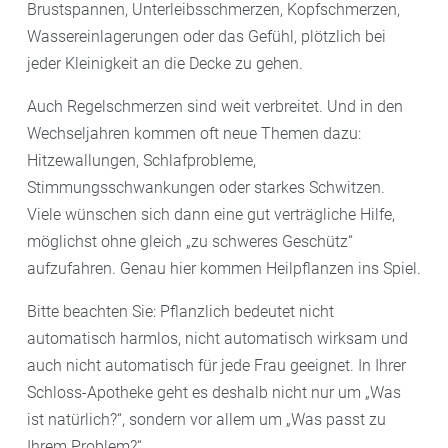
Brustspannen, Unterleibsschmerzen, Kopfschmerzen,
Wassereinlagerungen oder das Gefühl, plötzlich bei
jeder Kleinigkeit an die Decke zu gehen.
Auch Regelschmerzen sind weit verbreitet. Und in den
Wechseljahren kommen oft neue Themen dazu:
Hitzewallungen, Schlafprobleme,
Stimmungsschwankungen oder starkes Schwitzen.
Viele wünschen sich dann eine gut verträgliche Hilfe,
möglichst ohne gleich „zu schweres Geschütz“
aufzufahren. Genau hier kommen Heilpflanzen ins Spiel.
Bitte beachten Sie: Pflanzlich bedeutet nicht
automatisch harmlos, nicht automatisch wirksam und
auch nicht automatisch für jede Frau geeignet. In Ihrer
Schloss-Apotheke geht es deshalb nicht nur um „Was
ist natürlich?“, sondern vor allem um „Was passt zu
Ihrem Problem?“