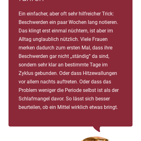
Ein einfacher, aber oft sehr hilfreicher Trick:
Beschwerden ein paar Wochen lang notieren.
Das klingt erst einmal nüchtern, ist aber im
Alltag unglaublich nützlich. Viele Frauen
merken dadurch zum ersten Mal, dass ihre
Beschwerden gar nicht „ständig“ da sind,
sondern sehr klar an bestimmte Tage im
Zyklus gebunden. Oder dass Hitzewallungen
vor allem nachts auftreten. Oder dass das
Problem weniger die Periode selbst ist als der
Schlafmangel davor. So lässt sich besser
beurteilen, ob ein Mittel wirklich etwas bringt.