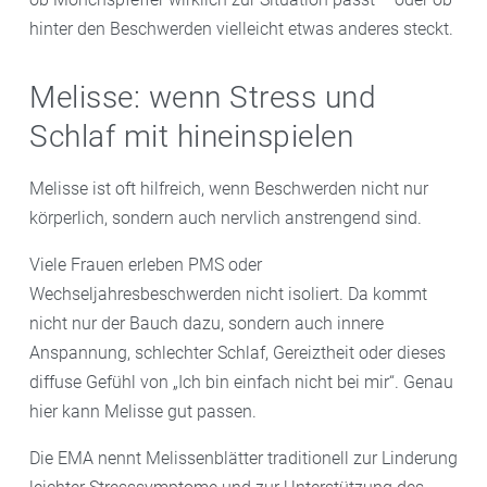
hinter den Beschwerden vielleicht etwas anderes steckt.
Melisse: wenn Stress und
Schlaf mit hineinspielen
Melisse ist oft hilfreich, wenn Beschwerden nicht nur
körperlich, sondern auch nervlich anstrengend sind.
Viele Frauen erleben PMS oder
Wechseljahresbeschwerden nicht isoliert. Da kommt
nicht nur der Bauch dazu, sondern auch innere
Anspannung, schlechter Schlaf, Gereiztheit oder dieses
diffuse Gefühl von „Ich bin einfach nicht bei mir“. Genau
hier kann Melisse gut passen.
Die EMA nennt Melissenblätter traditionell zur Linderung