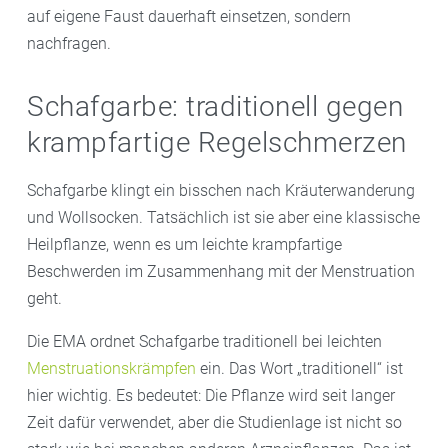
auf eigene Faust dauerhaft einsetzen, sondern
nachfragen.
Schafgarbe: traditionell gegen
krampfartige Regelschmerzen
Schafgarbe klingt ein bisschen nach Kräuterwanderung
und Wollsocken. Tatsächlich ist sie aber eine klassische
Heilpflanze, wenn es um leichte krampfartige
Beschwerden im Zusammenhang mit der Menstruation
geht.
Die EMA ordnet Schafgarbe traditionell bei leichten
Menstruationskrämpfen
ein. Das Wort „traditionell“ ist
hier wichtig. Es bedeutet: Die Pflanze wird seit langer
Zeit dafür verwendet, aber die Studienlage ist nicht so