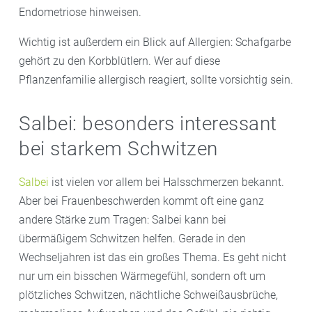
Endometriose hinweisen.
Wichtig ist außerdem ein Blick auf Allergien: Schafgarbe
gehört zu den Korbblütlern. Wer auf diese
Pflanzenfamilie allergisch reagiert, sollte vorsichtig sein.
Salbei: besonders interessant
bei starkem Schwitzen
Salbei
ist vielen vor allem bei Halsschmerzen bekannt.
Aber bei Frauenbeschwerden kommt oft eine ganz
andere Stärke zum Tragen: Salbei kann bei
übermäßigem Schwitzen helfen. Gerade in den
Wechseljahren ist das ein großes Thema. Es geht nicht
nur um ein bisschen Wärmegefühl, sondern oft um
plötzliches Schwitzen, nächtliche Schweißausbrüche,