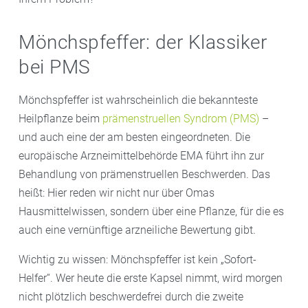
Mönchspfeffer: der Klassiker
bei PMS
Mönchspfeffer ist wahrscheinlich die bekannteste
Heilpflanze beim
prämenstruellen Syndrom (PMS)
–
und auch eine der am besten eingeordneten. Die
europäische Arzneimittelbehörde EMA führt ihn zur
Behandlung von prämenstruellen Beschwerden. Das
heißt: Hier reden wir nicht nur über Omas
Hausmittelwissen, sondern über eine Pflanze, für die es
auch eine vernünftige arzneiliche Bewertung gibt.
Wichtig zu wissen: Mönchspfeffer ist kein „Sofort-
Helfer“. Wer heute die erste Kapsel nimmt, wird morgen
nicht plötzlich beschwerdefrei durch die zweite