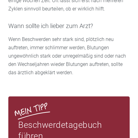
einige Wochen Zeit. Oft lässt sich erst nach mehreren
Zyklen sinnvoll beurteilen, ob er wirklich hilft.
Wann sollte ich lieber zum Arzt?
Wenn Beschwerden sehr stark sind, plötzlich neu
auftreten, immer schlimmer werden, Blutungen
ungewöhnlich stark oder unregelmäßig sind oder nach
den Wechseljahren wieder Blutungen auftreten, sollte
das ärztlich abgeklärt werden.
Beschwerdetagebuch
führen