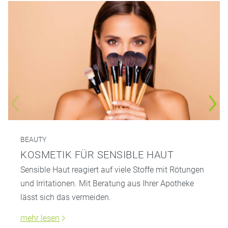
BEAUTY
KOSMETIK FÜR SENSIBLE HAUT
Sensible Haut reagiert auf viele Stoffe mit Rötungen
und Irritationen. Mit Beratung aus Ihrer Apotheke
lässt sich das vermeiden.
mehr lesen