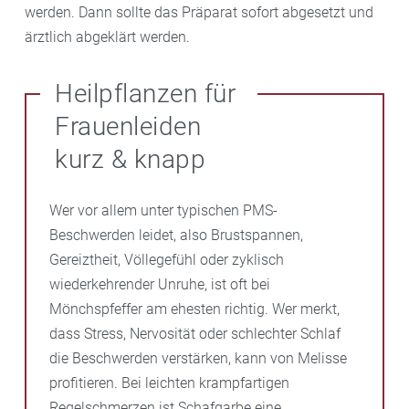
werden. Dann sollte das Präparat sofort abgesetzt und
ärztlich abgeklärt werden.
Heilpflanzen für
Frauenleiden
kurz & knapp
Wer vor allem unter typischen PMS-
Beschwerden leidet, also Brustspannen,
Gereiztheit, Völlegefühl oder zyklisch
wiederkehrender Unruhe, ist oft bei
Mönchspfeffer am ehesten richtig. Wer merkt,
dass Stress, Nervosität oder schlechter Schlaf
die Beschwerden verstärken, kann von Melisse
profitieren. Bei leichten krampfartigen
Regelschmerzen ist Schafgarbe eine