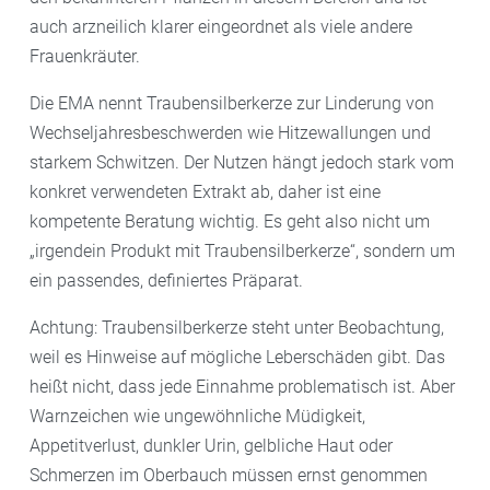
auch arzneilich klarer eingeordnet als viele andere
Frauenkräuter.
Die EMA nennt Traubensilberkerze zur Linderung von
Wechseljahresbeschwerden wie Hitzewallungen und
starkem Schwitzen. Der Nutzen hängt jedoch stark vom
konkret verwendeten Extrakt ab, daher ist eine
kompetente Beratung wichtig. Es geht also nicht um
„irgendein Produkt mit Traubensilberkerze“, sondern um
ein passendes, definiertes Präparat.
Achtung: Traubensilberkerze steht unter Beobachtung,
weil es Hinweise auf mögliche Leberschäden gibt. Das
heißt nicht, dass jede Einnahme problematisch ist. Aber
Warnzeichen wie ungewöhnliche Müdigkeit,
Appetitverlust, dunkler Urin, gelbliche Haut oder
Schmerzen im Oberbauch müssen ernst genommen