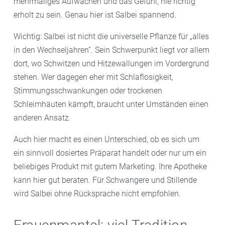
mehrmaliges Aufwachen und das Gefühl, nie richtig
erholt zu sein. Genau hier ist Salbei spannend.
Wichtig: Salbei ist nicht die universelle Pflanze für „alles
in den Wechseljahren“. Sein Schwerpunkt liegt vor allem
dort, wo Schwitzen und Hitzewallungen im Vordergrund
stehen. Wer dagegen eher mit Schlaflosigkeit,
Stimmungsschwankungen oder trockenen
Schleimhäuten kämpft, braucht unter Umständen einen
anderen Ansatz.
Auch hier macht es einen Unterschied, ob es sich um
ein sinnvoll dosiertes Präparat handelt oder nur um ein
beliebiges Produkt mit gutem Marketing. Ihre Apotheke
kann hier gut beraten. Für Schwangere und Stillende
wird Salbei ohne Rücksprache nicht empfohlen.