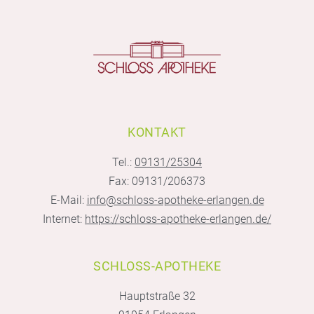
KONTAKT
Tel.:
09131/25304
Fax: 09131/206373
E-Mail:
info@schloss-apotheke-erlangen.de
Internet:
https://schloss-apotheke-erlangen.de/
SCHLOSS-APOTHEKE
Hauptstraße 32