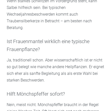
Wenn starkes Schwitzen im Vordergrund steht, kann
Salbei hilfreich sein. Bei typischen
Wechseljahresbeschwerden kommt auch
Traubensilberkerze in Betracht – am besten nach
Beratung.
Ist Frauenmantel wirklich eine typische
Frauenpflanze?
Ja, traditionell schon. Aber wissenschaftlich ist er nicht
so gut belegt wie manche andere Heilpflanzen. Er eignet
sich eher als sanfte Begleitung als als erste Wahl bei
starken Beschwerden.
Hilft Mönchspfeffer sofort?
Nein, meist nicht. Mönchspfeffer braucht in der Regel