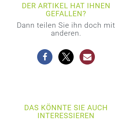
DER ARTIKEL HAT IHNEN
GEFALLEN?
Dann teilen Sie ihn doch mit
anderen.
DAS KÖNNTE SIE AUCH
INTERESSIEREN