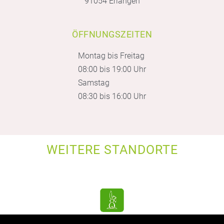
91054 Erlangen
ÖFFNUNGSZEITEN
Montag bis Freitag
08:00 bis 19:00 Uhr
Samstag
08:30 bis 16:00 Uhr
WEITERE STANDORTE