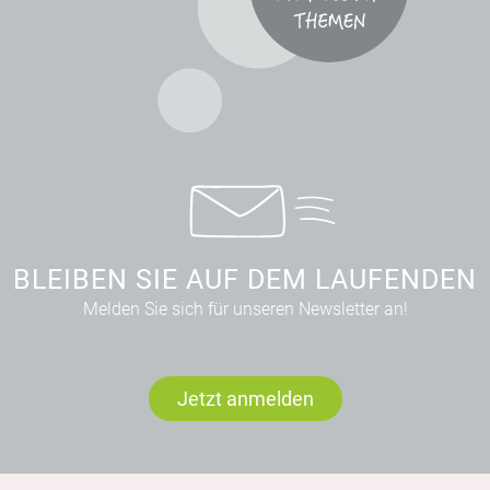
BLEIBEN SIE AUF DEM LAUFENDEN
Melden Sie sich für unseren Newsletter an!
Jetzt anmelden