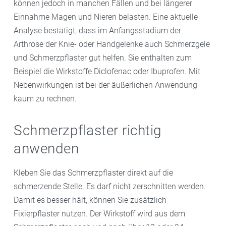
können jedoch in manchen Fällen und bei längerer
Einnahme Magen und Nieren belasten. Eine aktuelle
Analyse bestätigt, dass im Anfangsstadium der
Arthrose der Knie- oder Handgelenke auch Schmerzgele
und Schmerzpflaster gut helfen. Sie enthalten zum
Beispiel die Wirkstoffe Diclofenac oder Ibuprofen. Mit
Nebenwirkungen ist bei der äußerlichen Anwendung
kaum zu rechnen.
Schmerzpflaster richtig
anwenden
Kleben Sie das Schmerzpflaster direkt auf die
schmerzende Stelle. Es darf nicht zerschnitten werden.
Damit es besser hält, können Sie zusätzlich
Fixierpflaster nutzen. Der Wirkstoff wird aus dem