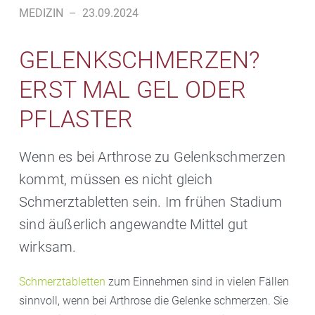
MEDIZIN
–
23.09.2024
GELENKSCHMERZEN?
ERST MAL GEL ODER
PFLASTER
Wenn es bei Arthrose zu Gelenkschmerzen
kommt, müssen es nicht gleich
Schmerztabletten sein. Im frühen Stadium
sind äußerlich angewandte Mittel gut
wirksam.
Schmerztabletten
zum Einnehmen sind in vielen Fällen
sinnvoll, wenn bei Arthrose die Gelenke schmerzen. Sie