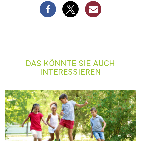
DAS KÖNNTE SIE AUCH
INTERESSIEREN