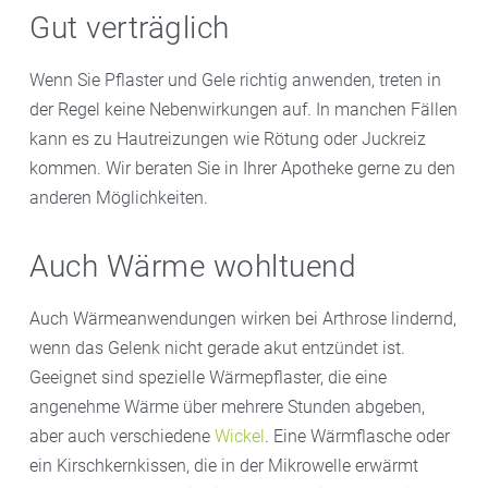
Gut verträglich
Wenn Sie Pflaster und Gele richtig anwenden, treten in
der Regel keine Nebenwirkungen auf. In manchen Fällen
kann es zu Hautreizungen wie Rötung oder Juckreiz
kommen. Wir beraten Sie in Ihrer Apotheke gerne zu den
anderen Möglichkeiten.
Auch Wärme wohltuend
Auch Wärmeanwendungen wirken bei Arthrose lindernd,
wenn das Gelenk nicht gerade akut entzündet ist.
Geeignet sind spezielle Wärmepflaster, die eine
angenehme Wärme über mehrere Stunden abgeben,
aber auch verschiedene
Wickel
. Eine Wärmflasche oder
ein Kirschkernkissen, die in der Mikrowelle erwärmt