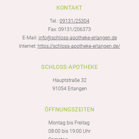
KONTAKT
Tel.:
09131/25304
Fax: 09131/206373
E-Mail:
info@schloss-apotheke-erlangen.de
Internet:
https://schloss-apotheke-erlangen.de/
SCHLOSS-APOTHEKE
Hauptstraße 32
91054 Erlangen
ÖFFNUNGSZEITEN
Montag bis Freitag
08:00 bis 19:00 Uhr