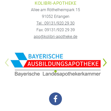
KOLIBRI-APOTHEKE
Allee am Röthelheimpark 15
91052 Erlangen
Tel.: 09131/920 29 30
Fax: 09131/920 29 39
apo@kolibri-apotheke.de