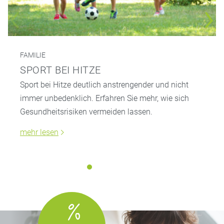
FAMILIE
SPORT BEI HITZE
Sport bei Hitze deutlich anstrengender und nicht
immer unbedenklich. Erfahren Sie mehr, wie sich
Gesundheitsrisiken vermeiden lassen.
mehr lesen