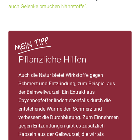
auch Gelenke brauchen Nährstoffe“
.
Pflanzliche Hilfen
Auch die Natur bietet Wirkstoffe gegen
Schmerz und Entzündung, zum Beispiel aus
der Beinwellwurzel. Ein Extrakt aus
Cayennepfeffer lindert ebenfalls durch die
entstehende Wärme den Schmerz und
verbessert die Durchblutung. Zum Einnehmen
gegen Entzündungen gibt es zusätzlich
Kapseln aus der Gelbwurzel, die wir als