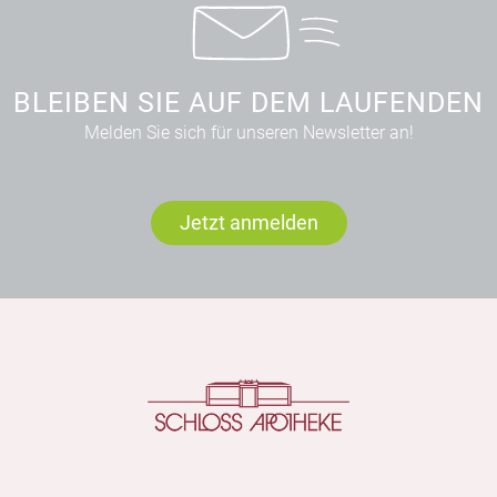
BLEIBEN SIE AUF DEM LAUFENDEN
Melden Sie sich für unseren Newsletter an!
Jetzt anmelden