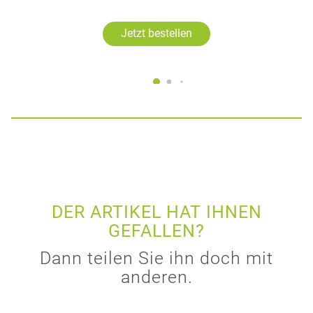
Jetzt bestellen
DER ARTIKEL HAT IHNEN
GEFALLEN?
Dann teilen Sie ihn doch mit
anderen.