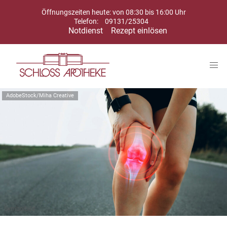
Öffnungszeiten heute: von 08:30 bis 16:00 Uhr
Telefon:
09131/25304
Notdienst
Rezept einlösen
AdobeStock/Miha Creative
Symbolbild