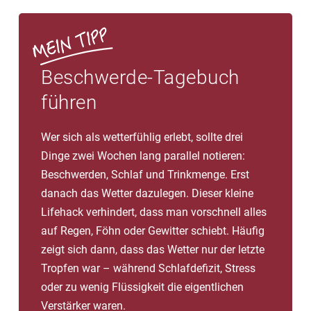
Beschwerde-Tagebuch
führen
Wer sich als wetterfühlig erlebt, sollte drei
Dinge zwei Wochen lang parallel notieren:
Beschwerden, Schlaf und Trinkmenge. Erst
danach das Wetter dazulegen. Dieser kleine
Lifehack verhindert, dass man vorschnell alles
auf Regen, Föhn oder Gewitter schiebt. Häufig
zeigt sich dann, dass das Wetter nur der letzte
Tropfen war – während Schlafdefizit, Stress
oder zu wenig Flüssigkeit die eigentlichen
Verstärker waren.