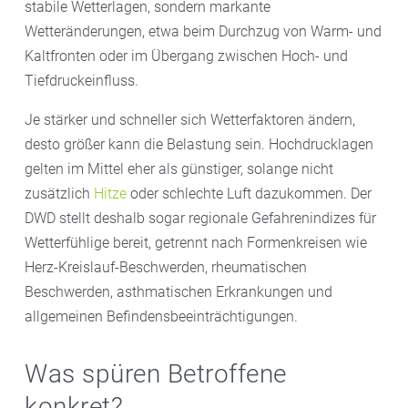
stabile Wetterlagen, sondern markante
Wetteränderungen, etwa beim Durchzug von Warm- und
Kaltfronten oder im Übergang zwischen Hoch- und
Tiefdruckeinfluss.
Je stärker und schneller sich Wetterfaktoren ändern,
desto größer kann die Belastung sein. Hochdrucklagen
gelten im Mittel eher als günstiger, solange nicht
zusätzlich
Hitze
oder schlechte Luft dazukommen. Der
DWD stellt deshalb sogar regionale Gefahrenindizes für
Wetterfühlige bereit, getrennt nach Formenkreisen wie
Herz-Kreislauf-Beschwerden, rheumatischen
Beschwerden, asthmatischen Erkrankungen und
allgemeinen Befindensbeeinträchtigungen.
Was spüren Betroffene
konkret?