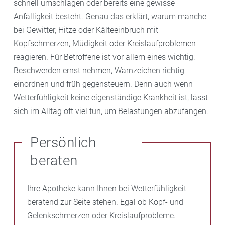
schnell umschlagen oder bereits eine gewisse
Anfälligkeit besteht. Genau das erklärt, warum manche
bei Gewitter, Hitze oder Kälteeinbruch mit
Kopfschmerzen, Müdigkeit oder Kreislaufproblemen
reagieren. Für Betroffene ist vor allem eines wichtig:
Beschwerden ernst nehmen, Warnzeichen richtig
einordnen und früh gegensteuern. Denn auch wenn
Wetterfühligkeit keine eigenständige Krankheit ist, lässt
sich im Alltag oft viel tun, um Belastungen abzufangen.
Persönlich
beraten
Ihre Apotheke kann Ihnen bei Wetterfühligkeit
beratend zur Seite stehen. Egal ob Kopf- und
Gelenkschmerzen oder Kreislaufprobleme.