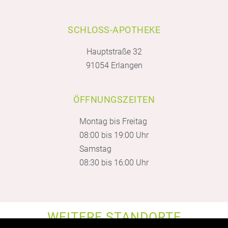
SCHLOSS-APOTHEKE
Hauptstraße 32
91054 Erlangen
ÖFFNUNGSZEITEN
Montag bis Freitag
08:00 bis 19:00 Uhr
Samstag
08:30 bis 16:00 Uhr
WEITERE STANDORTE