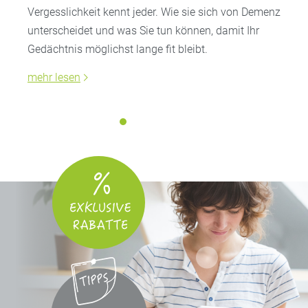
Vergesslichkeit kennt jeder. Wie sie sich von Demenz
unterscheidet und was Sie tun können, damit Ihr
Gedächtnis möglichst lange fit bleibt.
mehr lesen