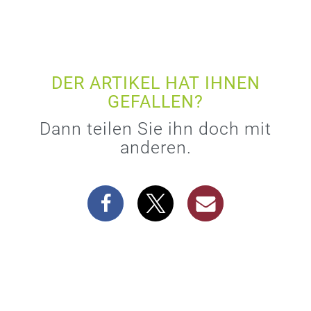
DER ARTIKEL HAT IHNEN
GEFALLEN?
Dann teilen Sie ihn doch mit
anderen.