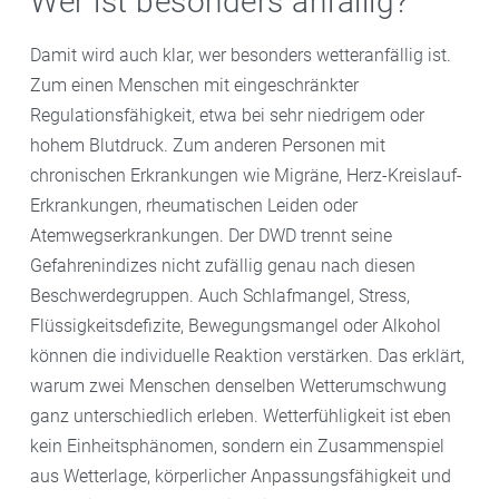
Wer ist besonders anfällig?
Damit wird auch klar, wer besonders wetteranfällig ist.
Zum einen Menschen mit eingeschränkter
Regulationsfähigkeit, etwa bei sehr niedrigem oder
hohem Blutdruck. Zum anderen Personen mit
chronischen Erkrankungen wie Migräne, Herz-Kreislauf-
Erkrankungen, rheumatischen Leiden oder
Atemwegserkrankungen. Der DWD trennt seine
Gefahrenindizes nicht zufällig genau nach diesen
Beschwerdegruppen. Auch Schlafmangel, Stress,
Flüssigkeitsdefizite, Bewegungsmangel oder Alkohol
können die individuelle Reaktion verstärken. Das erklärt,
warum zwei Menschen denselben Wetterumschwung
ganz unterschiedlich erleben. Wetterfühligkeit ist eben
kein Einheitsphänomen, sondern ein Zusammenspiel
aus Wetterlage, körperlicher Anpassungsfähigkeit und