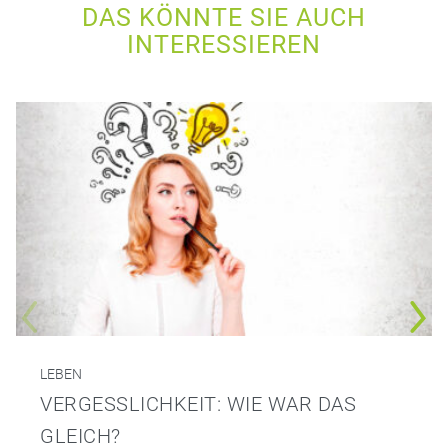
DAS KÖNNTE SIE AUCH
INTERESSIEREN
LEBEN
VERGESSLICHKEIT: WIE WAR DAS
GLEICH?