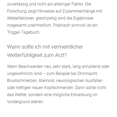
zuverlässig und nicht als alleiniger Faktor. Die
Forschung zeigt Hinweise auf Zusammenhänge mit
Wetterfaktoren, gleichzeitig sind die Ergebnisse
insgesamt uneinheitlich. Praktisch sinnvoll ist ein
Trigger-Tagebuch.
Wann sollte ich mit vermeintlicher
Wetterfühligkeit zum Arzt?
Wenn Beschwerden neu, sehr stark, lang anhaltend oder
ungewöhnlich sind – zum Beispiel bei Ohnmacht,
Brustschmerzen, Atemnot, neurologischen Ausfällen
oder heftigen neuen Kopfschmerzen. Dann sollte nicht
das Wetter, sondern eine mögliche Erkrankung im
Vordergrund stehen.