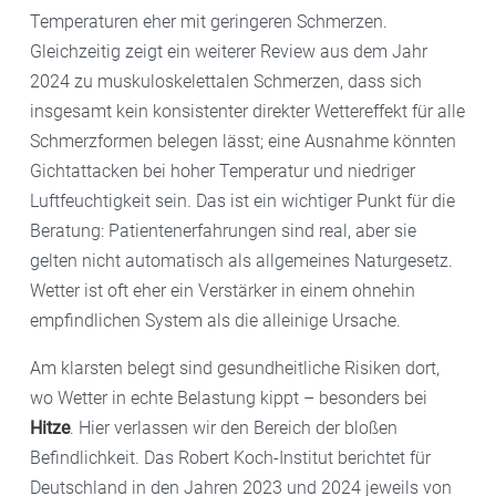
Temperaturen eher mit geringeren Schmerzen.
Gleichzeitig zeigt ein weiterer Review aus dem Jahr
2024 zu muskuloskelettalen Schmerzen, dass sich
insgesamt kein konsistenter direkter Wettereffekt für alle
Schmerzformen belegen lässt; eine Ausnahme könnten
Gichtattacken bei hoher Temperatur und niedriger
Luftfeuchtigkeit sein. Das ist ein wichtiger Punkt für die
Beratung: Patientenerfahrungen sind real, aber sie
gelten nicht automatisch als allgemeines Naturgesetz.
Wetter ist oft eher ein Verstärker in einem ohnehin
empfindlichen System als die alleinige Ursache.
Am klarsten belegt sind gesundheitliche Risiken dort,
wo Wetter in echte Belastung kippt – besonders bei
Hitze
. Hier verlassen wir den Bereich der bloßen
Befindlichkeit. Das Robert Koch-Institut berichtet für
Deutschland in den Jahren 2023 und 2024 jeweils von