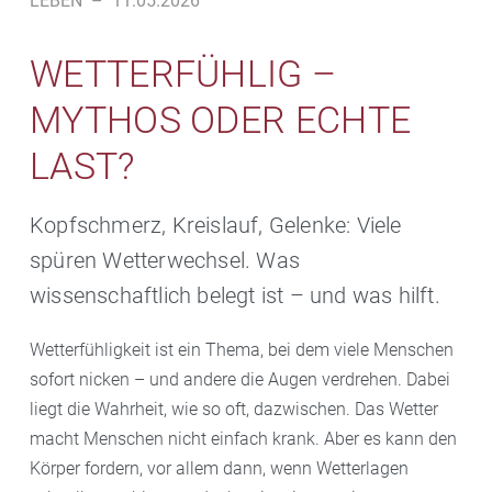
LEBEN
–
11.05.2026
WETTERFÜHLIG –
MYTHOS ODER ECHTE
LAST?
Kopfschmerz, Kreislauf, Gelenke: Viele
spüren Wetterwechsel. Was
wissenschaftlich belegt ist – und was hilft.
Wetterfühligkeit ist ein Thema, bei dem viele Menschen
sofort nicken – und andere die Augen verdrehen. Dabei
liegt die Wahrheit, wie so oft, dazwischen. Das Wetter
macht Menschen nicht einfach krank. Aber es kann den
Körper fordern, vor allem dann, wenn Wetterlagen