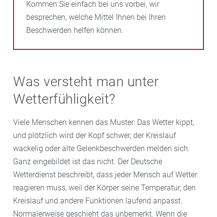
Kommen Sie einfach bei uns vorbei, wir
besprechen, welche Mittel Ihnen bei Ihren
Beschwerden helfen können.
Was versteht man unter
Wetterfühligkeit?
Viele Menschen kennen das Muster: Das Wetter kippt,
und plötzlich wird der Kopf schwer, der Kreislauf
wackelig oder alte Gelenkbeschwerden melden sich.
Ganz eingebildet ist das nicht. Der Deutsche
Wetterdienst beschreibt, dass jeder Mensch auf Wetter
reagieren muss, weil der Körper seine Temperatur, den
Kreislauf und andere Funktionen laufend anpasst.
Normalerweise geschieht das unbemerkt. Wenn die