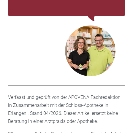
Verfasst und geprüft von der APOVENA Fachredaktion
in Zusammenarbeit mit der Schloss-Apotheke in
Erlangen . Stand 04/2026. Dieser Artikel ersetzt keine
Beratung in einer Arztpraxis oder Apotheke.