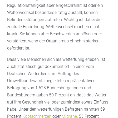
Regulationsfähigkeit aber eingeschränkt ist oder ein
Wetterwechsel besonders kräftig ausfällt, können
Befindensstörungen auftreten. Wichtig ist dabei die
zentrale Einordnung: Wetterwechsel machen nicht
krank. Sie können aber Beschwerden auslösen oder
verstärken, wenn der Organismus ohnehin stärker
gefordert ist.
Dass viele Menschen sich als wetterfühlig erleben, ist
auch statistisch gut dokumentiert. In einer vom
Deutschen Wetterdienst im Auftrag des
Umweltbundesamts begleiteten repräsentativen
Befragung von 1.623 Bundesbürgerinnen und
Bundesbürgern gaben 50 Prozent an, dass das Wetter
auf ihre Gesundheit viel oder zumindest etwas Einfluss
habe. Unter den wetterfühligen Befragten nannten 59
Prozent
Kopfschmerzen
oder
Migräne
, 55 Prozent