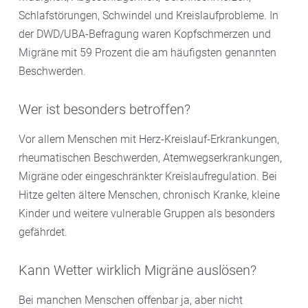
Schlafstörungen, Schwindel und Kreislaufprobleme. In
der DWD/UBA-Befragung waren Kopfschmerzen und
Migräne mit 59 Prozent die am häufigsten genannten
Beschwerden.
Wer ist besonders betroffen?
Vor allem Menschen mit Herz-Kreislauf-Erkrankungen,
rheumatischen Beschwerden, Atemwegserkrankungen,
Migräne oder eingeschränkter Kreislaufregulation. Bei
Hitze gelten ältere Menschen, chronisch Kranke, kleine
Kinder und weitere vulnerable Gruppen als besonders
gefährdet.
Kann Wetter wirklich Migräne auslösen?
Bei manchen Menschen offenbar ja, aber nicht