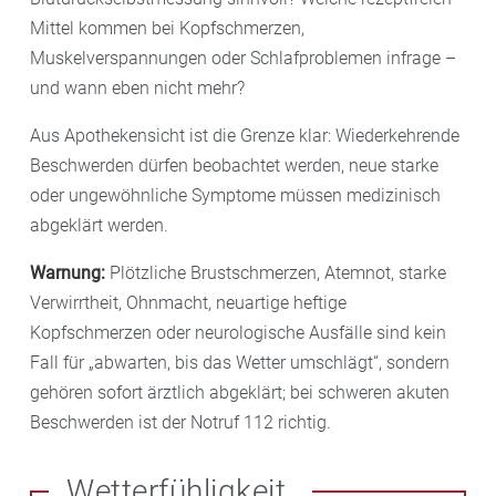
Mittel kommen bei Kopfschmerzen,
Muskelverspannungen oder Schlafproblemen infrage –
und wann eben nicht mehr?
Aus Apothekensicht ist die Grenze klar: Wiederkehrende
Beschwerden dürfen beobachtet werden, neue starke
oder ungewöhnliche Symptome müssen medizinisch
abgeklärt werden.
Warnung:
Plötzliche Brustschmerzen, Atemnot, starke
Verwirrtheit, Ohnmacht, neuartige heftige
Kopfschmerzen oder neurologische Ausfälle sind kein
Fall für „abwarten, bis das Wetter umschlägt“, sondern
gehören sofort ärztlich abgeklärt; bei schweren akuten
Beschwerden ist der Notruf 112 richtig.
Wetterfühligkeit