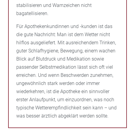
stabilisieren und Warnzeichen nicht
bagatellisieren.
Für Apothekenkundinnen und -kunden ist das
die gute Nachricht: Man ist dem Wetter nicht
hilflos ausgeliefert. Mit ausreichendem Trinken,
guter Schlafhygiene, Bewegung, einem wachen
Blick auf Blutdruck und Medikation sowie
passender Selbstmedikation lässt sich oft viel
erreichen. Und wenn Beschwerden zunehmen,
ungewöhnlich stark werden oder immer
wiederkehren, ist die Apotheke ein sinnvoller
erster Anlaufpunkt, um einzuordnen, was noch
typische Wetterempfindlichkeit sein kann – und
was besser ärztlich abgeklärt werden sollte.