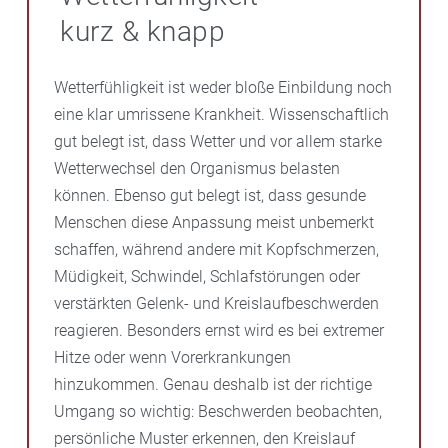
kurz & knapp
Wetterfühligkeit ist weder bloße Einbildung noch
eine klar umrissene Krankheit. Wissenschaftlich
gut belegt ist, dass Wetter und vor allem starke
Wetterwechsel den Organismus belasten
können. Ebenso gut belegt ist, dass gesunde
Menschen diese Anpassung meist unbemerkt
schaffen, während andere mit Kopfschmerzen,
Müdigkeit, Schwindel, Schlafstörungen oder
verstärkten Gelenk- und Kreislaufbeschwerden
reagieren. Besonders ernst wird es bei extremer
Hitze oder wenn Vorerkrankungen
hinzukommen. Genau deshalb ist der richtige
Umgang so wichtig: Beschwerden beobachten,
persönliche Muster erkennen, den Kreislauf