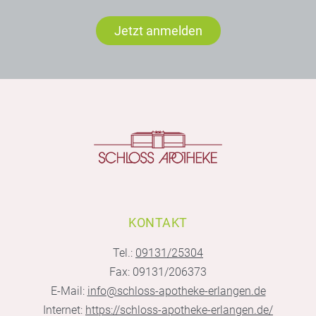
Jetzt anmelden
KONTAKT
Tel.:
09131/25304
Fax: 09131/206373
E-Mail:
info@schloss-apotheke-erlangen.de
Internet:
https://schloss-apotheke-erlangen.de/