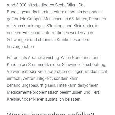
rund 3.000 hitzebedingten Sterbefällen. Das
Bundesgesundheitsministerium nennt als besonders
gefährdete Gruppen Menschen ab 65 Jahren, Personen
mit Vorerkrankungen, Säuglinge und Kleinkinder; in
neueren Hitzeschutzinformationen werden auch
Schwangere und chronisch Kranke besonders
hervorgehoben.
Für uns als Apotheke wichtig: Wenn Kundinnen und
Kunden bei Sommerhitze über Schwindel, Erschöpfung,
Verwirrtheit oder Kreislaufprobleme klagen, ist das nicht
einfach „Wetterfühligkeit“, sondern kann
behandlungsbedürftig sein. Hitze kann dehydrieren,
Medikamente problematisch beeinflussen und Herz,
Kreislauf oder Nieren zusätzlich belasten.