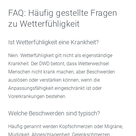
FAQ: Häufig gestellte Fragen
zu Wetterfühligkeit
Ist Wetterfühligkeit eine Krankheit?
Nein. Wetterfühligkeit gilt nicht als eigenständige
Krankheit. Der DWD betont, dass Wetterwechsel
Menschen nicht krank machen, aber Beschwerden
auslösen oder verstärken können, wenn die
Anpassungsfähigkeit eingeschränkt ist oder
Vorerkrankungen bestehen.
Welche Beschwerden sind typisch?
Häufig genannt werden Kopfschmerzen oder Migräne,
Müdigkeit, Abgeschlagenheit, Gelenkschmerzen,