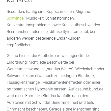
Besonders häufig sind Kopfschmerzen, Migräne,
Schwindel
, Müdigkeit, Schlafstörungen,
Konzentrationsprobleme sowie Kreislaufbeschwerden.
Bei manchen treten eher diffuse Symptome auf, bei
anderen werden bestehende Erkrankungen
empfindlicher.
Genau hier ist die Apotheke ein wichtiger Ort der
Einordnung: Nicht jede Beschwerde bei
Wetterumschwung ist „nur das Wetter“. Wiederkehrender
Schwindel kann etwa auch zu niedrigem Blutdruck,
Flüssigkeitsmangel, Medikamenteneffekten oder einer
orthostatischen Hypotonie passen. Auf gesund.bund.de
wird diese Form des Blutdruckabfalls nach dem
Aufstehen mit Schwindel, Benommenheit und teils
Ohnmacht beschrieben. Gerade ältere Menschen sind