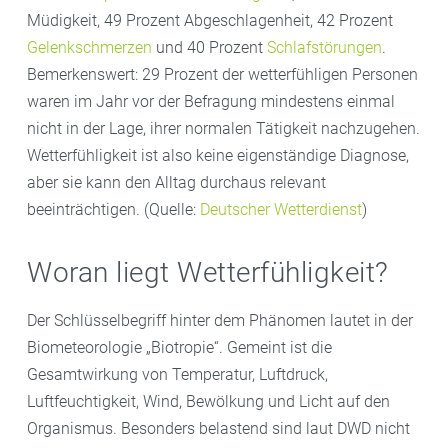
Müdigkeit, 49 Prozent Abgeschlagenheit, 42 Prozent
Gelenkschmerzen
und 40 Prozent
Schlafstörungen
.
Bemerkenswert: 29 Prozent der wetterfühligen Personen
waren im Jahr vor der Befragung mindestens einmal
nicht in der Lage, ihrer normalen Tätigkeit nachzugehen.
Wetterfühligkeit ist also keine eigenständige Diagnose,
aber sie kann den Alltag durchaus relevant
beeinträchtigen. (Quelle:
Deutscher Wetterdienst
)
Woran liegt Wetterfühligkeit?
Der Schlüsselbegriff hinter dem Phänomen lautet in der
Biometeorologie „Biotropie“. Gemeint ist die
Gesamtwirkung von Temperatur, Luftdruck,
Luftfeuchtigkeit, Wind, Bewölkung und Licht auf den
Organismus. Besonders belastend sind laut DWD nicht