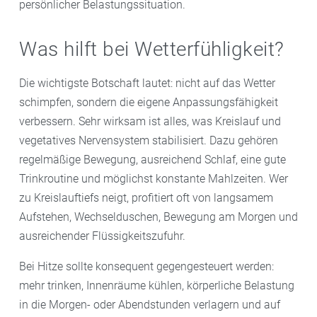
persönlicher Belastungssituation.
Was hilft bei Wetterfühligkeit?
Die wichtigste Botschaft lautet: nicht auf das Wetter
schimpfen, sondern die eigene Anpassungsfähigkeit
verbessern. Sehr wirksam ist alles, was Kreislauf und
vegetatives Nervensystem stabilisiert. Dazu gehören
regelmäßige Bewegung, ausreichend Schlaf, eine gute
Trinkroutine und möglichst konstante Mahlzeiten. Wer
zu Kreislauftiefs neigt, profitiert oft von langsamem
Aufstehen, Wechselduschen, Bewegung am Morgen und
ausreichender Flüssigkeitszufuhr.
Bei Hitze sollte konsequent gegengesteuert werden:
mehr trinken, Innenräume kühlen, körperliche Belastung
in die Morgen- oder Abendstunden verlagern und auf