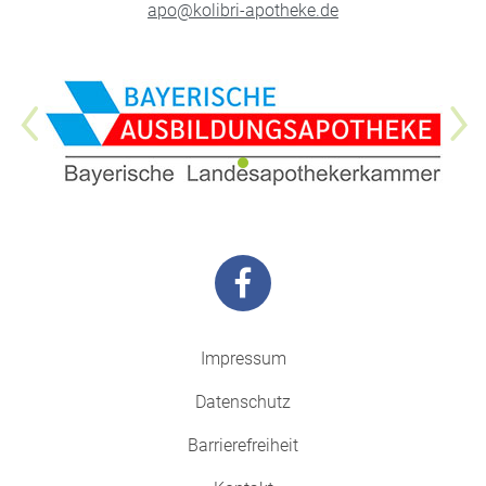
apo@kolibri-apotheke.de
Impressum
Datenschutz
Barrierefreiheit