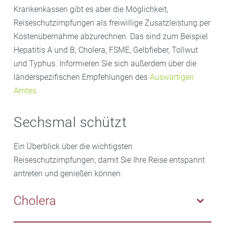
Krankenkassen gibt es aber die Möglichkeit,
Reiseschutzimpfungen als freiwillige Zusatzleistung per
Kostenübernahme abzurechnen. Das sind zum Beispiel
Hepatitis A und B, Cholera, FSME, Gelbfieber, Tollwut
und Typhus. Informieren Sie sich außerdem über die
länderspezifischen Empfehlungen des
Auswärtigen
Amtes
.
Sechsmal schützt
Ein Überblick über die wichtigsten
Reiseschutzimpfungen, damit Sie Ihre Reise entspannt
antreten und genießen können:
Cholera