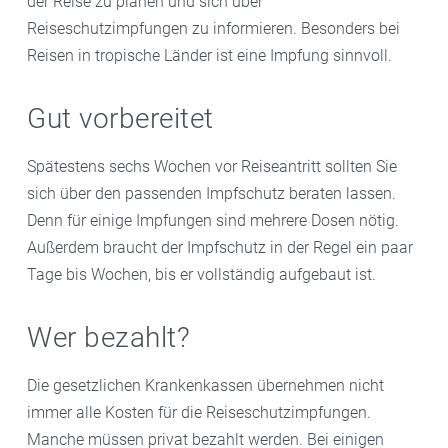
der Reise zu planen und sich über
Reiseschutzimpfungen zu informieren. Besonders bei
Reisen in tropische Länder ist eine Impfung sinnvoll.
Gut vorbereitet
Spätestens sechs Wochen vor Reiseantritt sollten Sie
sich über den passenden Impfschutz beraten lassen.
Denn für einige Impfungen sind mehrere Dosen nötig.
Außerdem braucht der Impfschutz in der Regel ein paar
Tage bis Wochen, bis er vollständig aufgebaut ist.
Wer bezahlt?
Die gesetzlichen Krankenkassen übernehmen nicht
immer alle Kosten für die Reiseschutzimpfungen.
Manche müssen privat bezahlt werden. Bei einigen