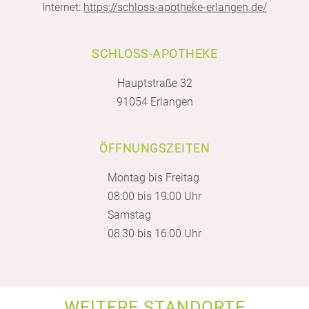
Internet:
https://schloss-apotheke-erlangen.de/
SCHLOSS-APOTHEKE
Hauptstraße 32
91054 Erlangen
ÖFFNUNGSZEITEN
Montag bis Freitag
08:00 bis 19:00 Uhr
Samstag
08:30 bis 16:00 Uhr
WEITERE STANDORTE