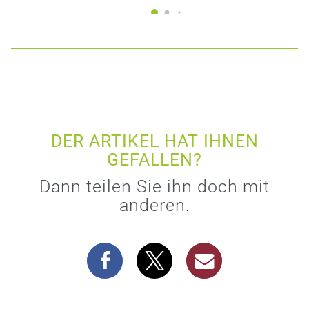
DER ARTIKEL HAT IHNEN
GEFALLEN?
Dann teilen Sie ihn doch mit
anderen.