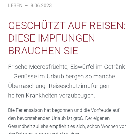
LEBEN
–
8.06.2023
GESCHÜTZT AUF REISEN:
DIESE IMPFUNGEN
BRAUCHEN SIE
Frische Meeresfrüchte, Eiswürfel im Getränk
– Genüsse im Urlaub bergen so manche
Überraschung. Reiseschutzimpfungen
helfen Krankheiten vorzubeugen.
Die Feriensaison hat begonnen und die Vorfreude auf
den bevorstehenden Urlaub ist groß. Der eigenen
Gesundheit zuliebe empfiehlt es sich, schon Wochen vor