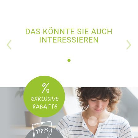
DAS KÖNNTE SIE AUCH
INTERESSIEREN