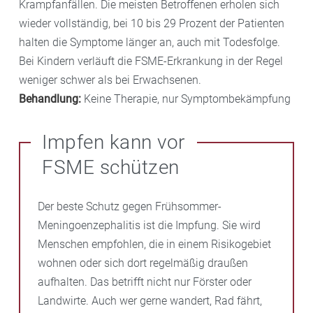
Krampfanfällen. Die meisten Betroffenen erholen sich
wieder vollständig, bei 10 bis 29 Prozent der Patienten
halten die Symptome länger an, auch mit Todesfolge.
Bei Kindern verläuft die FSME-Erkrankung in der Regel
weniger schwer als bei Erwachsenen.
Behandlung:
Keine Therapie, nur Symptombekämpfung
Impfen kann vor
FSME schützen
Der beste Schutz gegen Frühsommer-
Meningoenzephalitis ist die Impfung. Sie wird
Menschen empfohlen, die in einem Risikogebiet
wohnen oder sich dort regelmäßig draußen
aufhalten. Das betrifft nicht nur Förster oder
Landwirte. Auch wer gerne wandert, Rad fährt,