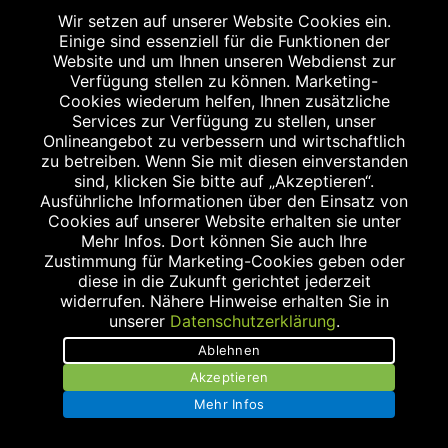
Wir setzen auf unserer Website Cookies ein.
Einige sind essenziell für die Funktionen der
Website und um Ihnen unseren Webdienst zur
Verfügung stellen zu können. Marketing-
Cookies wiederum helfen, Ihnen zusätzliche
Services zur Verfügung zu stellen, unser
Onlineangebot zu verbessern und wirtschaftlich
zu betreiben. Wenn Sie mit diesen einverstanden
sind, klicken Sie bitte auf „Akzeptieren“.
Ausführliche Informationen über den Einsatz von
Cookies auf unserer Website erhalten sie unter
Mehr Infos. Dort können Sie auch Ihre
Zustimmung für Marketing-Cookies geben oder
diese in die Zukunft gerichtet jederzeit
widerrufen. Nähere Hinweise erhalten Sie in
unserer
Datenschutzerklärung
.
Ablehnen
Akzeptieren
Mehr Infos