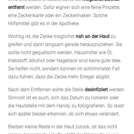
entfernt
werden. Dafür eignen sich eine feine Pinzette,
eine Zeckenkarte oder ein Zeckenhaken. Solche
Hilfsmittel gibt es in der Apotheke.
Wichtig ist, die Zecke möglichst
nah an der Haut
zu
greifen und dann langsam gerade herauszuziehen. Sie
sollte nicht gequetscht werden. Hausmittel wie Öl,
Klebstoff, Alkohol oder Nagellack sind keine gute Idee.
Sie helfen nicht, sondern können im schlimmsten Fall
dazu führen, dass die Zecke mehr Erreger abgibt.
Nach dem Entfernen sollte die Stelle
desinfiziert
werden.
Sinnvoll ist es auch, sich das Datum zu notieren oder
die Hautstelle mit dem Handy zu fotografieren. So lässt
sich später besser erkennen, ob sich etwas verändert.
Bleiben kleine Reste in der Haut zurück, ist das nicht