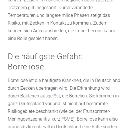
Trotzdem gilt insgesamt: Durch veränderte
Temperaturen und längere milde Phasen steigt das
Risiko, mit Zecken in Kontakt zu kommen. Zudem
können sich Arten ausbreiten, die früher bei uns kaum
eine Rolle gespielt haben.
Die häufigste Gefahr:
Borreliose
Borreliose ist die häufigste Krankheit, die in Deutschland
durch Zecken übertragen wird. Die Erkrankung wird
durch Bakterien ausgelöst, die Borrelien. Sie kommen in
ganz Deutschland vor und ist nicht auf bestimmte
Risikogebiete beschränkt (wie bei der Frühsommer-
Meningoenzephalitis, kurz FSME). Borreliose kann also
grundsätzlich überall in Deutschland eine Rolle spielen.