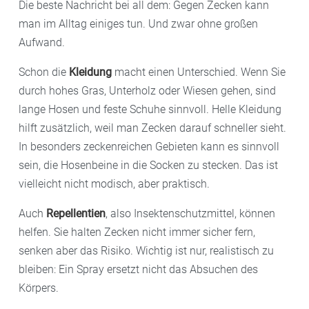
Die beste Nachricht bei all dem: Gegen Zecken kann
man im Alltag einiges tun. Und zwar ohne großen
Aufwand.
Schon die
Kleidung
macht einen Unterschied. Wenn Sie
durch hohes Gras, Unterholz oder Wiesen gehen, sind
lange Hosen und feste Schuhe sinnvoll. Helle Kleidung
hilft zusätzlich, weil man Zecken darauf schneller sieht.
In besonders zeckenreichen Gebieten kann es sinnvoll
sein, die Hosenbeine in die Socken zu stecken. Das ist
vielleicht nicht modisch, aber praktisch.
Auch
Repellentien
, also Insektenschutzmittel, können
helfen. Sie halten Zecken nicht immer sicher fern,
senken aber das Risiko. Wichtig ist nur, realistisch zu
bleiben: Ein Spray ersetzt nicht das Absuchen des
Körpers.