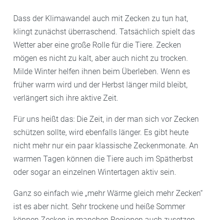
Dass der Klimawandel auch mit Zecken zu tun hat,
klingt zunächst überraschend. Tatsächlich spielt das
Wetter aber eine große Rolle für die Tiere. Zecken
mögen es nicht zu kalt, aber auch nicht zu trocken.
Milde Winter helfen ihnen beim Überleben. Wenn es
früher warm wird und der Herbst länger mild bleibt,
verlängert sich ihre aktive Zeit.
Für uns heißt das: Die Zeit, in der man sich vor Zecken
schützen sollte, wird ebenfalls länger. Es gibt heute
nicht mehr nur ein paar klassische Zeckenmonate. An
warmen Tagen können die Tiere auch im Spätherbst
oder sogar an einzelnen Wintertagen aktiv sein.
Ganz so einfach wie „mehr Wärme gleich mehr Zecken“
ist es aber nicht. Sehr trockene und heiße Sommer
können Zecken in manchen Regionen auch zusetzen.