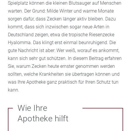
Spielplatz können die kleinen Blutsauger auf Menschen
warten. Der Grund: Milde Winter und warme Monate
sorgen dafür, dass Zecken länger aktiv bleiben. Dazu
kommt, dass sich inzwischen sogar neue Arten in
Deutschland zeigen, etwa die tropische Riesenzecke
Hyalomma. Das klingt erst einmal beunruhigend. Die
gute Nachricht ist aber: Wer weiß, worauf es ankommt,
kann sich sehr gut schützen. In diesem Beitrag erfahren
Sie, warum Zecken heute ernster genommen werden
sollten, welche Krankheiten sie übertragen können und
was Ihre Apotheke ganz praktisch für Ihren Schutz tun
kann.
Wie Ihre
Apotheke hilft