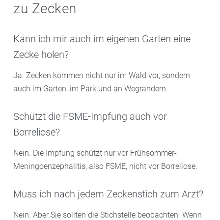
zu Zecken
Kann ich mir auch im eigenen Garten eine
Zecke holen?
Ja. Zecken kommen nicht nur im Wald vor, sondern
auch im Garten, im Park und an Wegrändern.
Schützt die FSME-Impfung auch vor
Borreliose?
Nein. Die Impfung schützt nur vor Frühsommer-
Meningoenzephalitis, also FSME, nicht vor Borreliose.
Muss ich nach jedem Zeckenstich zum Arzt?
Nein. Aber Sie sollten die Stichstelle beobachten. Wenn