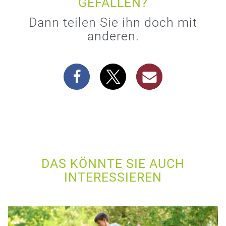
GEFALLEN?
Dann teilen Sie ihn doch mit
anderen.
DAS KÖNNTE SIE AUCH
INTERESSIEREN