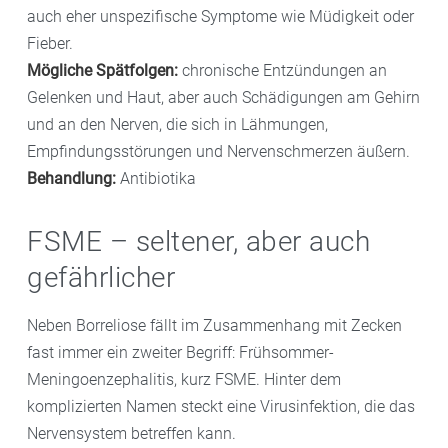
auch eher unspezifische Symptome wie Müdigkeit oder
Fieber.
Mögliche Spätfolgen:
chronische Entzündungen an
Gelenken und Haut, aber auch Schädigungen am Gehirn
und an den Nerven, die sich in Lähmungen,
Empfindungsstörungen und Nervenschmerzen äußern.
Behandlung:
Antibiotika
FSME – seltener, aber auch
gefährlicher
Neben Borreliose fällt im Zusammenhang mit Zecken
fast immer ein zweiter Begriff: Frühsommer-
Meningoenzephalitis, kurz FSME. Hinter dem
komplizierten Namen steckt eine Virusinfektion, die das
Nervensystem betreffen kann.