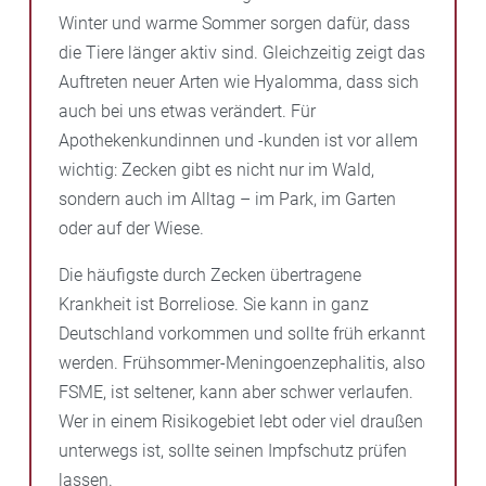
Winter und warme Sommer sorgen dafür, dass
die Tiere länger aktiv sind. Gleichzeitig zeigt das
Auftreten neuer Arten wie Hyalomma, dass sich
auch bei uns etwas verändert. Für
Apothekenkundinnen und -kunden ist vor allem
wichtig: Zecken gibt es nicht nur im Wald,
sondern auch im Alltag – im Park, im Garten
oder auf der Wiese.
Die häufigste durch Zecken übertragene
Krankheit ist Borreliose. Sie kann in ganz
Deutschland vorkommen und sollte früh erkannt
werden. Frühsommer-Meningoenzephalitis, also
FSME, ist seltener, kann aber schwer verlaufen.
Wer in einem Risikogebiet lebt oder viel draußen
unterwegs ist, sollte seinen Impfschutz prüfen
lassen.