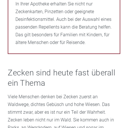
In Ihrer Apotheke erhalten Sie nicht nur
Zeckenkarten, Pinzetten oder geeignete
Desinfektionsmittel. Auch bei der Auswahl eines
passenden Repellents kann die Beratung helfen.
Das gilt besonders für Familien mit Kindern, für
ältere Menschen oder für Reisende.
Zecken sind heute fast überall
ein Thema
Viele Menschen denken bei Zecken zuerst an
Waldwege, dichtes Gebüsch und hohe Wiesen. Das
stimmt zwar, aber es ist nur ein Teil der Wahrheit.
Zecken leben nicht nur im Wald. Sie kommen auch in
Parks, an Wegrändern, auf Wiesen und sogar im