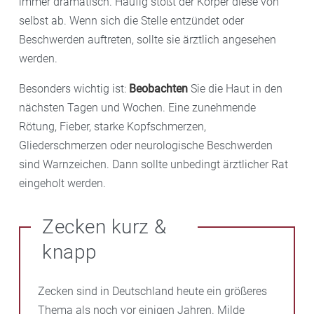
immer dramatisch. Häufig stößt der Körper diese von
selbst ab. Wenn sich die Stelle entzündet oder
Beschwerden auftreten, sollte sie ärztlich angesehen
werden.
Besonders wichtig ist:
Beobachten
Sie die Haut in den
nächsten Tagen und Wochen. Eine zunehmende
Rötung, Fieber, starke Kopfschmerzen,
Gliederschmerzen oder neurologische Beschwerden
sind Warnzeichen. Dann sollte unbedingt ärztlicher Rat
eingeholt werden.
Zecken kurz &
knapp
Zecken sind in Deutschland heute ein größeres
Thema als noch vor einigen Jahren. Milde