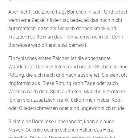
Aber nicht jede Zecke trägt Borrelien in sich. Und selbst
wenn eine Zecke infiziert ist, bedeutet das noch nicht
automatisch, dass der Mensch danach krank wird.
Trotzdem sollte man das Thema ernst nehmen. Denn
Borreliose wird oft erst spät bemerkt.
Ein typisches erstes Zeichen ist die sogenannte
Wanderröte. Dabei entsteht rund um die Stichstelle eine
Rötung, die sich nach und nach ausbreitet. Sie sieht oft
ringförmig aus. Diese Rötung kann Tage oder auch
Wochen nach dem Stich auftreten. Manche Betroffene
fühlen sich zusätzlich krank, bekommen Fieber, Kopf-
oder Gliederschmerzen oder sind ungewöhnlich müde.
Bleibt eine Borreliose unbehandelt, kann sie auch
Nerven, Gelenke oder in seltenen Fällen das Herz