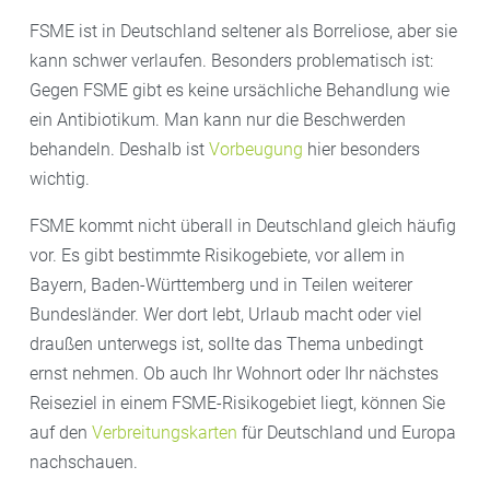
FSME ist in Deutschland seltener als Borreliose, aber sie
kann schwer verlaufen. Besonders problematisch ist:
Gegen FSME gibt es keine ursächliche Behandlung wie
ein Antibiotikum. Man kann nur die Beschwerden
behandeln. Deshalb ist
Vorbeugung
hier besonders
wichtig.
FSME kommt nicht überall in Deutschland gleich häufig
vor. Es gibt bestimmte Risikogebiete, vor allem in
Bayern, Baden-Württemberg und in Teilen weiterer
Bundesländer. Wer dort lebt, Urlaub macht oder viel
draußen unterwegs ist, sollte das Thema unbedingt
ernst nehmen. Ob auch Ihr Wohnort oder Ihr nächstes
Reiseziel in einem FSME-Risikogebiet liegt, können Sie
auf den
Verbreitungskarten
für Deutschland und Europa
nachschauen.