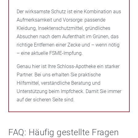
Der wirksamste Schutz ist eine Kombination aus
Aufmerksamkeit und Vorsorge: passende
Kleidung, Insektenschutzmittel, gründliches
Absuchen nach dem Aufenthalt im Grünen, das
richtige Entfernen einer Zecke und – wenn nötig
– eine aktuelle FSME-Impfung.
Genau hier ist Ihre Schloss-Apotheke ein starker
Partner. Bei uns erhalten Sie praktische
Hilfsmittel, verständliche Beratung und
Unterstützung beim Impfcheck. Damit Sie immer
auf der sicheren Seite sind.
FAQ: Häufig gestellte Fragen