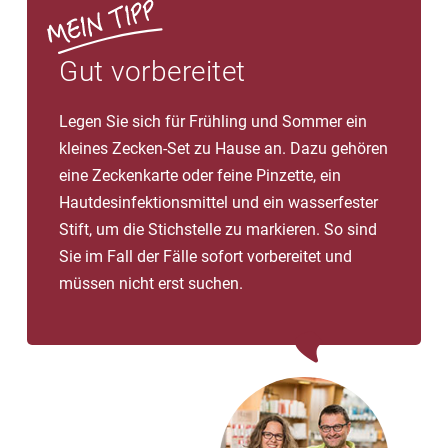
Gut vorbereitet
Legen Sie sich für Frühling und Sommer ein
kleines Zecken-Set zu Hause an. Dazu gehören
eine Zeckenkarte oder feine Pinzette, ein
Hautdesinfektionsmittel und ein wasserfester
Stift, um die Stichstelle zu markieren. So sind
Sie im Fall der Fälle sofort vorbereitet und
müssen nicht erst suchen.