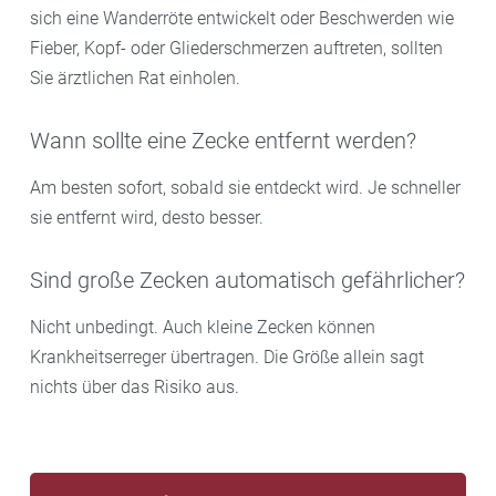
sich eine Wanderröte entwickelt oder Beschwerden wie
Fieber, Kopf- oder Gliederschmerzen auftreten, sollten
Sie ärztlichen Rat einholen.
Wann sollte eine Zecke entfernt werden?
Am besten sofort, sobald sie entdeckt wird. Je schneller
sie entfernt wird, desto besser.
Sind große Zecken automatisch gefährlicher?
Nicht unbedingt. Auch kleine Zecken können
Krankheitserreger übertragen. Die Größe allein sagt
nichts über das Risiko aus.