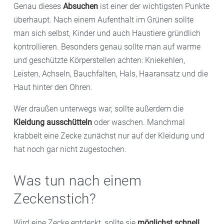
Genau dieses
Absuchen
ist einer der wichtigsten Punkte
überhaupt. Nach einem Aufenthalt im Grünen sollte
man sich selbst, Kinder und auch Haustiere gründlich
kontrollieren. Besonders genau sollte man auf warme
und geschützte Körperstellen achten: Kniekehlen,
Leisten, Achseln, Bauchfalten, Hals, Haaransatz und die
Haut hinter den Ohren.
Wer draußen unterwegs war, sollte außerdem die
Kleidung ausschütteln
oder waschen. Manchmal
krabbelt eine Zecke zunächst nur auf der Kleidung und
hat noch gar nicht zugestochen.
Was tun nach einem
Zeckenstich?
Wird eine Zecke entdeckt, sollte sie
möglichst schnell