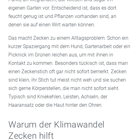
eigenen Garten vor. Entscheidend ist, dass es dort
feucht genug ist und Pflanzen vorhanden sind, an
denen sie auf einen Wirt warten können.
Das macht Zecken zu einem Alltagsproblem. Schon ein
kurzer Spaziergang mit dem Hund, Gartenarbeit oder ein
Picknick im Grünen reichen aus, um mit ihnen in
Kontakt zu kommen. Besonders tückisch ist, dass man
einen Zeckenstich oft gar nicht sofort bemerkt. Zecken
sind klein, ihr Stich tut meist nicht weh und sie suchen
sich gerne Körperstellen, die man nicht sofort sieht.
Typisch sind Kniekehlen, Leisten, Achseln, der
Haaransatz oder die Haut hinter den Ohren.
Warum der Klimawandel
Zecken hilft