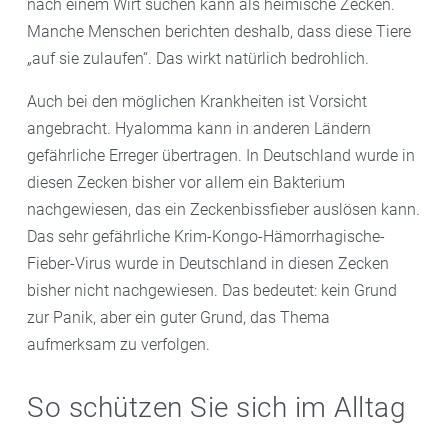
nach einem Wirt suchen kann als heimische Zecken.
Manche Menschen berichten deshalb, dass diese Tiere
„auf sie zulaufen“. Das wirkt natürlich bedrohlich.
Auch bei den möglichen Krankheiten ist Vorsicht
angebracht. Hyalomma kann in anderen Ländern
gefährliche Erreger übertragen. In Deutschland wurde in
diesen Zecken bisher vor allem ein Bakterium
nachgewiesen, das ein Zeckenbissfieber auslösen kann.
Das sehr gefährliche Krim-Kongo-Hämorrhagische-
Fieber-Virus wurde in Deutschland in diesen Zecken
bisher nicht nachgewiesen. Das bedeutet: kein Grund
zur Panik, aber ein guter Grund, das Thema
aufmerksam zu verfolgen.
So schützen Sie sich im Alltag