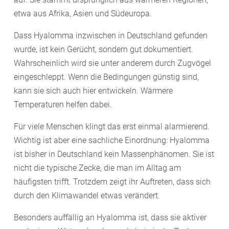
etwa aus Afrika, Asien und Südeuropa.
Dass Hyalomma inzwischen in Deutschland gefunden
wurde, ist kein Gerücht, sondern gut dokumentiert.
Wahrscheinlich wird sie unter anderem durch Zugvögel
eingeschleppt. Wenn die Bedingungen günstig sind,
kann sie sich auch hier entwickeln. Wärmere
Temperaturen helfen dabei.
Für viele Menschen klingt das erst einmal alarmierend.
Wichtig ist aber eine sachliche Einordnung: Hyalomma
ist bisher in Deutschland kein Massenphänomen. Sie ist
nicht die typische Zecke, die man im Alltag am
häufigsten trifft. Trotzdem zeigt ihr Auftreten, dass sich
durch den Klimawandel etwas verändert.
Besonders auffällig an Hyalomma ist, dass sie aktiver