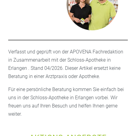
Verfasst und geprüft von der APOVENA Fachredaktion
in Zusammenarbeit mit der Schloss-Apotheke in
Erlangen . Stand 04/2026. Dieser Artikel ersetzt keine
Beratung in einer Arztpraxis oder Apotheke.
Für eine persönliche Beratung kommen Sie einfach bei
uns in der Schloss-Apotheke in Erlangen vorbei. Wir
freuen uns auf Ihren Besuch und helfen Ihnen gerne
weiter.