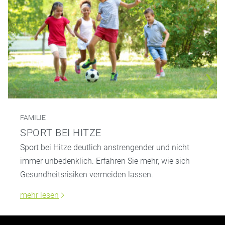
FAMILIE
SPORT BEI HITZE
Sport bei Hitze deutlich anstrengender und nicht
immer unbedenklich. Erfahren Sie mehr, wie sich
Gesundheitsrisiken vermeiden lassen.
mehr lesen