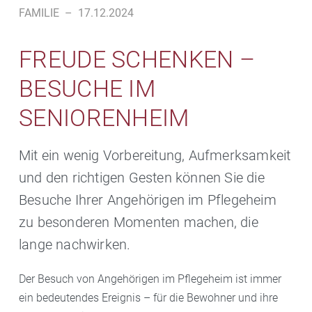
FAMILIE
–
17.12.2024
FREUDE SCHENKEN –
BESUCHE IM
SENIORENHEIM
Mit ein wenig Vorbereitung, Aufmerksamkeit
und den richtigen Gesten können Sie die
Besuche Ihrer Angehörigen im Pflegeheim
zu besonderen Momenten machen, die
lange nachwirken.
Der Besuch von Angehörigen im Pflegeheim ist immer
ein bedeutendes Ereignis – für die Bewohner und ihre