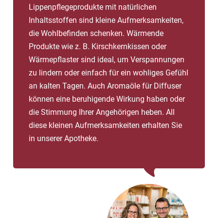
Lippenpflegeprodukte mit natürlichen
Inhaltsstoffen sind kleine Aufmerksamkeiten,
die Wohlbefinden schenken. Wärmende
Produkte wie z. B. Kirschkernkissen oder
Wärmepflaster sind ideal, um Verspannungen
zu lindern oder einfach für ein wohliges Gefühl
an kalten Tagen. Auch Aromaöle für Diffuser
können eine beruhigende Wirkung haben oder
die Stimmung Ihrer Angehörigen heben. All
diese kleinen Aufmerksamkeiten erhalten Sie
in unserer Apotheke.