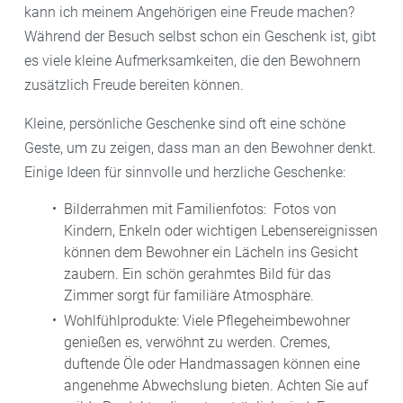
kann ich meinem Angehörigen eine Freude machen?
Während der Besuch selbst schon ein Geschenk ist, gibt
es viele kleine Aufmerksamkeiten, die den Bewohnern
zusätzlich Freude bereiten können.
Kleine, persönliche Geschenke sind oft eine schöne
Geste, um zu zeigen, dass man an den Bewohner denkt.
Einige Ideen für sinnvolle und herzliche Geschenke:
Bilderrahmen mit Familienfotos: Fotos von
Kindern, Enkeln oder wichtigen Lebensereignissen
können dem Bewohner ein Lächeln ins Gesicht
zaubern. Ein schön gerahmtes Bild für das
Zimmer sorgt für familiäre Atmosphäre.
Wohlfühlprodukte: Viele Pflegeheimbewohner
genießen es, verwöhnt zu werden. Cremes,
duftende Öle oder Handmassagen können eine
angenehme Abwechslung bieten. Achten Sie auf