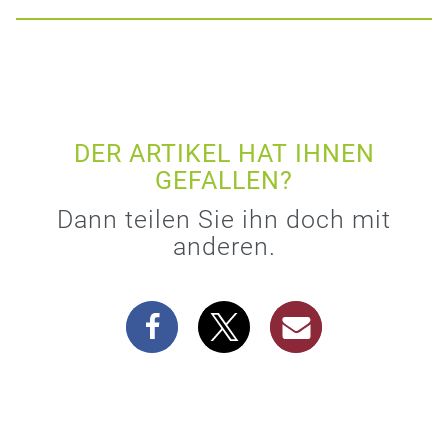
DER ARTIKEL HAT IHNEN
GEFALLEN?
Dann teilen Sie ihn doch mit
anderen.