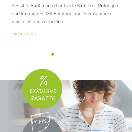
Sensible Haut reagiert auf viele Stoffe mit Rötungen
und Irritationen. Mit Beratung aus Ihrer Apotheke
lässt sich das vermeiden.
mehr lesen