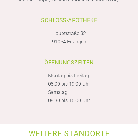
SCHLOSS-APOTHEKE
Hauptstraße 32
91054 Erlangen
ÖFFNUNGSZEITEN
Montag bis Freitag
08:00 bis 19:00 Uhr
Samstag
08:30 bis 16:00 Uhr
WEITERE STANDORTE