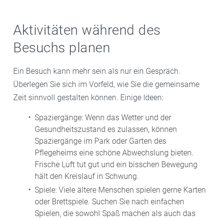
Aktivitäten während des
Besuchs planen
Ein Besuch kann mehr sein als nur ein Gespräch.
Überlegen Sie sich im Vorfeld, wie Sie die gemeinsame
Zeit sinnvoll gestalten können. Einige Ideen:
Spaziergänge: Wenn das Wetter und der
Gesundheitszustand es zulassen, können
Spaziergänge im Park oder Garten des
Pflegeheims eine schöne Abwechslung bieten.
Frische Luft tut gut und ein bisschen Bewegung
hält den Kreislauf in Schwung.
Spiele: Viele ältere Menschen spielen gerne Karten
oder Brettspiele. Suchen Sie nach einfachen
Spielen, die sowohl Spaß machen als auch das