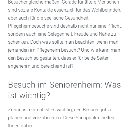
Besucher gleichermaßen. Gerade für ältere Menschen
sind soziale Kontakte essenziell für das Wohlbefinden,
aber auch für die seelische Gesundheit.
Pflegeheimbesuche sind deshalb nicht nur eine Pflicht,
sondern auch eine Gelegenheit, Freude und Nähe zu
schenken. Doch was sollte man beachten, wenn man
jemanden im Pflegeheim besucht? Und wie kann man
den Besuch so gestalten, dass er für beide Seiten
angenehm und bereichernd ist?
Besuch im Seniorenheim: Was
ist wichtig?
Zunächst einmal ist es wichtig, den Besuch gut zu
planen und vorzubereiten. Diese Stichpunkte helfen
Ihnen dabei: