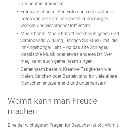
Gedächtnis trainieren.
Fotos anschauen: Alte Fotoalben oder aktuelle
Fotos von der Familie können Erinnerungen
wecken und Gesprächsstoff liefern.
Musik hören: Musik hat oft eine beruhigende und
verbindende Wirkung. Bringen Sie Musik mit, die
Ihr Angehöriger liebt – ob das alte Schlager,
klassische Musik oder etwas anderes ist. Wer
mag, kann auch gemeinsam singen.
Gemeinsam basteln: Kreative Tätigkeiten wie
Malen, Stricken oder Basteln sind für viele ältere
Menschen entspannend und unterhaltsam.
Womit kann man Freude
machen
Eine der wichtigsten Fragen für Besucher ist oft: Womit