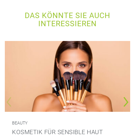
DAS KÖNNTE SIE AUCH
INTERESSIEREN
BEAUTY
KOSMETIK FÜR SENSIBLE HAUT