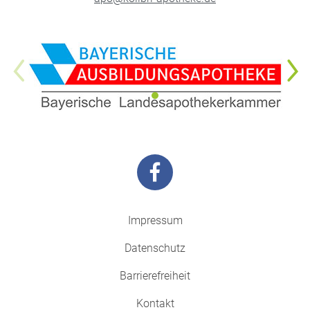
Impressum
Datenschutz
Barrierefreiheit
Kontakt