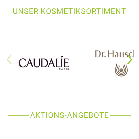
UNSER KOSMETIKSORTIMENT
AKTIONS-ANGEBOTE