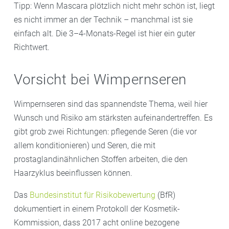
Tipp: Wenn Mascara plötzlich nicht mehr schön ist, liegt
es nicht immer an der Technik – manchmal ist sie
einfach alt. Die 3–4-Monats-Regel ist hier ein guter
Richtwert.
Vorsicht bei Wimpernseren
Wimpernseren sind das spannendste Thema, weil hier
Wunsch und Risiko am stärksten aufeinandertreffen. Es
gibt grob zwei Richtungen: pflegende Seren (die vor
allem konditionieren) und Seren, die mit
prostaglandinähnlichen Stoffen arbeiten, die den
Haarzyklus beeinflussen können.
Das
Bundesinstitut für Risikobewertung
(BfR)
dokumentiert in einem Protokoll der Kosmetik-
Kommission, dass 2017 acht online bezogene