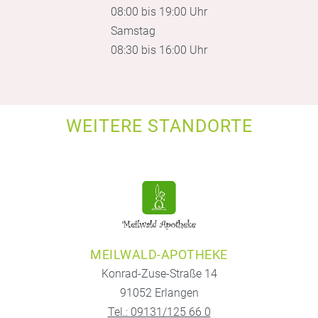
08:00 bis 19:00 Uhr
Samstag
08:30 bis 16:00 Uhr
WEITERE STANDORTE
MEILWALD-APOTHEKE
Konrad-Zuse-Straße 14
91052 Erlangen
Tel.: 09131/125 66 0