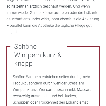
sollte zeitnah ärztlich geschaut werden. Und wenn
immer wieder Gerstenkörner auftreten oder die Lidkante
dauerhaft entzündet wirkt, lohnt ebenfalls die Abklärung
– parallel kann die Apotheke die tägliche Pflege gut
begleiten.
Schöne
Wimpern kurz &
knapp
Schöne Wimpern entstehen selten durch „mehr
Produkt“, sondern durch weniger Stress am
Wimpernkranz. Wer sanft abschminkt, Mascara
rechtzeitig austauscht und bei Jucken,
Schuppen oder Trockenheit den Lidrand ernst