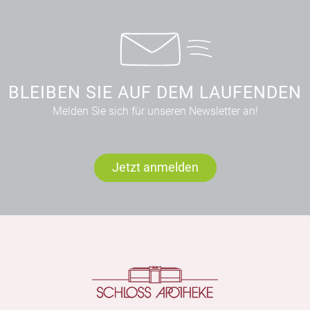
BLEIBEN SIE AUF DEM LAUFENDEN
Melden Sie sich für unseren Newsletter an!
Jetzt anmelden