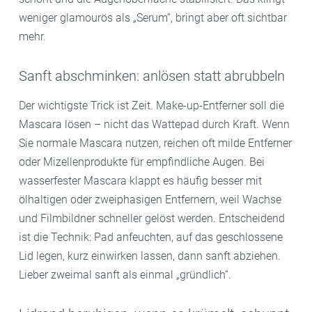
weniger glamourös als „Serum“, bringt aber oft sichtbar
mehr.
Sanft abschminken: anlösen statt abrubbeln
Der wichtigste Trick ist Zeit. Make-up-Entferner soll die
Mascara lösen – nicht das Wattepad durch Kraft. Wenn
Sie normale Mascara nutzen, reichen oft milde Entferner
oder Mizellenprodukte für empfindliche Augen. Bei
wasserfester Mascara klappt es häufig besser mit
ölhaltigen oder zweiphasigen Entfernern, weil Wachse
und Filmbildner schneller gelöst werden. Entscheidend
ist die Technik: Pad anfeuchten, auf das geschlossene
Lid legen, kurz einwirken lassen, dann sanft abziehen.
Lieber zweimal sanft als einmal „gründlich“.