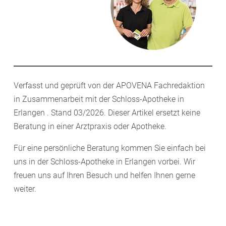
Verfasst und geprüft von der APOVENA Fachredaktion
in Zusammenarbeit mit der Schloss-Apotheke in
Erlangen . Stand 03/2026. Dieser Artikel ersetzt keine
Beratung in einer Arztpraxis oder Apotheke.
Für eine persönliche Beratung kommen Sie einfach bei
uns in der Schloss-Apotheke in Erlangen vorbei. Wir
freuen uns auf Ihren Besuch und helfen Ihnen gerne
weiter.