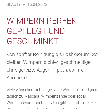
BEAUTY
–
15.04.2026
WIMPERN PERFEKT
GEPFLEGT UND
GESCHMINKT
Von sanfter Reinigung bis Lash-Serum: So
bleiben Wimpern dichter, geschmeidiger –
ohne gereizte Augen. Tipps aus Ihrer
Apotheke!
Viele wünschen sich lange, volle Wimpern – und greifen
täglich zu Mascara, Wimpernzange oder sogar
Wimpernserum. Doch plötzlich gibt es Probleme: Die