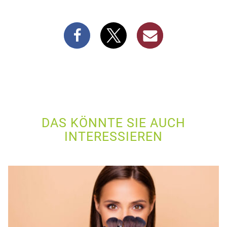
DAS KÖNNTE SIE AUCH
INTERESSIEREN