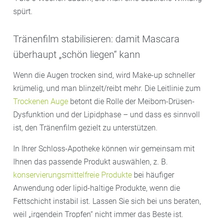
spürt.
Tränenfilm stabilisieren: damit Mascara
überhaupt „schön liegen“ kann
Wenn die Augen trocken sind, wird Make-up schneller
krümelig, und man blinzelt/reibt mehr. Die Leitlinie zum
Trockenen Auge
betont die Rolle der Meibom-Drüsen-
Dysfunktion und der Lipidphase – und dass es sinnvoll
ist, den Tränenfilm gezielt zu unterstützen.
In Ihrer Schloss-Apotheke können wir gemeinsam mit
Ihnen das passende Produkt auswählen, z. B.
konservierungsmittelfreie Produkte
bei häufiger
Anwendung oder lipid-haltige Produkte, wenn die
Fettschicht instabil ist. Lassen Sie sich bei uns beraten,
weil „irgendein Tropfen“ nicht immer das Beste ist.