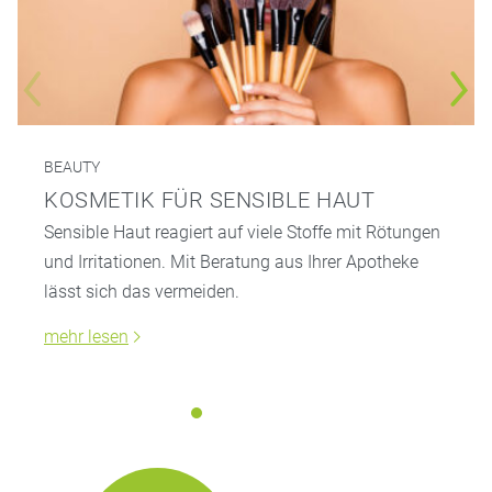
BEAUTY
KOSMETIK FÜR SENSIBLE HAUT
Sensible Haut reagiert auf viele Stoffe mit Rötungen
und Irritationen. Mit Beratung aus Ihrer Apotheke
lässt sich das vermeiden.
mehr lesen