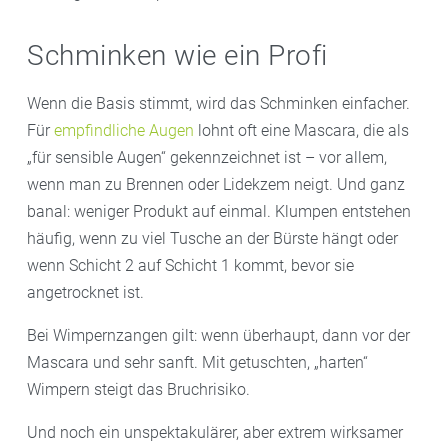
Schminken wie ein Profi
Wenn die Basis stimmt, wird das Schminken einfacher.
Für
empfindliche Augen
lohnt oft eine Mascara, die als
„für sensible Augen“ gekennzeichnet ist – vor allem,
wenn man zu Brennen oder Lidekzem neigt. Und ganz
banal: weniger Produkt auf einmal. Klumpen entstehen
häufig, wenn zu viel Tusche an der Bürste hängt oder
wenn Schicht 2 auf Schicht 1 kommt, bevor sie
angetrocknet ist.
Bei Wimpernzangen gilt: wenn überhaupt, dann vor der
Mascara und sehr sanft. Mit getuschten, „harten“
Wimpern steigt das Bruchrisiko.
Und noch ein unspektakulärer, aber extrem wirksamer