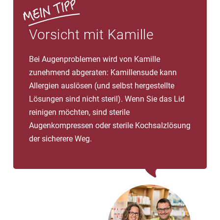
Vorsicht mit Kamille
Bei Augenproblemen wird von Kamille
zunehmend abgeraten: Kamillensude kann
Allergien auslösen (und selbst hergestellte
Lösungen sind nicht steril). Wenn Sie das Lid
reinigen möchten, sind sterile
Augenkompressen oder sterile Kochsalzlösung
der sicherere Weg.