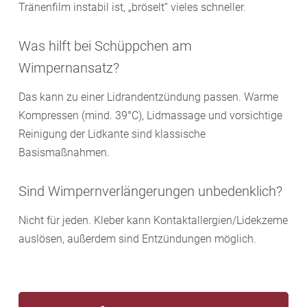
Tränenfilm instabil ist, „bröselt“ vieles schneller.
Was hilft bei Schüppchen am
Wimpernansatz?
Das kann zu einer Lidrandentzündung passen. Warme
Kompressen (mind. 39°C), Lidmassage und vorsichtige
Reinigung der Lidkante sind klassische
Basismaßnahmen.
Sind Wimpernverlängerungen unbedenklich?
Nicht für jeden. Kleber kann Kontaktallergien/Lidekzeme
auslösen, außerdem sind Entzündungen möglich.