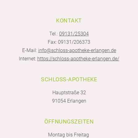
KONTAKT
Tel.:
09131/25304
Fax: 09131/206373
E-Mail:
info@schloss-apotheke-erlangen.de
Internet:
https://schloss-apotheke-erlangen.de/
SCHLOSS-APOTHEKE
Hauptstraße 32
91054 Erlangen
ÖFFNUNGSZEITEN
Montag bis Freitag