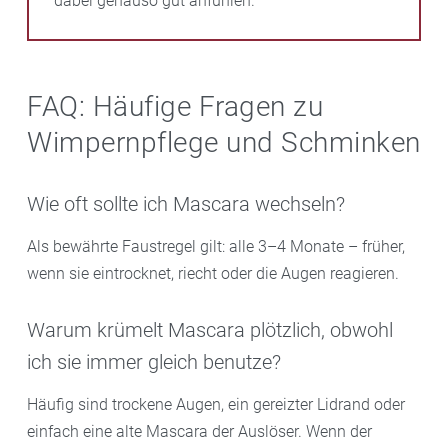
dabei genauso gut anfühlen.
FAQ: Häufige Fragen zu
Wimpernpflege und Schminken
Wie oft sollte ich Mascara wechseln?
Als bewährte Faustregel gilt: alle 3–4 Monate – früher,
wenn sie eintrocknet, riecht oder die Augen reagieren.
Warum krümelt Mascara plötzlich, obwohl
ich sie immer gleich benutze?
Häufig sind trockene Augen, ein gereizter Lidrand oder
einfach eine alte Mascara der Auslöser. Wenn der