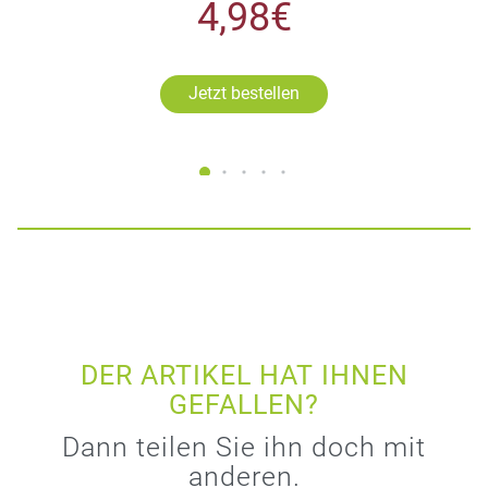
4,98€
Jetzt bestellen
DER ARTIKEL HAT IHNEN
GEFALLEN?
Dann teilen Sie ihn doch mit
anderen.