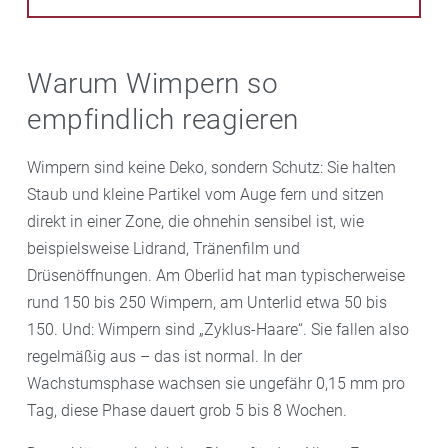
Warum Wimpern so
empfindlich reagieren
Wimpern sind keine Deko, sondern Schutz: Sie halten
Staub und kleine Partikel vom Auge fern und sitzen
direkt in einer Zone, die ohnehin sensibel ist, wie
beispielsweise Lidrand, Tränenfilm und
Drüsenöffnungen. Am Oberlid hat man typischerweise
rund 150 bis 250 Wimpern, am Unterlid etwa 50 bis
150. Und: Wimpern sind „Zyklus-Haare“. Sie fallen also
regelmäßig aus – das ist normal. In der
Wachstumsphase wachsen sie ungefähr 0,15 mm pro
Tag, diese Phase dauert grob 5 bis 8 Wochen.