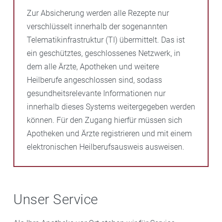
Zur Absicherung werden alle Rezepte nur
verschlüsselt innerhalb der sogenannten
Telematikinfrastruktur (TI) übermittelt. Das ist
ein geschütztes, geschlossenes Netzwerk, in
dem alle Ärzte, Apotheken und weitere
Heilberufe angeschlossen sind, sodass
gesundheitsrelevante Informationen nur
innerhalb dieses Systems weitergegeben werden
können. Für den Zugang hierfür müssen sich
Apotheken und Ärzte registrieren und mit einem
elektronischen Heilberufsausweis ausweisen.
Unser Service