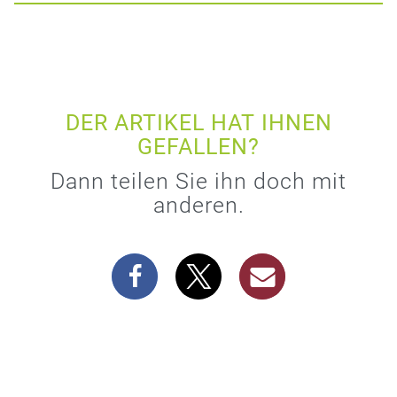
DER ARTIKEL HAT IHNEN
GEFALLEN?
Dann teilen Sie ihn doch mit
anderen.