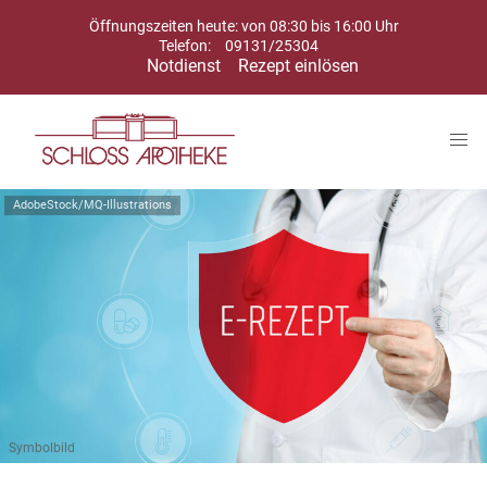
Öffnungszeiten heute: von 08:30 bis 16:00 Uhr
Telefon:
09131/25304
Notdienst
Rezept einlösen
AdobeStock/MQ-Illustrations
Symbolbild