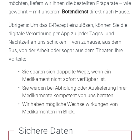
möchten, liefern wir Ihnen die bestellten Präparate – wie
gewohnt – mit unserem
Botendienst
direkt nach Hause.
Übrigens: Um das E-Rezept einzulösen, können Sie die
digitale Verordnung per App zu jeder Tages- und
Nachtzeit an uns schicken – von zuhause, aus dem
Bus, von der Arbeit oder sogar aus dem Theater. Ihre
Vorteile:
Sie sparen sich doppelte Wege, wenn ein
Medikament nicht sofort verfügbar ist.
Sie werden bei Abholung oder Auslieferung Ihrer
Medikamente kompetent von uns beraten.
Wir haben mögliche Wechselwirkungen von
Medikamenten im Blick.
Sichere Daten