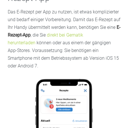
Das E-Rezept per App zu nutzen, ist etwas komplizierter
und bedarf einiger Vorbereitung. Damit das E-Rezept auf
Ihr Handy übermittelt werden kann, benötigen Sie eine
E-
Rezept-App
, die Sie
direkt bei Gematik
herunterladen
können oder aus einem der gängigen
App-Stores. Voraussetzung: Sie benötigen ein
Smartphone mit dem Betriebssystem ab Version iOS 15
oder Android 7.