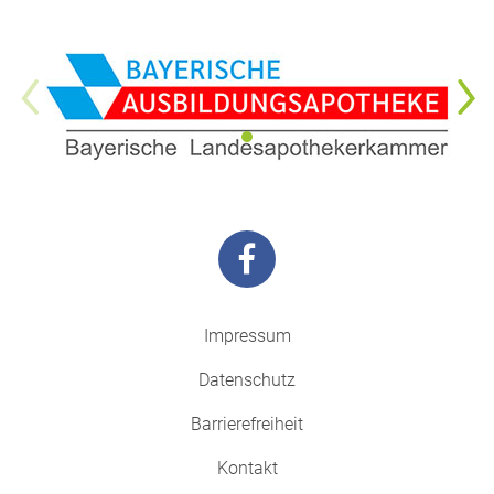
Impressum
Datenschutz
Barrierefreiheit
Kontakt