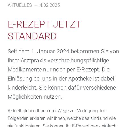
AKTUELLES
–
4.02.2025
E-REZEPT JETZT
STANDARD
Seit dem 1. Januar 2024 bekommen Sie von
Ihrer Arztpraxis verschreibungspflichtige
Medikamente nur noch per E-Rezept. Die
Einlösung bei uns in der Apotheke ist dabei
kinderleicht. Sie können dafür verschiedene
Möglichkeiten nutzen.
Aktuell stehen Ihnen drei Wege zur Verfügung. Im
Folgenden erklären wir Ihnen, welche das sind und wie
sie funktionieren. Sie können Ihr E-Rezept ganz einfach