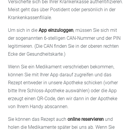
Versicherte sich bei Ihrer Krankenkasse authentifizieren.
Meist geht das über Postident oder persönlich in der
Krankenkassenfiliale.
Um sich in die
App einzuloggen
, müssen Sie sich mit
der sogenannten 6-stelligen CAN-Nummer und der PIN
legitimieren. (Die CAN finden Sie in der oberen rechten
Ecke der Gesundheitskarte.)
Wenn Sie ein Medikament verschrieben bekommen,
können Sie mit Ihrer App darauf zugreifen und das
Rezept entweder in unsere Apotheke schicken (vorher
bitte Ihre Schloss-Apotheke auswählen) oder die App
erzeugt einen QR-Code, den wir dann in der Apotheke
von Ihrem Handy abscannen.
Sie können das Rezept auch
online reservieren
und
holen die Medikamente später bei uns ab. Wenn Sie