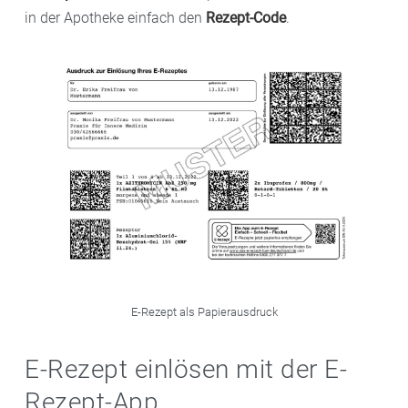
in der Apotheke einfach den
Rezept-Code
.
E-Rezept als Papierausdruck
E-Rezept einlösen mit der E-
Rezept-App