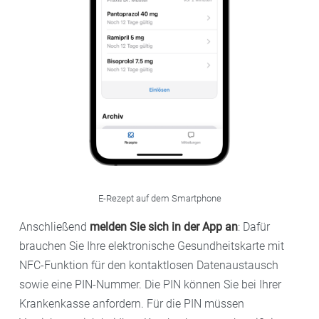
E-Rezept auf dem Smartphone
Anschließend
melden Sie sich in der App an
: Dafür
brauchen Sie Ihre elektronische Gesundheitskarte mit
NFC-Funktion für den kontaktlosen Datenaustausch
sowie eine PIN-Nummer. Die PIN können Sie bei Ihrer
Krankenkasse anfordern. Für die PIN müssen