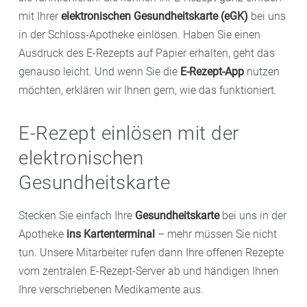
mit Ihrer
elektronischen Gesundheitskarte (eGK)
bei uns
in der Schloss-Apotheke einlösen. Haben Sie einen
Ausdruck des E-Rezepts auf Papier erhalten, geht das
genauso leicht. Und wenn Sie die
E-Rezept-App
nutzen
möchten, erklären wir Ihnen gern, wie das funktioniert.
E-Rezept einlösen mit der
elektronischen
Gesundheitskarte
Stecken Sie einfach Ihre
Gesundheitskarte
bei uns in der
Apotheke
ins Kartenterminal
– mehr müssen Sie nicht
tun. Unsere Mitarbeiter rufen dann Ihre offenen Rezepte
vom zentralen E-Rezept-Server ab und händigen Ihnen
Ihre verschriebenen Medikamente aus.