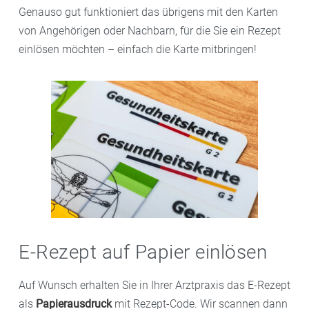
Genauso gut funktioniert das übrigens mit den Karten
von Angehörigen oder Nachbarn, für die Sie ein Rezept
einlösen möchten – einfach die Karte mitbringen!
E-Rezept auf Papier einlösen
Auf Wunsch erhalten Sie in Ihrer Arztpraxis das E-Rezept
als
Papierausdruck
mit Rezept-Code. Wir scannen dann