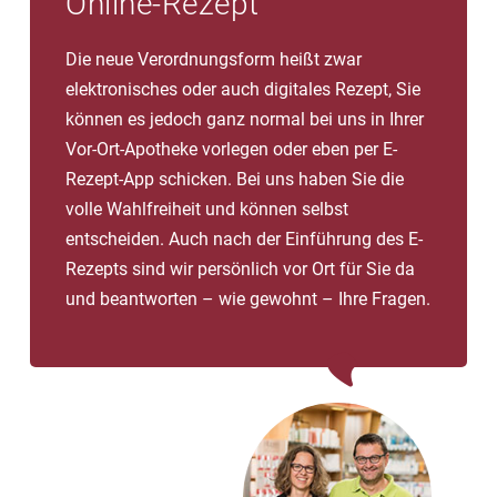
Online-Rezept
Die neue Verordnungsform heißt zwar
elektronisches oder auch digitales Rezept, Sie
können es jedoch ganz normal bei uns in Ihrer
Vor-Ort-Apotheke vorlegen oder eben per E-
Rezept-App schicken. Bei uns haben Sie die
volle Wahlfreiheit und können selbst
entscheiden. Auch nach der Einführung des E-
Rezepts sind wir persönlich vor Ort für Sie da
und beantworten – wie gewohnt – Ihre Fragen.