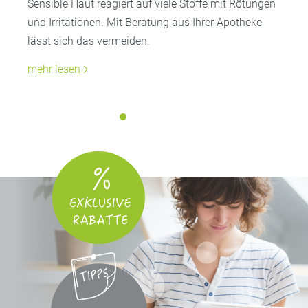
Sensible Haut reagiert auf viele Stoffe mit Rötungen
und Irritationen. Mit Beratung aus Ihrer Apotheke
lässt sich das vermeiden.
mehr lesen