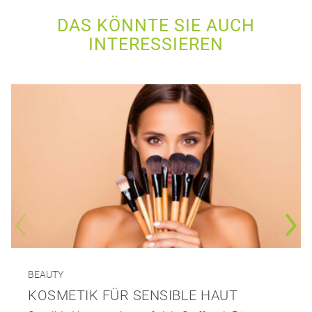
DAS KÖNNTE SIE AUCH
INTERESSIEREN
BEAUTY
KOSMETIK FÜR SENSIBLE HAUT