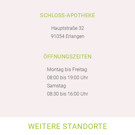
SCHLOSS-APOTHEKE
Hauptstraße 32
91054 Erlangen
ÖFFNUNGSZEITEN
Montag bis Freitag
08:00 bis 19:00 Uhr
Samstag
08:30 bis 16:00 Uhr
WEITERE STANDORTE