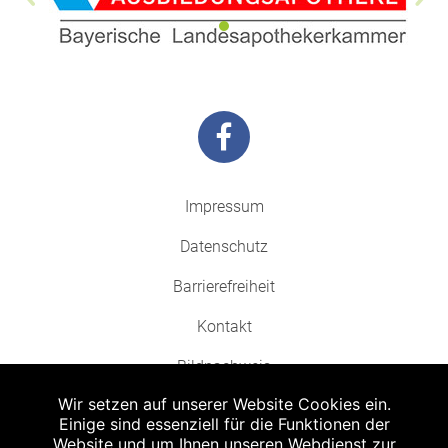
Impressum
Datenschutz
Barrierefreiheit
Kontakt
Bildnachweis
Wir setzen auf unserer Website Cookies ein.
Einige sind essenziell für die Funktionen der
Website und um Ihnen unseren Webdienst zur