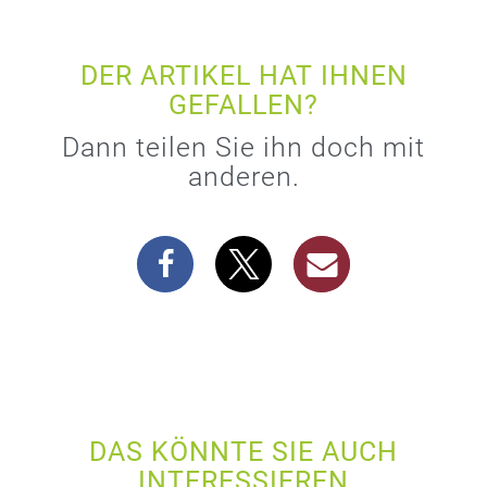
DER ARTIKEL HAT IHNEN
GEFALLEN?
Dann teilen Sie ihn doch mit
anderen.
DAS KÖNNTE SIE AUCH
INTERESSIEREN