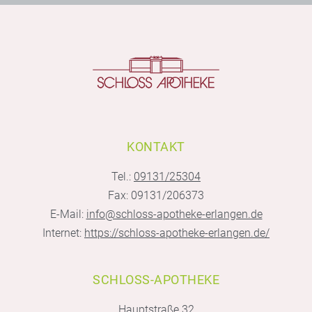
KONTAKT
Tel.:
09131/25304
Fax: 09131/206373
E-Mail:
info@schloss-apotheke-erlangen.de
Internet:
https://schloss-apotheke-erlangen.de/
SCHLOSS-APOTHEKE
Hauptstraße 32