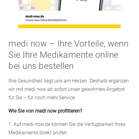
medi now – Ihre Vorteile, wenn
Sie Ihre Medikamente online
bei uns bestellen
Ihre Gesundheit liegt uns am Herzen. Deshalb ergänzen
wir mit medi now ab sofort unser gewohntes Angebot
für Sie – für noch mehr Service.
Wie Sie von medi now profitieren?
1. Auf medi-now.de können Sie die Verfügbarkeit Ihres
Medikaments direkt prüfen.