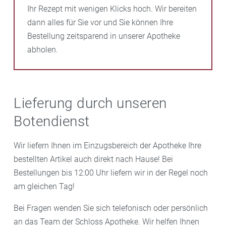
Ihr Rezept mit wenigen Klicks hoch. Wir bereiten
dann alles für Sie vor und Sie können Ihre
Bestellung zeitsparend in unserer Apotheke
abholen.
Lieferung durch unseren
Botendienst
Wir liefern Ihnen im Einzugsbereich der Apotheke Ihre
bestellten Artikel auch direkt nach Hause! Bei
Bestellungen bis 12:00 Uhr liefern wir in der Regel noch
am gleichen Tag!
Bei Fragen wenden Sie sich telefonisch oder persönlich
an das Team der Schloss Apotheke. Wir helfen Ihnen