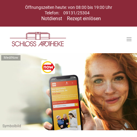
Öffnungszeiten heute: von 08:00 bis 19:00 Uhr
Telefon:
09131/25304
Notdienst
Rezept einlösen
MediNow
Symbolbild