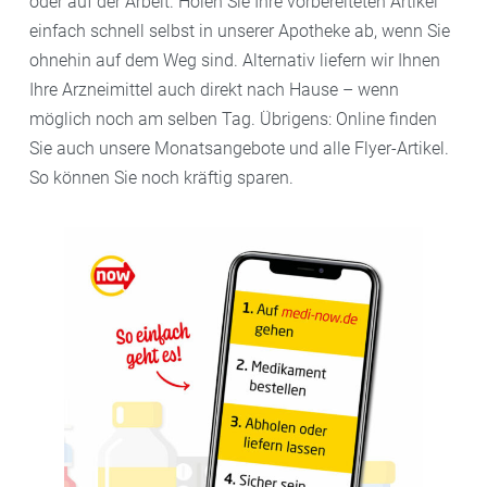
oder auf der Arbeit. Holen Sie Ihre vorbereiteten Artikel
einfach schnell selbst in unserer Apotheke ab, wenn Sie
ohnehin auf dem Weg sind. Alternativ liefern wir Ihnen
Ihre Arzneimittel auch direkt nach Hause – wenn
möglich noch am selben Tag. Übrigens: Online finden
Sie auch unsere Monatsangebote und alle Flyer-Artikel.
So können Sie noch kräftig sparen.