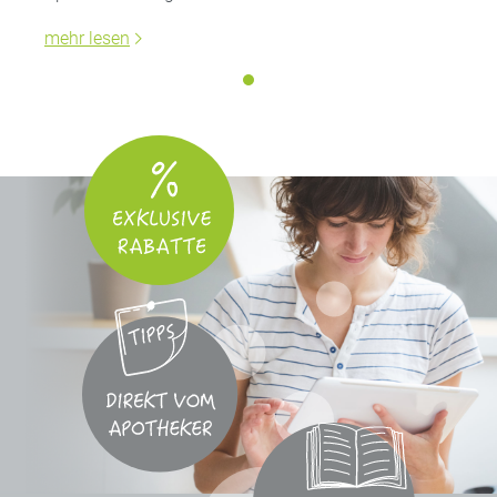
mehr lesen