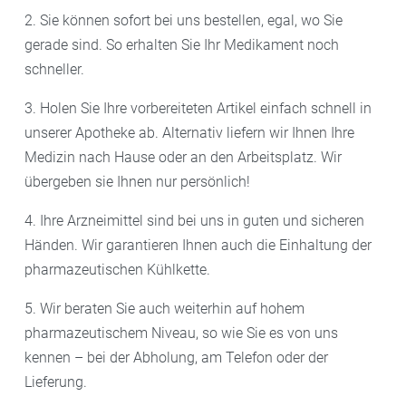
2. Sie können sofort bei uns bestellen, egal, wo Sie
gerade sind. So erhalten Sie Ihr Medikament noch
schneller.
3. Holen Sie Ihre vorbereiteten Artikel einfach schnell in
unserer Apotheke ab. Alternativ liefern wir Ihnen Ihre
Medizin nach Hause oder an den Arbeitsplatz. Wir
übergeben sie Ihnen nur persönlich!
4. Ihre Arzneimittel sind bei uns in guten und sicheren
Händen. Wir garantieren Ihnen auch die Einhaltung der
pharmazeutischen Kühlkette.
5. Wir beraten Sie auch weiterhin auf hohem
pharmazeutischem Niveau, so wie Sie es von uns
kennen – bei der Abholung, am Telefon oder der
Lieferung.