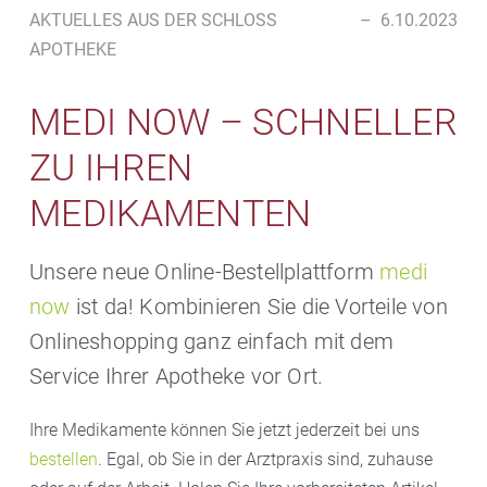
AKTUELLES AUS DER SCHLOSS
–
6.10.2023
APOTHEKE
MEDI NOW – SCHNELLER
ZU IHREN
MEDIKAMENTEN
Unsere neue Online-Bestellplattform
medi
now
ist da! Kombinieren Sie die Vorteile von
Onlineshopping ganz einfach mit dem
Service Ihrer Apotheke vor Ort.
Ihre Medikamente können Sie jetzt jederzeit bei uns
bestellen
. Egal, ob Sie in der Arztpraxis sind, zuhause