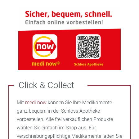
Click & Collect
Mit
medi now
können Sie Ihre Medikamente
ganz bequem in der Schloss Apotheke
vorbestellen. Alle frei verkäuflichen Produkte
wählen Sie einfach im Shop aus. Für
verschreibungspflichtige Medikamente laden Sie