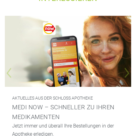
AKTUELLES AUS DER SCHLOSS APOTHEKE
MEDI NOW – SCHNELLER ZU IHREN
MEDIKAMENTEN
Jetzt immer und überall Ihre Bestellungen in der
Apotheke erledigen.