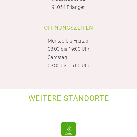
91054 Erlangen
ÖFFNUNGSZEITEN
Montag bis Freitag
08:00 bis 19:00 Uhr
Samstag
08:30 bis 16:00 Uhr
WEITERE STANDORTE