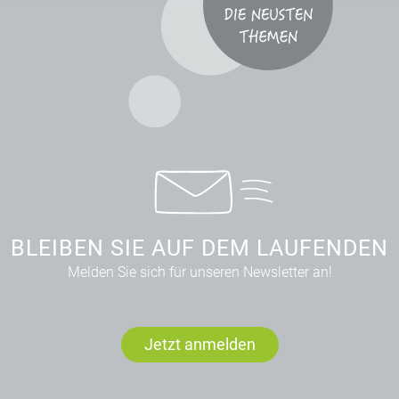
BLEIBEN SIE AUF DEM LAUFENDEN
Melden Sie sich für unseren Newsletter an!
Jetzt anmelden