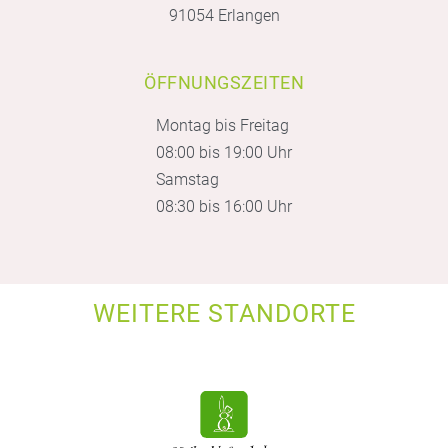
91054 Erlangen
ÖFFNUNGSZEITEN
Montag bis Freitag
08:00 bis 19:00 Uhr
Samstag
08:30 bis 16:00 Uhr
WEITERE STANDORTE