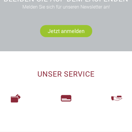
Melden Sie sich für unseren Newsletter an!
Jetzt anmelden
UNSER SERVICE