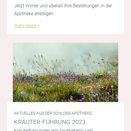
Jetzt immer und überall Ihre Bestellungen in der
Apotheke erledigen.
mehr lesen
AKTUELLES AUS DER SCHLOSS APOTHEKE
KRÄUTER-FÜHRUNG 2023
Kräuterführungen mit Apothekerin und