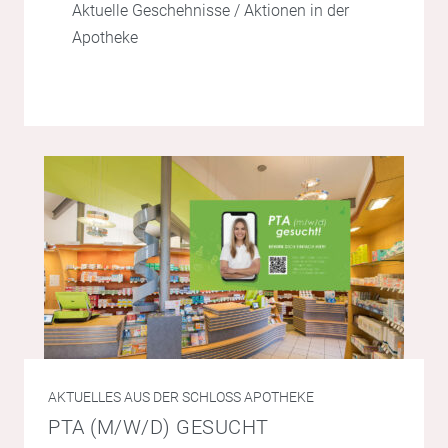
Aktuelle Geschehnisse / Aktionen in der
Apotheke
AKTUELLES AUS DER SCHLOSS APOTHEKE
PTA (M/W/D) GESUCHT