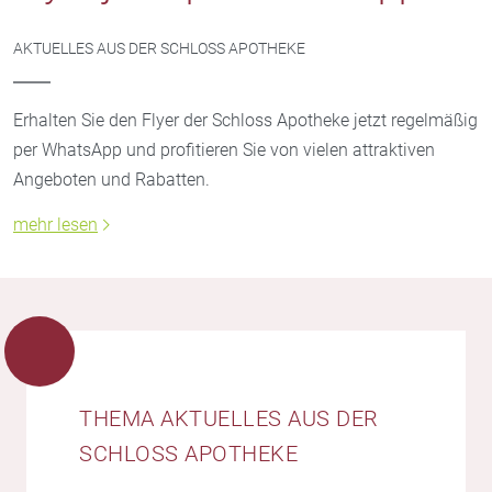
AKTUELLES AUS DER SCHLOSS APOTHEKE
Erhalten Sie den Flyer der Schloss Apotheke jetzt regelmäßig
per WhatsApp und profitieren Sie von vielen attraktiven
Angeboten und Rabatten.
mehr lesen
THEMA AKTUELLES AUS DER
SCHLOSS APOTHEKE