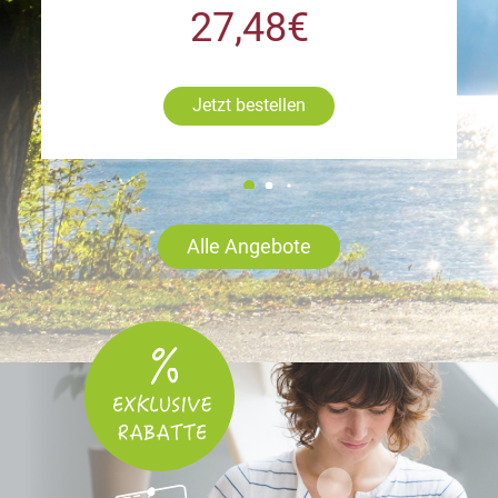
27,48€
Jetzt bestellen
Alle Angebote