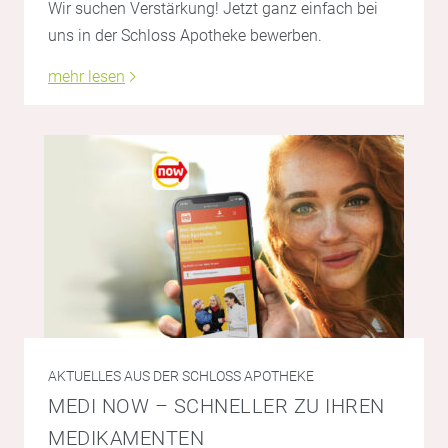
Wir suchen Verstärkung! Jetzt ganz einfach bei
uns in der Schloss Apotheke bewerben.
mehr lesen
AKTUELLES AUS DER SCHLOSS APOTHEKE
MEDI NOW – SCHNELLER ZU IHREN
MEDIKAMENTEN