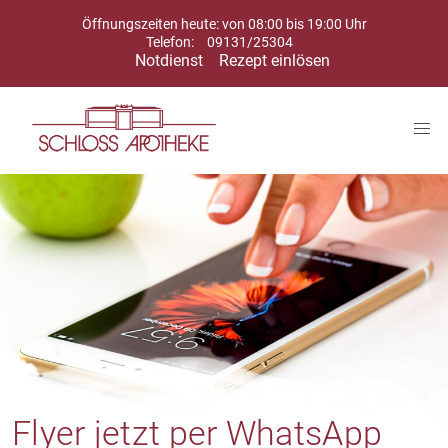
Öffnungszeiten heute: von 08:00 bis 19:00 Uhr
Telefon:
09131/25304
Notdienst
Rezept einlösen
Flyer jetzt per WhatsApp