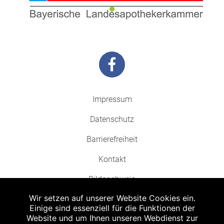
Impressum
Datenschutz
Barrierefreiheit
Kontakt
Bildnachweis
Wir setzen auf unserer Website Cookies ein.
Einige sind essenziell für die Funktionen der
Website und um Ihnen unseren Webdienst zur