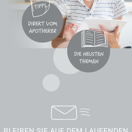
BLEIBEN SIE AUF DEM LAUFENDEN