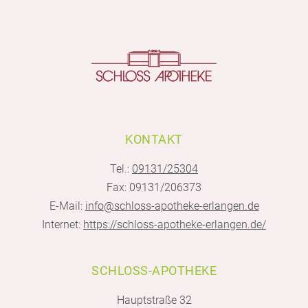
KONTAKT
Tel.:
09131/25304
Fax: 09131/206373
E-Mail:
info@schloss-apotheke-erlangen.de
Internet:
https://schloss-apotheke-erlangen.de/
SCHLOSS-APOTHEKE
Hauptstraße 32