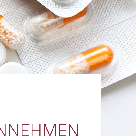
INNEHMEN