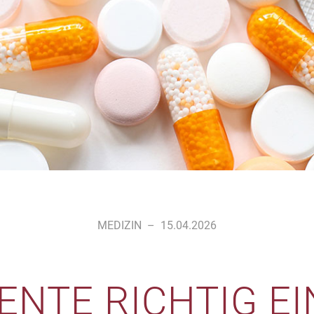
MEDIZIN
–
15.04.2026
ENTE RICHTIG E