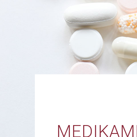
MEDIKAM