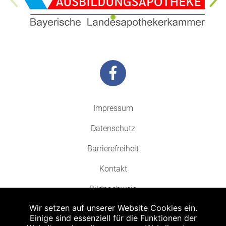
Impressum
Datenschutz
Barrierefreiheit
Kontakt
Bildnachweis
Wir setzen auf unserer Website Cookies ein.
Einige sind essenziell für die Funktionen der