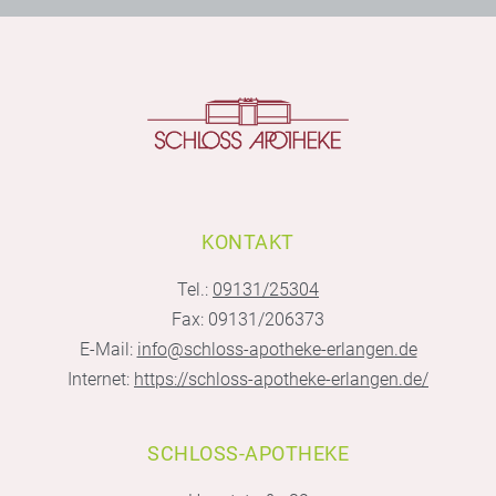
KONTAKT
Tel.:
09131/25304
Fax: 09131/206373
E-Mail:
info@schloss-apotheke-erlangen.de
Internet:
https://schloss-apotheke-erlangen.de/
SCHLOSS-APOTHEKE