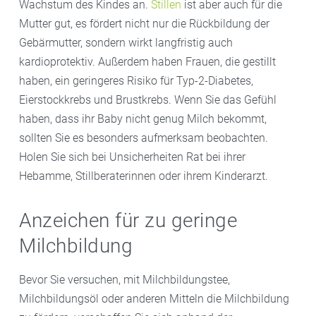
Wachstum des Kindes an.
Stillen
ist aber auch für die
Mutter gut, es fördert nicht nur die Rückbildung der
Gebärmutter, sondern wirkt langfristig auch
kardioprotektiv. Außerdem haben Frauen, die gestillt
haben, ein geringeres Risiko für Typ-2-Diabetes,
Eierstockkrebs und Brustkrebs. Wenn Sie das Gefühl
haben, dass ihr Baby nicht genug Milch bekommt,
sollten Sie es besonders aufmerksam beobachten.
Holen Sie sich bei Unsicherheiten Rat bei ihrer
Hebamme, Stillberaterinnen oder ihrem Kinderarzt.
Anzeichen für zu geringe
Milchbildung
Bevor Sie versuchen, mit Milchbildungstee,
Milchbildungsöl oder anderen Mitteln die Milchbildung