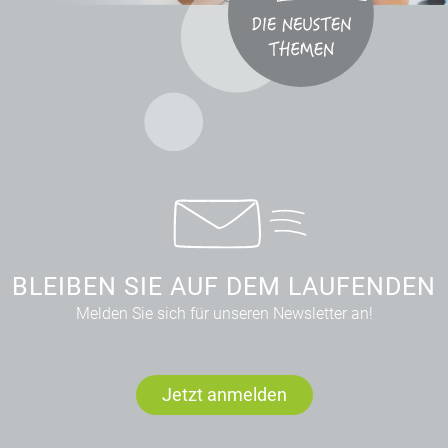
BLEIBEN SIE AUF DEM LAUFENDEN
Melden Sie sich für unseren Newsletter an!
Jetzt anmelden