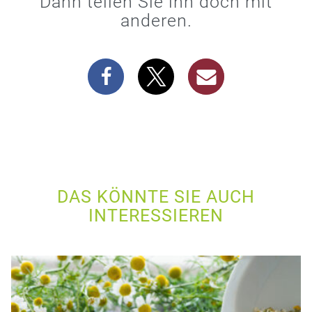
Dann teilen Sie ihn doch mit
anderen.
DAS KÖNNTE SIE AUCH
INTERESSIEREN