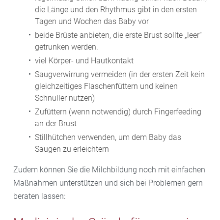
die Länge und den Rhythmus gibt in den ersten
Tagen und Wochen das Baby vor
beide Brüste anbieten, die erste Brust sollte „leer“
getrunken werden.
viel Körper- und Hautkontakt
Saugverwirrung vermeiden (in der ersten Zeit kein
gleichzeitiges Flaschenfüttern und keinen
Schnuller nutzen)
Zufüttern (wenn notwendig) durch Fingerfeeding
an der Brust
Stillhütchen verwenden, um dem Baby das
Saugen zu erleichtern
Zudem können Sie die Milchbildung noch mit einfachen
Maßnahmen unterstützen und sich bei Problemen gern
beraten lassen: