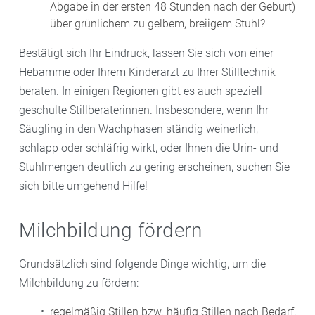
Abgabe in der ersten 48 Stunden nach der Geburt)
über grünlichem zu gelbem, breiigem Stuhl?
Bestätigt sich Ihr Eindruck, lassen Sie sich von einer
Hebamme oder Ihrem Kinderarzt zu Ihrer Stilltechnik
beraten. In einigen Regionen gibt es auch speziell
geschulte Stillberaterinnen. Insbesondere, wenn Ihr
Säugling in den Wachphasen ständig weinerlich,
schlapp oder schläfrig wirkt, oder Ihnen die Urin- und
Stuhlmengen deutlich zu gering erscheinen, suchen Sie
sich bitte umgehend Hilfe!
Milchbildung fördern
Grundsätzlich sind folgende Dinge wichtig, um die
Milchbildung zu fördern:
regelmäßig Stillen bzw. häufig Stillen nach Bedarf,