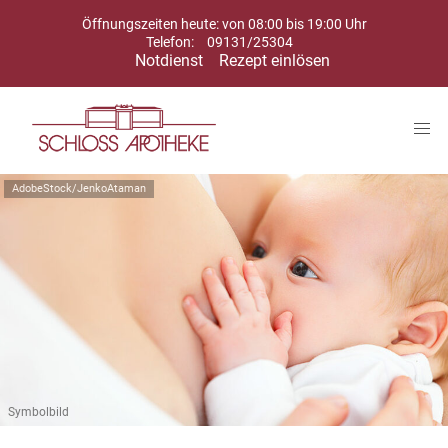
Öffnungszeiten heute: von 08:00 bis 19:00 Uhr
Telefon:
09131/25304
Notdienst
Rezept einlösen
AdobeStock/JenkoAtaman
Symbolbild