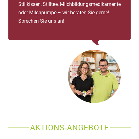
Stillkissen, Stilltee, Milchbildungsmedikamente
oder Milchpumpe – wir beraten Sie gerne!
Sprechen Sie uns an!
AKTIONS-ANGEBOTE