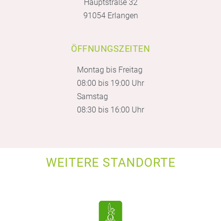
Hauptstraße 32
91054 Erlangen
ÖFFNUNGSZEITEN
Montag bis Freitag
08:00 bis 19:00 Uhr
Samstag
08:30 bis 16:00 Uhr
WEITERE STANDORTE