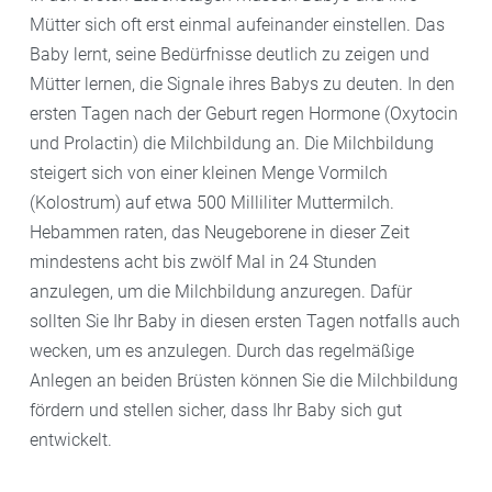
Mütter sich oft erst einmal aufeinander einstellen. Das
Baby lernt, seine Bedürfnisse deutlich zu zeigen und
Mütter lernen, die Signale ihres Babys zu deuten. In den
ersten Tagen nach der Geburt regen Hormone (Oxytocin
und Prolactin) die Milchbildung an. Die Milchbildung
steigert sich von einer kleinen Menge Vormilch
(Kolostrum) auf etwa 500 Milliliter Muttermilch.
Hebammen raten, das Neugeborene in dieser Zeit
mindestens acht bis zwölf Mal in 24 Stunden
anzulegen, um die Milchbildung anzuregen. Dafür
sollten Sie Ihr Baby in diesen ersten Tagen notfalls auch
wecken, um es anzulegen. Durch das regelmäßige
Anlegen an beiden Brüsten können Sie die Milchbildung
fördern und stellen sicher, dass Ihr Baby sich gut
entwickelt.