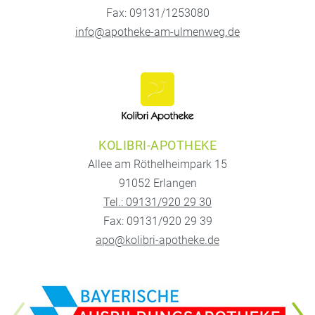
Fax: 09131/1253080
info@apotheke-am-ulmenweg.de
KOLIBRI-APOTHEKE
Allee am Röthelheimpark 15
91052 Erlangen
Tel.: 09131/920 29 30
Fax: 09131/920 29 39
apo@kolibri-apotheke.de