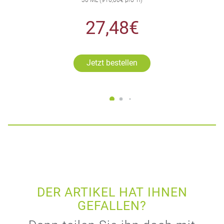
27,48€
Jetzt bestellen
DER ARTIKEL HAT IHNEN
GEFALLEN?