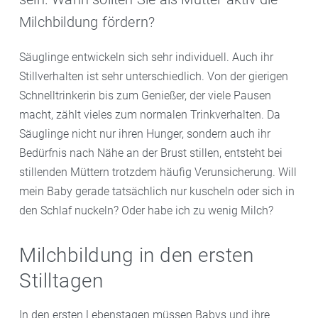
Milchbildung fördern?
Säuglinge entwickeln sich sehr individuell. Auch ihr
Stillverhalten ist sehr unterschiedlich. Von der gierigen
Schnelltrinkerin bis zum Genießer, der viele Pausen
macht, zählt vieles zum normalen Trinkverhalten. Da
Säuglinge nicht nur ihren Hunger, sondern auch ihr
Bedürfnis nach Nähe an der Brust stillen, entsteht bei
stillenden Müttern trotzdem häufig Verunsicherung. Will
mein Baby gerade tatsächlich nur kuscheln oder sich in
den Schlaf nuckeln? Oder habe ich zu wenig Milch?
Milchbildung in den ersten
Stilltagen
In den ersten Lebenstagen müssen Babys und ihre