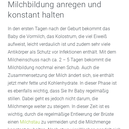
Milchbildung anregen und
konstant halten
In den ersten Tagen nach der Geburt bekommt das
Baby die Vormilch, das Kolostrum, die viel Eiweiß
aufweist, leicht verdaulich ist und zudem sehr viele
Antikörper als Schutz vor Infektionen enthält. Mit dem
Milcheinschuss nach ca. 2 – 5 Tagen bekommt die
Milchbildung nochmal einen Schub. Auch die
Zusammensetzung der Milch ändert sich, sie enthält
jetzt mehr fette und Kohlenhydrate. In dieser Phase ist
es ebenfalls wichtig, dass Sie Ihr Baby regelmäßig
stillen. Dabei geht es jedoch nicht darum, die
Milchmenge weiter zu steigern. In dieser Zeit ist es
wichtig, durch die regelmäßige Entleerung der Brüste
einen
Milchstau
zu vermeiden und die Milchmenge