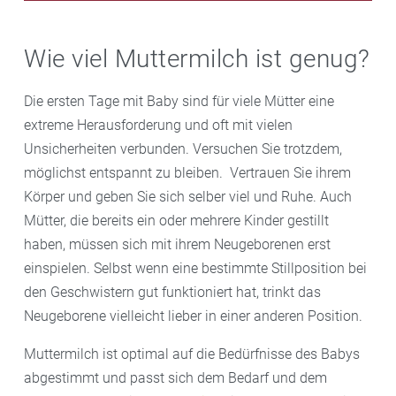
Wie viel Muttermilch ist genug?
Die ersten Tage mit Baby sind für viele Mütter eine
extreme Herausforderung und oft mit vielen
Unsicherheiten verbunden. Versuchen Sie trotzdem,
möglichst entspannt zu bleiben. Vertrauen Sie ihrem
Körper und geben Sie sich selber viel und Ruhe. Auch
Mütter, die bereits ein oder mehrere Kinder gestillt
haben, müssen sich mit ihrem Neugeborenen erst
einspielen. Selbst wenn eine bestimmte Stillposition bei
den Geschwistern gut funktioniert hat, trinkt das
Neugeborene vielleicht lieber in einer anderen Position.
Muttermilch ist optimal auf die Bedürfnisse des Babys
abgestimmt und passt sich dem Bedarf und dem