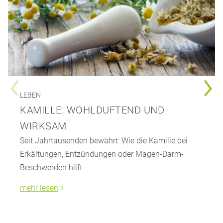
LEBEN
KAMILLE: WOHLDUFTEND UND
WIRKSAM
Seit Jahrtausenden bewährt: Wie die Kamille bei
Erkältungen, Entzündungen oder Magen-Darm-
Beschwerden hilft.
mehr lesen