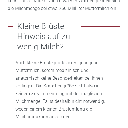
konstant zu halten. Nach etwa vier Wochen pendelt sich
die Milchmenge bei etwa 750 Milliliter Muttermilch ein.
Kleine Brüste
Hinweis auf zu
wenig Milch?
Auch kleine Brüste produzieren genügend
Muttermilch, sofern medizinisch und
anatomisch keine Besonderheiten bei Ihnen
vorliegen. Die Körbchengröße steht also in
keinem Zusammenhang mit der möglichen
Milchmenge. Es ist deshalb nicht notwendig,
wegen einem kleinen Brustumfang die
Milchproduktion anzuregen.