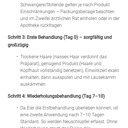
Schwangere/Stillende gelten je nach Produkt
Einschränkungen – Packungsbeilage beachten
und im Zweifel ärztlichen Rat einholen oder in der
Apotheke rückfragen.
Schritt 3: Erste Behandlung (Tag 0) – sorgfältig und
großzügig
Trockene Haare (nasses Haar verdünnt das
Präparat), genügend Produkt (Haare und
Kopfhaut vollständig benetzen), Einwirkzeit exakt
einhalten, dann ausspülen und mit Läusekamm
auskämmen.
Schritt 4: Wiederholungsbehandlung (Tag 7–10)
Da Eier die Erstbehandlung überleben können, ist
eine zweite Anwendung nach 7–10 Tagen
Standard. So werden Neuschlüpfer erfasst. Ohne