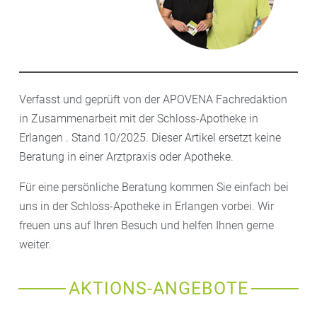
Verfasst und geprüft von der APOVENA Fachredaktion
in Zusammenarbeit mit der Schloss-Apotheke in
Erlangen . Stand 10/2025. Dieser Artikel ersetzt keine
Beratung in einer Arztpraxis oder Apotheke.
Für eine persönliche Beratung kommen Sie einfach bei
uns in der Schloss-Apotheke in Erlangen vorbei. Wir
freuen uns auf Ihren Besuch und helfen Ihnen gerne
weiter.
AKTIONS-ANGEBOTE