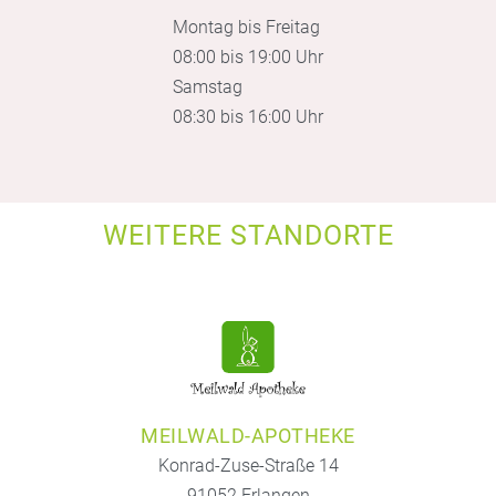
Montag bis Freitag
08:00 bis 19:00 Uhr
Samstag
08:30 bis 16:00 Uhr
WEITERE STANDORTE
MEILWALD-APOTHEKE
Konrad-Zuse-Straße 14
91052 Erlangen