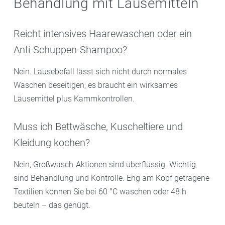
Behandlung mit Läusemitteln
Reicht intensives Haarewaschen oder ein
Anti-Schuppen-Shampoo?
Nein. Läusebefall lässt sich nicht durch normales
Waschen beseitigen; es braucht ein wirksames
Läusemittel plus Kammkontrollen.
Muss ich Bettwäsche, Kuscheltiere und
Kleidung kochen?
Nein, Großwasch-Aktionen sind überflüssig. Wichtig
sind Behandlung und Kontrolle. Eng am Kopf getragene
Textilien können Sie bei 60 °C waschen oder 48 h
beuteln – das genügt.