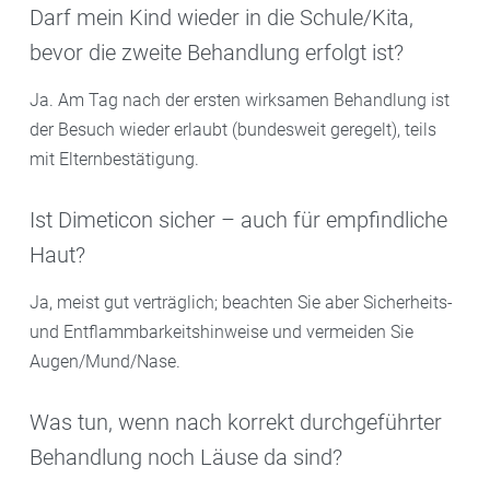
Darf mein Kind wieder in die Schule/Kita,
bevor die zweite Behandlung erfolgt ist?
Ja. Am Tag nach der ersten wirksamen Behandlung ist
der Besuch wieder erlaubt (bundesweit geregelt), teils
mit Elternbestätigung.
Ist Dimeticon sicher – auch für empfindliche
Haut?
Ja, meist gut verträglich; beachten Sie aber Sicherheits-
und Entflammbarkeitshinweise und vermeiden Sie
Augen/Mund/Nase.
Was tun, wenn nach korrekt durchgeführter
Behandlung noch Läuse da sind?