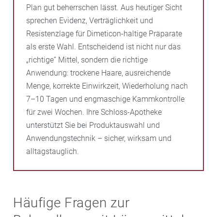
Plan gut beherrschen lässt. Aus heutiger Sicht
sprechen Evidenz, Verträglichkeit und
Resistenzlage für Dimeticon-haltige Präparate
als erste Wahl. Entscheidend ist nicht nur das
„richtige“ Mittel, sondern die richtige
Anwendung: trockene Haare, ausreichende
Menge, korrekte Einwirkzeit, Wiederholung nach
7–10 Tagen und engmaschige Kammkontrolle
für zwei Wochen. Ihre Schloss-Apotheke
unterstützt Sie bei Produktauswahl und
Anwendungstechnik – sicher, wirksam und
alltagstauglich.
Häufige Fragen zur