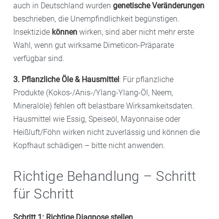
auch in Deutschland wurden
genetische Veränderungen
beschrieben, die Unempfindlichkeit begünstigen.
Insektizide
können
wirken, sind aber nicht mehr erste
Wahl, wenn gut wirksame Dimeticon-Präparate
verfügbar sind.
3. Pflanzliche Öle & Hausmittel
: Für pflanzliche
Produkte (Kokos-/Anis-/Ylang-Ylang-Öl, Neem,
Mineralöle) fehlen oft belastbare Wirksamkeitsdaten.
Hausmittel wie Essig, Speiseöl, Mayonnaise oder
Heißluft/Föhn wirken nicht zuverlässig und können die
Kopfhaut schädigen – bitte nicht anwenden.
Richtige Behandlung – Schritt
für Schritt
Schritt 1: Richtige Diagnose stellen