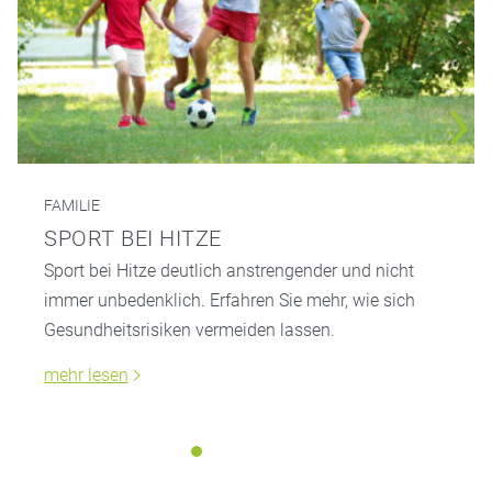
FAMILIE
SPORT BEI HITZE
Sport bei Hitze deutlich anstrengender und nicht
immer unbedenklich. Erfahren Sie mehr, wie sich
Gesundheitsrisiken vermeiden lassen.
mehr lesen