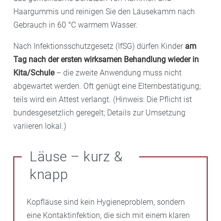
Haargummis und reinigen Sie den Läusekamm nach
Gebrauch in 60 °C warmem Wasser.
Nach Infektionsschutzgesetz (IfSG) dürfen Kinder
am
Tag nach der ersten wirksamen Behandlung wieder in
Kita/Schule
– die zweite Anwendung muss nicht
abgewartet werden. Oft genügt eine Elternbestätigung;
teils wird ein Attest verlangt. (Hinweis: Die Pflicht ist
bundesgesetzlich geregelt; Details zur Umsetzung
variieren lokal.)
Läuse – kurz &
knapp
Kopfläuse sind kein Hygieneproblem, sondern
eine Kontaktinfektion, die sich mit einem klaren