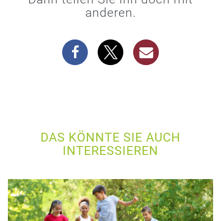
anderen.
DAS KÖNNTE SIE AUCH
INTERESSIEREN