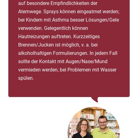
auf besondere Empfindlichkeiten der
Atemwege. Sprays können eingeatmet werden;
bei Kindern mit Asthma besser Lösungen/Gele
verwenden. Gelegentlich können
Hautreizungen auftreten. Kurzzeitiges
Brennen/Jucken ist möglich, v. a. bei
alkoholhaltigen Formulierungen. In jedem Fall
sollte der Kontakt mit Augen/Nase/Mund
vermieden werden, bei Problemen mit Wasser
spülen.