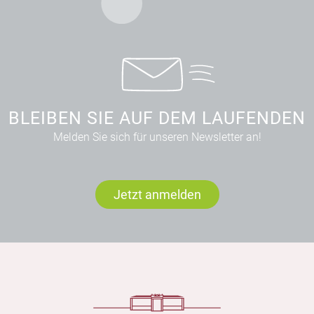
BLEIBEN SIE AUF DEM LAUFENDEN
Melden Sie sich für unseren Newsletter an!
Jetzt anmelden