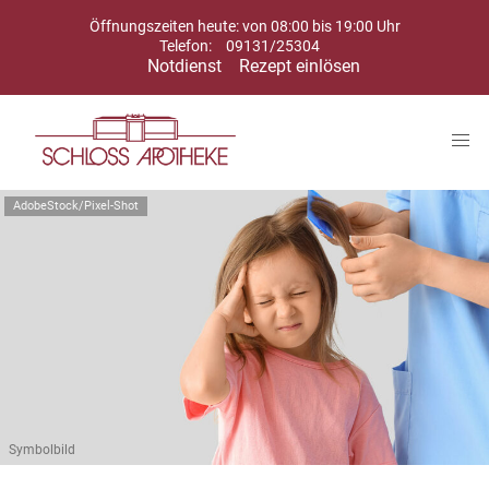
Öffnungszeiten heute: von 08:00 bis 19:00 Uhr
Telefon:
09131/25304
Notdienst
Rezept einlösen
AdobeStock/Pixel-Shot
Symbolbild