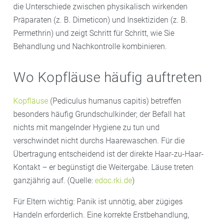
die Unterschiede zwischen physikalisch wirkenden
Präparaten (z. B. Dimeticon) und Insektiziden (z. B.
Permethrin) und zeigt Schritt für Schritt, wie Sie
Behandlung und Nachkontrolle kombinieren.
Wo Kopfläuse häufig auftreten
Kopfläuse
(Pediculus humanus capitis) betreffen
besonders häufig Grundschulkinder; der Befall hat
nichts mit mangelnder Hygiene zu tun und
verschwindet nicht durchs Haarewaschen. Für die
Übertragung entscheidend ist der direkte Haar-zu-Haar-
Kontakt – er begünstigt die Weitergabe. Läuse treten
ganzjährig auf. (Quelle:
edoc.rki.de
)
Für Eltern wichtig: Panik ist unnötig, aber zügiges
Handeln erforderlich. Eine korrekte Erstbehandlung,