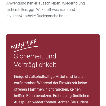
Anwendungsfehler ausschließen, Wiederholung
sicherstellen, ggf. Wirkstoff wechseln und
ärztlich/Apotheke Rücksprache halten.
Sicherheit und
Verträglichkeit
Einige öl-/alkoholhaltige Mittel sind leicht
entflammbar. Während der Einwirkzeit keine
offenen Flammen, nicht rauchen, keinen
heißen Föhn benutzen. Erst nach gründlichem
Ausspülen wieder föhnen. Achten Sie zudem