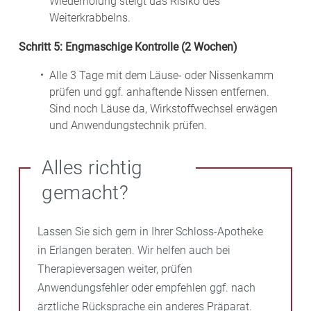
Wiederholung steigt das Risiko des
Weiterkrabbelns.
Schritt 5: Engmaschige Kontrolle (2 Wochen)
Alle 3 Tage mit dem Läuse- oder Nissenkamm
prüfen und ggf. anhaftende Nissen entfernen.
Sind noch Läuse da, Wirkstoffwechsel erwägen
und Anwendungstechnik prüfen.
Alles richtig
gemacht?
Lassen Sie sich gern in Ihrer Schloss-Apotheke
in Erlangen beraten. Wir helfen auch bei
Therapieversagen weiter, prüfen
Anwendungsfehler oder empfehlen ggf. nach
ärztliche Rücksprache ein anderes Präparat.