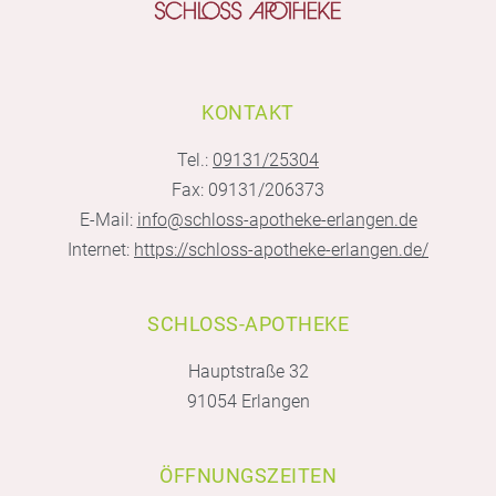
KONTAKT
Tel.:
09131/25304
Fax: 09131/206373
E-Mail:
info@schloss-apotheke-erlangen.de
Internet:
https://schloss-apotheke-erlangen.de/
SCHLOSS-APOTHEKE
Hauptstraße 32
91054 Erlangen
ÖFFNUNGSZEITEN