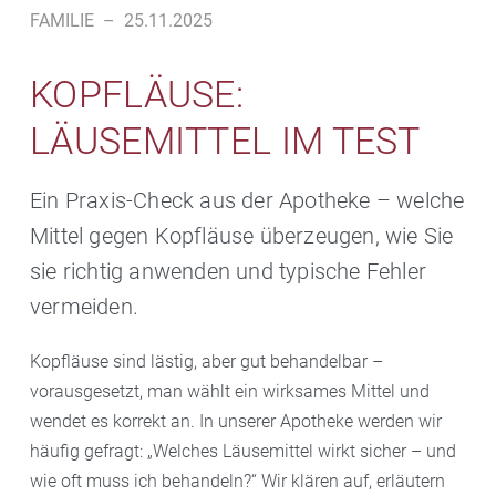
FAMILIE
–
25.11.2025
KOPFLÄUSE:
LÄUSEMITTEL IM TEST
Ein Praxis-Check aus der Apotheke – welche
Mittel gegen Kopfläuse überzeugen, wie Sie
sie richtig anwenden und typische Fehler
vermeiden.
Kopfläuse sind lästig, aber gut behandelbar –
vorausgesetzt, man wählt ein wirksames Mittel und
wendet es korrekt an. In unserer Apotheke werden wir
häufig gefragt: „Welches Läusemittel wirkt sicher – und
wie oft muss ich behandeln?“ Wir klären auf, erläutern