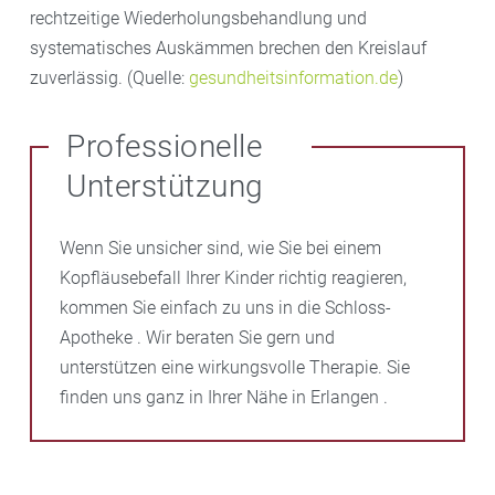
rechtzeitige Wiederholungsbehandlung und
systematisches Auskämmen brechen den Kreislauf
zuverlässig. (Quelle:
gesundheitsinformation.de
)
Professionelle
Unterstützung
Wenn Sie unsicher sind, wie Sie bei einem
Kopfläusebefall Ihrer Kinder richtig reagieren,
kommen Sie einfach zu uns in die Schloss-
Apotheke . Wir beraten Sie gern und
unterstützen eine wirkungsvolle Therapie. Sie
finden uns ganz in Ihrer Nähe in Erlangen .