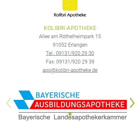
KOLIBRI-APOTHEKE
Allee am Röthelheimpark 15
91052 Erlangen
Tel.: 09131/920 29 30
Fax: 09131/920 29 39
apo@kolibri-apotheke.de